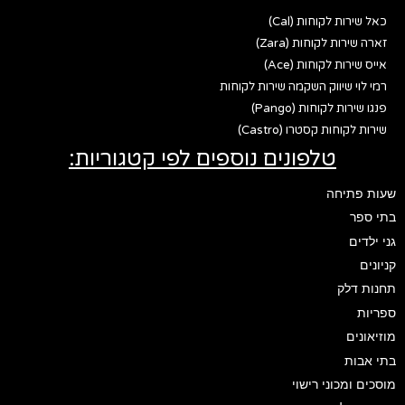
כאל שירות לקוחות (Cal)
זארה שירות לקוחות (Zara)
אייס שירות לקוחות (Ace)
רמי לוי שיווק השקמה שירות לקוחות
פנגו שירות לקוחות (Pango)
שירות לקוחות קסטרו (Castro)
טלפונים נוספים לפי קטגוריות:
שעות פתיחה
בתי ספר
גני ילדים
קניונים
תחנות דלק
ספריות
מוזיאונים
בתי אבות
מוסכים ומכוני רישוי