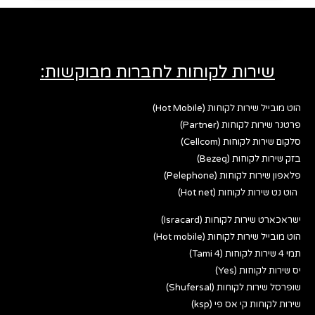
שירות לקוחות לחברות מבוקשות:
הוט מובייל שירות לקוחות (Hot Mobile)
פרטנר שירות לקוחות (Partner)
סלקום שירות לקוחות (Cellcom)
בזק שירות לקוחות (Bezeq)
פלאפון שירות לקוחות (Pelephone)
הוט נט שירות לקוחות (Hot net)
ישראכארט שירות לקוחות (Isracard)
הוט מובייל שירות לקוחות (Hot mobile)
תמי 4 שירות לקוחות (Tami 4)
יס שירות לקוחות (Yes)
שופרסל שירות לקוחות (Shufersal)
שירות לקוחות קי אס פי (ksp)