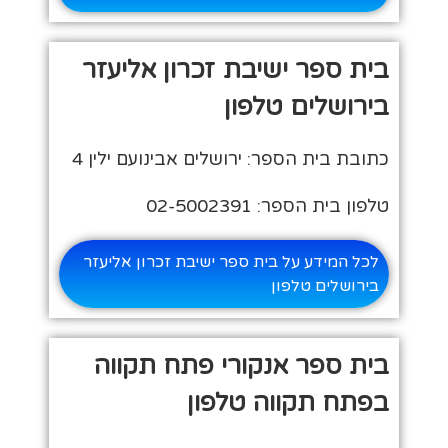
בית ספר ישיבת זכרון אליעזר
בירושלים טלפון
כתובת בית הספר: ירושלים אבינועם ילין 4
טלפון בית הספר: 02-5002391
לכל המידע על בית ספר ישיבת זכרון אליעזר
בירושלים טלפון
בית ספר אנקורי פתח תקווה
בפתח תקווה טלפון