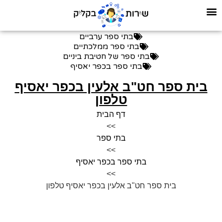
בתי ספר ערביים
בתי ספר ממלכתיים
בתי ספר של חטיבת ביניים
בתי ספר בכפר יאסיף
בית ספר חט"ב אלעין בכפר יאסיף
טלפון
דף הבית
>>
בתי ספר
>>
בתי ספר בכפר יאסיף
>>
בית ספר חט"ב אלעין בכפר יאסיף טלפון