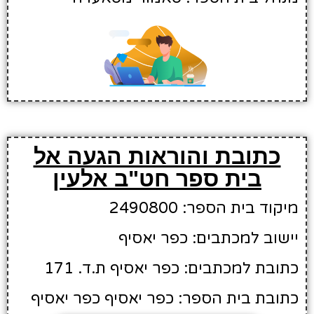
כתובת והוראות הגעה אל
בית ספר חט"ב אלעין
מיקוד בית הספר: 2490800
יישוב למכתבים: כפר יאסיף
כתובת למכתבים: כפר יאסיף ת.ד. 171
כתובת בית הספר: כפר יאסיף כפר יאסיף