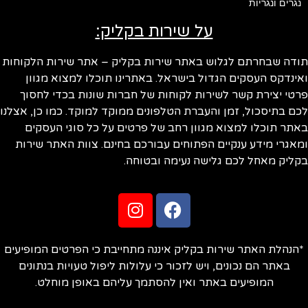
נגרים ונגריות
על שירות בקליק:
ודה שבחרתם לגלוש באתר שירות בקליק – אתר שירות הלקוחות
ינדקס העסקים הגדול בישראל. באתרינו תוכלו למצוא מגוון
טי יצירת קשר לשירות לקוחות של חברות שונות בכדי לחסוך
ם בתיסכול, זמן והעברת הטלפונים ממוקד למוקד. כמו כן, אצלנו
תר תוכלו למצוא מגוון רחב של פרטים על כל סוגי העסקים
אגרי מידע ענקיים הפתוחים עבורכם בחינם. צוות האתר שירות
ליק מאחל לכם גלישה נעימה ובטוחה.
הנהלת האתר שירות בקליק איננה מתחייבת כי הפרטים המופיעים
באתר הם נכונים, ויש לזכור כי עלולות ליפול טעויות בנתונים
המופיעים באתר ואין להסתמך עליהם באופן מוחלט.