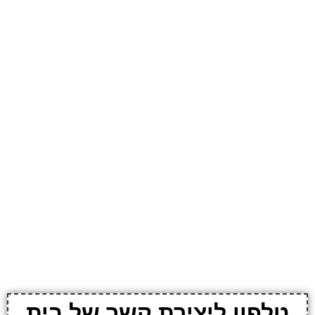
טלפון ליצירת קשר של בית