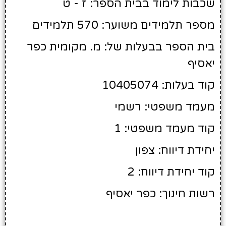
שכבות לימוד בבית הספר: ז - ט
מספר תלמידים משוער: 570 תלמידים
בית הספר בבעלות של: מ. מקומית כפר
יאסיף
קוד בעלות: 10405074
מעמד משפטי: רשמי
קוד מעמד משפטי: 1
יחידת דיווח: צפון
קוד יחידת דיווח: 2
רשות חינוך: כפר יאסיף