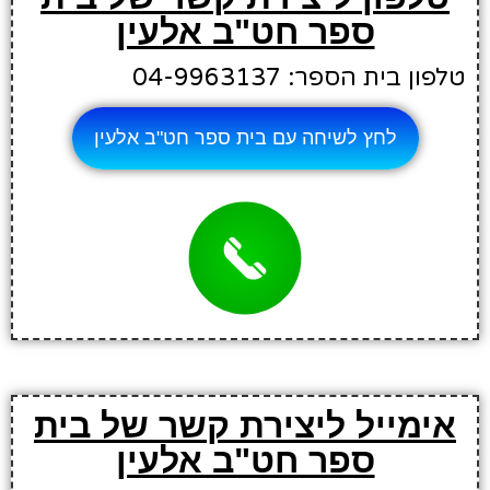
ספר חט"ב אלעין
טלפון בית הספר: 04-9963137
לחץ לשיחה עם בית ספר חט"ב אלעין
אימייל ליצירת קשר של בית
ספר חט"ב אלעין