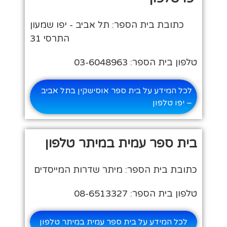
כתובת בית הספר: תל אביב - יפו שמעון
התרסי 31
טלפון בית הספר: 03-6048963
לכל המידע על בית ספר אוסישקין בתל אביב
– יפו טלפון
בית ספר עמית במיתר טלפון
כתובת בית הספר: מיתר שדרות המייסדים
טלפון בית הספר: 08-6513327
לכל המידע על בית ספר עמית במיתר טלפון