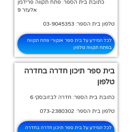
כתובת בית הספר: פתח תקווה פרידמן
אלעזר 9
טלפון בית הספר: 03-9045353
לכל המידע על בית ספר אנקורי פתח תקווה
בפתח תקווה טלפון
בית ספר תיכון חדרה בחדרה
טלפון
כתובת בית הספר: חדרה לבזובסקי 6
טלפון בית הספר: 073-2380302
לכל המידע על בית ספר תיכון חדרה בחדרה