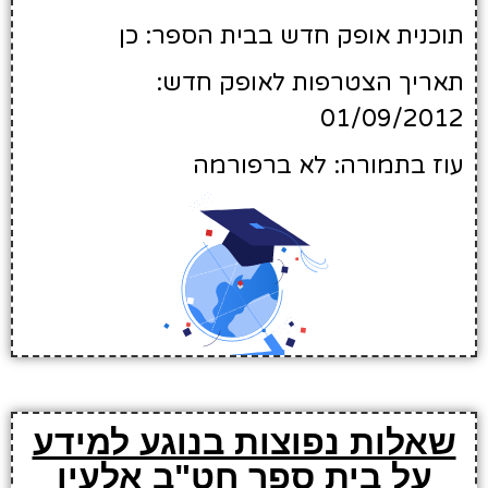
תוכנית אופק חדש בבית הספר: כן
תאריך הצטרפות לאופק חדש:
01/09/2012
עוז בתמורה: לא ברפורמה
שאלות נפוצות בנוגע למידע
על בית ספר חט"ב אלעין