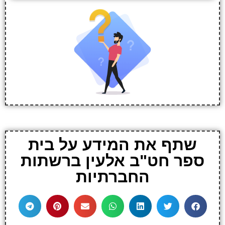
שתף את המידע על בית
ספר חט"ב אלעין ברשתות
החברתיות