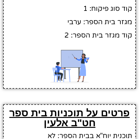
קוד סוג פיקוח: 1
מגזר בית הספר: ערבי
קוד מגזר בית הספר: 2
פרטים על תוכניות בית ספר
חט"ב אלעין
תוכנית יוח"א בבית הספר: לא