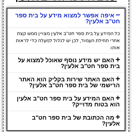
איפה אפשר למצוא מידע על בית ספר
חט"ב אלעין?
כל המידע על בית ספר חט"ב אלעין מצויין ממש קצת
אחרי תחילת העמוד, לכן יש לגלול למעלה כדי לראות
אותו.
האם יש מידע נוסף שאוכל למצוא על
בית ספר חט"ב אלעין?
האם האתר שירות בקליק הוא האתר
הרישמי של בית ספר חט"ב אלעין?
האם המידע על בית ספר חט"ב אלעין
הוא בטוח מדוייק?
מה הכתובת של בית ספר חט"ב
אלעין?