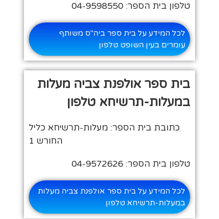
טלפון בית הספר: 04-9598550
לכל המידע על בית ספר ביה"ס משותף
עומרים בעין השופט טלפון
בית ספר אולפנת צביה מעלות
במעלות-תרשיחא טלפון
כתובת בית הספר: מעלות-תרשיחא כליל
החורש 1
טלפון בית הספר: 04-9572626
לכל המידע על בית ספר אולפנת צביה מעלות
במעלות-תרשיחא טלפון