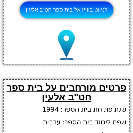
לניווט בווייז אל בית ספר חט"ב אלעין
פרטים מורחבים על בית ספר
חט"ב אלעין
שנת פתיחת בית הספר: 1994
שפת לימוד בית הספר: ערבית