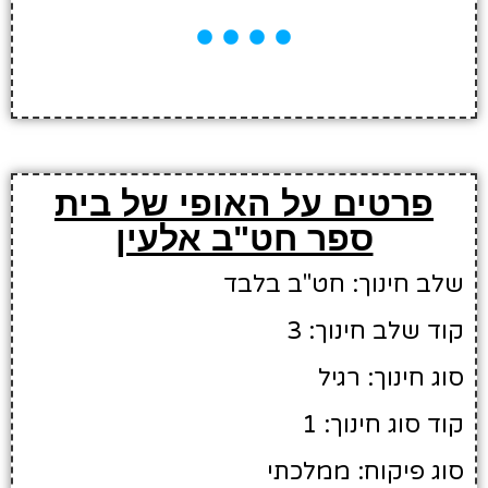
פרטים על האופי של בית
ספר חט"ב אלעין
שלב חינוך: חט"ב בלבד
קוד שלב חינוך: 3
סוג חינוך: רגיל
קוד סוג חינוך: 1
סוג פיקוח: ממלכתי