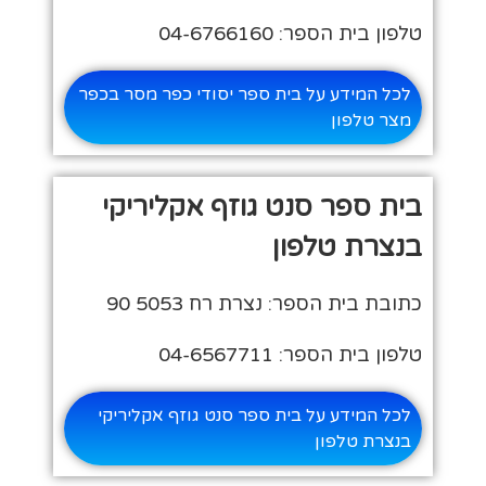
טלפון בית הספר: 04-6766160
לכל המידע על בית ספר יסודי כפר מסר בכפר
מצר טלפון
בית ספר סנט גוזף אקליריקי
בנצרת טלפון
כתובת בית הספר: נצרת רח 5053 90
טלפון בית הספר: 04-6567711
לכל המידע על בית ספר סנט גוזף אקליריקי
בנצרת טלפון