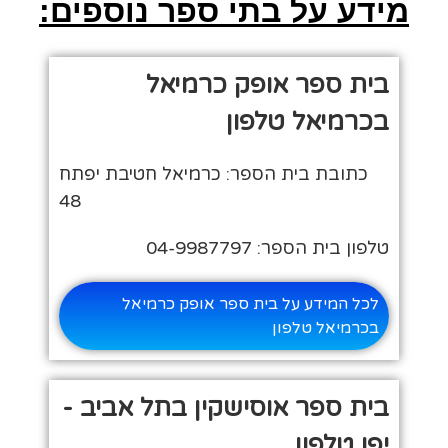
מידע על בתי ספר נוספים:
בית ספר אופק כרמיאל
בכרמיאל טלפון
כתובת בית הספר: כרמיאל חטיבת יפתח
48
טלפון בית הספר: 04-9987797
לכל המידע על בית ספר אופק כרמיאל
בכרמיאל טלפון
בית ספר אוסישקין בתל אביב -
יפו טלפון