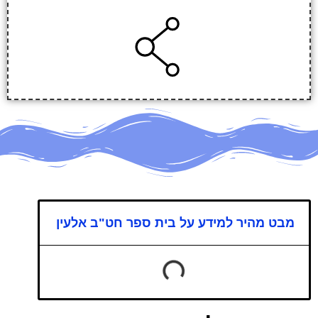
מבט מהיר למידע על בית ספר חט"ב אלעין