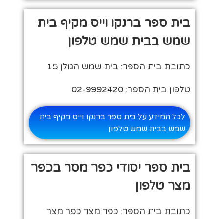
בית ספר ברנקו וייס מקיף בית
שמש בבית שמש טלפון
כתובת בית הספר: בית שמש הגולן 15
טלפון בית הספר: 02-9992420
לכל המידע על בית ספר ברנקו וייס מקיף בית
שמש בבית שמש טלפון
בית ספר יסודי כפר מסר בכפר
מצר טלפון
כתובת בית הספר: כפר מצר כפר מצר