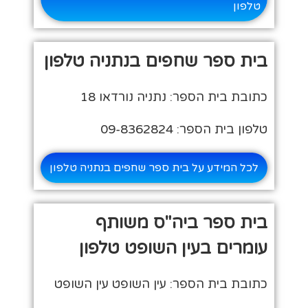
טלפון
בית ספר שחפים בנתניה טלפון
כתובת בית הספר: נתניה נורדאו 18
טלפון בית הספר: 09-8362824
לכל המידע על בית ספר שחפים בנתניה טלפון
בית ספר ביה"ס משותף
עומרים בעין השופט טלפון
כתובת בית הספר: עין השופט עין השופט