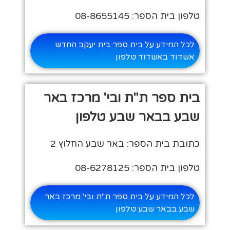
טלפון בית הספר: 08-8655145
לכל המידע על בית ספר בית יעקב החדש
אשדוד באשדוד טלפון
בית ספר ת"ת ובי' מרכז באר
שבע בבאר שבע טלפון
כתובת בית הספר: באר שבע החלוץ 2
טלפון בית הספר: 08-6278125
לכל המידע על בית ספר ת"ת ובי' מרכז באר
שבע בבאר שבע טלפון