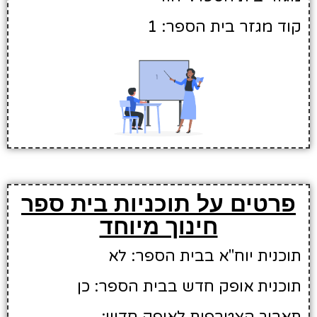
קוד מגזר בית הספר: 1
פרטים על תוכניות בית ספר
חינוך מיוחד
תוכנית יוח"א בבית הספר: לא
תוכנית אופק חדש בבית הספר: כן