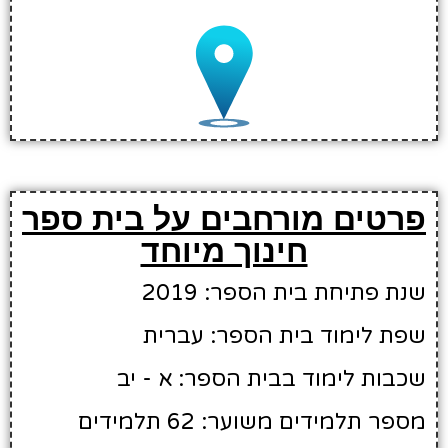
פרטים מורחבים על בית ספר
חינוך מיוחד
שנת פתיחת בית הספר: 2019
שפת לימוד בית הספר: עברית
שכבות לימוד בבית הספר: א - יב
מספר תלמידים משוער: 62 תלמידים