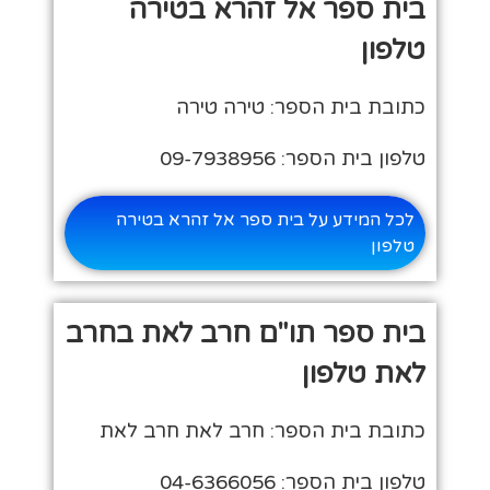
בית ספר אל זהרא בטירה
טלפון
כתובת בית הספר: טירה טירה
טלפון בית הספר: 09-7938956
לכל המידע על בית ספר אל זהרא בטירה
טלפון
בית ספר תו"ם חרב לאת בחרב
לאת טלפון
כתובת בית הספר: חרב לאת חרב לאת
טלפון בית הספר: 04-6366056