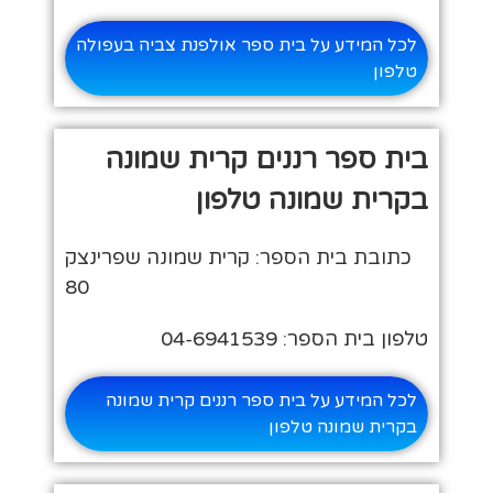
לכל המידע על בית ספר אולפנת צביה בעפולה
טלפון
בית ספר רננים קרית שמונה
בקרית שמונה טלפון
כתובת בית הספר: קרית שמונה שפרינצק
80
טלפון בית הספר: 04-6941539
לכל המידע על בית ספר רננים קרית שמונה
בקרית שמונה טלפון