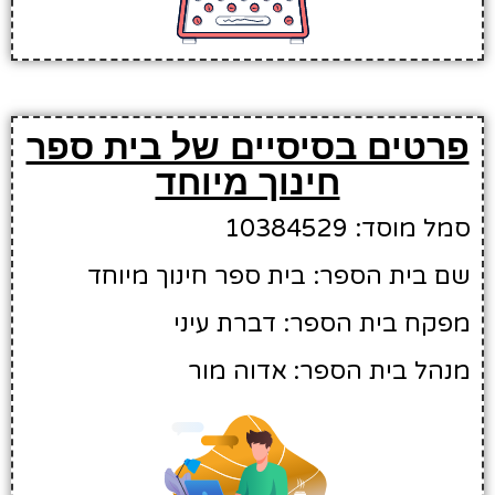
פרטים בסיסיים של בית ספר
חינוך מיוחד
סמל מוסד: 10384529
שם בית הספר: בית ספר חינוך מיוחד
מפקח בית הספר: דברת עיני
מנהל בית הספר: אדוה מור