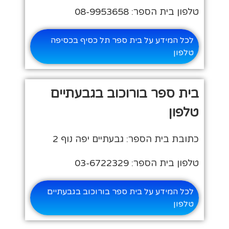
טלפון בית הספר: 08-9953658
לכל המידע על בית ספר תל כסיף בכסיפה
טלפון
בית ספר בורוכוב בגבעתיים
טלפון
כתובת בית הספר: גבעתיים יפה נוף 2
טלפון בית הספר: 03-6722329
לכל המידע על בית ספר בורוכוב בגבעתיים
טלפון