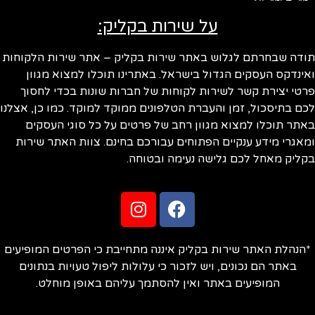
על שירות בקליק:
ודה שבחרתם לגלוש באתר שירות בקליק – אתר שירות הלקוחות
ינדקס העסקים הגדול בישראל. באתרינו תוכלו למצוא מגוון
טי יצירת קשר לשירות לקוחות של חברות שונות בכדי לחסוך
ם בתיסכול, זמן והעברת הטלפונים ממוקד למוקד. כמו כן, אצלנו
תר תוכלו למצוא מגוון רחב של פרטים על כל סוגי העסקים
אגרי מידע ענקיים הפתוחים עבורכם בחינם. צוות האתר שירות
ליק מאחל לכם גלישה נעימה ובטוחה.
הנהלת האתר שירות בקליק איננה מתחייבת כי הפרטים המופיעים
באתר הם נכונים, ויש לזכור כי עלולות ליפול טעויות בנתונים
המופיעים באתר ואין להסתמך עליהם באופן מוחלט.