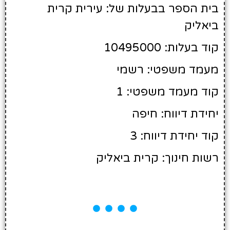
בית הספר בבעלות של: עירית קרית
ביאליק
קוד בעלות: 10495000
מעמד משפטי: רשמי
קוד מעמד משפטי: 1
יחידת דיווח: חיפה
קוד יחידת דיווח: 3
רשות חינוך: קרית ביאליק