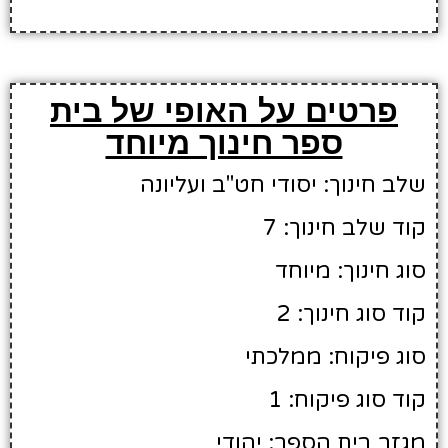
פרטים על האופי של בית
ספר חינוך מיוחד
שלב חינוך: יסודי חט"ב ועליונה
קוד שלב חינוך: 7
סוג חינוך: מיוחד
קוד סוג חינוך: 2
סוג פיקוח: ממלכתי
קוד סוג פיקוח: 1
מגזר בית הספר: יהודי