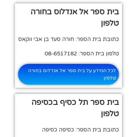
בית ספר אל אנדלוס בחורה
טלפון
כתובת בית הספר: חורה סעד בן אבי ווקאס
טלפון בית הספר: 08-6517182
לכל המידע על בית ספר אל אנדלוס בחורה
טלפון
בית ספר תל כסיף בכסיפה
טלפון
כתובת בית הספר: כסיפה כסיפה