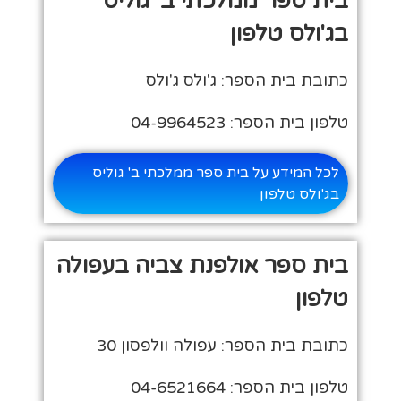
בית ספר ממלכתי ב' גוליס
בג'ולס טלפון
כתובת בית הספר: ג'ולס ג'ולס
טלפון בית הספר: 04-9964523
לכל המידע על בית ספר ממלכתי ב' גוליס
בג'ולס טלפון
בית ספר אולפנת צביה בעפולה
טלפון
כתובת בית הספר: עפולה וולפסון 30
טלפון בית הספר: 04-6521664