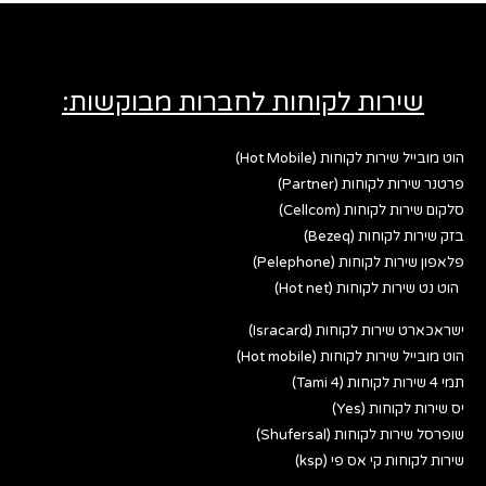
שירות לקוחות לחברות מבוקשות:
הוט מובייל שירות לקוחות (Hot Mobile)
פרטנר שירות לקוחות (Partner)
סלקום שירות לקוחות (Cellcom)
בזק שירות לקוחות (Bezeq)
פלאפון שירות לקוחות (Pelephone)
הוט נט שירות לקוחות (Hot net)
ישראכארט שירות לקוחות (Isracard)
הוט מובייל שירות לקוחות (Hot mobile)
תמי 4 שירות לקוחות (Tami 4)
יס שירות לקוחות (Yes)
שופרסל שירות לקוחות (Shufersal)
שירות לקוחות קי אס פי (ksp)