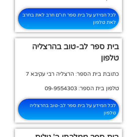
לכל המידע על בית ספר תו"ם חרב לאת בחרב
לאת טלפון
בית ספר לב-טוב בהרצליה
טלפון
כתובת בית הספר: הרצליה רבי עקיבא 7
טלפון בית הספר: 09-9554303
לכל המידע על בית ספר לב-טוב בהרצליה
טלפון