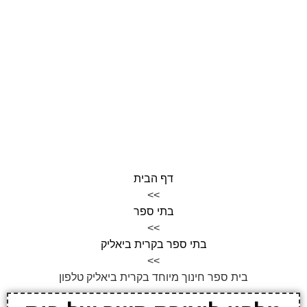
דף הבית
>>
בתי ספר
>>
בתי ספר בקרית ביאליק
>>
בית ספר חינוך מיוחד בקרית ביאליק טלפון