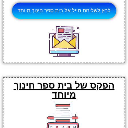
לחץ לשליחת מייל אל בית ספר חינוך מיוחד
הפקס של בית ספר חינוך
מיוחד