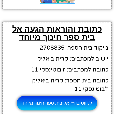
כתובת והוראות הגעה אל
בית ספר חינוך מיוחד
מיקוד בית הספר: 2708835
יישוב למכתבים: קרית ביאליק
כתובת למכתבים: ז'בוטינסקי 11
כתובת בית הספר: קרית ביאליק
ז'בוטינסקי 11
לניווט בווייז אל בית ספר חינוך מיוחד