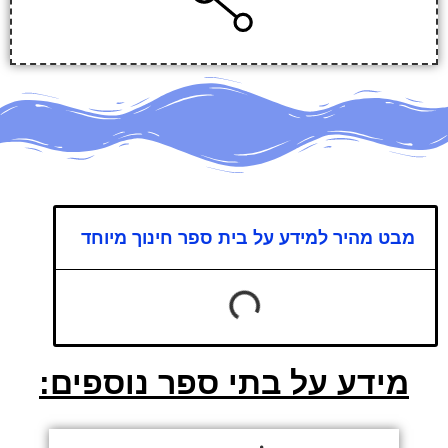
מבט מהיר למידע על בית ספר חינוך מיוחד
מידע על בתי ספר נוספים: