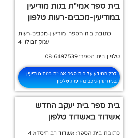
בית ספר אמי"ת בנות מודיעין
במודיעין-מכבים-רעות טלפון
כתובת בית הספר: מודיעין-מכבים-רעות
עמק זבולון 4
טלפון בית הספר: 08-6497539
לכל המידע על בית ספר אמי"ת בנות מודיעין
במודיעין-מכבים-רעות טלפון
בית ספר בית יעקב החדש
אשדוד באשדוד טלפון
כתובת בית הספר: אשדוד רב חיסדא 4