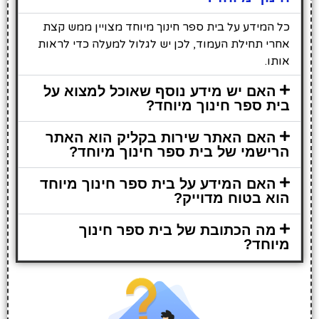
כל המידע על בית ספר חינוך מיוחד מצויין ממש קצת
אחרי תחילת העמוד, לכן יש לגלול למעלה כדי לראות
אותו.
האם יש מידע נוסף שאוכל למצוא על
בית ספר חינוך מיוחד?
האם האתר שירות בקליק הוא האתר
הרישמי של בית ספר חינוך מיוחד?
האם המידע על בית ספר חינוך מיוחד
הוא בטוח מדוייק?
מה הכתובת של בית ספר חינוך
מיוחד?