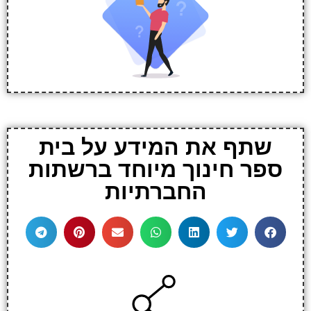
שתף את המידע על בית
ספר חינוך מיוחד ברשתות
החברתיות