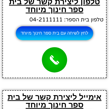
טלפון ליצירת קשר של בית
ספר חינוך מיוחד
טלפון בית הספר: 04-2111111
לחץ לשיחה עם בית ספר חינוך מיוחד
אימייל ליצירת קשר של בית
ספר חינוך מיוחד