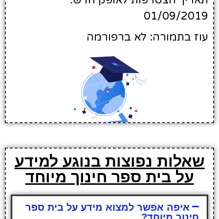
תאריך הצטרפות לאופק חדש:
01/09/2019
עוז בתמורה: לא ברפורמה
שאלות נפוצות בנוגע למידע
על בית ספר חינוך מיוחד
איפה אפשר למצוא מידע על בית ספר
חינוך מיוחד?