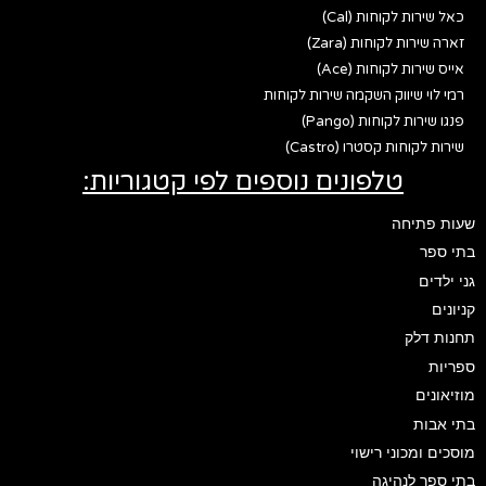
כאל שירות לקוחות (Cal)
זארה שירות לקוחות (Zara)
אייס שירות לקוחות (Ace)
רמי לוי שיווק השקמה שירות לקוחות
פנגו שירות לקוחות (Pango)
שירות לקוחות קסטרו (Castro)
טלפונים נוספים לפי קטגוריות:
שעות פתיחה
בתי ספר
גני ילדים
קניונים
תחנות דלק
ספריות
מוזיאונים
בתי אבות
מוסכים ומכוני רישוי
בתי ספר לנהיגה