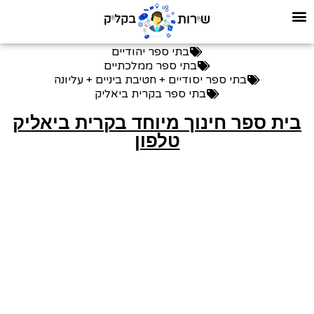
בתי ספר יהודיים
בתי ספר ממלכתיים
בתי ספר יסודיים + חטיבת ביניים + עליונה
בתי ספר בקרית ביאליק
בית ספר חינוך מיוחד בקרית ביאליק
טלפון