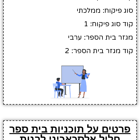
סוג פיקוח: ממלכתי
קוד סוג פיקוח: 1
מגזר בית הספר: ערבי
קוד מגזר בית הספר: 2
פרטים על תוכניות בית ספר
חליל אלסכאכיני לבנות