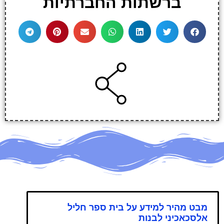
ברשתות החברתיות
מבט מהיר למידע על בית ספר חליל
אלסכאכיני לבנות