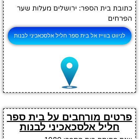
כתובת בית הספר: ירושלים מעלות שער
הפרחים
לניווט בווייז אל בית ספר חליל אלסכאכיני לבנות
פרטים מורחבים על בית ספר
חליל אלסכאכיני לבנות