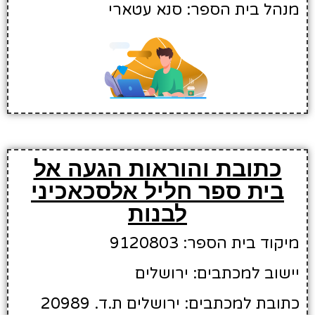
מנהל בית הספר: סנא עטארי
כתובת והוראות הגעה אל
בית ספר חליל אלסכאכיני
לבנות
מיקוד בית הספר: 9120803
יישוב למכתבים: ירושלים
כתובת למכתבים: ירושלים ת.ד. 20989