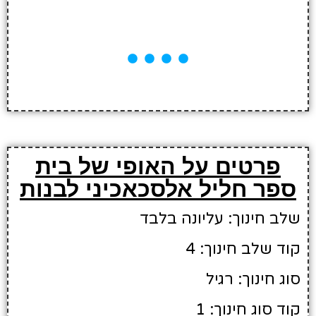
פרטים על האופי של בית
ספר חליל אלסכאכיני לבנות
שלב חינוך: עליונה בלבד
קוד שלב חינוך: 4
סוג חינוך: רגיל
קוד סוג חינוך: 1