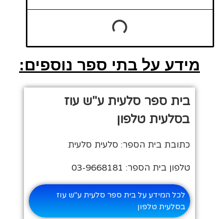
מידע על בתי ספר נוספים:
בית ספר סלעית ע"ש עוז
בסלעית טלפון
כתובת בית הספר: סלעית סלעית
טלפון בית הספר: 03-9668181
לכל המידע על בית ספר סלעית ע"ש עוז
בסלעית טלפון