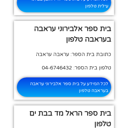
עילית טלפון
בית ספר אלבירוני עראבה
בעראבה טלפון
כתובת בית הספר: עראבה עראבה
טלפון בית הספר: 04-6746432
לכל המידע על בית ספר אלבירוני עראבה
בעראבה טלפון
בית ספר הראל מד בבת ים
טלפון