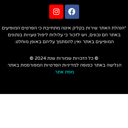
הנהלת האתר שירות בקליק איננה מתחייבת כי הפרטים המופיעים
באתר הם נכונים, ויש לזכור כי עלולות ליפול טעויות בנתונים
המופיעים באתר ואין להסתמך עליהם באופן מוחלט.
© כל הזכויות שמורות שנת 2024 ©
הגלישה באתר כפופה למדיניות הפרטיות המפורסמת באתר.
מפת אתר
.