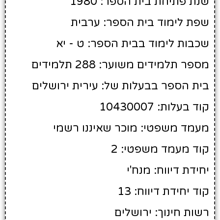
שנת פתיחת בית הספר: 1980
שפת לימוד בית הספר: ערבית
שכבות לימוד בבית הספר: ט - יא
מספר תלמידים משוער: 288 תלמידים
בית הספר בבעלות של: עירית ירושלים
קוד בעלות: 10430007
מעמד משפטי: מוכר שאיננו רשמי
קוד מעמד משפטי: 2
יחידת דיווח: מנח'י
קוד יחידת דיווח: 13
רשות חינוך: ירושלים