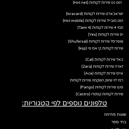
הוט נט שירות לקוחות (Hot net)
ישראכארט שירות לקוחות (Isracard)
הוט מובייל שירות לקוחות (Hot mobile)
תמי 4 שירות לקוחות (Tami 4)
יס שירות לקוחות (Yes)
שופרסל שירות לקוחות (Shufersal)
שירות לקוחות קי אס פי (ksp)
כאל שירות לקוחות (Cal)
זארה שירות לקוחות (Zara)
אייס שירות לקוחות (Ace)
רמי לוי שיווק השקמה שירות לקוחות
פנגו שירות לקוחות (Pango)
שירות לקוחות קסטרו (Castro)
טלפונים נוספים לפי קטגוריות:
שעות פתיחה
בתי ספר