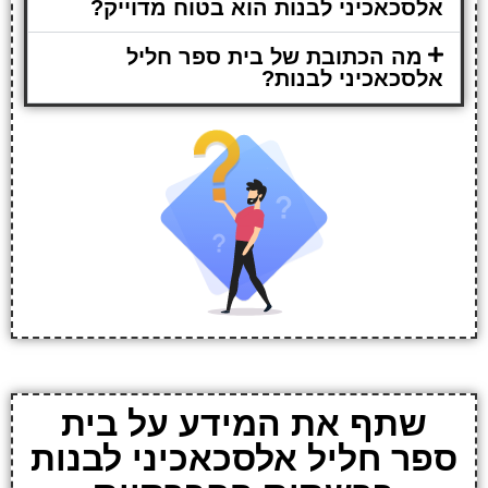
אלסכאכיני לבנות הוא בטוח מדוייק?
מה הכתובת של בית ספר חליל
אלסכאכיני לבנות?
שתף את המידע על בית
ספר חליל אלסכאכיני לבנות