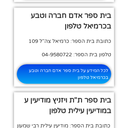
בית ספר אדם חברה וטבע
בכרמיאל טלפון
כתובת בית הספר: כרמיאל צה"ל 109
טלפון בית הספר: 04-9580722
לכל המידע על בית ספר אדם חברה וטבע
בכרמיאל טלפון
בית ספר ת"ת ויזניץ מודיעין ע
במודיעין עילית טלפון
כתובת בית הספר: מודיעין עילית רבי שמעון