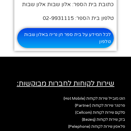
כתובת בית הספר: אלון שבות אלון שבות
טלפון בית הספר: 02-9931115
לכל המידע על בית ספר חן נריה באלון שבות
טלפון
שירות לקוחות לחברות מבוקשות:
הוט מובייל שירות לקוחות (Hot Mobile)
פרטנר שירות לקוחות (Partner)
סלקום שירות לקוחות (Cellcom)
בזק שירות לקוחות (Bezeq)
פלאפון שירות לקוחות (Pelephone)