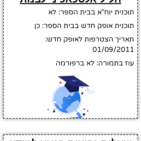
תוכנית יוח"א בבית הספר: לא
תוכנית אופק חדש בבית הספר: כן
תאריך הצטרפות לאופק חדש:
01/09/2011
עוז בתמורה: לא ברפורמה