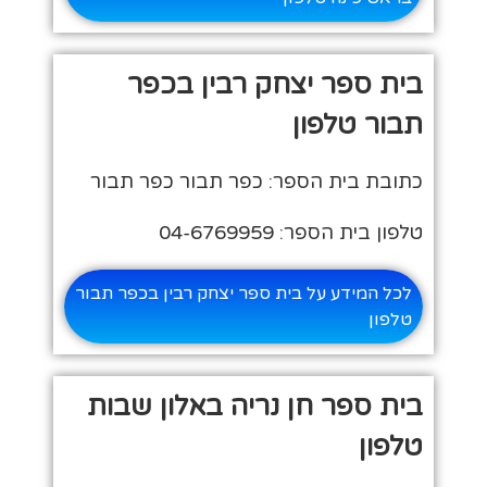
בית ספר יצחק רבין בכפר
תבור טלפון
כתובת בית הספר: כפר תבור כפר תבור
טלפון בית הספר: 04-6769959
לכל המידע על בית ספר יצחק רבין בכפר תבור
טלפון
בית ספר חן נריה באלון שבות
טלפון