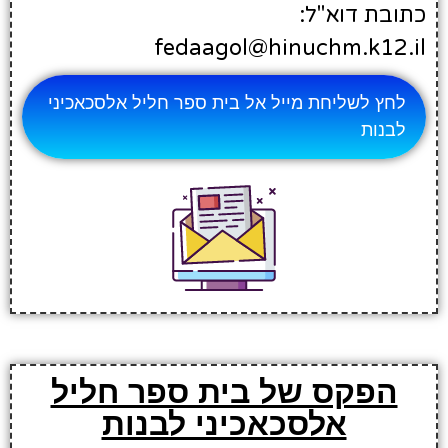
כתובת דוא"ל:
fedaagol@hinuchm.k12.il
לחץ לשליחת מייל אל בית ספר חליל אלסכאכיני
לבנות
הפקס של בית ספר חליל
אלסכאכיני לבנות