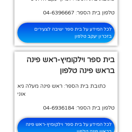
טלפון בית הספר: 04-6396667
לכל המידע על בית ספר ישיבה לצעירים
בזכרון יעקב טלפון
בית ספר וילקומיץ-ראש פינה
בראש פינה טלפון
כתובת בית הספר: ראש פינה מעלה גיא
אוני
טלפון בית הספר: 04-6936184
לכל המידע על בית ספר וילקומיץ-ראש פינה
בראש פינה טלפון