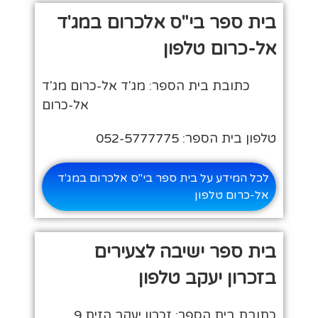
בית ספר בי"ס אלכרום במג'ד
אל-כרום טלפון
כתובת בית הספר: מג'ד אל-כרום מג'ד
אל-כרום
טלפון בית הספר: 052-5777775
לכל המידע על בית ספר בי"ס אלכרום במג'ד
אל-כרום טלפון
בית ספר ישיבה לצעירים
בזכרון יעקב טלפון
כתובת בית הספר: זכרון יעקב הזית 9