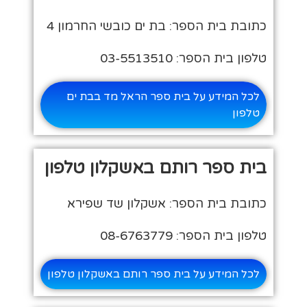
כתובת בית הספר: בת ים כובשי החרמון 4
טלפון בית הספר: 03-5513510
לכל המידע על בית ספר הראל מד בבת ים
טלפון
בית ספר רותם באשקלון טלפון
כתובת בית הספר: אשקלון שד שפירא
טלפון בית הספר: 08-6763779
לכל המידע על בית ספר רותם באשקלון טלפון