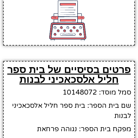
פרטים בסיסיים של בית ספר
חליל אלסכאכיני לבנות
סמל מוסד: 10148072
שם בית הספר: בית ספר חליל אלסכאכיני
לבנות
מפקח בית הספר: נגוהה פרחאת