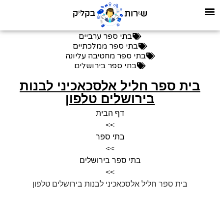
בתי ספר ערביים
בתי ספר ממלכתיים
בתי ספר מחטיבה עליונה
בתי ספר בירושלים
בית ספר חליל אלסכאכיני לבנות
בירושלים טלפון
דף הבית
>>
בתי ספר
>>
בתי ספר בירושלים
>>
בית ספר חליל אלסכאכיני לבנות בירושלים טלפון