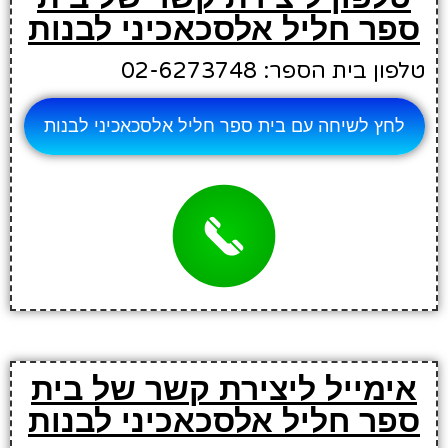
ספר חליל אלסכאכיני לבנות
טלפון בית הספר: 02-6273748
לחץ לשיחה עם בית ספר חליל אלסכאכיני לבנות
אימייל ליצירת קשר של בית
ספר חליל אלסכאכיני לבנות