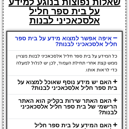
שאלות נפוצות בנוגע למידע
על בית ספר חליל
אלסכאכיני לבנות
איפה אפשר למצוא מידע על בית ספר
חליל אלסכאכיני לבנות?
כל המידע על בית ספר חליל אלסכאכיני לבנות מצויין
ממש קצת אחרי תחילת העמוד, לכן יש לגלול למעלה
כדי לראות אותו.
האם יש מידע נוסף שאוכל למצוא על
בית ספר חליל אלסכאכיני לבנות?
האם האתר שירות בקליק הוא האתר
הרישמי של בית ספר חליל אלסכאכיני
לבנות?
האם המידע על בית ספר חליל