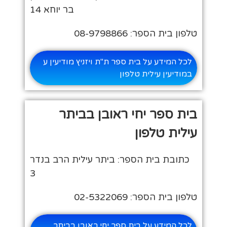
בר יוחא 14
טלפון בית הספר: 08-9798866
לכל המידע על בית ספר ת"ת ויזניץ מודיעין ע
במודיעין עילית טלפון
בית ספר יחי ראובן בביתר
עילית טלפון
כתובת בית הספר: ביתר עילית הרב בנדר
3
טלפון בית הספר: 02-5322069
לכל המידע על בית ספר יחי ראובן בביתר