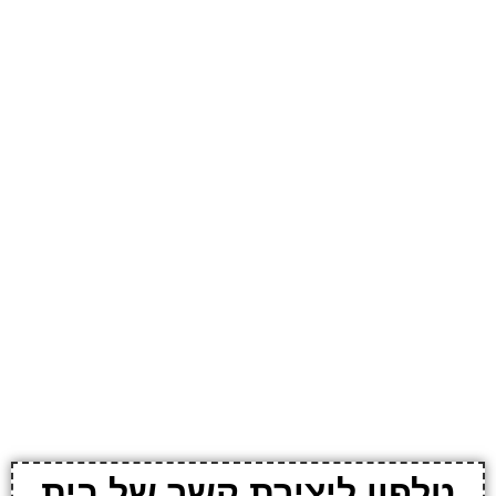
טלפון ליצירת קשר של בית