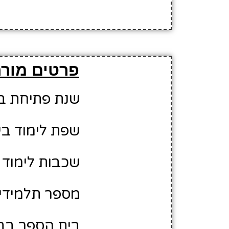
פרטים מורח
שנת פתיחת בית 
שפת לימוד בי
שכבות לימוד ב
מספר תלמידים משוער
בית הספר בבע