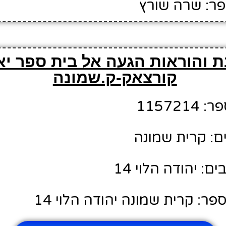
פר: שרה שורץ
 והוראות הגעה אל בית ספר יא
קורצאק-ק.שמונה
11572
ם: קרית שמונה
: יהודה הלוי 14
ר: קרית שמונה יהודה הלוי 14