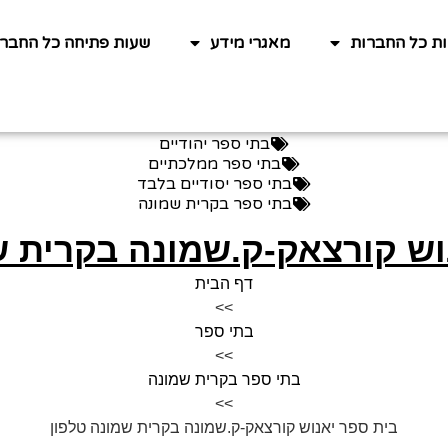
ות כל החברות
מאגרי מידע
שעות פתיחה כל החברו
בתי ספר יהודיים
בתי ספר ממלכתיים
בתי ספר יסודיים בלבד
בתי ספר בקרית שמונה
וש קורצאק-ק.שמונה בקרית ש
דף הבית
>>
בתי ספר
>>
בתי ספר בקרית שמונה
>>
בית ספר יאנוש קורצאק-ק.שמונה בקרית שמונה טלפון