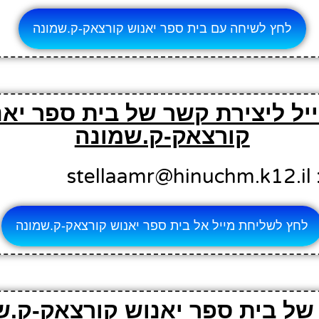
לחץ לשיחה עם בית ספר יאנוש קורצאק-ק.שמונה
יל ליצירת קשר של בית ספר יאנ
קורצאק-ק.שמונה
st
לחץ לשליחת מייל אל בית ספר יאנוש קורצאק-ק.שמונה
ל בית ספר יאנוש קורצאק-ק.ש