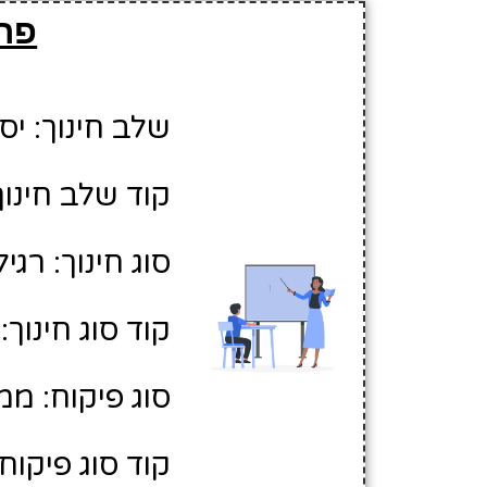
פרט
שלב חינוך: יס
קוד שלב חינוך:
סוג חינוך: רגיל
קוד סוג חינוך: 1
סוג פיקוח: ממ
קוד סוג פיקוח: 