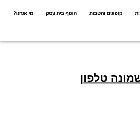
ת
קופונים והטבות
הוסף בית עסק
מי אנחנו?
מונה טלפון