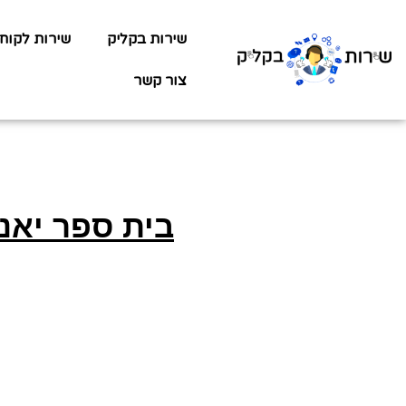
שירות בקליק
שירות לקוח
צור קשר
בית ספר יאנ