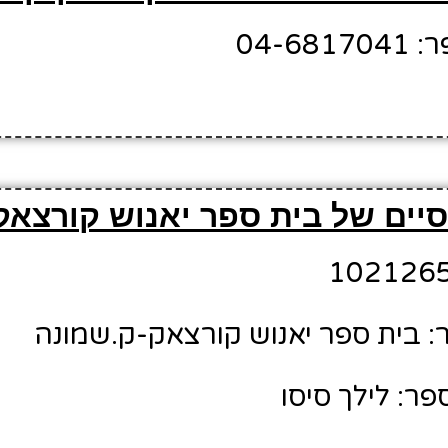
04-6
יים של בית ספר יאנוש קורצאק
 בית ספר יאנוש קורצאק-ק.שמונה
ר: לילך סיסו