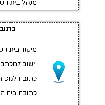
מנהל בית הס
כתובת
מיקוד בית הספר: 14
יישוב למכתבי
כתובת למכתבים
כתובת בית הספ