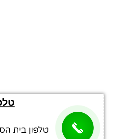
טלפ
טלפון בית הספר: 0350