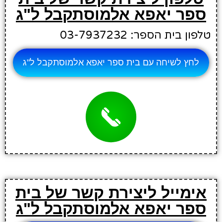
ספר יאפא אלמוסתקבל ל"ג
טלפון בית הספר: 03-7937232
לחץ לשיחה עם בית ספר יאפא אלמוסתקבל ל"ג
אימייל ליצירת קשר של בית
ספר יאפא אלמוסתקבל ל"ג