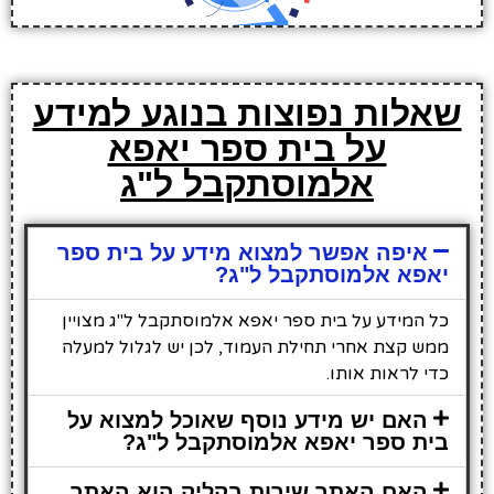
שאלות נפוצות בנוגע למידע
על בית ספר יאפא
אלמוסתקבל ל"ג
איפה אפשר למצוא מידע על בית ספר
יאפא אלמוסתקבל ל"ג?
כל המידע על בית ספר יאפא אלמוסתקבל ל"ג מצויין
ממש קצת אחרי תחילת העמוד, לכן יש לגלול למעלה
כדי לראות אותו.
האם יש מידע נוסף שאוכל למצוא על
בית ספר יאפא אלמוסתקבל ל"ג?
האם האתר שירות בקליק הוא האתר