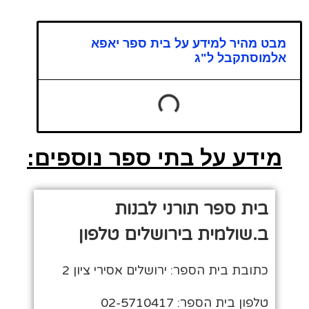
מבט מהיר למידע על בית ספר יאפא
אלמוסתקבל ל"ג
מידע על בתי ספר נוספים:
בית ספר תורני לבנות
ב.שולמית בירושלים טלפון
כתובת בית הספר: ירושלים אסירי ציון 2
טלפון בית הספר: 02-5710417