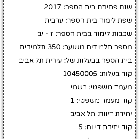
שנת פתיחת בית הספר: 2017
שפת לימוד בית הספר: ערבית
שכבות לימוד בבית הספר: ז - יב
מספר תלמידים משוער: 350 תלמידים
בית הספר בבעלות של: עירית תל אביב
קוד בעלות: 10450005
מעמד משפטי: רשמי
קוד מעמד משפטי: 1
יחידת דיווח: תל אביב
קוד יחידת דיווח: 5