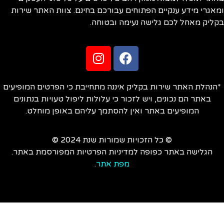
אגרי מידע ענקיים הפתוחים עבורכם בחינם. צוות האתר שירות
ליק מאחל לכם גלישה נעימה ובטוחה.
הנהלת האתר שירות בקליק איננה מתחייבת כי הפרטים המופיעים
באתר הם נכונים, ויש לזכור כי עלולות ליפול טעויות בנתונים
המופיעים באתר ואין להסתמך עליהם באופן מוחלט.
© כל הזכויות שמורות שנת 2024 ©
הגלישה באתר כפופה למדיניות הפרטיות המפורסמת באתר.
מפת אתר
.