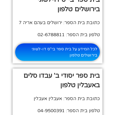
בירושלים טלפון
כתובת בית הספר: ירושלים בעהם אריה 7
טלפון בית הספר: 02-6788811
לכל המידע על בית ספר בי"ס דו-לשוני
בירושלים טלפון
בית ספר יסודי ב' עבדו סלים
באעבלין טלפון
כתובת בית הספר: אעבלין אעבלין
טלפון בית הספר: 04-9500391