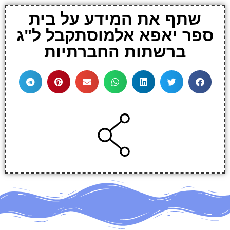
שתף את המידע על בית
ספר יאפא אלמוסתקבל ל"ג
ברשתות החברתיות