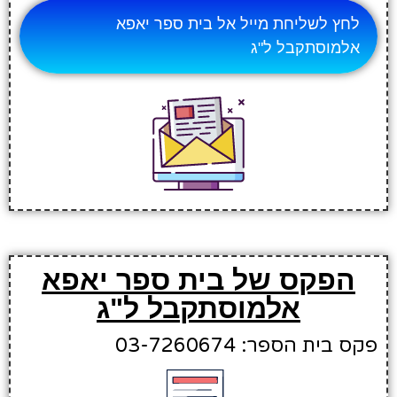
לחץ לשליחת מייל אל בית ספר יאפא
אלמוסתקבל ל"ג
הפקס של בית ספר יאפא
אלמוסתקבל ל"ג
פקס בית הספר: 03-7260674