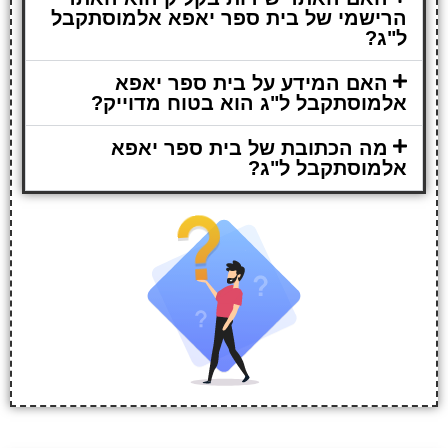
הרישמי של בית ספר יאפא אלמוסתקבל
ל"ג?
האם המידע על בית ספר יאפא
אלמוסתקבל ל"ג הוא בטוח מדוייק?
מה הכתובת של בית ספר יאפא
אלמוסתקבל ל"ג?