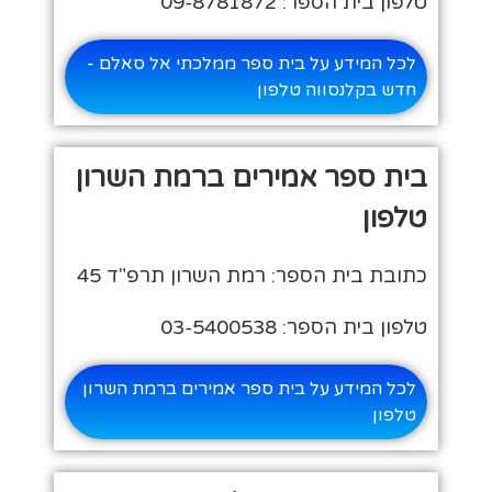
טלפון בית הספר: 09-8781872
לכל המידע על בית ספר ממלכתי אל סאלם -
חדש בקלנסווה טלפון
בית ספר אמירים ברמת השרון
טלפון
כתובת בית הספר: רמת השרון תרפ"ד 45
טלפון בית הספר: 03-5400538
לכל המידע על בית ספר אמירים ברמת השרון
טלפון