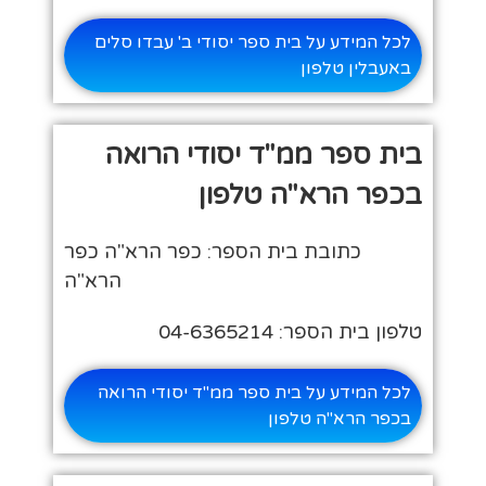
לכל המידע על בית ספר יסודי ב' עבדו סלים
באעבלין טלפון
בית ספר ממ"ד יסודי הרואה
בכפר הרא"ה טלפון
כתובת בית הספר: כפר הרא"ה כפר
הרא"ה
טלפון בית הספר: 04-6365214
לכל המידע על בית ספר ממ"ד יסודי הרואה
בכפר הרא"ה טלפון