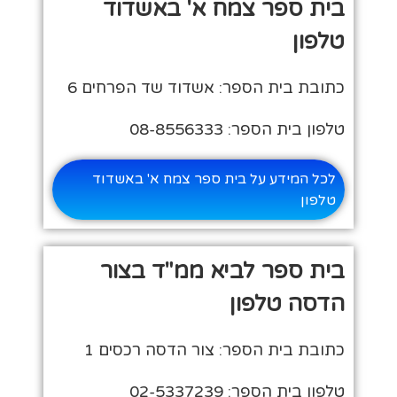
בית ספר צמח א' באשדוד
טלפון
כתובת בית הספר: אשדוד שד הפרחים 6
טלפון בית הספר: 08-8556333
לכל המידע על בית ספר צמח א' באשדוד
טלפון
בית ספר לביא ממ"ד בצור
הדסה טלפון
כתובת בית הספר: צור הדסה רכסים 1
טלפון בית הספר: 02-5337239