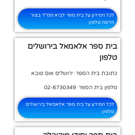
לכל המידע על בית ספר לביא ממ"ד בצור
הדסה טלפון
בית ספר אלאמאל בירושלים
טלפון
כתובת בית הספר: ירושלים אום טובא
טלפון בית הספר: 02-6730349
לכל המידע על בית ספר אלאמאל בירושלים
טלפון