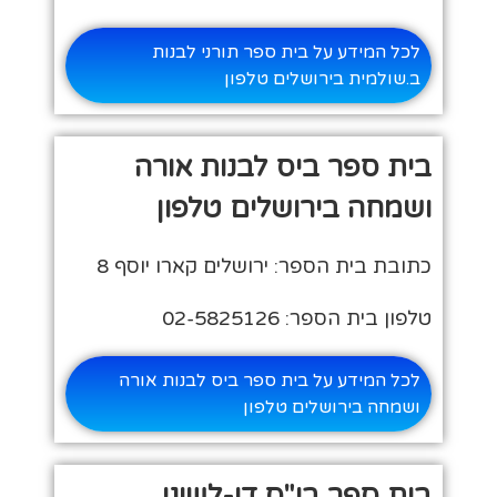
לכל המידע על בית ספר תורני לבנות
ב.שולמית בירושלים טלפון
בית ספר ביס לבנות אורה
ושמחה בירושלים טלפון
כתובת בית הספר: ירושלים קארו יוסף 8
טלפון בית הספר: 02-5825126
לכל המידע על בית ספר ביס לבנות אורה
ושמחה בירושלים טלפון
בית ספר בי"ס דו-לשוני