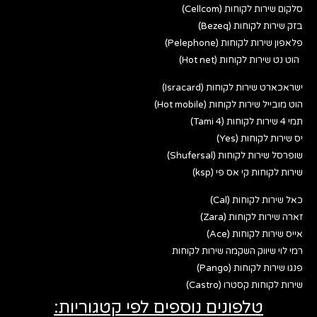
סלקום שירות לקוחות (Cellcom)
בזק שירות לקוחות (Bezeq)
פלאפון שירות לקוחות (Pelephone)
הוט נט שירות לקוחות (Hot net)
ישראכארט שירות לקוחות (Isracard)
הוט מובייל שירות לקוחות (Hot mobile)
תמי 4 שירות לקוחות (Tami 4)
יס שירות לקוחות (Yes)
שופרסל שירות לקוחות (Shufersal)
שירות לקוחות קי אס פי (ksp)
כאל שירות לקוחות (Cal)
זארה שירות לקוחות (Zara)
אייס שירות לקוחות (Ace)
רמי לוי שיווק השקמה שירות לקוחות
פנגו שירות לקוחות (Pango)
שירות לקוחות קסטרו (Castro)
טלפונים נוספים לפי קטגוריות: