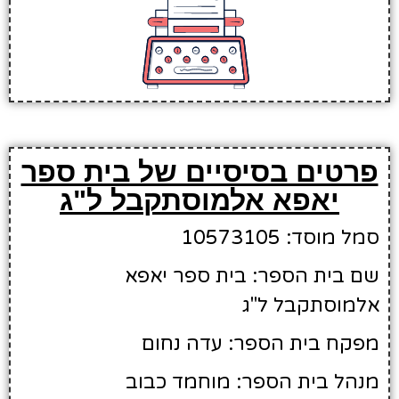
פרטים בסיסיים של בית ספר
יאפא אלמוסתקבל ל"ג
סמל מוסד: 10573105
שם בית הספר: בית ספר יאפא
אלמוסתקבל ל"ג
מפקח בית הספר: עדה נחום
מנהל בית הספר: מוחמד כבוב