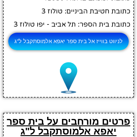
כתובת חטיבת הביניים: טולוז 3
כתובת בית הספר: תל אביב - יפו טולוז 3
לניווט בווייז אל בית ספר יאפא אלמוסתקבל ל"ג
פרטים מורחבים על בית ספר
יאפא אלמוסתקבל ל"ג