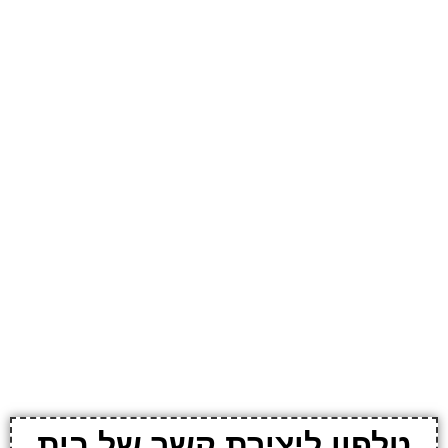
טלפון ליצירת קשר של בית