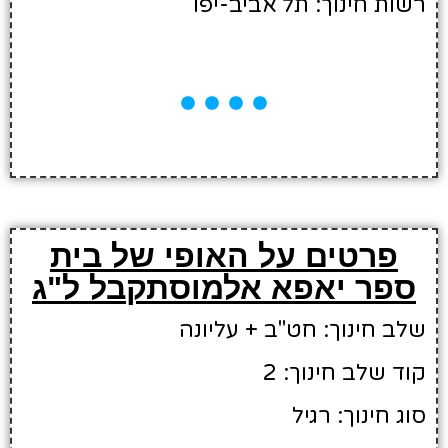
רשות חינוך: תל אביב-יפו
פרטים על האופי של בית
ספר יאפא אלמוסתקבל ל"ג
שלב חינוך: חט"ב + עליונה
קוד שלב חינוך: 2
סוג חינוך: רגיל