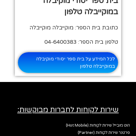
בית ספר יסודי מוקיבלה
במוקייבלה טלפון
כתובת בית הספר: מוקייבלה מוקייבלה
טלפון בית הספר: 04-6400383
לכל המידע על בית ספר יסודי מוקיבלה
במוקייבלה טלפון
שירות לקוחות לחברות מבוקשות:
הוט מובייל שירות לקוחות (Hot Mobile)
פרטנר שירות לקוחות (Partner)