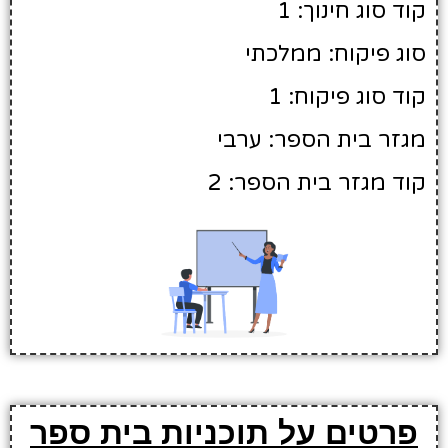
קוד סוג חינוך: 1
סוג פיקוח: ממלכתי
קוד סוג פיקוח: 1
מגזר בית הספר: ערבי
קוד מגזר בית הספר: 2
פרטים על תוכניות בית ספר