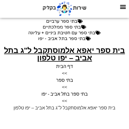
בתי ספר ערביים
בתי ספר ממלכתיים
בתי ספר עם חטיבת ביניים + עליונה
בתי ספר בתל אביב - יפו
בית ספר יאפא אלמוסתקבל ל"ג בתל
אביב – יפו טלפון
דף הבית
>>
בתי ספר
>>
בתי ספר בתל אביב - יפו
>>
בית ספר יאפא אלמוסתקבל ל"ג בתל אביב – יפו טלפון