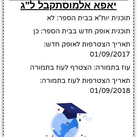
יאפא אלמוסתקבל ל"ג
תוכנית יוח"א בבית הספר: לא
תוכנית אופק חדש בבית הספר: כן
תאריך הצטרפות לאופק חדש:
01/09/2017
עוז בתמורה: הצטרף לעוז בתמורה
תאריך הצטרפות לעוז בתמורה:
01/09/2018