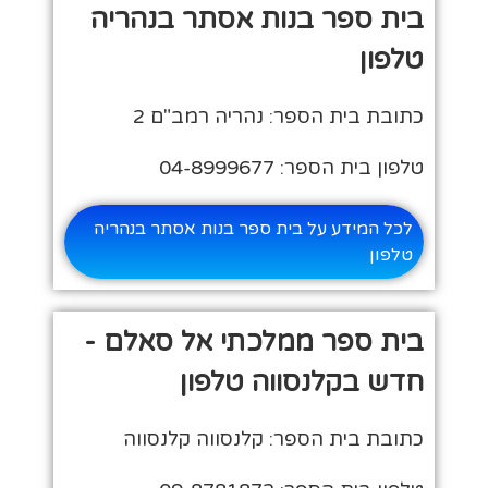
בית ספר בנות אסתר בנהריה
טלפון
כתובת בית הספר: נהריה רמב"ם 2
טלפון בית הספר: 04-8999677
לכל המידע על בית ספר בנות אסתר בנהריה
טלפון
בית ספר ממלכתי אל סאלם -
חדש בקלנסווה טלפון
כתובת בית הספר: קלנסווה קלנסווה