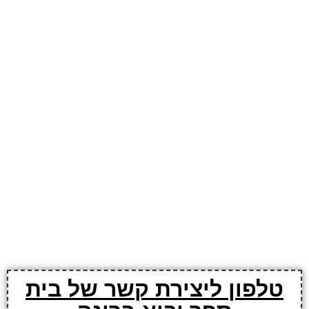
טלפון ליצירת קשר של בית