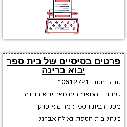
פרטים בסיסיים של בית ספר
יבוא ברינה
סמל מוסד: 10612721
שם בית הספר: בית ספר יבוא ברינה
מפקח בית הספר: מרים איפרגן
מנהל בית הספר: גאולה אברגל