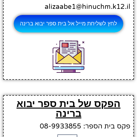
alizaabe1@hinuchm.k12.il
לחץ לשליחת מייל אל בית ספר יבוא ברינה
הפקס של בית ספר יבוא
ברינה
פקס בית הספר: 08-9933855