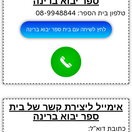
ספר יבוא ברינה
טלפון בית הספר: 08-9948844
לחץ לשיחה עם בית ספר יבוא ברינה
אימייל ליצירת קשר של בית
ספר יבוא ברינה
כתובת דוא"ל: