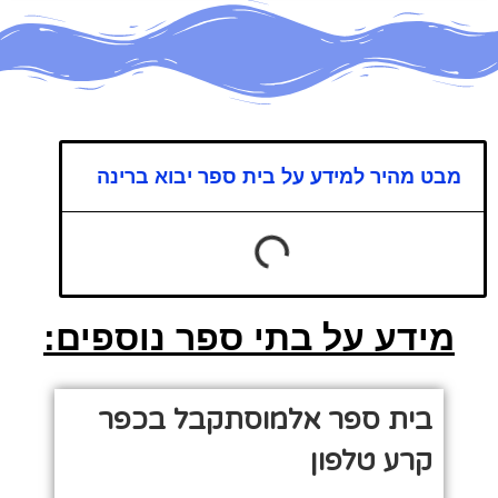
מבט מהיר למידע על בית ספר יבוא ברינה
מידע על בתי ספר נוספים:
בית ספר אלמוסתקבל בכפר
קרע טלפון