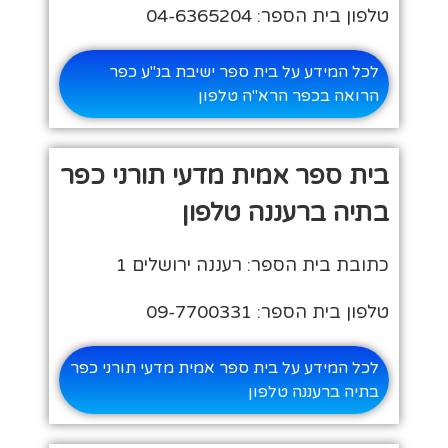
טלפון בית הספר: 04-6365204
לכל המידע על בית ספר ישיבת בנ"ע כפר
הרואה בכפר הרא"ה טלפון
בית ספר אמית מדעי תורני כפר
בתיה ברעננה טלפון
כתובת בית הספר: רעננה ירושלים 1
טלפון בית הספר: 09-7700331
לכל המידע על בית ספר אמית מדעי תורני כפר
בתיה ברעננה טלפון