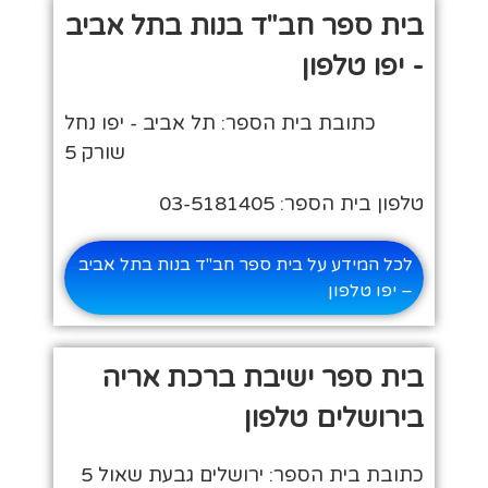
בית ספר חב"ד בנות בתל אביב
- יפו טלפון
כתובת בית הספר: תל אביב - יפו נחל
שורק 5
טלפון בית הספר: 03-5181405
לכל המידע על בית ספר חב"ד בנות בתל אביב
– יפו טלפון
בית ספר ישיבת ברכת אריה
בירושלים טלפון
כתובת בית הספר: ירושלים גבעת שאול 5