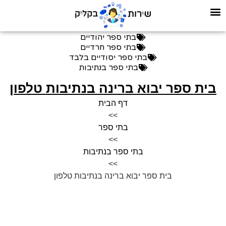
בתי ספר יהודיים
בתי ספר חרדיים
בתי ספר יסודיים בלבד
בתי ספר בנתיבות
בית ספר יבוא ברינה בנתיבות טלפון
דף הבית
>>
בתי ספר
>>
בתי ספר בנתיבות
>>
בית ספר יבוא ברינה בנתיבות טלפון