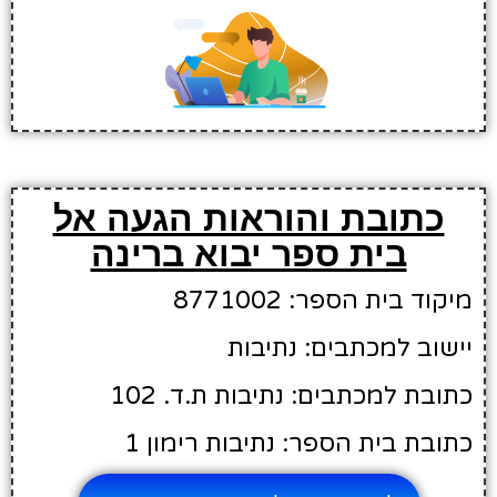
כתובת והוראות הגעה אל
בית ספר יבוא ברינה
מיקוד בית הספר: 8771002
יישוב למכתבים: נתיבות
כתובת למכתבים: נתיבות ת.ד. 102
כתובת בית הספר: נתיבות רימון 1