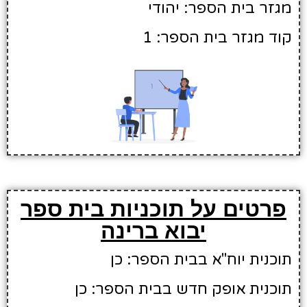
מגזר בית הספר: יהודי
קוד מגזר בית הספר: 1
פרטים על תוכניות בית ספר
יבוא ברינה
תוכנית יוח"א בבית הספר: כן
תוכנית אופק חדש בבית הספר: כן