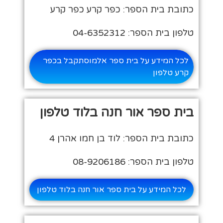
כתובת בית הספר: כפר קרע כפר קרע
טלפון בית הספר: 04-6352312
לכל המידע על בית ספר אלמוסתקבל בכפר
קרע טלפון
בית ספר אור חנה בלוד טלפון
כתובת בית הספר: לוד בן חמו אהרן 4
טלפון בית הספר: 08-9206186
לכל המידע על בית ספר אור חנה בלוד טלפון