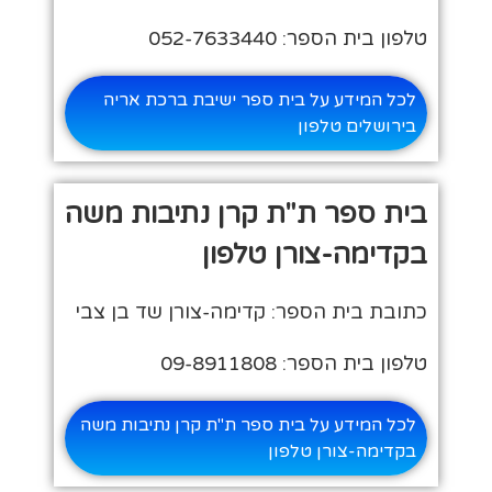
טלפון בית הספר: 052-7633440
לכל המידע על בית ספר ישיבת ברכת אריה
בירושלים טלפון
בית ספר ת"ת קרן נתיבות משה
בקדימה-צורן טלפון
כתובת בית הספר: קדימה-צורן שד בן צבי
טלפון בית הספר: 09-8911808
לכל המידע על בית ספר ת"ת קרן נתיבות משה
בקדימה-צורן טלפון