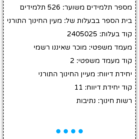
מספר תלמידים משוער: 526 תלמידים
בית הספר בבעלות של: מעין החינוך התורני
קוד בעלות: 2405025
מעמד משפטי: מוכר שאיננו רשמי
קוד מעמד משפטי: 2
יחידת דיווח: מעיין החינוך התורני
קוד יחידת דיווח: 11
רשות חינוך: נתיבות