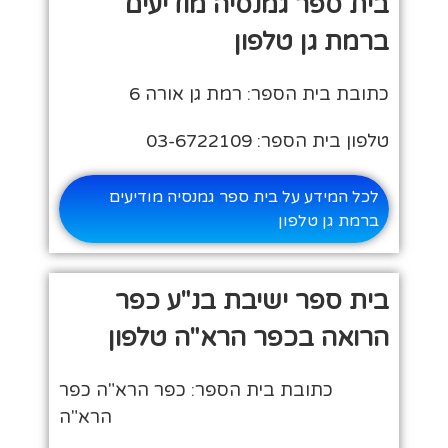
בית ספר גמנסיה מודיעים
ברמת גן טלפון
כתובת בית הספר: רמת גן אורה 6
טלפון בית הספר: 03-6722109
לכל המידע על בית ספר גמנסיה מודיעים
ברמת גן טלפון
בית ספר ישיבת בנ"ע כפר
הרואה בכפר הרא"ה טלפון
כתובת בית הספר: כפר הרא"ה כפר
הרא"ה