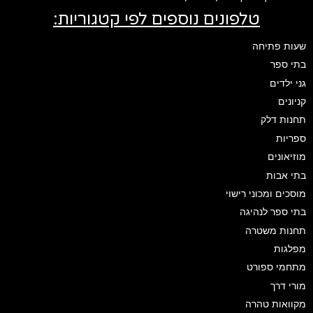
טלפונים נוספים לפי קטגוריות:
שעות פתיחה
בתי ספר
גני ילדים
קניונים
תחנות דלק
ספריות
מוזיאונים
בתי אבות
מוסכים ומכוני רישוי
בתי ספר לנהיגה
תחנות משטרה
מפלגות
מתחמי ספורט
מורי דרך
מקוואות טהרה