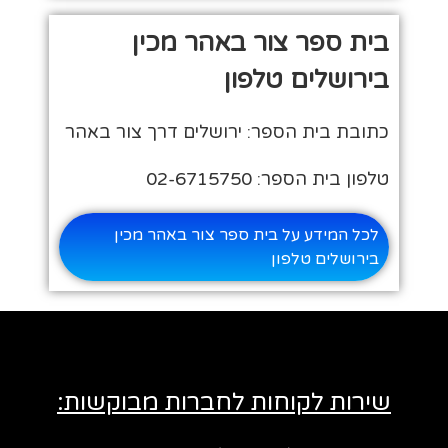
בית ספר צור באהר מכין
בירושלים טלפון
כתובת בית הספר: ירושלים דרך צור באהר
טלפון בית הספר: 02-6715750
לכל המידע על בית ספר צור באהר מכין
בירושלים טלפון
שירות לקוחות לחברות מבוקשות: