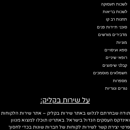
לשכות תעסוקה
לשכות בריאות
תחנות רב קו
סוכני תיירות פנים
מדבירים מורשים
מוניות
ספא ועיסויים
רופאי שיניים
קבלני שיפוצים
חשמלאים מוסמכים
מספרות
נגרים ונגריות
על שירות בקליק:
ודה שבחרתם לגלוש באתר שירות בקליק – אתר שירות הלקוחות
ינדקס העסקים הגדול בישראל. באתרינו תוכלו למצוא מגוון
טי יצירת קשר לשירות לקוחות של חברות שונות בכדי לחסוך