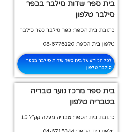
בית ספר שדות סילבר בכפר
סילבר טלפון
כתובת בית הספר: כפר סילבר כפר סילבר
טלפון בית הספר: 08-6776120
לכל המידע על בית ספר שדות סילבר בכפר
סילבר טלפון
בית ספר מרכז נוער טבריה
בטבריה טלפון
כתובת בית הספר: טבריה מעלה קק"ל 15
טלפון בית הספר: 04-6715344