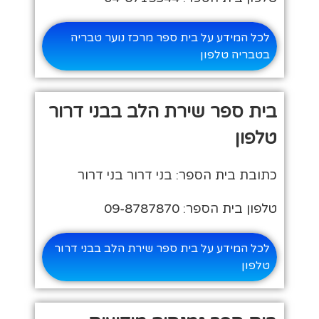
לכל המידע על בית ספר מרכז נוער טבריה
בטבריה טלפון
בית ספר שירת הלב בבני דרור
טלפון
כתובת בית הספר: בני דרור בני דרור
טלפון בית הספר: 09-8787870
לכל המידע על בית ספר שירת הלב בבני דרור
טלפון