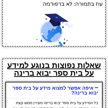
עוז בתמורה: לא ברפורמה
שאלות נפוצות בנוגע למידע
על בית ספר יבוא ברינה
איפה אפשר למצוא מידע על בית ספר
יבוא ברינה?
כל המידע על בית ספר יבוא ברינה מצויין ממש קצת