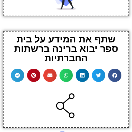
שתף את המידע על בית
ספר יבוא ברינה ברשתות
החברתיות