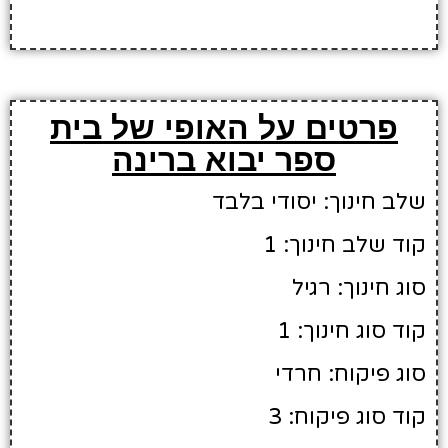
פרטים על האופי של בית
ספר יבוא ברינה
שלב חינוך: יסודי בלבד
קוד שלב חינוך: 1
סוג חינוך: רגיל
קוד סוג חינוך: 1
סוג פיקוח: חרדי
קוד סוג פיקוח: 3