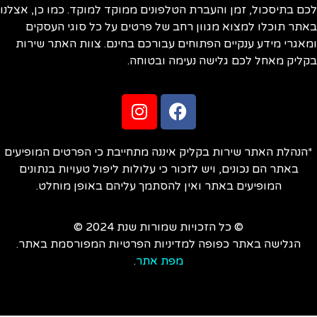
ם בתיסכול, זמן והעברת הטלפונים ממוקד למוקד. כמו כן, אצלנו
תר תוכלו למצוא מגוון רחב של פרטים על כל סוגי העסקים
אגרי מידע ענקיים הפתוחים עבורכם בחינם. צוות האתר שירות
ליק מאחל לכם גלישה נעימה ובטוחה.
הנהלת האתר שירות בקליק איננה מתחייבת כי הפרטים המופיעים
באתר הם נכונים, ויש לזכור כי עלולות ליפול טעויות בנתונים
המופיעים באתר ואין להסתמך עליהם באופן מוחלט.
© כל הזכויות שמורות שנת 2024 ©
הגלישה באתר כפופה למדיניות הפרטיות המפורסמת באתר.
מפת אתר
.