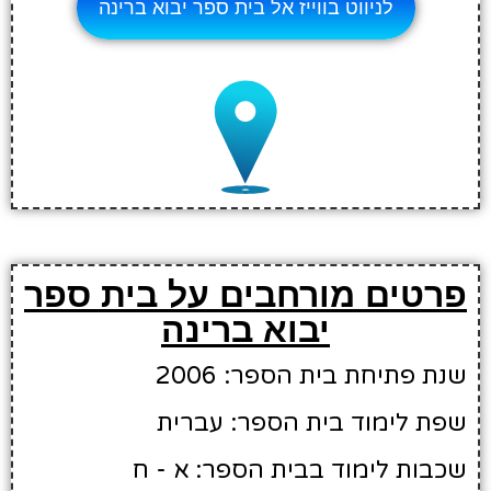
לניווט בווייז אל בית ספר יבוא ברינה
פרטים מורחבים על בית ספר
יבוא ברינה
שנת פתיחת בית הספר: 2006
שפת לימוד בית הספר: עברית
שכבות לימוד בבית הספר: א - ח