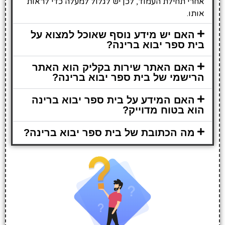
אחרי תחילת העמוד, לכן יש לגלול למעלה כדי לראות
אותו.
האם יש מידע נוסף שאוכל למצוא על
בית ספר יבוא ברינה?
האם האתר שירות בקליק הוא האתר
הרישמי של בית ספר יבוא ברינה?
האם המידע על בית ספר יבוא ברינה
הוא בטוח מדוייק?
מה הכתובת של בית ספר יבוא ברינה?