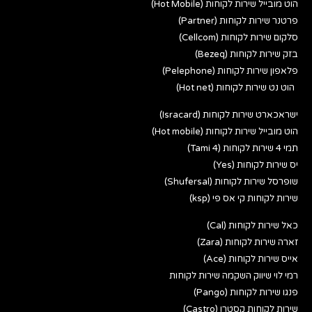
הוט מובייל שירות לקוחות (Hot Mobile)
פרטנר שירות לקוחות (Partner)
סלקום שירות לקוחות (Cellcom)
בזק שירות לקוחות (Bezeq)
פלאפון שירות לקוחות (Pelephone)
הוט נט שירות לקוחות (Hot net)
ישראכארט שירות לקוחות (Isracard)
הוט מובייל שירות לקוחות (Hot mobile)
תמי 4 שירות לקוחות (Tami 4)
יס שירות לקוחות (Yes)
שופרסל שירות לקוחות (Shufersal)
שירות לקוחות קי אס פי (ksp)
כאל שירות לקוחות (Cal)
זארה שירות לקוחות (Zara)
אייס שירות לקוחות (Ace)
רמי לוי שיווק השקמה שירות לקוחות
פנגו שירות לקוחות (Pango)
שירות לקוחות קסטרו (Castro)