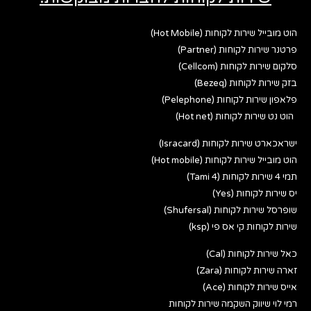
הוט מובייל שירות לקוחות (Hot Mobile)
פרטנר שירות לקוחות (Partner)
סלקום שירות לקוחות (Cellcom)
בזק שירות לקוחות (Bezeq)
פלאפון שירות לקוחות (Pelephone)
הוט נט שירות לקוחות (Hot net)
ישראכארט שירות לקוחות (Isracard)
הוט מובייל שירות לקוחות (Hot mobile)
תמי 4 שירות לקוחות (Tami 4)
יס שירות לקוחות (Yes)
שופרסל שירות לקוחות (Shufersal)
שירות לקוחות קי אס פי (ksp)
כאל שירות לקוחות (Cal)
זארה שירות לקוחות (Zara)
אייס שירות לקוחות (Ace)
רמי לוי שיווק השקמה שירות לקוחות