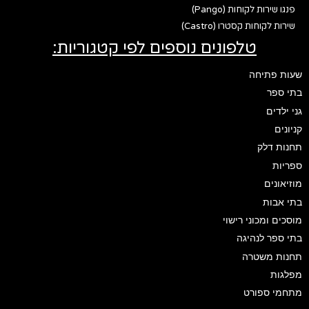
פנגו שירות לקוחות (Pango)
שירות לקוחות קסטרו (Castro)
טלפונים נוספים לפי קטגוריות:
שעות פתיחה
בתי ספר
גני ילדים
קניונים
תחנות דלק
ספריות
מוזיאונים
בתי אבות
מוסכים ומכוני רישוי
בתי ספר לנהיגה
תחנות משטרה
מפלגות
מתחמי ספורט