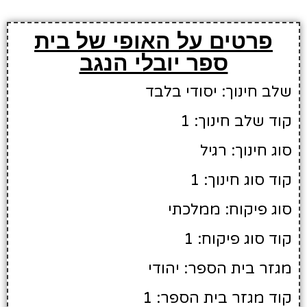
פרטים על האופי של בית
ספר יובלי הנגב
שלב חינוך: יסודי בלבד
קוד שלב חינוך: 1
סוג חינוך: רגיל
קוד סוג חינוך: 1
סוג פיקוח: ממלכתי
קוד סוג פיקוח: 1
מגזר בית הספר: יהודי
קוד מגזר בית הספר: 1