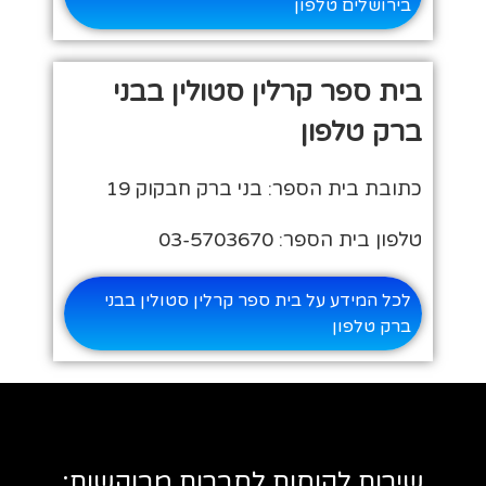
בירושלים טלפון
בית ספר קרלין סטולין בבני
ברק טלפון
כתובת בית הספר: בני ברק חבקוק 19
טלפון בית הספר: 03-5703670
לכל המידע על בית ספר קרלין סטולין בבני
ברק טלפון
שירות לקוחות לחברות מבוקשות: