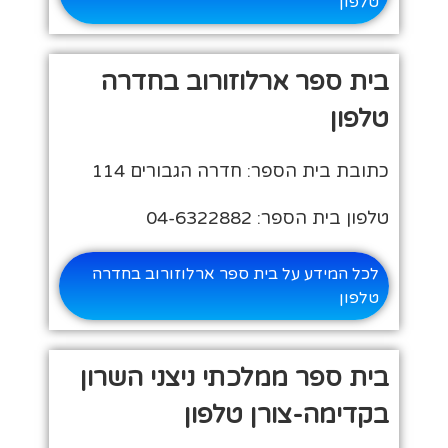
טלפון
בית ספר ארלוזורוב בחדרה
טלפון
כתובת בית הספר: חדרה הגבורים 114
טלפון בית הספר: 04-6322882
לכל המידע על בית ספר ארלוזורוב בחדרה
טלפון
בית ספר ממלכתי ניצני השרון
בקדימה-צורן טלפון