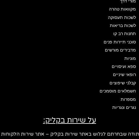
מורי דרך
מקוואות טהרה
לשכות תעסוקה
לשכות בריאות
תחנות רב קו
סוכני תיירות פנים
מדבירים מורשים
מוניות
ספא ועיסויים
רופאי שיניים
קבלני שיפוצים
חשמלאים מוסמכים
מספרות
נגרים ונגריות
על שירות בקליק:
ודה שבחרתם לגלוש באתר שירות בקליק – אתר שירות הלקוחות