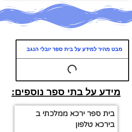
מבט מהיר למידע על בית ספר יובלי הנגב
מידע על בתי ספר נוספים:
בית ספר ירכא ממלכתי ב
בירכא טלפון