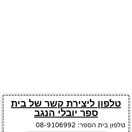
טלפון ליצירת קשר של בית
ספר יובלי הנגב
טלפון בית הספר: 08-9106992