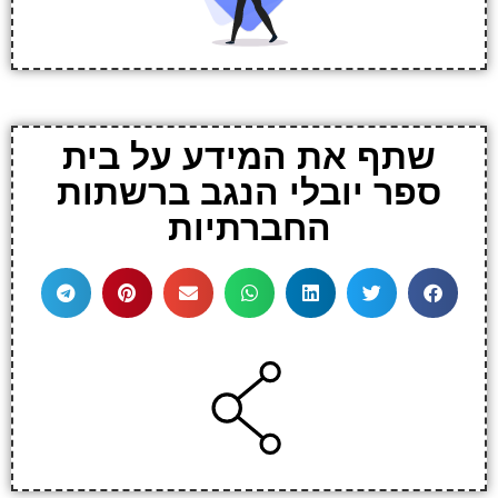
שתף את המידע על בית
ספר יובלי הנגב ברשתות
החברתיות