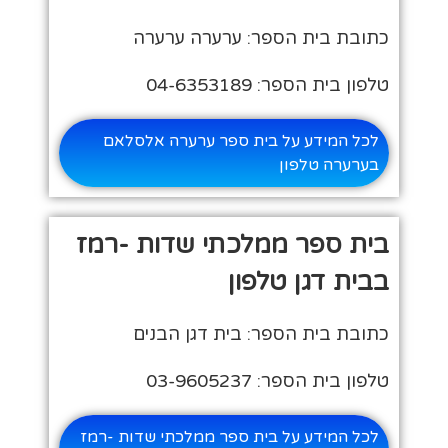
כתובת בית הספר: ערערה ערערה
טלפון בית הספר: 04-6353189
לכל המידע על בית ספר ערערה אלסלאם
בערערה טלפון
בית ספר ממלכתי שדות -רמז
בבית דגן טלפון
כתובת בית הספר: בית דגן הבנים
טלפון בית הספר: 03-9605237
לכל המידע על בית ספר ממלכתי שדות -רמז