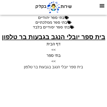
בתי ספר יהודיים
בתי ספר ממלכתיים
בתי ספר יסודיים בלבד
ית ספר יובלי הנגב בגבעות בר טלפון
דף הבית
>>
בתי ספר
>>
בית ספר יובלי הנגב בגבעות בר טלפון