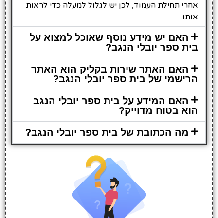
אחרי תחילת העמוד, לכן יש לגלול למעלה כדי לראות
אותו.
האם יש מידע נוסף שאוכל למצוא על
בית ספר יובלי הנגב?
האם האתר שירות בקליק הוא האתר
הרישמי של בית ספר יובלי הנגב?
האם המידע על בית ספר יובלי הנגב
הוא בטוח מדוייק?
מה הכתובת של בית ספר יובלי הנגב?