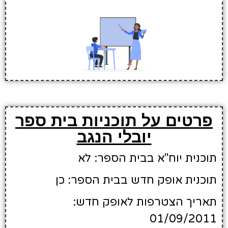
פרטים על תוכניות בית ספר
יובלי הנגב
תוכנית יוח"א בבית הספר: לא
תוכנית אופק חדש בבית הספר: כן
תאריך הצטרפות לאופק חדש:
01/09/2011