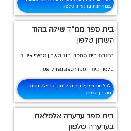
במדרשת בן גוריון טלפון
בית ספר ממ"ד שילה בהוד
השרון טלפון
כתובת בית הספר: הוד השרון אסירי ציון 1
טלפון בית הספר: 09-7481390
לכל המידע על בית ספר ממ"ד שילה בהוד
השרון טלפון
בית ספר ערערה אלסלאם
בערערה טלפון