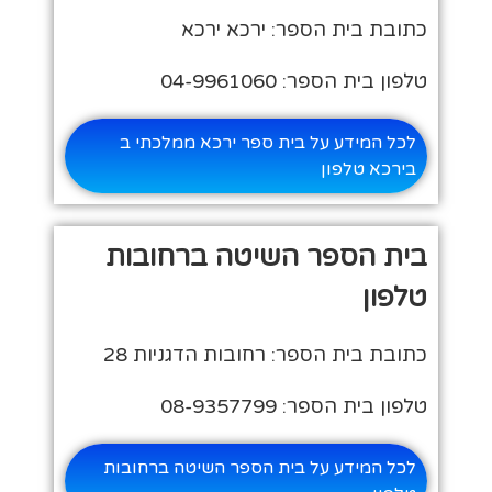
כתובת בית הספר: ירכא ירכא
טלפון בית הספר: 04-9961060
לכל המידע על בית ספר ירכא ממלכתי ב
בירכא טלפון
בית הספר השיטה ברחובות
טלפון
כתובת בית הספר: רחובות הדגניות 28
טלפון בית הספר: 08-9357799
לכל המידע על בית הספר השיטה ברחובות