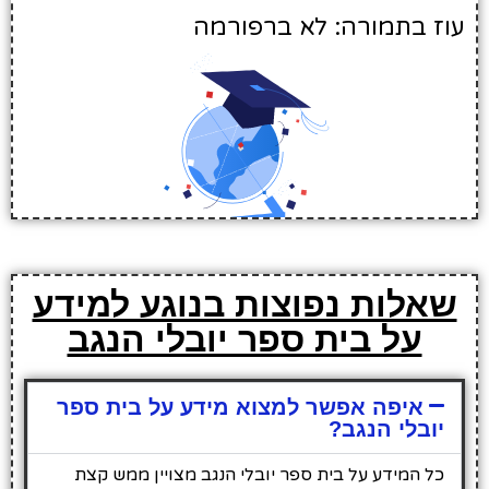
עוז בתמורה: לא ברפורמה
שאלות נפוצות בנוגע למידע
על בית ספר יובלי הנגב
איפה אפשר למצוא מידע על בית ספר
יובלי הנגב?
כל המידע על בית ספר יובלי הנגב מצויין ממש קצת