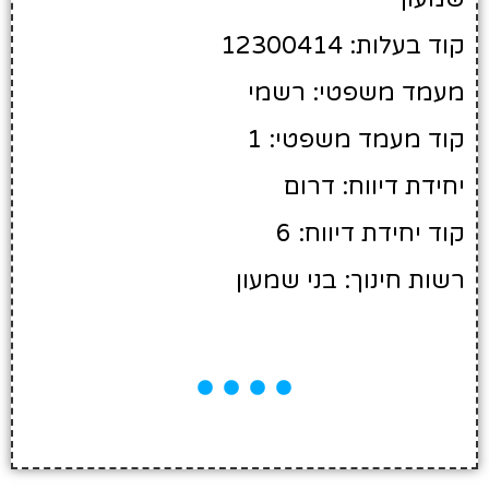
קוד בעלות: 12300414
מעמד משפטי: רשמי
קוד מעמד משפטי: 1
יחידת דיווח: דרום
קוד יחידת דיווח: 6
רשות חינוך: בני שמעון