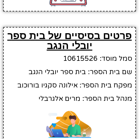
פרטים בסיסיים של בית ספר
יובלי הנגב
סמל מוסד: 10615526
שם בית הספר: בית ספר יובלי הנגב
מפקח בית הספר: אילונה סקגיו בורוכוב
מנהל בית הספר: מרים אלגרבלי