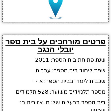
פרטים מורחבים על בית ספר
יובלי הנגב
שנת פתיחת בית הספר: 2011
שפת לימוד בית הספר: עברית
שכבות לימוד בבית הספר: א - ו
מספר תלמידים משוער: 528 תלמידים
בית הספר בבעלות של: מ. אזורית בני
שמעון