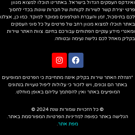
ינדקס העסקים הגדול בישראל. באתרינו תוכלו למצוא מגוון
טי יצירת קשר לשירות לקוחות של חברות שונות בכדי לחסוך
ם בתיסכול, זמן והעברת הטלפונים ממוקד למוקד. כמו כן, אצלנו
תר תוכלו למצוא מגוון רחב של פרטים על כל סוגי העסקים
אגרי מידע ענקיים הפתוחים עבורכם בחינם. צוות האתר שירות
ליק מאחל לכם גלישה נעימה ובטוחה.
הנהלת האתר שירות בקליק איננה מתחייבת כי הפרטים המופיעים
באתר הם נכונים, ויש לזכור כי עלולות ליפול טעויות בנתונים
המופיעים באתר ואין להסתמך עליהם באופן מוחלט.
© כל הזכויות שמורות שנת 2024 ©
הגלישה באתר כפופה למדיניות הפרטיות המפורסמת באתר.
מפת אתר
.