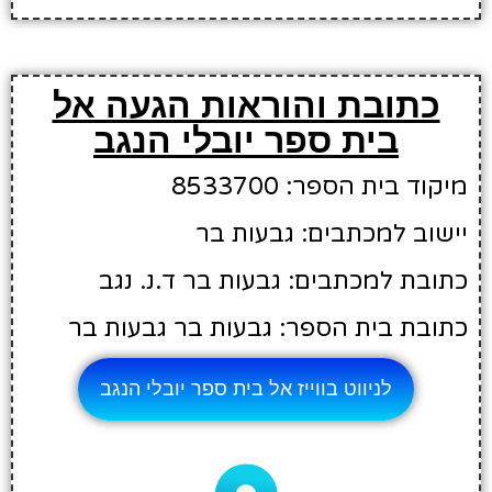
כתובת והוראות הגעה אל
בית ספר יובלי הנגב
מיקוד בית הספר: 8533700
יישוב למכתבים: גבעות בר
כתובת למכתבים: גבעות בר ד.נ. נגב
כתובת בית הספר: גבעות בר גבעות בר
לניווט בווייז אל בית ספר יובלי הנגב