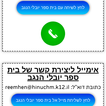
לחץ לשיחה עם בית ספר יובלי הנגב
אימייל ליצירת קשר של בית
ספר יובלי הנגב
כתובת דוא"ל: reemhen@hinuchm.k12.il
לחץ לשליחת מייל אל בית ספר יובלי הנגב