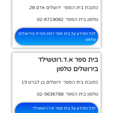
כתובת בית הספר: ירושלים אדם 28
טלפון בית הספר: 02-6719082
לכל המידע על בית ספר רמת מוריה בירושלים
טלפון
בית ספר א.ד.רוטשילד
בירושלים טלפון
כתובת בית הספר: ירושלים בן לברט 15
טלפון בית הספר: 02-5636788
לכל המידע על בית ספר א.ד.רוטשילד