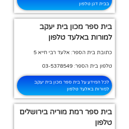
בבית דגן טלפון
בית ספר מכון בית יעקב
למורות באלעד טלפון
כתובת בית הספר: אלעד רבי חייא 5
טלפון בית הספר: 03-5378549
לכל המידע על בית ספר מכון בית יעקב
למורות באלעד טלפון
בית ספר רמת מוריה בירושלים
טלפון