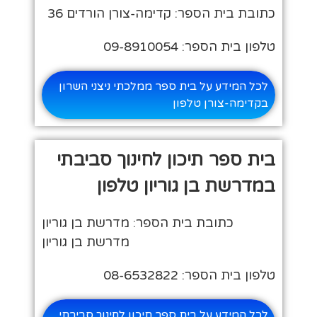
כתובת בית הספר: קדימה-צורן הורדים 36
טלפון בית הספר: 09-8910054
לכל המידע על בית ספר ממלכתי ניצני השרון
בקדימה-צורן טלפון
בית ספר תיכון לחינוך סביבתי
במדרשת בן גוריון טלפון
כתובת בית הספר: מדרשת בן גוריון
מדרשת בן גוריון
טלפון בית הספר: 08-6532822
לכל המידע על בית ספר תיכון לחינוך סביבתי