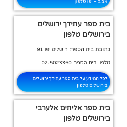
אביב – יפו טלפון
בית ספר עתידך ירושלים
בירושלים טלפון
כתובת בית הספר: ירושלים יפו 91
טלפון בית הספר: 02-5023350
לכל המידע על בית ספר עתידך ירושלים
בירושלים טלפון
בית ספר אליתים אלערבי
בירושלים טלפון