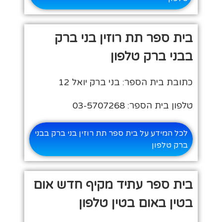
בית ספר תת רוזין בני ברק
בבני ברק טלפון
כתובת בית הספר: בני ברק יואל 12
טלפון בית הספר: 03-5707268
לכל המידע על בית ספר תת רוזין בני ברק בבני
ברק טלפון
בית ספר עתיד מקיף חדש אום
בטין באום בטין טלפון