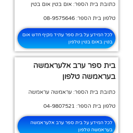
כתובת בית הספר: אום בטין אום בטין
טלפון בית הספר: 08-9575646
לכל המידע על בית ספר עתיד מקיף חדש אום
בטין באום בטין טלפון
בית ספר ערב אלעראמשה
בעראמשה טלפון
כתובת בית הספר: עראמשה עראמשה
טלפון בית הספר: 04-9807521
לכל המידע על בית ספר ערב אלעראמשה
בעראמשה טלפון