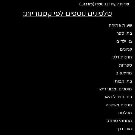
שירות לקוחות קסטרו (Castro)
טלפונים נוספים לפי קטגוריות:
שעות פתיחה
בתי ספר
גני ילדים
קניונים
תחנות דלק
ספריות
מוזיאונים
בתי אבות
מוסכים ומכוני רישוי
בתי ספר לנהיגה
תחנות משטרה
מפלגות
מתחמי ספורט
מורי דרך