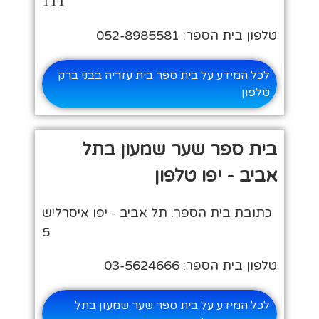
111
טלפון בית הספר: 052-8985581
לכל המידע על בית ספר בית עזריה בבני ברק
טלפון
בית ספר שער שמעון בתל
אביב - יפו טלפון
כתובת בית הספר: תל אביב - יפו איסרליש
5
טלפון בית הספר: 03-5624666
לכל המידע על בית ספר שער שמעון בתל