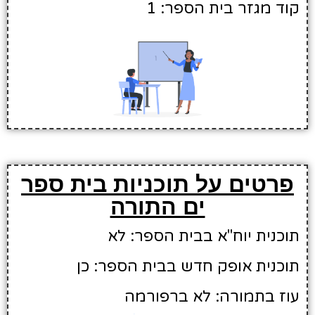
קוד מגזר בית הספר: 1
פרטים על תוכניות בית ספר
ים התורה
תוכנית יוח"א בבית הספר: לא
תוכנית אופק חדש בבית הספר: כן
עוז בתמורה: לא ברפורמה