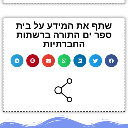
שתף את המידע על בית
ספר ים התורה ברשתות
החברתיות