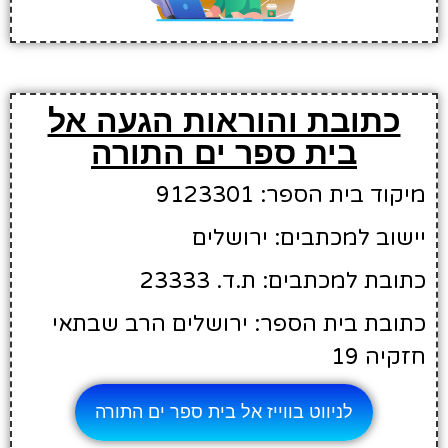
כתובת והוראות הגעה אל
בית ספר ים התורה
מיקוד בית הספר: 9123301
יישוב למכתבים: ירושלים
כתובת למכתבים: ת.ד. 23333
כתובת בית הספר: ירושלים הרב שבתאי
חזקיה 19
לניווט בווייז אל בית ספר ים התורה