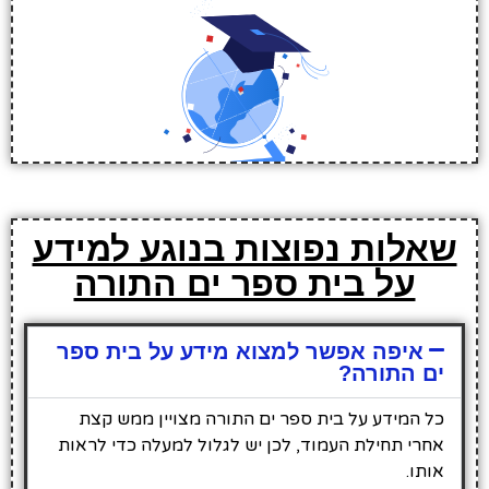
שאלות נפוצות בנוגע למידע
על בית ספר ים התורה
איפה אפשר למצוא מידע על בית ספר
ים התורה?
כל המידע על בית ספר ים התורה מצויין ממש קצת
אחרי תחילת העמוד, לכן יש לגלול למעלה כדי לראות
אותו.