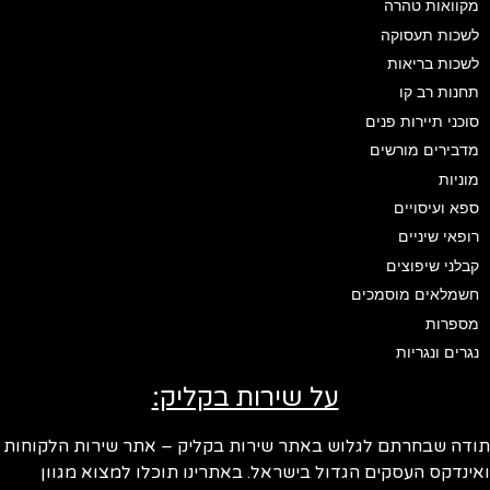
מקוואות טהרה
לשכות תעסוקה
לשכות בריאות
תחנות רב קו
סוכני תיירות פנים
מדבירים מורשים
מוניות
ספא ועיסויים
רופאי שיניים
קבלני שיפוצים
חשמלאים מוסמכים
מספרות
נגרים ונגריות
על שירות בקליק:
ודה שבחרתם לגלוש באתר שירות בקליק – אתר שירות הלקוחות
ינדקס העסקים הגדול בישראל. באתרינו תוכלו למצוא מגוון