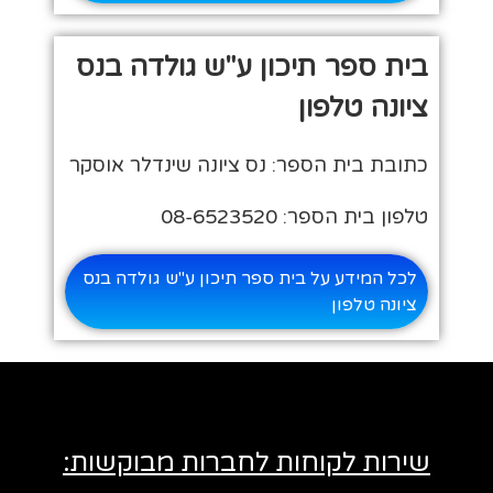
בית ספר תיכון ע"ש גולדה בנס
ציונה טלפון
כתובת בית הספר: נס ציונה שינדלר אוסקר
טלפון בית הספר: 08-6523520
לכל המידע על בית ספר תיכון ע"ש גולדה בנס
ציונה טלפון
שירות לקוחות לחברות מבוקשות: