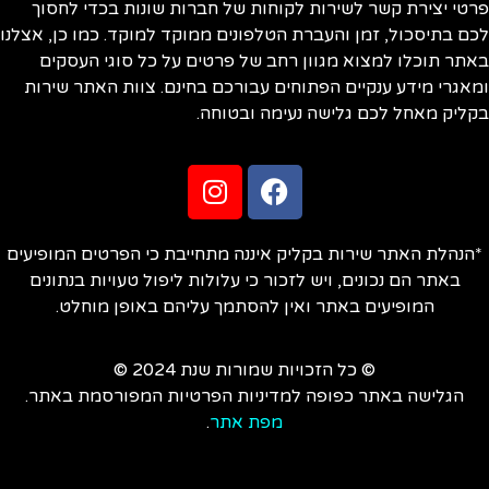
טי יצירת קשר לשירות לקוחות של חברות שונות בכדי לחסוך
ם בתיסכול, זמן והעברת הטלפונים ממוקד למוקד. כמו כן, אצלנו
תר תוכלו למצוא מגוון רחב של פרטים על כל סוגי העסקים
אגרי מידע ענקיים הפתוחים עבורכם בחינם. צוות האתר שירות
ליק מאחל לכם גלישה נעימה ובטוחה.
הנהלת האתר שירות בקליק איננה מתחייבת כי הפרטים המופיעים
באתר הם נכונים, ויש לזכור כי עלולות ליפול טעויות בנתונים
המופיעים באתר ואין להסתמך עליהם באופן מוחלט.
© כל הזכויות שמורות שנת 2024 ©
הגלישה באתר כפופה למדיניות הפרטיות המפורסמת באתר.
מפת אתר
.