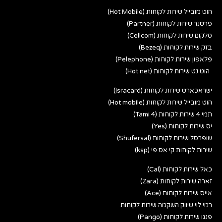
הוט מובייל שירות לקוחות (Hot Mobile)
פרטנר שירות לקוחות (Partner)
סלקום שירות לקוחות (Cellcom)
בזק שירות לקוחות (Bezeq)
פלאפון שירות לקוחות (Pelephone)
הוט נט שירות לקוחות (Hot net)
ישראכארט שירות לקוחות (Isracard)
הוט מובייל שירות לקוחות (Hot mobile)
תמי 4 שירות לקוחות (Tami 4)
יס שירות לקוחות (Yes)
שופרסל שירות לקוחות (Shufersal)
שירות לקוחות קי אס פי (ksp)
כאל שירות לקוחות (Cal)
זארה שירות לקוחות (Zara)
אייס שירות לקוחות (Ace)
רמי לוי שיווק השקמה שירות לקוחות
פנגו שירות לקוחות (Pango)