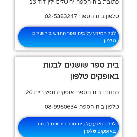
כתובת בית הספר: ירושלים ילין דוד 13
טלפון בית הספר: 02-5383247
לכל המידע על בית ספר החדש בירושלים
טלפון
בית ספר שושנים לבנות
באופקים טלפון
כתובת בית הספר: אופקים חפץ חיים 26
טלפון בית הספר: 08-9960634
לכל המידע על בית ספר שושנים לבנות
באופקים טלפון