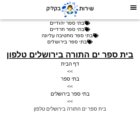
בתי ספר יהודיים
בתי ספר חרדיים
בתי ספר מחטיבה עליונה
בתי ספר בירושלים
בית ספר ים התורה בירושלים טלפון
דף הבית
>>
בתי ספר
>>
בתי ספר בירושלים
>>
בית ספר ים התורה בירושלים טלפון