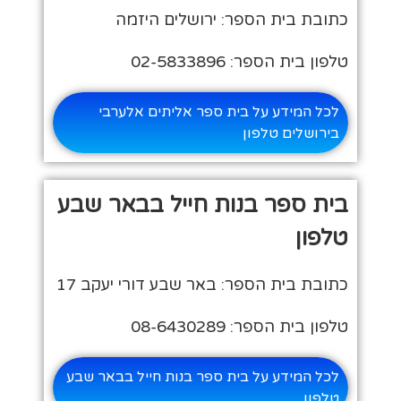
כתובת בית הספר: ירושלים היזמה
טלפון בית הספר: 02-5833896
לכל המידע על בית ספר אליתים אלערבי
בירושלים טלפון
בית ספר בנות חייל בבאר שבע
טלפון
כתובת בית הספר: באר שבע דורי יעקב 17
טלפון בית הספר: 08-6430289
לכל המידע על בית ספר בנות חייל בבאר שבע
טלפון