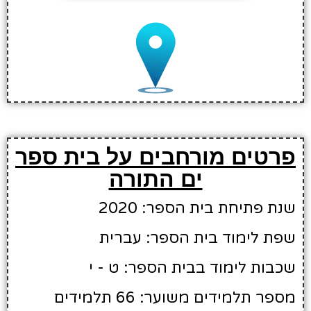
פרטים מורחבים על בית ספר
ים התורה
שנת פתיחת בית הספר: 2020
שפת לימוד בית הספר: עברית
שכבות לימוד בבית הספר: ט - י
מספר תלמידים משוער: 66 תלמידים