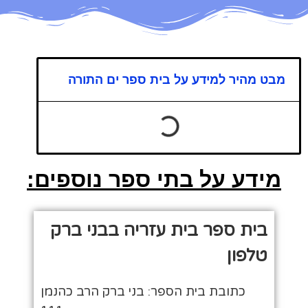
מבט מהיר למידע על בית ספר ים התורה
מידע על בתי ספר נוספים:
בית ספר בית עזריה בבני ברק
טלפון
כתובת בית הספר: בני ברק הרב כהנמן