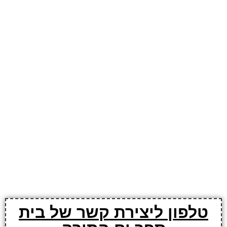
טלפון ליצירת קשר של בית