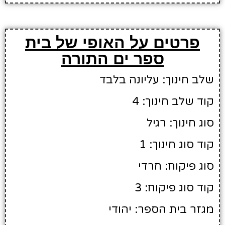
פרטים על האופי של בית
ספר ים התורה
שלב חינוך: עליונה בלבד
קוד שלב חינוך: 4
סוג חינוך: רגיל
קוד סוג חינוך: 1
סוג פיקוח: חרדי
קוד סוג פיקוח: 3
מגזר בית הספר: יהודי