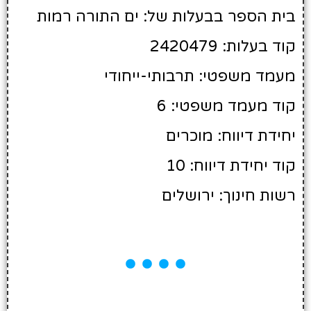
בית הספר בבעלות של: ים התורה רמות
קוד בעלות: 2420479
מעמד משפטי: תרבותי-ייחודי
קוד מעמד משפטי: 6
יחידת דיווח: מוכרים
קוד יחידת דיווח: 10
רשות חינוך: ירושלים