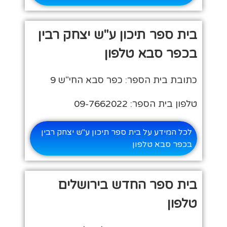
בית ספר תיכון ע"ש יצחק רבין
בכפר סבא טלפון
כתובת בית הספר: כפר סבא החי"ש 9
טלפון בית הספר: 09-7662022
לכל המידע על בית ספר תיכון ע"ש יצחק רבין
בכפר סבא טלפון
בית ספר החדש בירושלים
טלפון