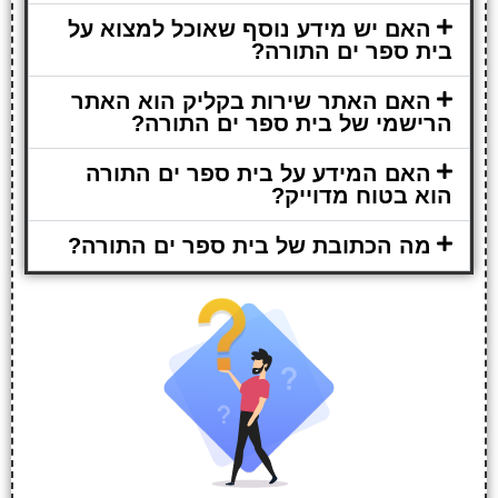
האם יש מידע נוסף שאוכל למצוא על
בית ספר ים התורה?
האם האתר שירות בקליק הוא האתר
הרישמי של בית ספר ים התורה?
האם המידע על בית ספר ים התורה
הוא בטוח מדוייק?
מה הכתובת של בית ספר ים התורה?