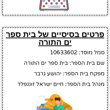
פרטים בסיסיים של בית ספר
ים התורה
סמל מוסד: 10633602
שם בית הספר: בית ספר ים התורה
מפקח בית הספר: יהושע גרבר
מנהל בית הספר: חיים ישראל זוננפלד