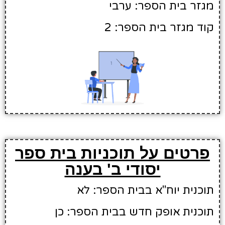
מגזר בית הספר: ערבי
קוד מגזר בית הספר: 2
פרטים על תוכניות בית ספר
יסודי ב' בענה
תוכנית יוח"א בבית הספר: לא
תוכנית אופק חדש בבית הספר: כן