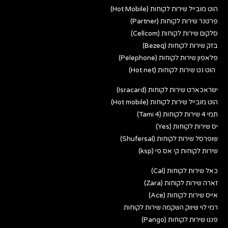
הוט מובייל שירות לקוחות (Hot Mobile)
פרטנר שירות לקוחות (Partner)
סלקום שירות לקוחות (Cellcom)
בזק שירות לקוחות (Bezeq)
פלאפון שירות לקוחות (Pelephone)
הוט נט שירות לקוחות (Hot net)
ישראכארט שירות לקוחות (Isracard)
הוט מובייל שירות לקוחות (Hot mobile)
תמי 4 שירות לקוחות (Tami 4)
יס שירות לקוחות (Yes)
שופרסל שירות לקוחות (Shufersal)
שירות לקוחות קי אס פי (ksp)
כאל שירות לקוחות (Cal)
זארה שירות לקוחות (Zara)
אייס שירות לקוחות (Ace)
רמי לוי שיווק השקמה שירות לקוחות
פנגו שירות לקוחות (Pango)