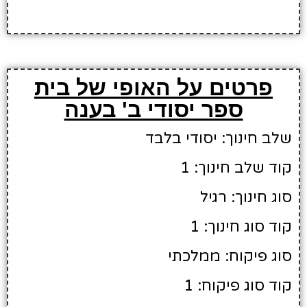
פרטים על האופי של בית
ספר יסודי ב' בענה
שלב חינוך: יסודי בלבד
קוד שלב חינוך: 1
סוג חינוך: רגיל
קוד סוג חינוך: 1
סוג פיקוח: ממלכתי
קוד סוג פיקוח: 1