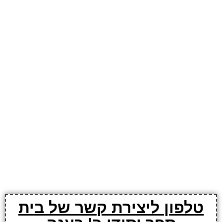
טלפון ליצירת קשר של בית