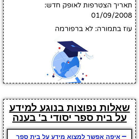
תאריך הצטרפות לאופק חדש:
01/09/2008
עוז בתמורה: לא ברפורמה
שאלות נפוצות בנוגע למידע
על בית ספר יסודי ב' בענה
איפה אפשר למצוא מידע על בית ספר