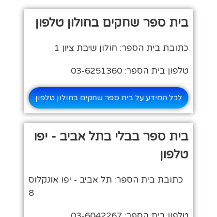
בית ספר שחקים בחולון טלפון
כתובת בית הספר: חולון שיבת ציון 1
טלפון בית הספר: 03-6251360
לכל המידע על בית ספר שחקים בחולון טלפון
בית ספר בבלי בתל אביב - יפו
טלפון
כתובת בית הספר: תל אביב - יפו אונקלוס
8
טלפון בית הספר: 03-6042267