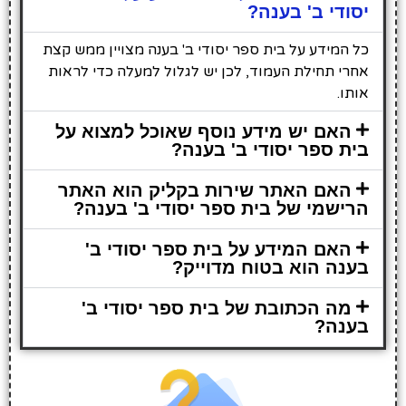
יסודי ב' בענה?
כל המידע על בית ספר יסודי ב' בענה מצויין ממש קצת
אחרי תחילת העמוד, לכן יש לגלול למעלה כדי לראות
אותו.
האם יש מידע נוסף שאוכל למצוא על
בית ספר יסודי ב' בענה?
האם האתר שירות בקליק הוא האתר
הרישמי של בית ספר יסודי ב' בענה?
האם המידע על בית ספר יסודי ב'
בענה הוא בטוח מדוייק?
מה הכתובת של בית ספר יסודי ב'
בענה?