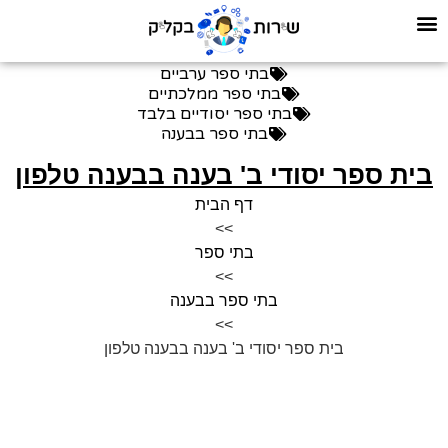
בתי ספר ערביים
בתי ספר ממלכתיים
בתי ספר יסודיים בלבד
בתי ספר בבענה
בית ספר יסודי ב' בענה בבענה טלפון
דף הבית
>>
בתי ספר
>>
בתי ספר בבענה
>>
בית ספר יסודי ב' בענה בבענה טלפון