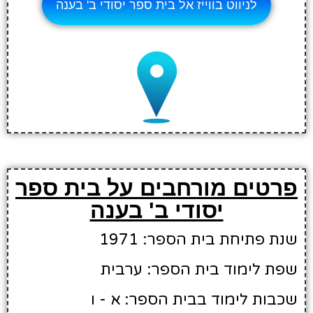
לניווט בווייז אל בית ספר יסודי ב' בענה
פרטים מורחבים על בית ספר
יסודי ב' בענה
שנת פתיחת בית הספר: 1971
שפת לימוד בית הספר: ערבית
שכבות לימוד בבית הספר: א - ו