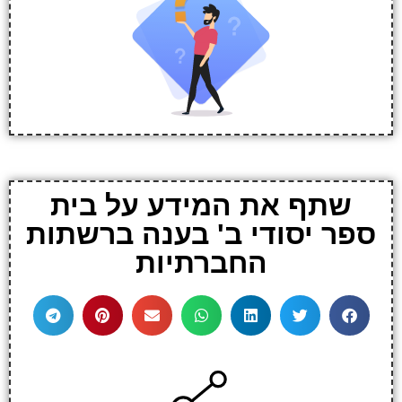
שתף את המידע על בית
ספר יסודי ב' בענה ברשתות
החברתיות