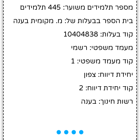
מספר תלמידים משוער: 445 תלמידים
בית הספר בבעלות של: מ. מקומית בענה
קוד בעלות: 10404838
מעמד משפטי: רשמי
קוד מעמד משפטי: 1
יחידת דיווח: צפון
קוד יחידת דיווח: 2
רשות חינוך: בענה