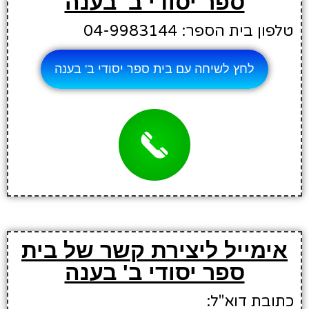
ספר יסודי ב' בענה
טלפון בית הספר: 04-9983144
לחץ לשיחה עם בית ספר יסודי ב' בענה
אימייל ליצירת קשר של בית
ספר יסודי ב' בענה
כתובת דוא"ל: