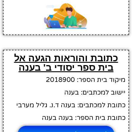
כתובת והוראות הגעה אל
בית ספר יסודי ב' בענה
מיקוד בית הספר: 2018900
יישוב למכתבים: בענה
כתובת למכתבים: בענה ד.נ. גליל מערבי
כתובת בית הספר: בענה בענה