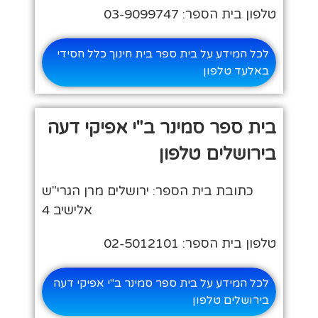
טלפון בית הספר: 03-9099747
לכל המידע על בית ספר בית חינוך כלל חסידי
באלעד טלפון
בית ספר סמינר ב"י אפיקי דעה
בירושלים טלפון
כתובת בית הספר: ירושלים מרן הגרי"ש
אלישיב 4
טלפון בית הספר: 02-5012101
לכל המידע על בית ספר סמינר ב"י אפיקי דעה
בירושלים טלפון