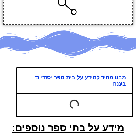
מבט מהיר למידע על בית ספר יסודי ב'
בענה
מידע על בתי ספר נוספים: