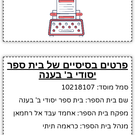
פרטים בסיסיים של בית ספר
יסודי ב' בענה
סמל מוסד: 10218107
שם בית הספר: בית ספר יסודי ב' בענה
מפקח בית הספר: אחמד עבד אל רחמאן
מנהל בית הספר: כראמה תיתי