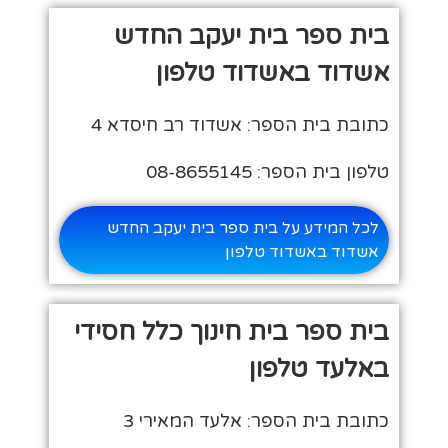
בית ספר בית יעקב החדש
אשדוד באשדוד טלפון
כתובת בית הספר: אשדוד רב חיסדא 4
טלפון בית הספר: 08-8655145
לכל המידע על בית ספר בית יעקב החדש
אשדוד באשדוד טלפון
בית ספר בית חינוך כלל חסידי
באלעד טלפון
כתובת בית הספר: אלעד המאירי 3