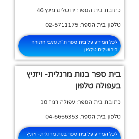
כתובת בית הספר: ירושלים מינץ 46
טלפון בית הספר: 02-5711175
לכל המידע על בית ספר ת"ת נתיבי התורה
בירושלים טלפון
בית ספר בנות מרגלית- ויזניץ
בעפולה טלפון
כתובת בית הספר: עפולה רמז 10
טלפון בית הספר: 04-6656353
לכל המידע על בית ספר בנות מרגלית- ויזניץ