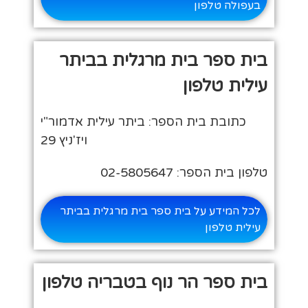
בעפולה טלפון
בית ספר בית מרגלית בביתר
עילית טלפון
כתובת בית הספר: ביתר עילית אדמור"י
ויז'ניץ 29
טלפון בית הספר: 02-5805647
לכל המידע על בית ספר בית מרגלית בביתר
עילית טלפון
בית ספר הר נוף בטבריה טלפון