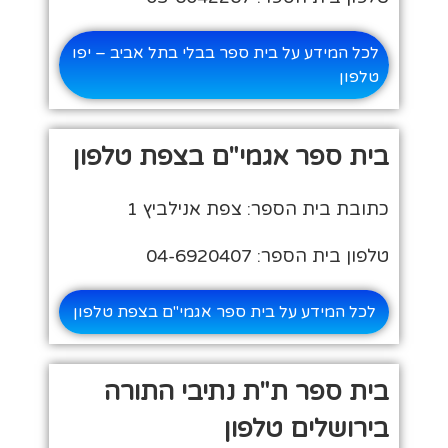
לכל המידע על בית ספר בבלי בתל אביב – יפו
טלפון
בית ספר אגמי"ם בצפת טלפון
כתובת בית הספר: צפת אנילביץ 1
טלפון בית הספר: 04-6920407
לכל המידע על בית ספר אגמי"ם בצפת טלפון
בית ספר ת"ת נתיבי התורה
בירושלים טלפון