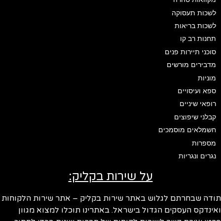
לשכות תעסוקה
לשכות בריאות
תחנות רב קו
סוכני תיירות פנים
מדבירים מורשים
מוניות
ספא ועיסויים
רופאי שיניים
קבלני שיפוצים
חשמלאים מוסמכים
מספרות
נגרים ונגריות
על שירות בקליק:
ודה שבחרתם לגלוש באתר שירות בקליק – אתר שירות הלקוחות
ינדקס העסקים הגדול בישראל. באתרינו תוכלו למצוא מגוון