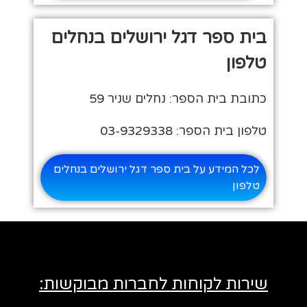
בית ספר דגל ירושלים בנחלים
טלפון
כתובת בית הספר: נחלים שניר 59
טלפון בית הספר: 03-9329338
לכל המידע על בית ספר דגל ירושלים בנחלים
טלפון
שירות לקוחות לחברות מבוקשות: