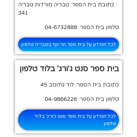
כתובת בית הספר: טבריה מורדות טבריה
341
טלפון בית הספר: 04-6732888
לכל המידע על בית ספר הר נוף בטבריה טלפון
בית ספר סנט ג'ורג' בלוד טלפון
כתובת בית הספר: לוד גולומב 45
טלפון בית הספר: 04-9866226
לכל המידע על בית ספר סנט ג'ורג' בלוד
טלפון