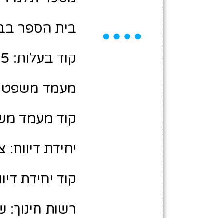
בית הספר בב
קוד בעלות: 10488005
מעמד משפטי:
קוד מעמד משפ
יחידת דיווח: צ
קוד יחידת דיווח
רשות חינוך: 