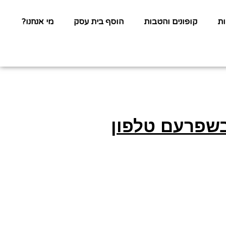
ת
קופונים והטבות
הוסף בית עסק
מי אנחנו?
בשפרעם טלפון