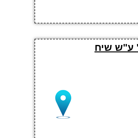
 ע"ש שיח