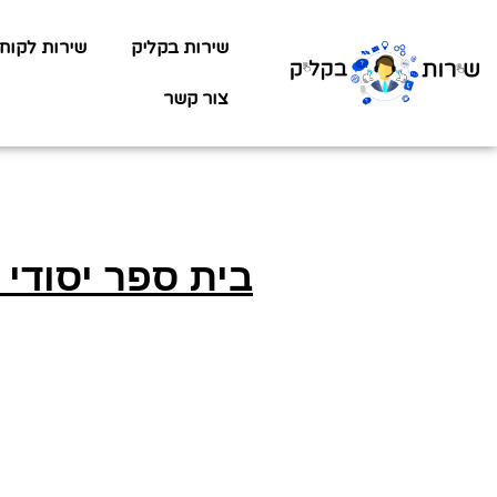
שירות בקליק
שירות לקוח
צור קשר
בית ספר יסודי