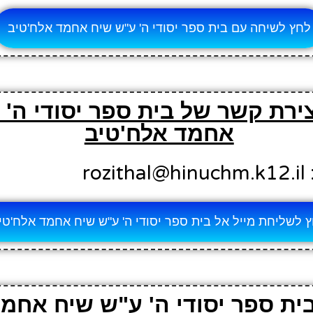
לחץ לשיחה עם בית ספר יסודי ה' ע"ש שיח אחמד אלח'טיב
צירת קשר של בית ספר יסודי ה'
אחמד אלח'טיב
ro
 לשליחת מייל אל בית ספר יסודי ה' ע"ש שיח אחמד אלח'טי
ת ספר יסודי ה' ע"ש שיח אחמד