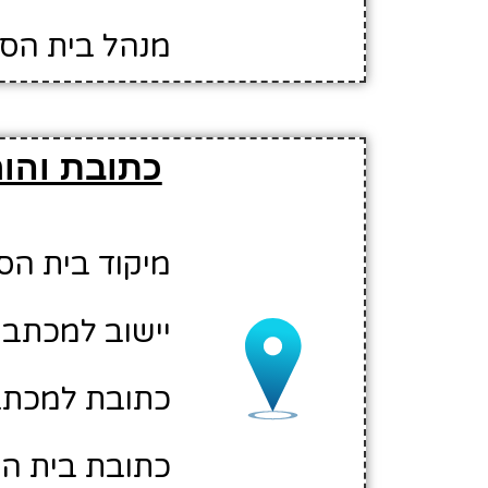
מנהל בית הספ
כתובת והור
מיקוד בית הספר: 17
יישוב למכתב
כתובת למכתבים
כתובת בית ה