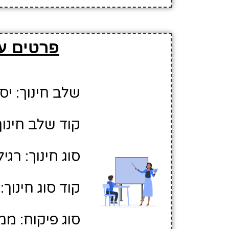
פרטים על
שלב חינוך: יס
קוד שלב חינוך:
סוג חינוך: רגיל
קוד סוג חינוך: 1
סוג פיקוח: ממ