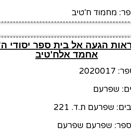
ר: מחמוד ח'טיב
אות הגעה אל בית ספר יסודי ה'
אחמד אלח'טיב
20200
ים: שפרעם
: שפרעם ת.ד. 221
ספר: שפרעם שפרעם