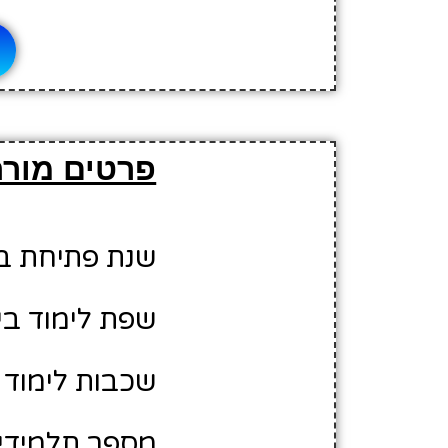
פרטים מורח
שנת פתיחת בית 
שפת לימוד בי
שכבות לימוד ב
מספר תלמידים משוער