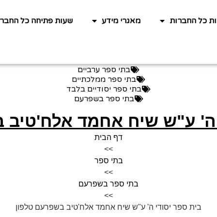
ות כל החברות
מאגרי מידע
שעות פתיחה כל החברו
בתי ספר ערביים
בתי ספר ממלכתיים
בתי ספר יסודיים בלבד
בתי ספר בשפרעם
 ה' ע"ש שיח אחמד אלח'טיב 
דף הבית
>>
בתי ספר
>>
בתי ספר בשפרעם
>>
בית ספר יסודי ה' ע"ש שיח אחמד אלח'טיב בשפרעם טלפון