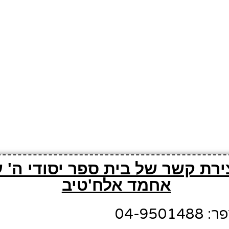
ירת קשר של בית ספר יסודי ה' 
אחמד אלח'טיב
04-950