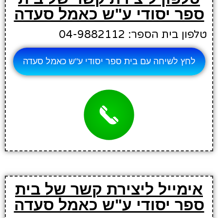
ספר יסודי ע"ש כאמל סעדה
טלפון בית הספר: 04-9882112
לחץ לשיחה עם בית ספר יסודי ע"ש כאמל סעדה
אימייל ליצירת קשר של בית
ספר יסודי ע"ש כאמל סעדה