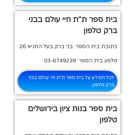
בית ספר ת"ת חיי עולם בבני
ברק טלפון
כתובת בית הספר: בני ברק בעל התניא 26
טלפון בית הספר: 03-6749239
לכל המידע על בית ספר ת"ת חיי עולם בבני
ברק טלפון
בית ספר בנות ציון בירושלים
טלפון