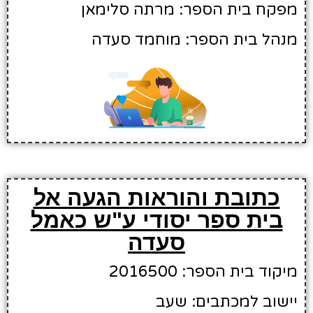
מפקח בית הספר: מרתה סלימאן
מנהל בית הספר: מוחמד סעדה
כתובת והוראות הגעה אל
בית ספר יסודי ע"ש כאמל
סעדה
מיקוד בית הספר: 2016500
יישוב למכתבים: שעב