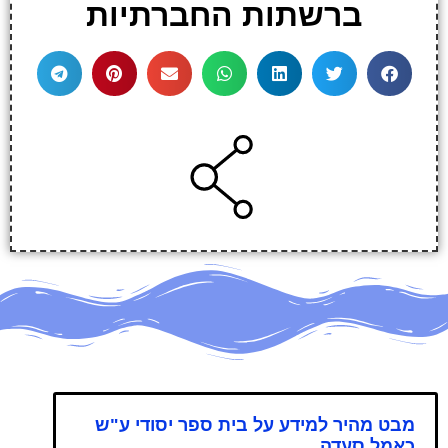
ברשתות החברתיות
מבט מהיר למידע על בית ספר יסודי ע"ש
כאמל סעדה