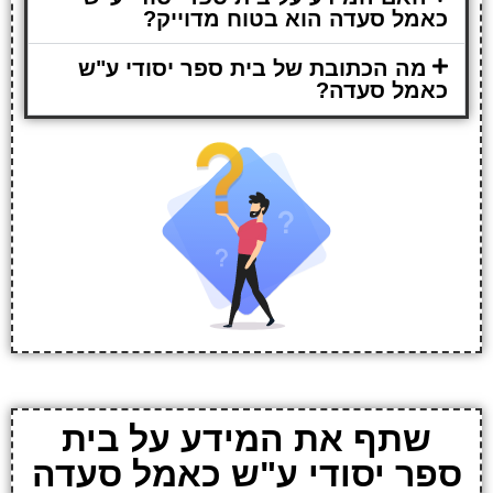
כאמל סעדה הוא בטוח מדוייק?
מה הכתובת של בית ספר יסודי ע"ש
כאמל סעדה?
שתף את המידע על בית
ספר יסודי ע"ש כאמל סעדה