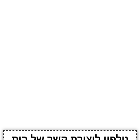
טלפון ליצירת קשר של בית