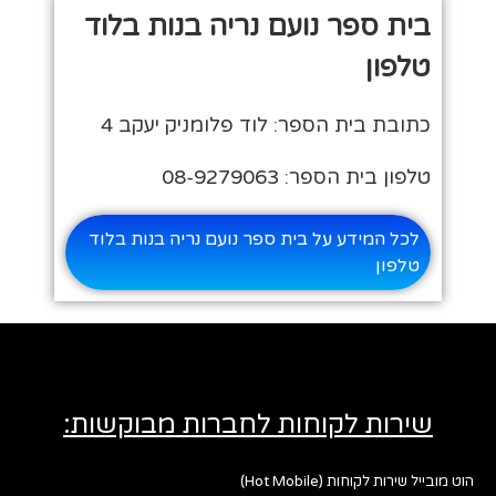
בית ספר נועם נריה בנות בלוד
טלפון
כתובת בית הספר: לוד פלומניק יעקב 4
טלפון בית הספר: 08-9279063
לכל המידע על בית ספר נועם נריה בנות בלוד
טלפון
שירות לקוחות לחברות מבוקשות:
הוט מובייל שירות לקוחות (Hot Mobile)