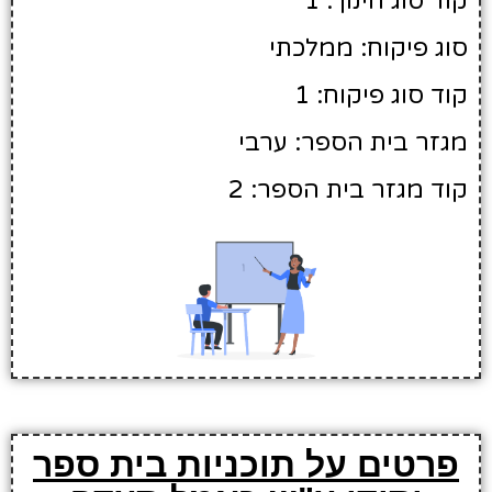
קוד סוג חינוך: 1
סוג פיקוח: ממלכתי
קוד סוג פיקוח: 1
מגזר בית הספר: ערבי
קוד מגזר בית הספר: 2
פרטים על תוכניות בית ספר