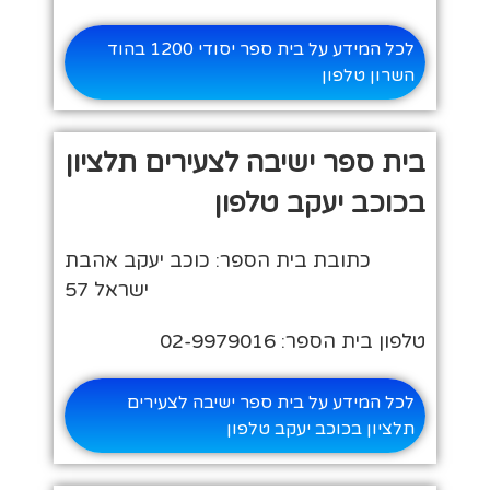
לכל המידע על בית ספר יסודי 1200 בהוד
השרון טלפון
בית ספר ישיבה לצעירים תלציון
בכוכב יעקב טלפון
כתובת בית הספר: כוכב יעקב אהבת
ישראל 57
טלפון בית הספר: 02-9979016
לכל המידע על בית ספר ישיבה לצעירים
תלציון בכוכב יעקב טלפון