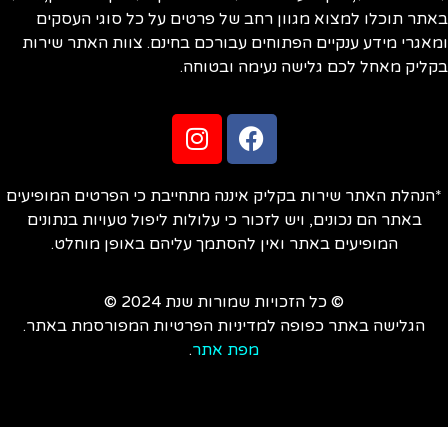
תר תוכלו למצוא מגוון רחב של פרטים על כל סוגי העסקים
אגרי מידע ענקיים הפתוחים עבורכם בחינם. צוות האתר שירות
ליק מאחל לכם גלישה נעימה ובטוחה.
הנהלת האתר שירות בקליק איננה מתחייבת כי הפרטים המופיעים
באתר הם נכונים, ויש לזכור כי עלולות ליפול טעויות בנתונים
המופיעים באתר ואין להסתמך עליהם באופן מוחלט.
© כל הזכויות שמורות שנת 2024 ©
הגלישה באתר כפופה למדיניות הפרטיות המפורסמת באתר.
מפת אתר
.