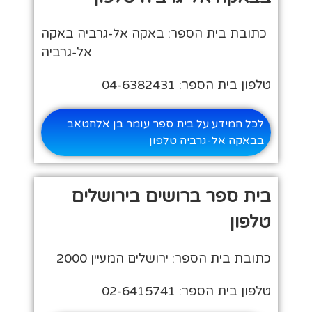
כתובת בית הספר: באקה אל-גרביה באקה
אל-גרביה
טלפון בית הספר: 04-6382431
לכל המידע על בית ספר עומר בן אלחטאב
בבאקה אל-גרביה טלפון
בית ספר ברושים בירושלים
טלפון
כתובת בית הספר: ירושלים המעיין 2000
טלפון בית הספר: 02-6415741