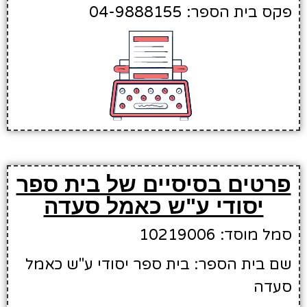
פקס בית הספר: 04-9888155
פרטים בסיסיים של בית ספר
יסודי ע"ש כאמל סעדה
סמל מוסד: 10219006
שם בית הספר: בית ספר יסודי ע"ש כאמל
סעדה