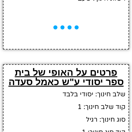
פרטים על האופי של בית
ספר יסודי ע"ש כאמל סעדה
שלב חינוך: יסודי בלבד
קוד שלב חינוך: 1
סוג חינוך: רגיל