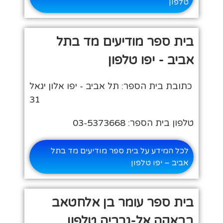
טלפון
בית ספר מודיעים מד בתל
אביב - יפו טלפון
כתובת בית הספר: תל אביב - יפו אלון יגאל
31
טלפון בית הספר: 03-5373668
לכל המידע על בית ספר מודיעים מד בתל
אביב – יפו טלפון
בית ספר עומר בן אלחטאב
בבאקה אל-גרביה טלפון