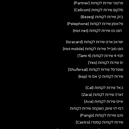
פרטנר שירות לקוחות (Partner)
סלקום שירות לקוחות (Cellcom)
בזק שירות לקוחות (Bezeq)
פלאפון שירות לקוחות (Pelephone)
הוט נט שירות לקוחות (Hot net)
ישראכארט שירות לקוחות (Isracard)
הוט מובייל שירות לקוחות (Hot mobile)
תמי 4 שירות לקוחות (Tami 4)
יס שירות לקוחות (Yes)
שופרסל שירות לקוחות (Shufersal)
שירות לקוחות קי אס פי (ksp)
כאל שירות לקוחות (Cal)
זארה שירות לקוחות (Zara)
אייס שירות לקוחות (Ace)
רמי לוי שיווק השקמה שירות לקוחות
פנגו שירות לקוחות (Pango)
שירות לקוחות קסטרו (Castro)