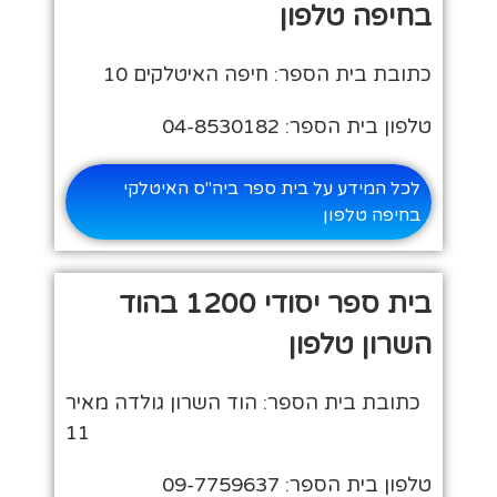
בחיפה טלפון
כתובת בית הספר: חיפה האיטלקים 10
טלפון בית הספר: 04-8530182
לכל המידע על בית ספר ביה"ס האיטלקי
בחיפה טלפון
בית ספר יסודי 1200 בהוד
השרון טלפון
כתובת בית הספר: הוד השרון גולדה מאיר
11
טלפון בית הספר: 09-7759637