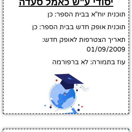
יסודי ע"ש כאמל סעדה
תוכנית יוח"א בבית הספר: כן
תוכנית אופק חדש בבית הספר: כן
תאריך הצטרפות לאופק חדש:
01/09/2009
עוז בתמורה: לא ברפורמה