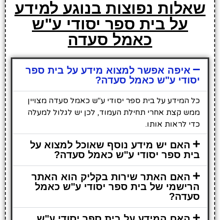
שאלות נפוצות בנוגע למידע
על בית ספר יסודי ע"ש
כאמל סעדה
איפה אפשר למצוא מידע על בית ספר
יסודי ע"ש כאמל סעדה?
כל המידע על בית ספר יסודי ע"ש כאמל סעדה מצויין
ממש קצת אחרי תחילת העמוד, לכן יש לגלול למעלה
כדי לראות אותו.
האם יש מידע נוסף שאוכל למצוא על
בית ספר יסודי ע"ש כאמל סעדה?
האם האתר שירות בקליק הוא האתר
הרישמי של בית ספר יסודי ע"ש כאמל
סעדה?
האם המידע על בית ספר יסודי ע"ש