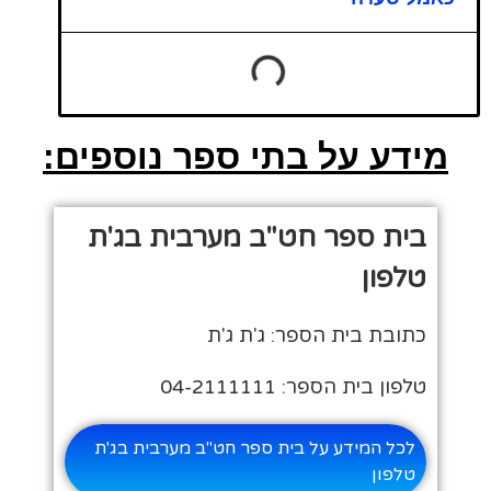
מידע על בתי ספר נוספים:
בית ספר חט"ב מערבית בג'ת
טלפון
כתובת בית הספר: ג'ת ג'ת
טלפון בית הספר: 04-2111111
לכל המידע על בית ספר חט"ב מערבית בג'ת
טלפון