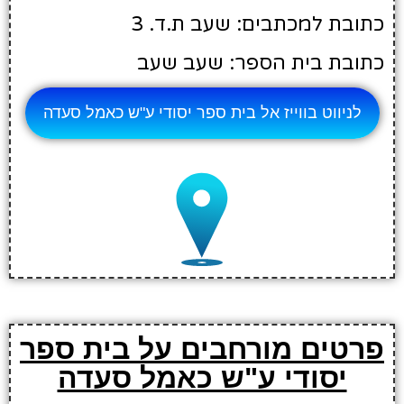
כתובת למכתבים: שעב ת.ד. 3
כתובת בית הספר: שעב שעב
לניווט בווייז אל בית ספר יסודי ע"ש כאמל סעדה
פרטים מורחבים על בית ספר
יסודי ע"ש כאמל סעדה