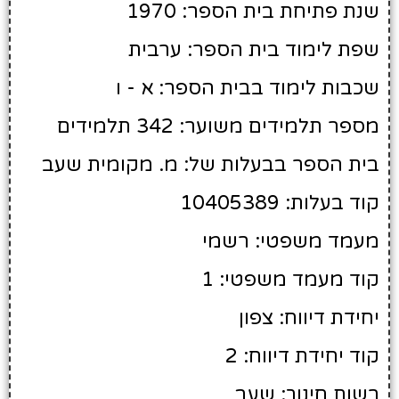
שנת פתיחת בית הספר: 1970
שפת לימוד בית הספר: ערבית
שכבות לימוד בבית הספר: א - ו
מספר תלמידים משוער: 342 תלמידים
בית הספר בבעלות של: מ. מקומית שעב
קוד בעלות: 10405389
מעמד משפטי: רשמי
קוד מעמד משפטי: 1
יחידת דיווח: צפון
קוד יחידת דיווח: 2
רשות חינוך: שעב