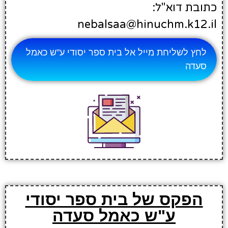
כתובת דוא"ל:
nebalsaa@hinuchm.k12.il
לחץ לשליחת מייל אל בית ספר יסודי ע"ש כאמל
סעדה
הפקס של בית ספר יסודי
ע"ש כאמל סעדה