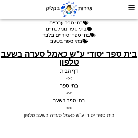
בתי ספר ערביים
בתי ספר ממלכתיים
בתי ספר יסודיים בלבד
בתי ספר בשעב
ית ספר יסודי ע"ש כאמל סעדה בשעב
טלפון
דף הבית
>>
בתי ספר
>>
בתי ספר בשעב
>>
בית ספר יסודי ע"ש כאמל סעדה בשעב טלפון