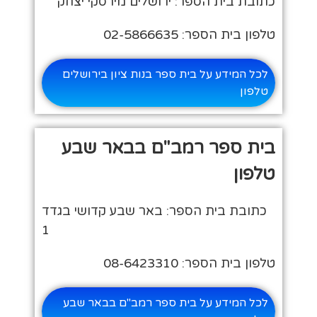
כתובת בית הספר: ירושלים מירסקי יצחק
טלפון בית הספר: 02-5866635
לכל המידע על בית ספר בנות ציון בירושלים
טלפון
בית ספר רמב"ם בבאר שבע
טלפון
כתובת בית הספר: באר שבע קדושי בגדד
1
טלפון בית הספר: 08-6423310
לכל המידע על בית ספר רמב"ם בבאר שבע