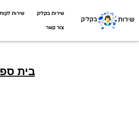
שירות בקליק
שירות לקוח
צור קשר
בית ספר