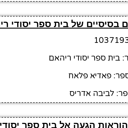
 בסיסיים של בית ספר יסודי רי
 בית ספר יסודי ריהאם
פר: פאדיא פלאח
ר: לביבה אדריס
הוראות הגעה אל בית ספר יסודי