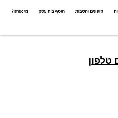
ת
קופונים והטבות
הוסף בית עסק
מי אנחנו?
 טלפון