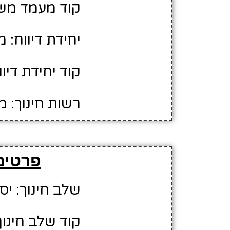
קוד מעמד משפ
יחידת דיווח: 
קוד יחידת דיווח:
רשות חינוך: מ
פרטים
שלב חינוך: יס
קוד שלב חינוך: