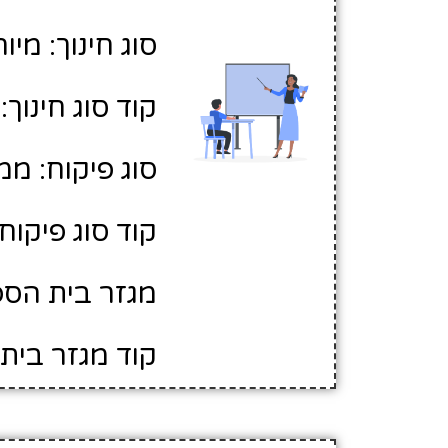
סוג חינוך: מיו
קוד סוג חינוך: 2
סוג פיקוח: ממ
קוד סוג פיקוח: 
מגזר בית הספ
קוד מגזר בית 