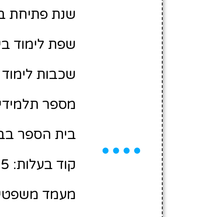
שנת פתיחת בית 
שפת לימוד בי
שכבות לימוד 
מספר תלמידים משוע
בית הספר בבע
קוד בעלות: 2408185
מעמד משפטי: 