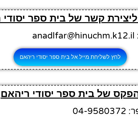
ליצירת קשר של בית ספר יסודי 
an
לחץ לשליחת מייל אל בית ספר יסודי ריהאם
פקס של בית ספר יסודי ריהאם
04-9