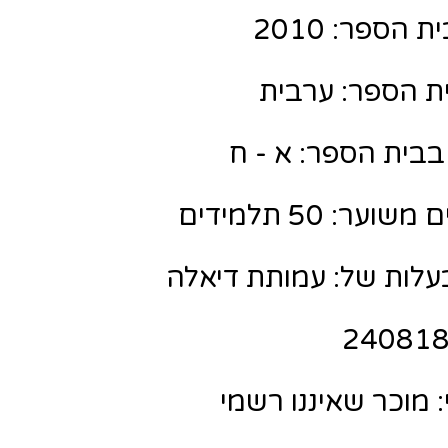
הספר: 2010
ת הספר: ערבית
בבית הספר: א - ח
ר: 50 תלמידים
לות של: עמותת דיאלה
מוכר שאיננו רשמי