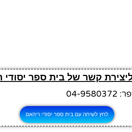
ליצירת קשר של בית ספר יסודי 
04-958
לחץ לשיחה עם בית ספר יסודי ריהאם