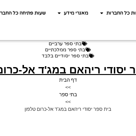
ות כל החברות
מאגרי מידע
שעות פתיחה כל החברו
בתי ספר ערביים
בתי ספר ממלכתיים
בתי ספר יסודיים בלבד
 יסודי ריהאם במג'ד אל-כרום
דף הבית
>>
בתי ספר
>>
בית ספר יסודי ריהאם במג'ד אל-כרום טלפון