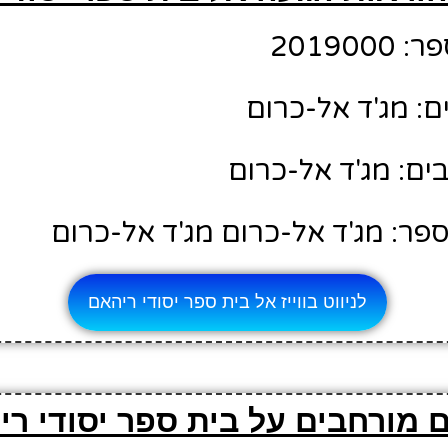
20190
ם: מג'ד אל-כרום
ם: מג'ד אל-כרום
פר: מג'ד אל-כרום מג'ד אל-כרום
לניווט בווייז אל בית ספר יסודי ריהאם
 מורחבים על בית ספר יסודי ר