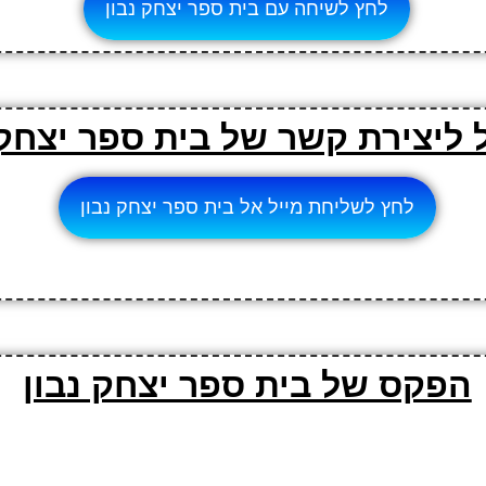
לחץ לשיחה עם בית ספר יצחק נבון
 ליצירת קשר של בית ספר יצחק 
לחץ לשליחת מייל אל בית ספר יצחק נבון
הפקס של בית ספר יצחק נבון