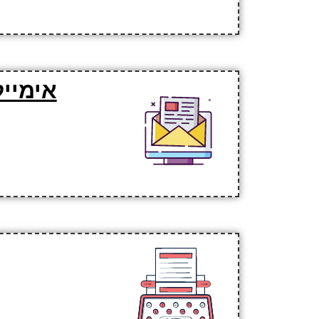
אימייל