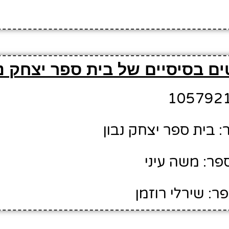
ם בסיסיים של בית ספר יצחק נב
 בית ספר יצחק נבון
ר: משה עיני
ר: שירלי רוזמן