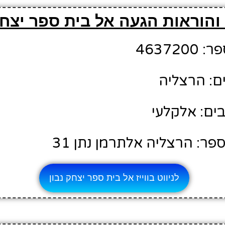
והוראות הגעה אל בית ספר יצחק
46372
ם: הרצליה
ים: אלקלעי
ר: הרצליה אלתרמן נתן 31
לניווט בווייז אל בית ספר יצחק נבון