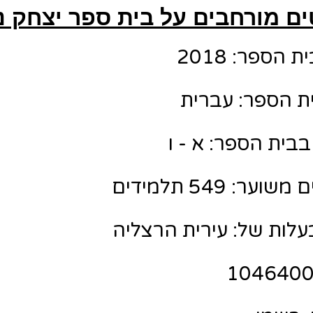
ם מורחבים על בית ספר יצחק נב
הספר: 2018
ת הספר: עברית
בית הספר: א - ו
: 549 תלמידים
לות של: עירית הרצליה