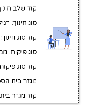
קוד שלב חינוך:
סוג חינוך: רגיל
קוד סוג חינוך: 1
סוג פיקוח: ממ
קוד סוג פיקוח: 
מגזר בית הספר
קוד מגזר בית 