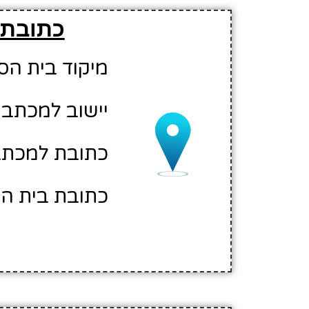
כתובת 
מיקוד בית הספר: 00
יישוב למכתבי
כתובת למכתב
כתובת בית הספ