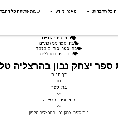
ות כל החברות
מאגרי מידע
שעות פתיחה כל החברו
בתי ספר יהודיים
בתי ספר ממלכתיים
בתי ספר יסודיים בלבד
בתי ספר בהרצליה
 ספר יצחק נבון בהרצליה טלפ
דף הבית
>>
בתי ספר
>>
בתי ספר בהרצליה
>>
בית ספר יצחק נבון בהרצליה טלפון