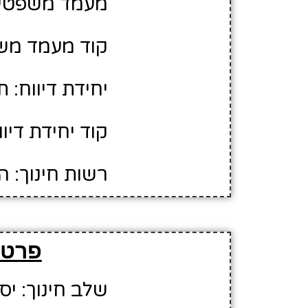
מעמד משפטי:
קוד מעמד משפ
יחידת דיווח: 
קוד יחידת דיווח
רשות חינוך: 
פרטי
שלב חינוך: יס