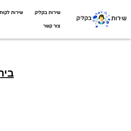
שירות בקליק
שירות לקוח
צור קשר
בית