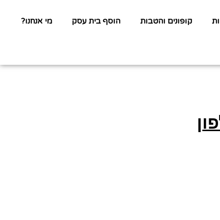
ת
קופונים והטבות
הוסף בית עסק
מי אנחנו?
ון