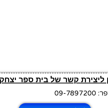
 ליצירת קשר של בית ספר יצחק 
09-789