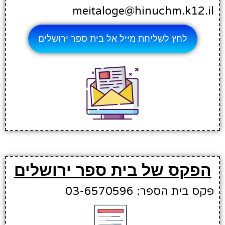
meitaloge@hinuchm.k12.il
לחץ לשליחת מייל אל בית ספר ירושלים
הפקס של בית ספר ירושלים
פקס בית הספר: 03-6570596