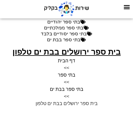
בתי ספר יהודיים
בתי ספר ממלכתיים
בתי ספר יסודיים בלבד
בתי ספר בבת ים
בית ספר ירושלים בבת ים טלפון
דף הבית
>>
בתי ספר
>>
בתי ספר בבת ים
>>
בית ספר ירושלים בבת ים טלפון