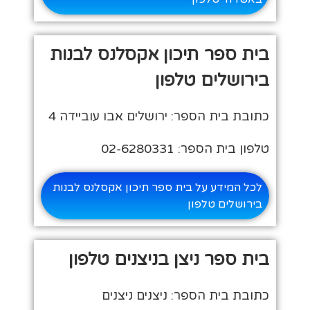
בית ספר תיכון אקסלנס לבנות
בירושלים טלפון
כתובת בית הספר: ירושלים אבו עוביידה 4
טלפון בית הספר: 02-6280331
לכל המידע על בית ספר תיכון אקסלנס לבנות
בירושלים טלפון
בית ספר ניצן בניצנים טלפון
כתובת בית הספר: ניצנים ניצנים