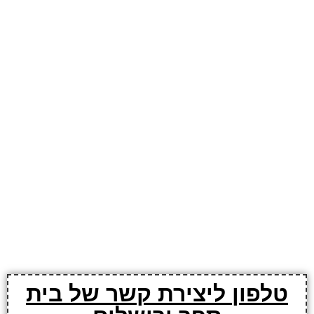
טלפון ליצירת קשר של בית