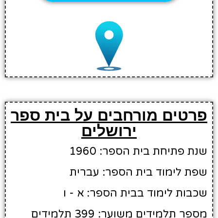
פרטים מורחבים על בית ספר
ירושלים
שנת פתיחת בית הספר: 1960
שפת לימוד בית הספר: עברית
שכבות לימוד בבית הספר: א - ו
מספר תלמידים משוער: 399 תלמידים