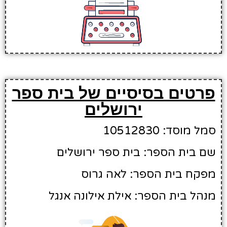
פרטים בסיסיים של בית ספר
ירושלים
סמל מוסד: 10512830
שם בית הספר: בית ספר ירושלים
מפקח בית הספר: לאה גרוס
מנהל בית הספר: אילת אילונה אנגל