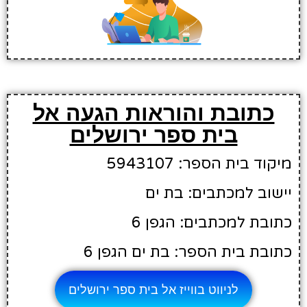
כתובת והוראות הגעה אל
בית ספר ירושלים
מיקוד בית הספר: 5943107
יישוב למכתבים: בת ים
כתובת למכתבים: הגפן 6
כתובת בית הספר: בת ים הגפן 6
לניווט בווייז אל בית ספר ירושלים