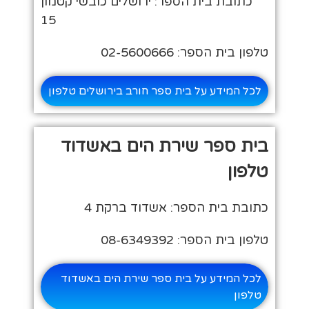
כתובת בית הספר: ירושלים כובשי קטמון
15
טלפון בית הספר: 02-5600666
לכל המידע על בית ספר חורב בירושלים טלפון
בית ספר שירת הים באשדוד
טלפון
כתובת בית הספר: אשדוד ברקת 4
טלפון בית הספר: 08-6349392
לכל המידע על בית ספר שירת הים באשדוד
טלפון