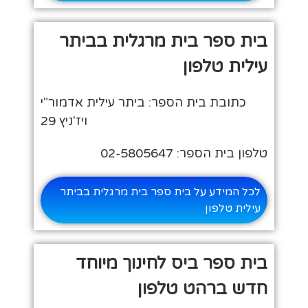
בית ספר בית מרגלית בביתר
עילית טלפון
כתובת בית הספר: ביתר עילית אדמור"י
ויז'ניץ 29
טלפון בית הספר: 02-5805647
לכל המידע על בית ספר בית מרגלית בביתר
עילית טלפון
בית ספר ביס לחינוך מיוחד
חדש ברהט טלפון