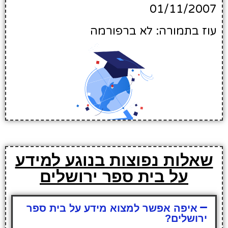
01/11/2007
עוז בתמורה: לא ברפורמה
שאלות נפוצות בנוגע למידע
על בית ספר ירושלים
איפה אפשר למצוא מידע על בית ספר
ירושלים?