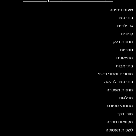
שעות פתיחה
בתי ספר
גני ילדים
קניונים
תחנות דלק
ספריות
מוזיאונים
בתי אבות
מוסכים ומכוני רישוי
בתי ספר לנהיגה
תחנות משטרה
מפלגות
מתחמי ספורט
מורי דרך
מקוואות טהרה
לשכות תעסוקה