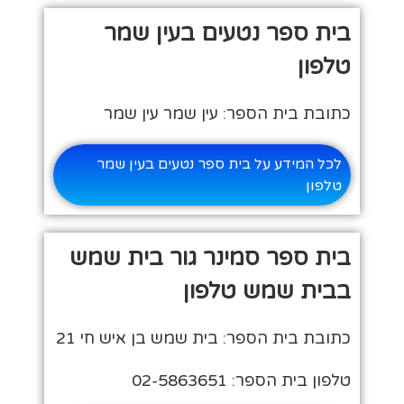
בית ספר נטעים בעין שמר
טלפון
כתובת בית הספר: עין שמר עין שמר
לכל המידע על בית ספר נטעים בעין שמר
טלפון
בית ספר סמינר גור בית שמש
בבית שמש טלפון
כתובת בית הספר: בית שמש בן איש חי 21
טלפון בית הספר: 02-5863651