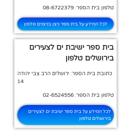
טלפון בית הספר: 08-6722379
לכל המידע על בית ספר ניצן בניצנים טלפון
בית ספר ישיבת ים לצעירים
בירושלים טלפון
כתובת בית הספר: ירושלים הרב צבי יהודה
14
טלפון בית הספר: 02-6524556
לכל המידע על בית ספר ישיבת ים לצעירים
בירושלים טלפון