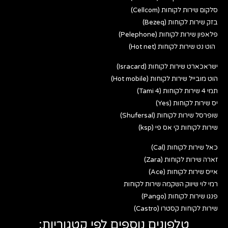
סלקום שירות לקוחות (Cellcom)
בזק שירות לקוחות (Bezeq)
פלאפון שירות לקוחות (Pelephone)
הוט נט שירות לקוחות (Hot net)
ישראכארט שירות לקוחות (Isracard)
הוט מובייל שירות לקוחות (Hot mobile)
תמי 4 שירות לקוחות (Tami 4)
יס שירות לקוחות (Yes)
שופרסל שירות לקוחות (Shufersal)
שירות לקוחות קי אס פי (ksp)
כאל שירות לקוחות (Cal)
זארה שירות לקוחות (Zara)
אייס שירות לקוחות (Ace)
רמי לוי שיווק השקמה שירות לקוחות
פנגו שירות לקוחות (Pango)
שירות לקוחות קסטרו (Castro)
טלפונים נוספים לפי קטגוריות: