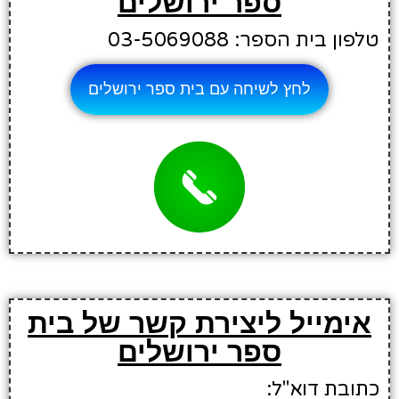
ספר ירושלים
טלפון בית הספר: 03-5069088
לחץ לשיחה עם בית ספר ירושלים
אימייל ליצירת קשר של בית
ספר ירושלים
כתובת דוא"ל: