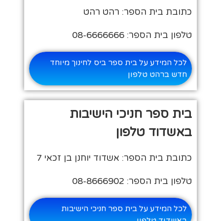
כתובת בית הספר: רהט רהט
טלפון בית הספר: 08-6666666
לכל המידע על בית ספר ביס לחינוך מיוחד
חדש ברהט טלפון
בית ספר חניכי הישיבות
באשדוד טלפון
כתובת בית הספר: אשדוד יוחנן בן זכאי 7
טלפון בית הספר: 08-8666902
לכל המידע על בית ספר חניכי הישיבות
באשדוד טלפון