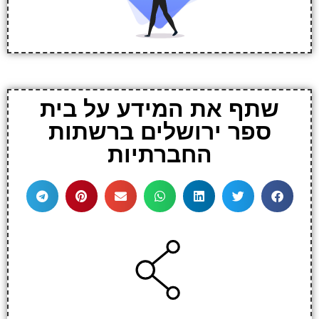
שתף את המידע על בית
ספר ירושלים ברשתות
החברתיות