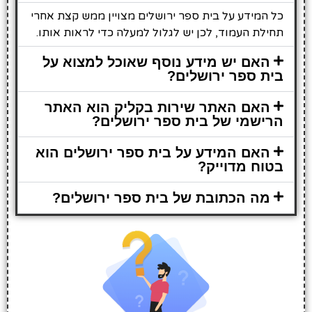
כל המידע על בית ספר ירושלים מצויין ממש קצת אחרי
תחילת העמוד, לכן יש לגלול למעלה כדי לראות אותו.
האם יש מידע נוסף שאוכל למצוא על
בית ספר ירושלים?
האם האתר שירות בקליק הוא האתר
הרישמי של בית ספר ירושלים?
האם המידע על בית ספר ירושלים הוא
בטוח מדוייק?
מה הכתובת של בית ספר ירושלים?