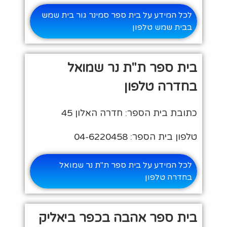
לכל המידע על בית ספר סמינר גור בית שמש
בבית שמש טלפון
בית ספר ת"ת נר שמואל
בחדרה טלפון
כתובת בית הספר: חדרה האלון 45
טלפון בית הספר: 04-6220458
לכל המידע על בית ספר ת"ת נר שמואל
בחדרה טלפון
בית ספר אהבה בכפר ביאליק