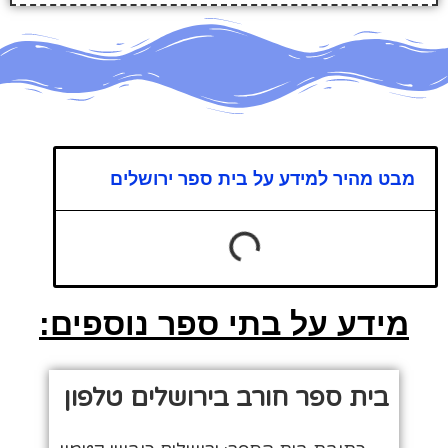
מבט מהיר למידע על בית ספר ירושלים
מידע על בתי ספר נוספים:
בית ספר חורב בירושלים טלפון