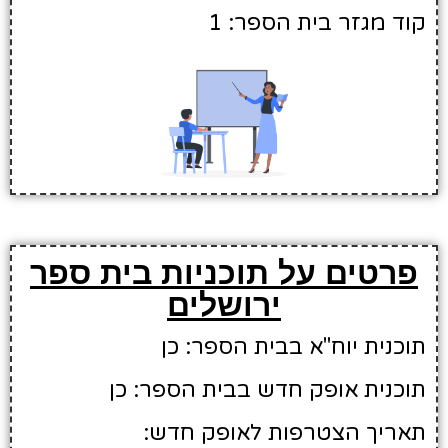
קוד מגזר בית הספר: 1
פרטים על תוכניות בית ספר
ירושלים
תוכנית יוח"א בבית הספר: כן
תוכנית אופק חדש בבית הספר: כן
תאריך הצטרפות לאופק חדש: