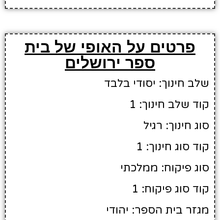
פרטים על האופי של בית
ספר ירושלים
שלב חינוך: יסודי בלבד
קוד שלב חינוך: 1
סוג חינוך: רגיל
קוד סוג חינוך: 1
סוג פיקוח: ממלכתי
קוד סוג פיקוח: 1
מגזר בית הספר: יהודי