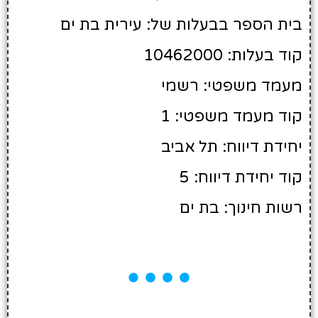
בית הספר בבעלות של: עירית בת ים
קוד בעלות: 10462000
מעמד משפטי: רשמי
קוד מעמד משפטי: 1
יחידת דיווח: תל אביב
קוד יחידת דיווח: 5
רשות חינוך: בת ים