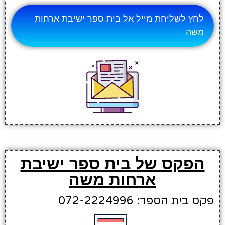
לחץ לשליחת מייל אל בית ספר ישיבת ארחות
משה
הפקס של בית ספר ישיבת
ארחות משה
פקס בית הספר: 072-2224996