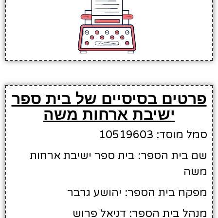
פרטים בסיסיים של בית ספר
ישיבת ארחות משה
סמל מוסד: 10519603
שם בית הספר: בית ספר ישיבת ארחות
משה
מפקח בית הספר: יהושע גרבר
מנהל בית הספר: דניאל פרוש