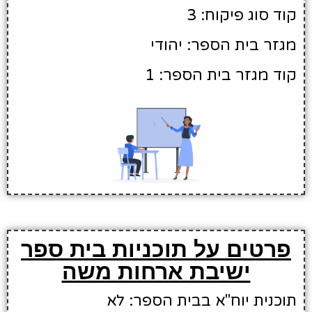
קוד סוג פיקוח: 3
מגזר בית הספר: יהודי
קוד מגזר בית הספר: 1
פרטים על תוכניות בית ספר
ישיבת ארחות משה
תוכנית יוח"א בבית הספר: לא