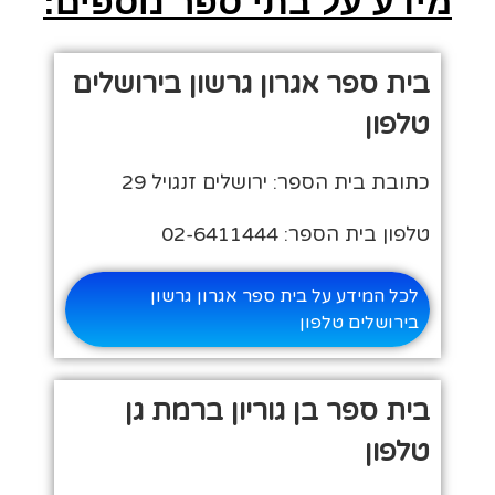
מידע על בתי ספר נוספים:
בית ספר אגרון גרשון בירושלים
טלפון
כתובת בית הספר: ירושלים זנגויל 29
טלפון בית הספר: 02-6411444
לכל המידע על בית ספר אגרון גרשון
בירושלים טלפון
בית ספר בן גוריון ברמת גן
טלפון