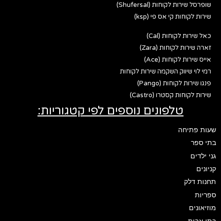
שופרסל שירות לקוחות (Shufersal)
שירות לקוחות קי אס פי (ksp)
כאל שירות לקוחות (Cal)
זארה שירות לקוחות (Zara)
אייס שירות לקוחות (Ace)
רמי לוי שיווק השקמה שירות לקוחות
פנגו שירות לקוחות (Pango)
שירות לקוחות קסטרו (Castro)
טלפונים נוספים לפי קטגוריות:
שעות פתיחה
בתי ספר
גני ילדים
קניונים
תחנות דלק
ספריות
מוזיאונים
בתי אבות