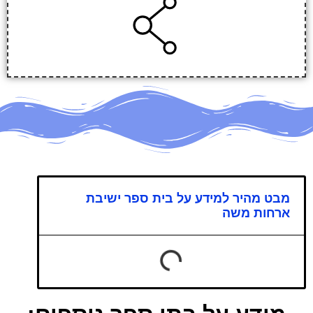
מבט מהיר למידע על בית ספר ישיבת
ארחות משה