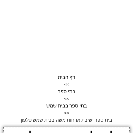
דף הבית
>>
בתי ספר
>>
בתי ספר בבית שמש
>>
בית ספר ישיבת ארחות משה בבית שמש טלפון