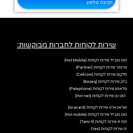
חביבה טלפון
שירות לקוחות לחברות מבוקשות:
הוט מובייל שירות לקוחות (Hot Mobile)
פרטנר שירות לקוחות (Partner)
סלקום שירות לקוחות (Cellcom)
בזק שירות לקוחות (Bezeq)
פלאפון שירות לקוחות (Pelephone)
הוט נט שירות לקוחות (Hot net)
ישראכארט שירות לקוחות (Isracard)
הוט מובייל שירות לקוחות (Hot mobile)
תמי 4 שירות לקוחות (Tami 4)
יס שירות לקוחות (Yes)