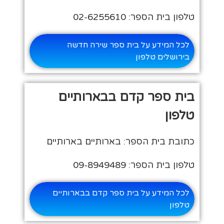
טלפון בית הספר: 02-6255610
לכל המידע על בית ספר שירה חדשה
בירושלים טלפון
בית ספר קדם בבארותיים
טלפון
כתובת בית הספר: בארותיים בארותיים
טלפון בית הספר: 09-8949489
לכל המידע על בית ספר קדם בבארותיים
טלפון