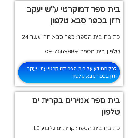
בית ספר דמוקרטי ע"ש יעקב
חזן בכפר סבא טלפון
כתובת בית הספר: כפר סבא תרי עשר 24
טלפון בית הספר: 09-7669889
לכל המידע על בית ספר דמוקרטי ע"ש יעקב
חזן בכפר סבא טלפון
בית ספר אמירים בקרית ים
טלפון
כתובת בית הספר: קרית ים גלבוע 13