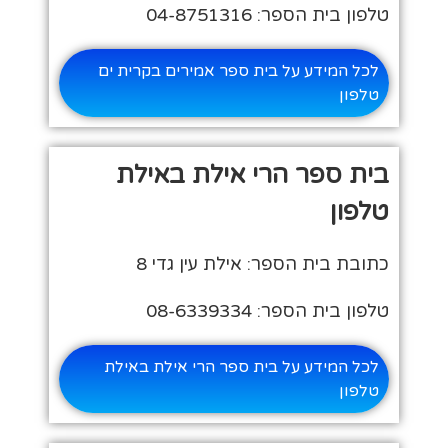
טלפון בית הספר: 04-8751316
לכל המידע על בית ספר אמירים בקרית ים
טלפון
בית ספר הרי אילת באילת
טלפון
כתובת בית הספר: אילת עין גדי 8
טלפון בית הספר: 08-6339334
לכל המידע על בית ספר הרי אילת באילת
טלפון