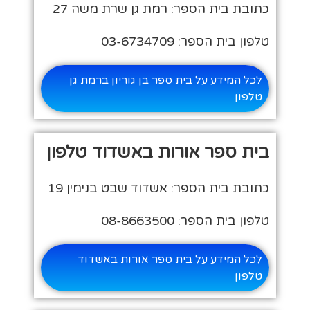
כתובת בית הספר: רמת גן שרת משה 27
טלפון בית הספר: 03-6734709
לכל המידע על בית ספר בן גוריון ברמת גן
טלפון
בית ספר אורות באשדוד טלפון
כתובת בית הספר: אשדוד שבט בנימין 19
טלפון בית הספר: 08-8663500
לכל המידע על בית ספר אורות באשדוד
טלפון