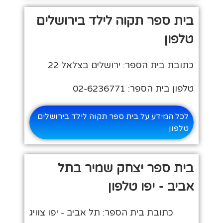
בית ספר תקוה לילד בירושלים
טלפון
כתובת בית הספר: ירושלים בצלאל 22
טלפון בית הספר: 02-6236771
לכל המידע על בית ספר תקוה לילד בירושלים
טלפון
בית ספר יצחק שמיר בתל
אביב - יפו טלפון
כתובת בית הספר: תל אביב - יפו צוויג