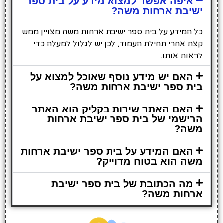
איפה אפשר למצוא מידע על בית ספר
ישיבת ארחות משה?
כל המידע על בית ספר ישיבת ארחות משה מצויין ממש
קצת אחרי תחילת העמוד, לכן יש לגלול למעלה כדי
לראות אותו.
האם יש מידע נוסף שאוכל למצוא על
בית ספר ישיבת ארחות משה?
האם האתר שירות בקליק הוא האתר
הרישמי של בית ספר ישיבת ארחות
משה?
האם המידע על בית ספר ישיבת ארחות
משה הוא בטוח מדוייק?
מה הכתובת של בית ספר ישיבת
ארחות משה?