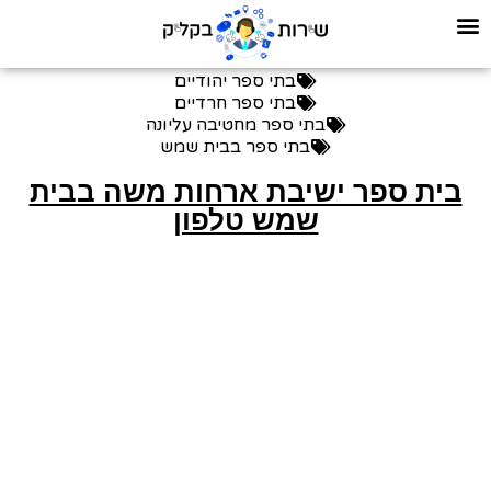
בתי ספר יהודיים
בתי ספר חרדיים
בתי ספר מחטיבה עליונה
בתי ספר בבית שמש
בית ספר ישיבת ארחות משה בבית
שמש טלפון