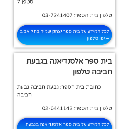
סטפן 7
טלפון בית הספר: 03-7241407
לכל המידע על בית ספר יצחק שמיר בתל אביב
– יפו טלפון
בית ספר אלסנדיאנה בגבעת
חביבה טלפון
כתובת בית הספר: גבעת חביבה גבעת
חביבה
טלפון בית הספר: 02-6441142
לכל המידע על בית ספר אלסנדיאנה בגבעת