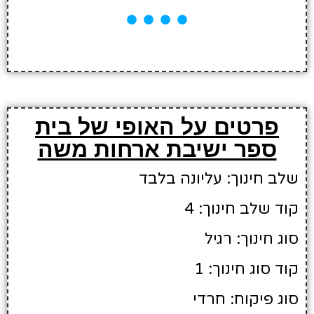
פרטים על האופי של בית
ספר ישיבת ארחות משה
שלב חינוך: עליונה בלבד
קוד שלב חינוך: 4
סוג חינוך: רגיל
קוד סוג חינוך: 1
סוג פיקוח: חרדי