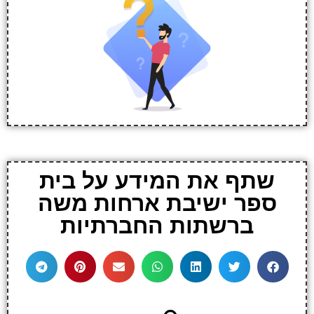
שתף את המידע על בית
ספר ישיבת ארחות משה
ברשתות החברתיות