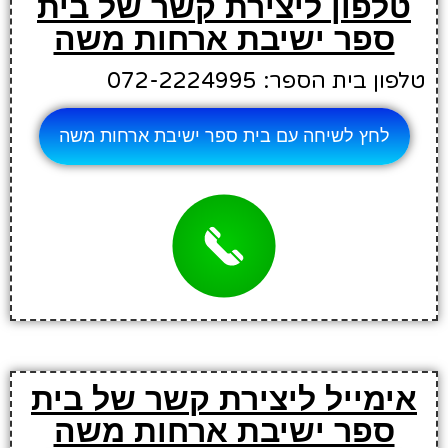
טלפון ליצירת קשר של בית
ספר ישיבת ארחות משה
טלפון בית הספר: 072-2224995
לחץ לשיחה עם בית ספר ישיבת ארחות משה
אימייל ליצירת קשר של בית
ספר ישיבת ארחות משה