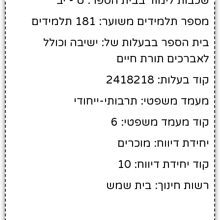
שכבות לימוד בבית הספר: ט - יב
מספר תלמידים משוער: 181 תלמידים
בית הספר בבעלות של: ישיבה וכולל
לאברכים תורת חיים
קוד בעלות: 2418218
מעמד משפטי: תרבותי-ייחודי
קוד מעמד משפטי: 6
יחידת דיווח: מוכרים
קוד יחידת דיווח: 10
רשות חינוך: בית שמש