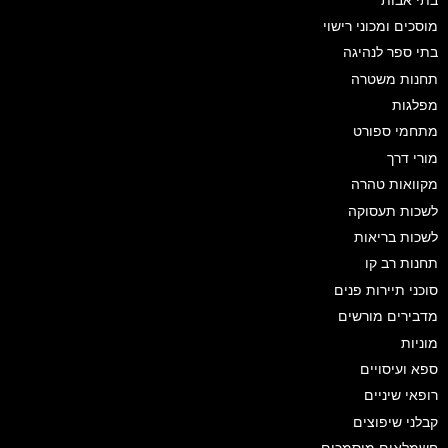
מוסכים ומכוני רישוי
בתי ספר לנהיגה
תחנות משטרה
מפלגות
מתחמי ספורט
מורי דרך
מקוואות טהרה
לשכות תעסוקה
לשכות בריאות
תחנות רב קו
סוכני תיירות פנים
מדבירים מורשים
מוניות
ספא ועיסויים
רופאי שיניים
קבלני שיפוצים