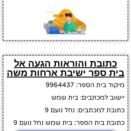
כתובת והוראות הגעה אל
בית ספר ישיבת ארחות משה
מיקוד בית הספר: 9964437
יישוב למכתבים: בית שמש
כתובת למכתבים: נחל נועם 9
כתובת בית הספר: בית שמש נחל נועם 9