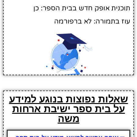
תוכנית אופק חדש בבית הספר: כן
עוז בתמורה: לא ברפורמה
שאלות נפוצות בנוגע למידע
על בית ספר ישיבת ארחות
משה