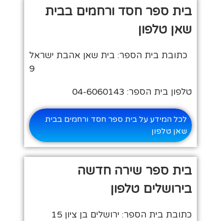
בית ספר חסד ורחמים בבית
שאן טלפון
כתובת בית הספר: בית שאן אהבת ישראל
9
טלפון בית הספר: 04-6060143
לכל המידע על בית ספר חסד ורחמים בבית
שאן טלפון
בית ספר שירה חדשה
בירושלים טלפון
כתובת בית הספר: ירושלים בן ציון 15