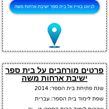
לניווט בווייז אל בית ספר ישיבת ארחות משה
פרטים מורחבים על בית ספר
ישיבת ארחות משה
שנת פתיחת בית הספר: 2014
שפת לימוד בית הספר: עברית