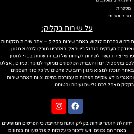
חשמלאים מוסמכים
מספרות
נגרים ונגריות
על שירות בקליק:
ודה שבחרתם לגלוש באתר שירות בקליק – אתר שירות הלקוחות
ינדקס העסקים הגדול בישראל. באתרינו תוכלו למצוא מגוון
טי יצירת קשר לשירות לקוחות של חברות שונות בכדי לחסוך
ם בתיסכול, זמן והעברת הטלפונים ממוקד למוקד. כמו כן, אצלנו
תר תוכלו למצוא מגוון רחב של פרטים על כל סוגי העסקים
אגרי מידע ענקיים הפתוחים עבורכם בחינם. צוות האתר שירות
ליק מאחל לכם גלישה נעימה ובטוחה.
הנהלת האתר שירות בקליק איננה מתחייבת כי הפרטים המופיעים
באתר הם נכונים, ויש לזכור כי עלולות ליפול טעויות בנתונים