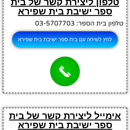
טלפון ליצירת קשר של בית
ספר ישיבת בית שפירא
טלפון בית הספר: 03-5707703
לחץ לשיחה עם בית ספר ישיבת בית שפירא
אימייל ליצירת קשר של בית
ספר ישיבת בית שפירא