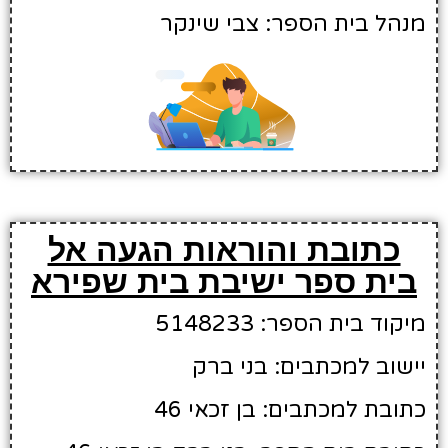
מנהל בית הספר: צבי שינקר
כתובת והוראות הגעה אל
בית ספר ישיבת בית שפירא
מיקוד בית הספר: 5148233
יישוב למכתבים: בני ברק
כתובת למכתבים: בן זכאי 46