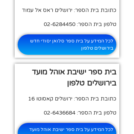
כתובת בית הספר: ירושלים ראס אל עמוד
טלפון בית הספר: 02-6284450
לכל המידע על בית ספר סלואן יסודי חדש
בירושלים טלפון
בית ספר ישיבת אוהל מועד
בירושלים טלפון
כתובת בית הספר: ירושלים קאסוטו 16
טלפון בית הספר: 02-6436684
לכל המידע על בית ספר ישיבת אוהל מועד