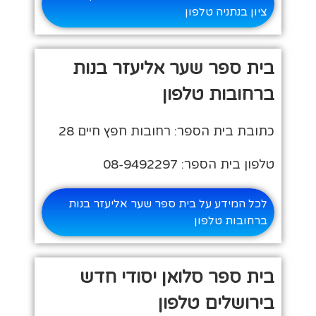
ציון בנתניה טלפון
בית ספר שער אליעזר בנות
ברחובות טלפון
כתובת בית הספר: רחובות חפץ חיים 28
טלפון בית הספר: 08-9492297
לכל המידע על בית ספר שער אליעזר בנות
ברחובות טלפון
בית ספר סלואן יסודי חדש
בירושלים טלפון