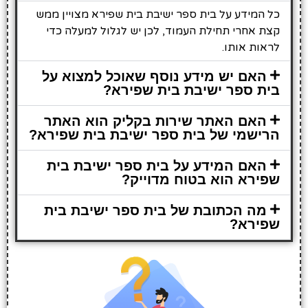
כל המידע על בית ספר ישיבת בית שפירא מצויין ממש
קצת אחרי תחילת העמוד, לכן יש לגלול למעלה כדי
לראות אותו.
האם יש מידע נוסף שאוכל למצוא על
בית ספר ישיבת בית שפירא?
האם האתר שירות בקליק הוא האתר
הרישמי של בית ספר ישיבת בית שפירא?
האם המידע על בית ספר ישיבת בית
שפירא הוא בטוח מדוייק?
מה הכתובת של בית ספר ישיבת בית
שפירא?