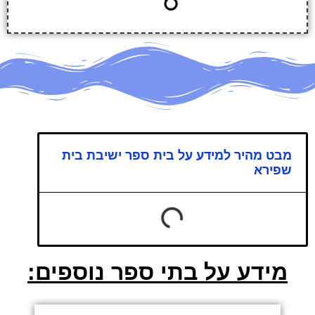
מבט מהיר למידע על בית ספר ישיבת בית
שפירא
מידע על בתי ספר נוספים: