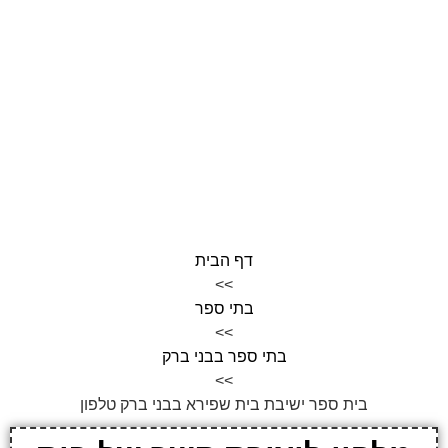
דף הבית
>>
בתי ספר
>>
בתי ספר בבני ברק
>>
בית ספר ישיבת בית שפירא בבני ברק טלפון