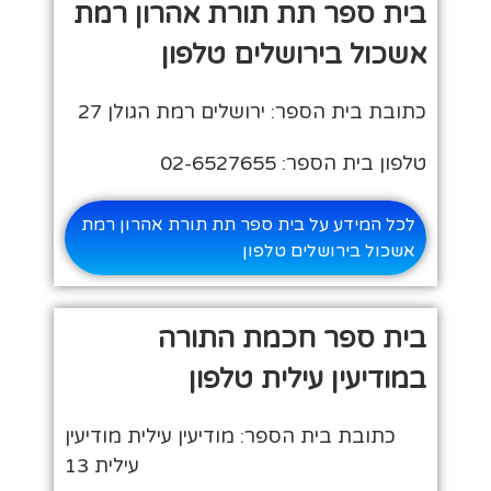
בית ספר תת תורת אהרון רמת
אשכול בירושלים טלפון
כתובת בית הספר: ירושלים רמת הגולן 27
טלפון בית הספר: 02-6527655
לכל המידע על בית ספר תת תורת אהרון רמת
אשכול בירושלים טלפון
בית ספר חכמת התורה
במודיעין עילית טלפון
כתובת בית הספר: מודיעין עילית מודיעין
עילית 13