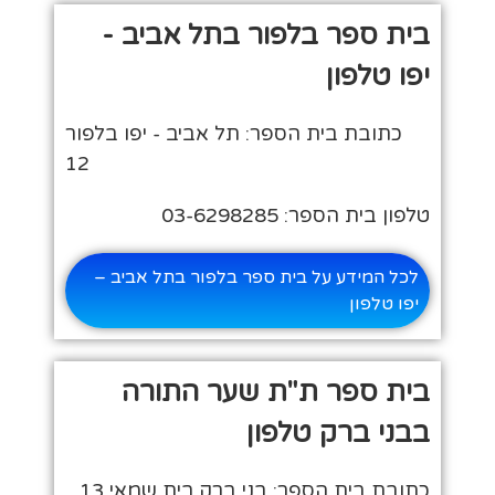
בית ספר בלפור בתל אביב -
יפו טלפון
כתובת בית הספר: תל אביב - יפו בלפור
12
טלפון בית הספר: 03-6298285
לכל המידע על בית ספר בלפור בתל אביב –
יפו טלפון
בית ספר ת"ת שער התורה
בבני ברק טלפון
כתובת בית הספר: בני ברק בית שמאי 13