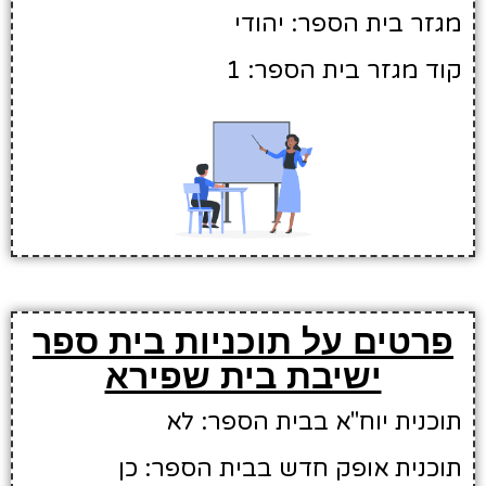
מגזר בית הספר: יהודי
קוד מגזר בית הספר: 1
פרטים על תוכניות בית ספר
ישיבת בית שפירא
תוכנית יוח"א בבית הספר: לא
תוכנית אופק חדש בבית הספר: כן