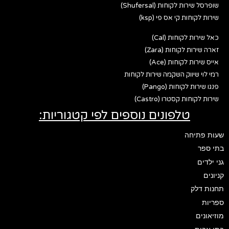
שופרסל שירות לקוחות (Shufersal)
שירות לקוחות קי אס פי (ksp)
כאל שירות לקוחות (Cal)
זארה שירות לקוחות (Zara)
אייס שירות לקוחות (Ace)
רמי לוי שיווק השקמה שירות לקוחות
פנגו שירות לקוחות (Pango)
שירות לקוחות קסטרו (Castro)
טלפונים נוספים לפי קטגוריות:
שעות פתיחה
בתי ספר
גני ילדים
קניונים
תחנות דלק
ספריות
מוזיאונים