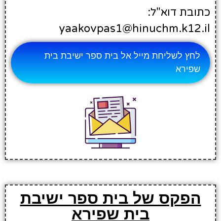
כתובת דוא"ל:
yaakovpas1@hinuchm.k12.il
לחץ לשליחת מייל אל בית ספר ישיבת בית
שפירא
הפקס של בית ספר ישיבת
בית שפירא