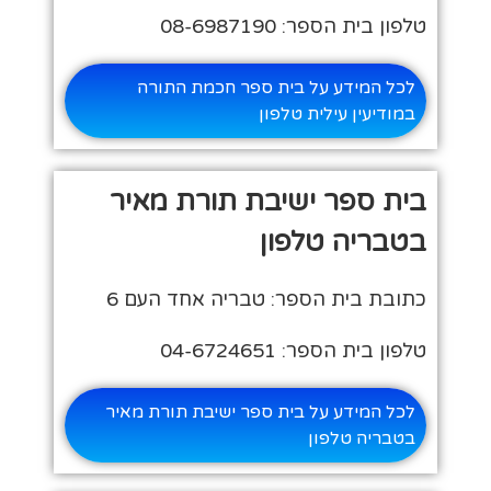
טלפון בית הספר: 08-6987190
לכל המידע על בית ספר חכמת התורה
במודיעין עילית טלפון
בית ספר ישיבת תורת מאיר
בטבריה טלפון
כתובת בית הספר: טבריה אחד העם 6
טלפון בית הספר: 04-6724651
לכל המידע על בית ספר ישיבת תורת מאיר
בטבריה טלפון