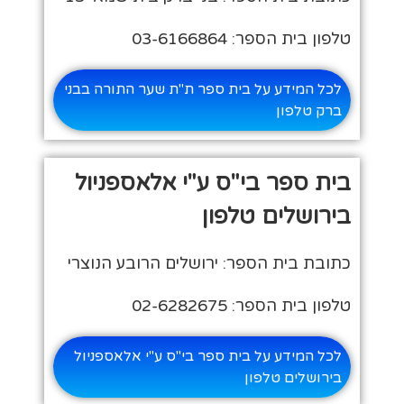
טלפון בית הספר: 03-6166864
לכל המידע על בית ספר ת"ת שער התורה בבני
ברק טלפון
בית ספר בי"ס ע"י אלאספניול
בירושלים טלפון
כתובת בית הספר: ירושלים הרובע הנוצרי
טלפון בית הספר: 02-6282675
לכל המידע על בית ספר בי"ס ע"י אלאספניול
בירושלים טלפון