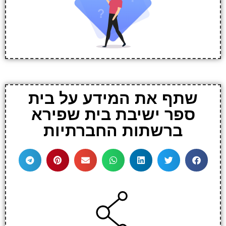
שתף את המידע על בית
ספר ישיבת בית שפירא
ברשתות החברתיות