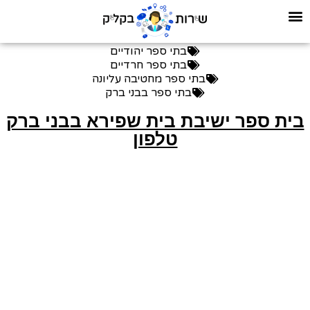
בתי ספר יהודיים
בתי ספר חרדיים
בתי ספר מחטיבה עליונה
בתי ספר בבני ברק
בית ספר ישיבת בית שפירא בבני ברק
טלפון