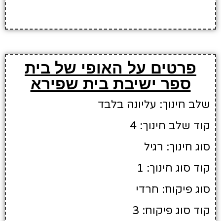
פרטים על האופי של בית
ספר ישיבת בית שפירא
שלב חינוך: עליונה בלבד
קוד שלב חינוך: 4
סוג חינוך: רגיל
קוד סוג חינוך: 1
סוג פיקוח: חרדי
קוד סוג פיקוח: 3