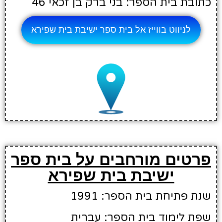
כתובת בית הספר: בני ברק בן זכאי 46
לניווט בווייז אל בית ספר ישיבת בית שפירא
פרטים מורחבים על בית ספר
ישיבת בית שפירא
שנת פתיחת בית הספר: 1991
שפת לימוד בית הספר: עברית