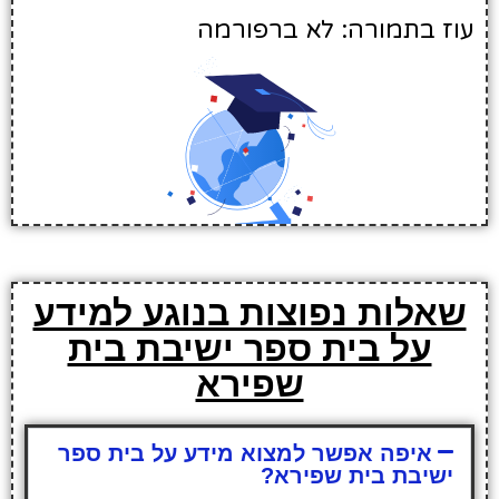
עוז בתמורה: לא ברפורמה
שאלות נפוצות בנוגע למידע
על בית ספר ישיבת בית
שפירא
איפה אפשר למצוא מידע על בית ספר
ישיבת בית שפירא?