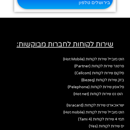
בירושלים טלפון
שירות לקוחות לחברות מבוקשות:
הוט מובייל שירות לקוחות (Hot Mobile)
פרטנר שירות לקוחות (Partner)
סלקום שירות לקוחות (Cellcom)
בזק שירות לקוחות (Bezeq)
פלאפון שירות לקוחות (Pelephone)
הוט נט שירות לקוחות (Hot net)
ישראכארט שירות לקוחות (Isracard)
הוט מובייל שירות לקוחות (Hot mobile)
תמי 4 שירות לקוחות (Tami 4)
יס שירות לקוחות (Yes)