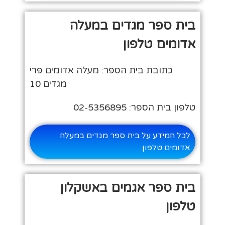
בית ספר מגדים במעלה
אדומים טלפון
כתובת בית הספר: מעלה אדומים פרי
מגדים 10
טלפון בית הספר: 02-5356895
לכל המידע על בית ספר מגדים במעלה
אדומים טלפון
בית ספר אגמים באשקלון
טלפון