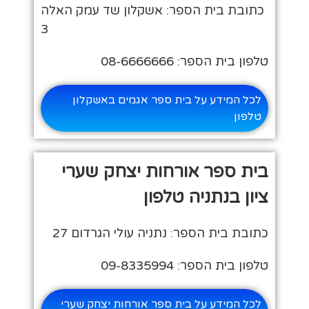
כתובת בית הספר: אשקלון שד עמק האלה
3
טלפון בית הספר: 08-6666666
לכל המידע על בית ספר אגמים באשקלון
טלפון
בית ספר אורחות יצחק שערי
ציון בנתניה טלפון
כתובת בית הספר: נתניה עולי הגרדום 27
טלפון בית הספר: 09-8335994
לכל המידע על בית ספר אורחות יצחק שערי