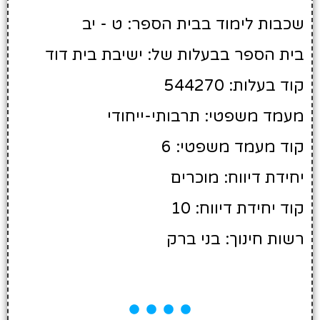
שכבות לימוד בבית הספר: ט - יב
בית הספר בבעלות של: ישיבת בית דוד
קוד בעלות: 544270
מעמד משפטי: תרבותי-ייחודי
קוד מעמד משפטי: 6
יחידת דיווח: מוכרים
קוד יחידת דיווח: 10
רשות חינוך: בני ברק