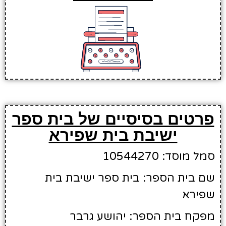
פרטים בסיסיים של בית ספר
ישיבת בית שפירא
סמל מוסד: 10544270
שם בית הספר: בית ספר ישיבת בית
שפירא
מפקח בית הספר: יהושע גרבר