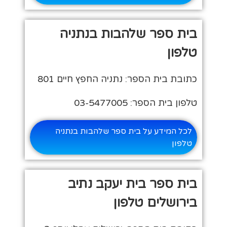
בית ספר שלהבות בנתניה
טלפון
כתובת בית הספר: נתניה החפץ חיים 801
טלפון בית הספר: 03-5477005
לכל המידע על בית ספר שלהבות בנתניה
טלפון
בית ספר בית יעקב נתיב
בירושלים טלפון