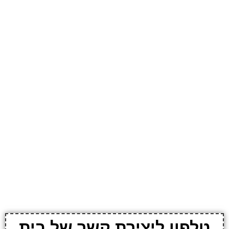
טלפון ליצירת קשר של בית