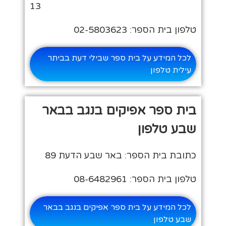
13
טלפון בית הספר: 02-5803623
לכל המידע על בית ספר שבילי דעת בביתר
עילית טלפון
בית ספר אפיקים בנגב בבאר
שבע טלפון
כתובת בית הספר: באר שבע הדעת 89
טלפון בית הספר: 08-6482961
לכל המידע על בית ספר אפיקים בנגב בבאר
שבע טלפון