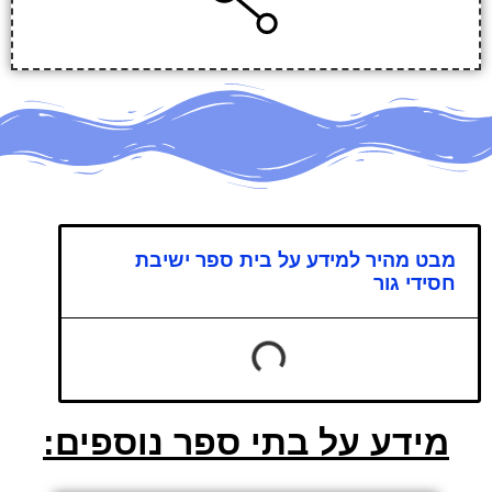
מבט מהיר למידע על בית ספר ישיבת
חסידי גור
מידע על בתי ספר נוספים: