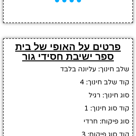
פרטים על האופי של בית
ספר ישיבת חסידי גור
שלב חינוך: עליונה בלבד
קוד שלב חינוך: 4
סוג חינוך: רגיל
קוד סוג חינוך: 1
סוג פיקוח: חרדי
קוד סוג פיקוח: 3