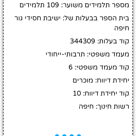
מספר תלמידים משוער: 109 תלמידים
בית הספר בבעלות של: ישיבת חסידי גור
חיפה
קוד בעלות: 344309
מעמד משפטי: תרבותי-ייחודי
קוד מעמד משפטי: 6
יחידת דיווח: מוכרים
קוד יחידת דיווח: 10
רשות חינוך: חיפה