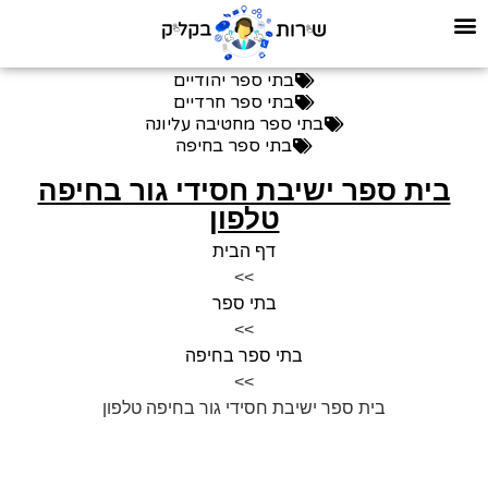
בתי ספר יהודיים
בתי ספר חרדיים
בתי ספר מחטיבה עליונה
בתי ספר בחיפה
בית ספר ישיבת חסידי גור בחיפה
טלפון
דף הבית
>>
בתי ספר
>>
בתי ספר בחיפה
>>
בית ספר ישיבת חסידי גור בחיפה טלפון