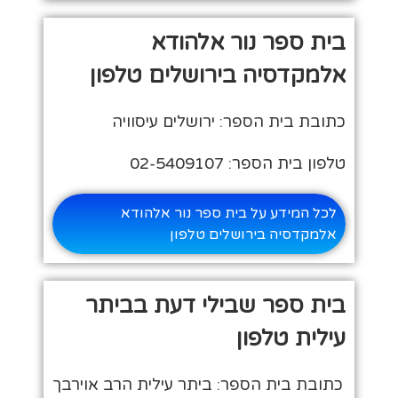
בית ספר נור אלהודא
אלמקדסיה בירושלים טלפון
כתובת בית הספר: ירושלים עיסוויה
טלפון בית הספר: 02-5409107
לכל המידע על בית ספר נור אלהודא
אלמקדסיה בירושלים טלפון
בית ספר שבילי דעת בביתר
עילית טלפון
כתובת בית הספר: ביתר עילית הרב אוירבך