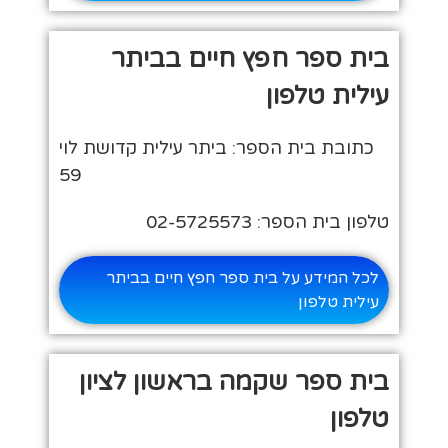
בית ספר חפץ חיים בביתר
עילית טלפון
כתובת בית הספר: ביתר עילית קדושת לוי
59
טלפון בית הספר: 02-5725573
לכל המידע על בית ספר חפץ חיים בביתר
עילית טלפון
בית ספר שקמה בראשון לציון
טלפון