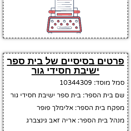
פרטים בסיסיים של בית ספר
ישיבת חסידי גור
סמל מוסד: 10344309
שם בית הספר: בית ספר ישיבת חסידי גור
מפקח בית הספר: אלימלך פופר
מנהל בית הספר: אריה זאב גינצברג