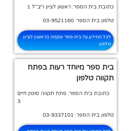
כתובת בית הספר: ראשון לציון ריב"ל 1
טלפון בית הספר: 03-9521160
לכל המידע על בית ספר שקמה בראשון לציון
טלפון
בית ספר מיוחד רעות בפתח
תקווה טלפון
כתובת בית הספר: פתח תקווה סוטין חיים
3
טלפון בית הספר: 03-9337101