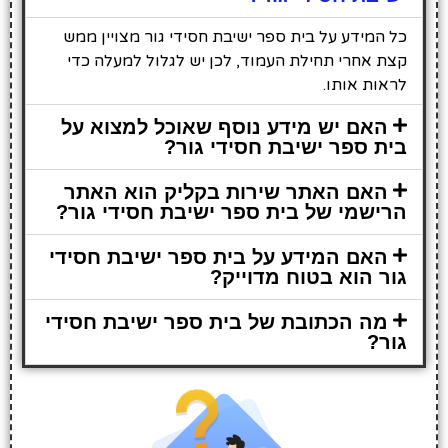
כל המידע על בית ספר ישיבת חסידי גור מצויין ממש
קצת אחרי תחילת העמוד, לכן יש לגלול למעלה כדי
לראות אותו.
האם יש מידע נוסף שאוכל למצוא על
בית ספר ישיבת חסידי גור?
האם האתר שירות בקליק הוא האתר
הרישמי של בית ספר ישיבת חסידי גור?
האם המידע על בית ספר ישיבת חסידי
גור הוא בטוח מדוייק?
מה הכתובת של בית ספר ישיבת חסידי
גור?