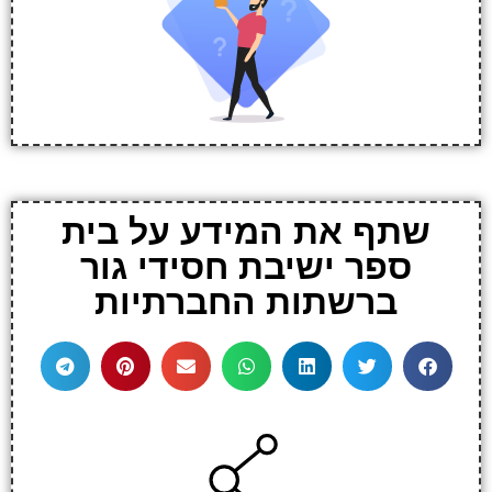
שתף את המידע על בית
ספר ישיבת חסידי גור
ברשתות החברתיות