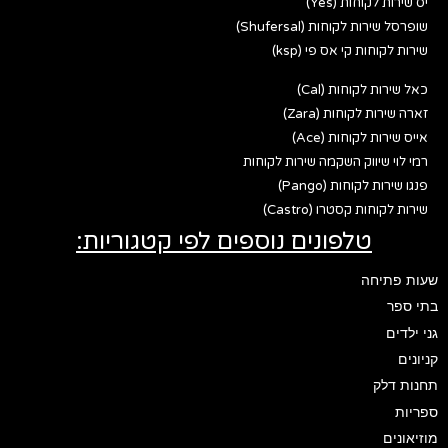
יס שירות לקוחות (Yes)
שופרסל שירות לקוחות (Shufersal)
שירות לקוחות קי אס פי (ksp)
כאל שירות לקוחות (Cal)
זארה שירות לקוחות (Zara)
אייס שירות לקוחות (Ace)
רמי לוי שיווק השקמה שירות לקוחות
פנגו שירות לקוחות (Pango)
שירות לקוחות קסטרו (Castro)
טלפונים נוספים לפי קטגוריות:
שעות פתיחה
בתי ספר
גני ילדים
קניונים
תחנות דלק
ספריות
מוזיאונים