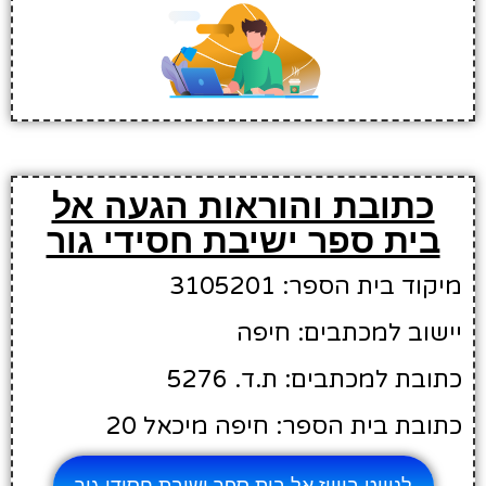
כתובת והוראות הגעה אל
בית ספר ישיבת חסידי גור
מיקוד בית הספר: 3105201
יישוב למכתבים: חיפה
כתובת למכתבים: ת.ד. 5276
כתובת בית הספר: חיפה מיכאל 20
לניווט בווייז אל בית ספר ישיבת חסידי גור