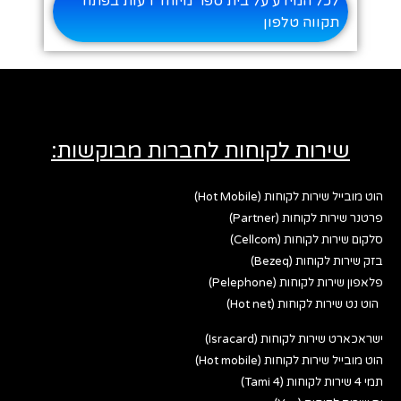
לכל המידע על בית ספר מיוחד רעות בפתח
תקווה טלפון
שירות לקוחות לחברות מבוקשות:
הוט מובייל שירות לקוחות (Hot Mobile)
פרטנר שירות לקוחות (Partner)
סלקום שירות לקוחות (Cellcom)
בזק שירות לקוחות (Bezeq)
פלאפון שירות לקוחות (Pelephone)
הוט נט שירות לקוחות (Hot net)
ישראכארט שירות לקוחות (Isracard)
הוט מובייל שירות לקוחות (Hot mobile)
תמי 4 שירות לקוחות (Tami 4)