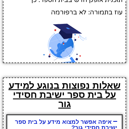
תוכנית אופק חדש בבית הספר: כן
עוז בתמורה: לא ברפורמה
שאלות נפוצות בנוגע למידע
על בית ספר ישיבת חסידי
גור
איפה אפשר למצוא מידע על בית ספר
ישיבת חסידי גור?