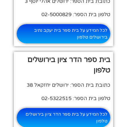
כתובת בית הספר: ירושלים אהלי יוסף 3
טלפון בית הספר: 02-5000829
לכל המידע על בית ספר בית יעקב נתיב
בירושלים טלפון
בית ספר הדר ציון בירושלים
טלפון
כתובת בית הספר: ירושלים יחזקאל 38
טלפון בית הספר: 02-5322515
לכל המידע על בית ספר הדר ציון בירושלים
טלפון