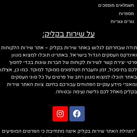
חשמלאים מוסמכים
מספרות
נגרים ונגריות
על שירות בקליק:
ודה שבחרתם לגלוש באתר שירות בקליק – אתר שירות הלקוחות
ינדקס העסקים הגדול בישראל. באתרינו תוכלו למצוא מגוון
טי יצירת קשר לשירות לקוחות של חברות שונות בכדי לחסוך
ם בתיסכול, זמן והעברת הטלפונים ממוקד למוקד. כמו כן, אצלנו
תר תוכלו למצוא מגוון רחב של פרטים על כל סוגי העסקים
אגרי מידע ענקיים הפתוחים עבורכם בחינם. צוות האתר שירות
ליק מאחל לכם גלישה נעימה ובטוחה.
הנהלת האתר שירות בקליק איננה מתחייבת כי הפרטים המופיעים