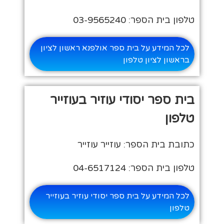
טלפון בית הספר: 03-9565240
לכל המידע על בית ספר אולפנא ראשון לציון
בראשון לציון טלפון
בית ספר יסודי עוזיר בעוזייר
טלפון
כתובת בית הספר: עוזייר עוזייר
טלפון בית הספר: 04-6517124
לכל המידע על בית ספר יסודי עוזיר בעוזייר
טלפון