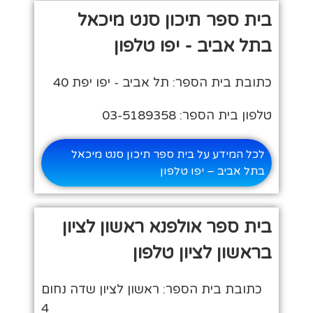
בית ספר תיכון סנט מיכאל
בתל אביב - יפו טלפון
כתובת בית הספר: תל אביב - יפו יפת 40
טלפון בית הספר: 03-5189358
לכל המידע על בית ספר תיכון סנט מיכאל
בתל אביב – יפו טלפון
בית ספר אולפנא ראשון לציון
בראשון לציון טלפון
כתובת בית הספר: ראשון לציון שדה נחום
4