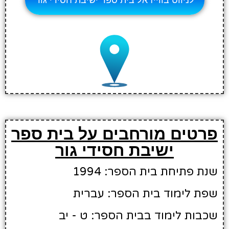
פרטים מורחבים על בית ספר
ישיבת חסידי גור
שנת פתיחת בית הספר: 1994
שפת לימוד בית הספר: עברית
שכבות לימוד בבית הספר: ט - יב