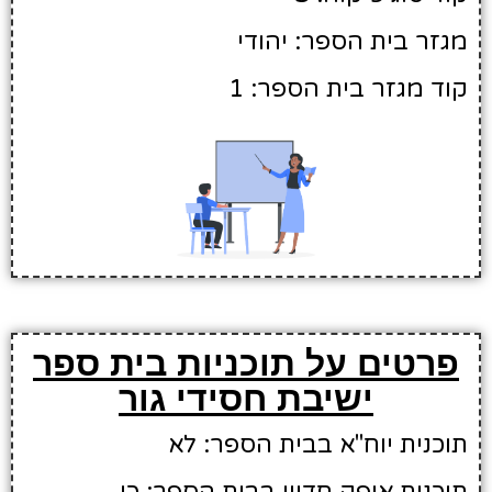
מגזר בית הספר: יהודי
קוד מגזר בית הספר: 1
פרטים על תוכניות בית ספר
ישיבת חסידי גור
תוכנית יוח"א בבית הספר: לא