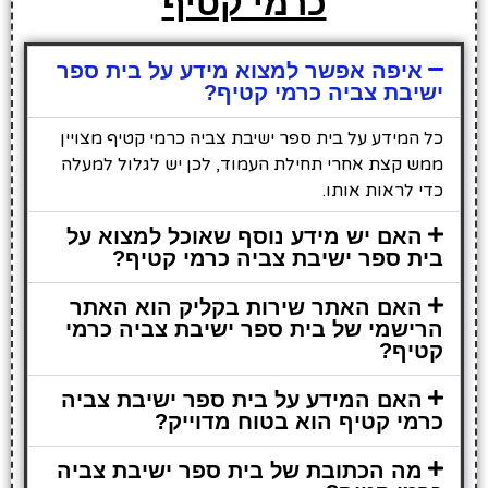
כרמי קטיף
איפה אפשר למצוא מידע על בית ספר
ישיבת צביה כרמי קטיף?
כל המידע על בית ספר ישיבת צביה כרמי קטיף מצויין
ממש קצת אחרי תחילת העמוד, לכן יש לגלול למעלה
כדי לראות אותו.
האם יש מידע נוסף שאוכל למצוא על
בית ספר ישיבת צביה כרמי קטיף?
האם האתר שירות בקליק הוא האתר
הרישמי של בית ספר ישיבת צביה כרמי
קטיף?
האם המידע על בית ספר ישיבת צביה
כרמי קטיף הוא בטוח מדוייק?
מה הכתובת של בית ספר ישיבת צביה