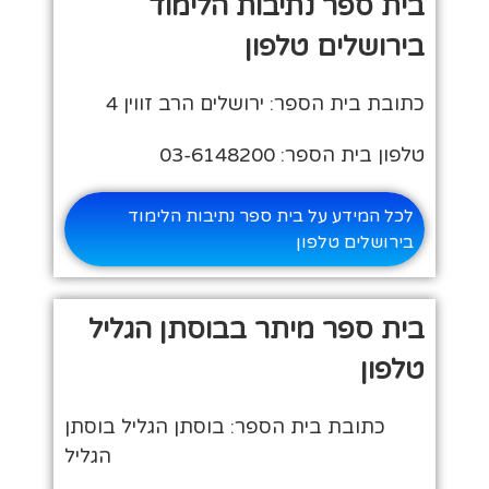
בית ספר נתיבות הלימוד
בירושלים טלפון
כתובת בית הספר: ירושלים הרב זווין 4
טלפון בית הספר: 03-6148200
לכל המידע על בית ספר נתיבות הלימוד
בירושלים טלפון
בית ספר מיתר בבוסתן הגליל
טלפון
כתובת בית הספר: בוסתן הגליל בוסתן
הגליל