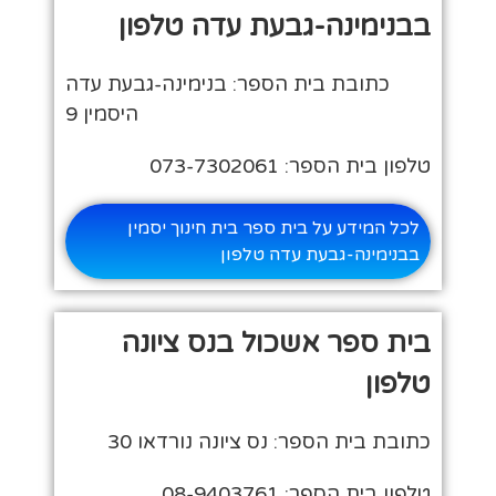
בבנימינה-גבעת עדה טלפון
כתובת בית הספר: בנימינה-גבעת עדה
היסמין 9
טלפון בית הספר: 073-7302061
לכל המידע על בית ספר בית חינוך יסמין
בבנימינה-גבעת עדה טלפון
בית ספר אשכול בנס ציונה
טלפון
כתובת בית הספר: נס ציונה נורדאו 30
טלפון בית הספר: 08-9403761