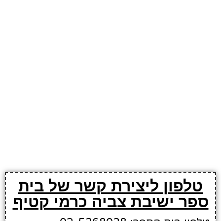
טלפון ליצירת קשר של בית
ספר ישיבת צביה כרמי קטיף