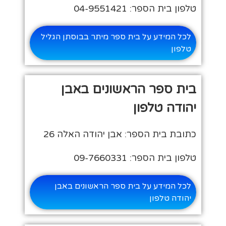
טלפון בית הספר: 04-9551421
לכל המידע על בית ספר מיתר בבוסתן הגליל
טלפון
בית ספר הראשונים באבן
יהודה טלפון
כתובת בית הספר: אבן יהודה האלה 26
טלפון בית הספר: 09-7660331
לכל המידע על בית ספר הראשונים באבן
יהודה טלפון