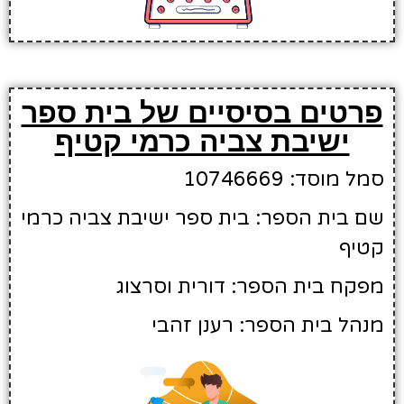
פרטים בסיסיים של בית ספר
ישיבת צביה כרמי קטיף
סמל מוסד: 10746669
שם בית הספר: בית ספר ישיבת צביה כרמי
קטיף
מפקח בית הספר: דורית וסרצוג
מנהל בית הספר: רענן זהבי