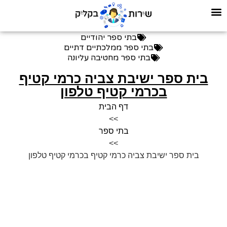
בתי ספר יהודיים
בתי ספר ממלכתיים דתיים
בתי ספר מחטיבה עליונה
בית ספר ישיבת צביה כרמי קטיף
בכרמי קטיף טלפון
דף הבית
>>
בתי ספר
>>
בית ספר ישיבת צביה כרמי קטיף בכרמי קטיף טלפון