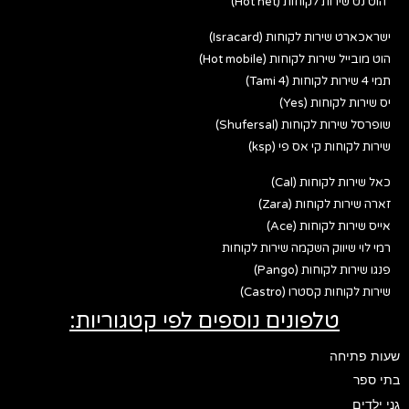
הוט נט שירות לקוחות (Hot net)
ישראכארט שירות לקוחות (Isracard)
הוט מובייל שירות לקוחות (Hot mobile)
תמי 4 שירות לקוחות (Tami 4)
יס שירות לקוחות (Yes)
שופרסל שירות לקוחות (Shufersal)
שירות לקוחות קי אס פי (ksp)
כאל שירות לקוחות (Cal)
זארה שירות לקוחות (Zara)
אייס שירות לקוחות (Ace)
רמי לוי שיווק השקמה שירות לקוחות
פנגו שירות לקוחות (Pango)
שירות לקוחות קסטרו (Castro)
טלפונים נוספים לפי קטגוריות:
שעות פתיחה
בתי ספר
גני ילדים