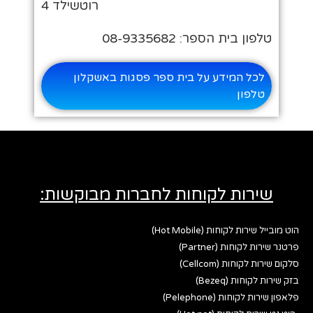
רוטשילד 4
טלפון בית הספר: 08-9335682
לכל המידע על בית ספר פסגות באשקלון
טלפון
שירות לקוחות לחברות מבוקשות:
הוט מובייל שירות לקוחות (Hot Mobile)
פרטנר שירות לקוחות (Partner)
סלקום שירות לקוחות (Cellcom)
בזק שירות לקוחות (Bezeq)
פלאפון שירות לקוחות (Pelephone)