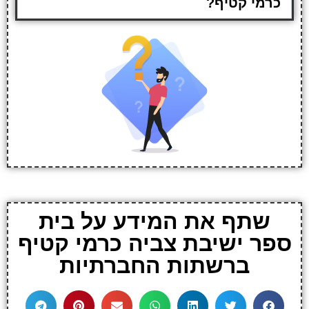
כרמי קטיף?
שתף את המידע על בית
ספר ישיבת צביה כרמי קטיף
ברשתות החברתיות