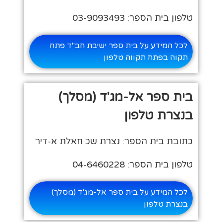
טלפון בית הספר: 03-9093493
לכל המידע על בית ספר ישיבת חב"ד פתח
תקוה בפתח תקווה טלפון
בית ספר אל-מג'ד (מסלך)
בנצרת טלפון
כתובת בית הספר: נצרת שכ חאלת א-דיר
טלפון בית הספר: 04-6460228
לכל המידע על בית ספר אל-מג'ד (מסלך)
בנצרת טלפון