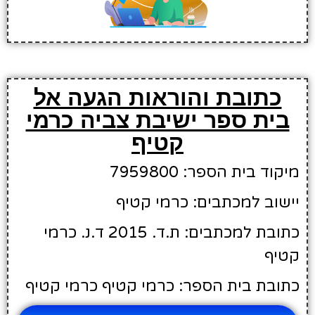
כתובת והוראות הגעה אל
בית ספר ישיבת צביה כרמי
קטיף
מיקוד בית הספר: 7959800
יישוב למכתבים: כרמי קטיף
כתובת למכתבים: ת.ד. 2015 ד.נ. כרמי
קטיף
כתובת בית הספר: כרמי קטיף כרמי קטיף