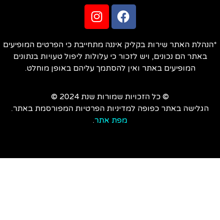
הנהלת האתר שירות בקליק איננה מתחייבת כי הפרטים המופיעים
באתר הם נכונים, ויש לזכור כי עלולות ליפול טעויות בנתונים
המופיעים באתר ואין להסתמך עליהם באופן מוחלט.
© כל הזכויות שמורות שנת 2024 ©
הגלישה באתר כפופה למדיניות הפרטיות המפורסמת באתר.
מפת אתר
.