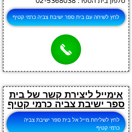
טלפון בית הספר: 02-5368038
לחץ לשיחה עם בית ספר ישיבת צביה כרמי קטיף
אימייל ליצירת קשר של בית
ספר ישיבת צביה כרמי קטיף
לחץ לשליחת מייל אל בית ספר ישיבת צביה
כרמי קטיף