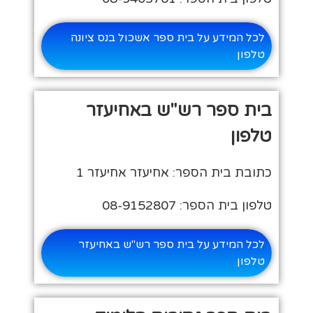
לכל המידע על בית ספר אשכול בנס ציונה
טלפון
בית ספר רש"ש באחיעזר
טלפון
כתובת בית הספר: אחיעזר אחיעזר 1
טלפון בית הספר: 08-9152807
לכל המידע על בית ספר רש"ש באחיעזר
טלפון