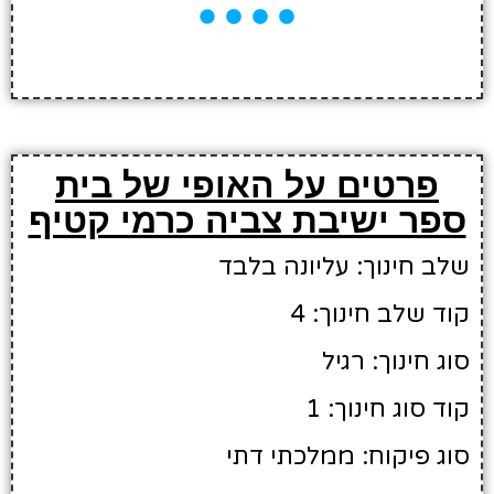
פרטים על האופי של בית
ספר ישיבת צביה כרמי קטיף
שלב חינוך: עליונה בלבד
קוד שלב חינוך: 4
סוג חינוך: רגיל
קוד סוג חינוך: 1
סוג פיקוח: ממלכתי דתי