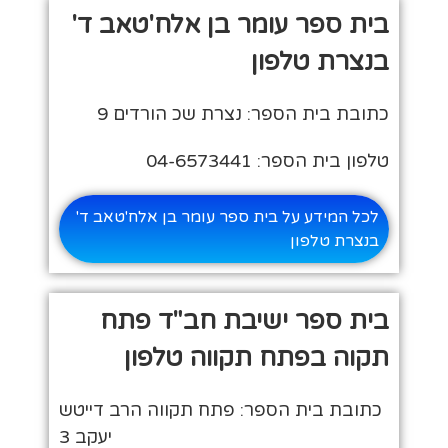
בית ספר עומר בן אלח'טאב ד'
בנצרת טלפון
כתובת בית הספר: נצרת שכ הורדים 9
טלפון בית הספר: 04-6573441
לכל המידע על בית ספר עומר בן אלח'טאב ד'
בנצרת טלפון
בית ספר ישיבת חב"ד פתח
תקוה בפתח תקווה טלפון
כתובת בית הספר: פתח תקווה הרב דייטש
יעקב 3