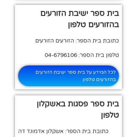
בית ספר ישיבת הזורעים
בהזורעים טלפון
כתובת בית הספר: הזורעים הזורעים
טלפון בית הספר: 04-6796106
לכל המידע על בית ספר ישיבת הזורעים
בהזורעים טלפון
בית ספר פסגות באשקלון
טלפון
כתובת בית הספר: אשקלון אדמונד דה