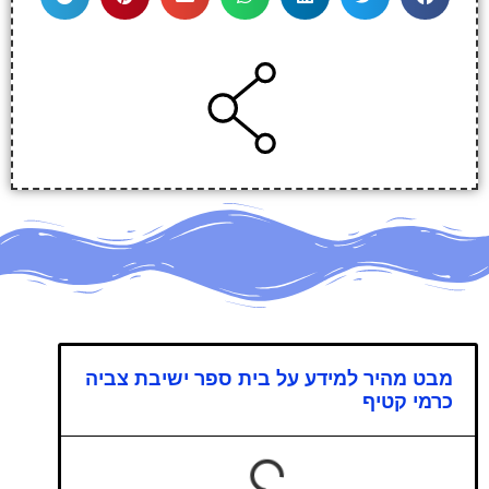
מבט מהיר למידע על בית ספר ישיבת צביה
כרמי קטיף