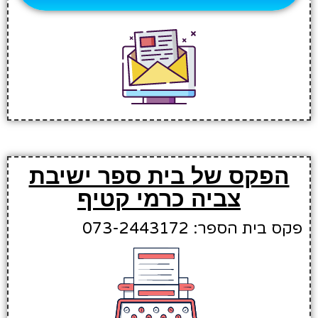
הפקס של בית ספר ישיבת
צביה כרמי קטיף
פקס בית הספר: 073-2443172