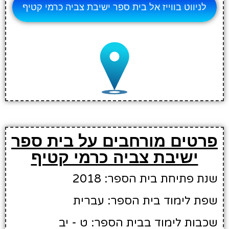
לניווט בווייז אל בית ספר ישיבת צביה כרמי קטיף
פרטים מורחבים על בית ספר
ישיבת צביה כרמי קטיף
שנת פתיחת בית הספר: 2018
שפת לימוד בית הספר: עברית
שכבות לימוד בבית הספר: ט - יב