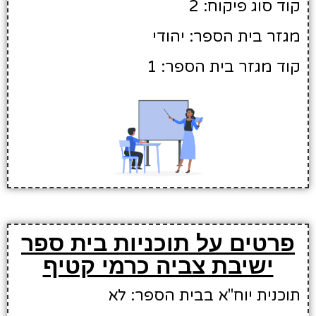
קוד סוג פיקוח: 2
מגזר בית הספר: יהודי
קוד מגזר בית הספר: 1
פרטים על תוכניות בית ספר
ישיבת צביה כרמי קטיף
תוכנית יוח"א בבית הספר: לא