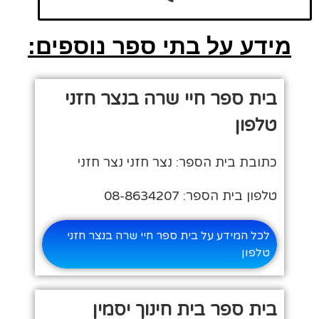
מידע על בתי ספר נוספים:
בית ספר חיי שרה בנצר חזני
טלפון
כתובת בית הספר: נצר חזני נצר חזני
טלפון בית הספר: 08-8634207
לכל המידע על בית ספר חיי שרה בנצר חזני
טלפון
בית ספר בית חינוך יסמין