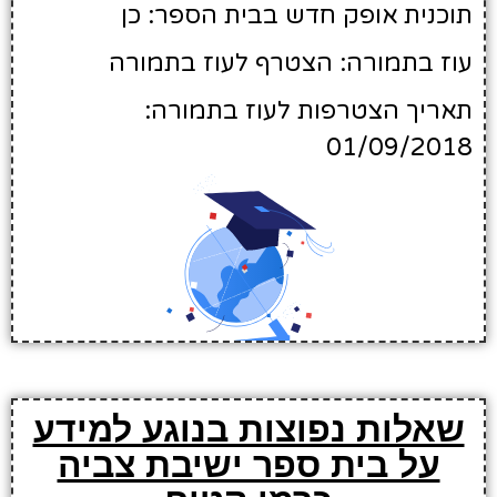
תוכנית אופק חדש בבית הספר: כן
עוז בתמורה: הצטרף לעוז בתמורה
תאריך הצטרפות לעוז בתמורה:
01/09/2018
שאלות נפוצות בנוגע למידע
על בית ספר ישיבת צביה