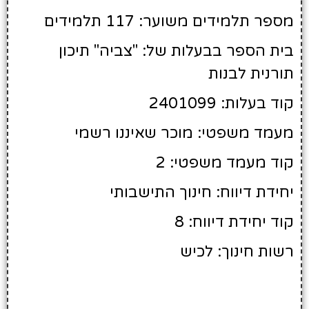
מספר תלמידים משוער: 117 תלמידים
בית הספר בבעלות של: "צביה" תיכון
תורנית לבנות
קוד בעלות: 2401099
מעמד משפטי: מוכר שאיננו רשמי
קוד מעמד משפטי: 2
יחידת דיווח: חינוך התישבותי
קוד יחידת דיווח: 8
רשות חינוך: לכיש