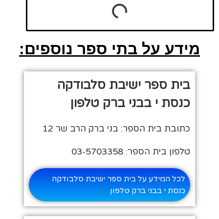
מידע על בתי ספר נוספים:
בית ספר ישיבת סלבודקה
כנסת י בבני ברק טלפון
כתובת בית הספר: בני ברק הרב שר 12
טלפון בית הספר: 03-5703358
לכל המידע על בית ספר ישיבת סלבודקה
כנסת י בבני ברק טלפון