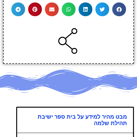
מבט מהיר למידע על בית ספר ישיבת
תהילת שלמה