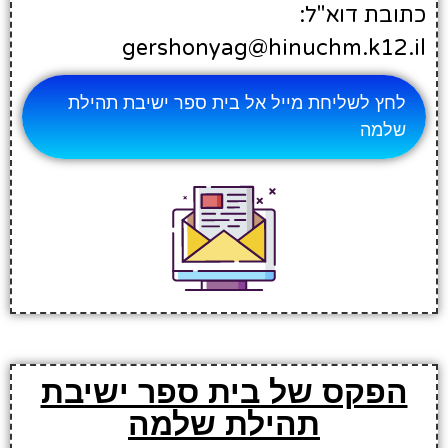
כתובת דוא"ל:
gershonyag@hinuchm.k12.il
לחץ לשליחת מייל אל בית ספר ישיבת תהילת
שלמה
הפקס של בית ספר ישיבת
תהילת שלמה