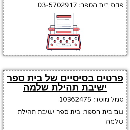
פקס בית הספר: 03-5702917
פרטים בסיסיים של בית ספר
ישיבת תהילת שלמה
סמל מוסד: 10362475
שם בית הספר: בית ספר ישיבת תהילת
שלמה