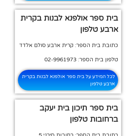
בית ספר אולפנא לבנות בקרית
ארבע טלפון
כתובת בית הספר: קרית ארבע סולם אלדד
טלפון בית הספר: 02-9961973
לכל המידע על בית ספר אולפנא לבנות בקרית
ארבע טלפון
בית ספר תיכון בית יעקב
ברחובות טלפון
כתובת בית הספר: רחובות סירני 5