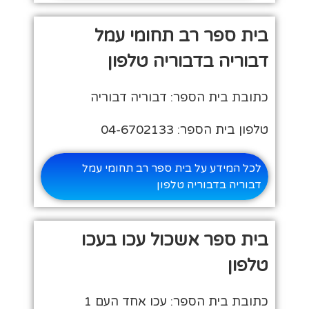
בית ספר רב תחומי עמל
דבוריה בדבוריה טלפון
כתובת בית הספר: דבוריה דבוריה
טלפון בית הספר: 04-6702133
לכל המידע על בית ספר רב תחומי עמל
דבוריה בדבוריה טלפון
בית ספר אשכול עכו בעכו
טלפון
כתובת בית הספר: עכו אחד העם 1