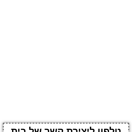
טלפון ליצירת קשר של בית