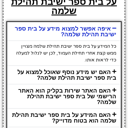
על בית ספר ישיבת תהילת
שלמה
איפה אפשר למצוא מידע על בית ספר
ישיבת תהילת שלמה?
כל המידע על בית ספר ישיבת תהילת שלמה מצויין
ממש קצת אחרי תחילת העמוד, לכן יש לגלול למעלה
כדי לראות אותו.
האם יש מידע נוסף שאוכל למצוא על
בית ספר ישיבת תהילת שלמה?
האם האתר שירות בקליק הוא האתר
הרישמי של בית ספר ישיבת תהילת
שלמה?
האם המידע על בית ספר ישיבת תהילת
שלמה הוא בטוח מדוייק?