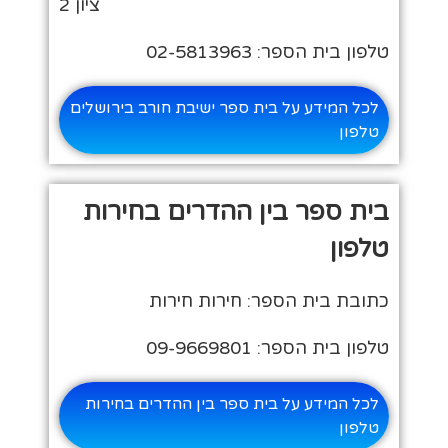
ציון 2
טלפון בית הספר: 02-5813963
לכל המידע על בית ספר ישיבת חורב בירושלים
טלפון
בית ספר בין ההדרים בחירות
טלפון
כתובת בית הספר: חירות חירות
טלפון בית הספר: 09-9669801
לכל המידע על בית ספר בין ההדרים בחירות
טלפון