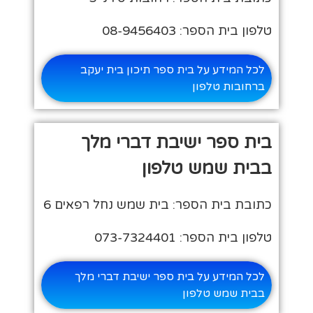
טלפון בית הספר: 08-9456403
לכל המידע על בית ספר תיכון בית יעקב
ברחובות טלפון
בית ספר ישיבת דברי מלך
בבית שמש טלפון
כתובת בית הספר: בית שמש נחל רפאים 6
טלפון בית הספר: 073-7324401
לכל המידע על בית ספר ישיבת דברי מלך
בבית שמש טלפון