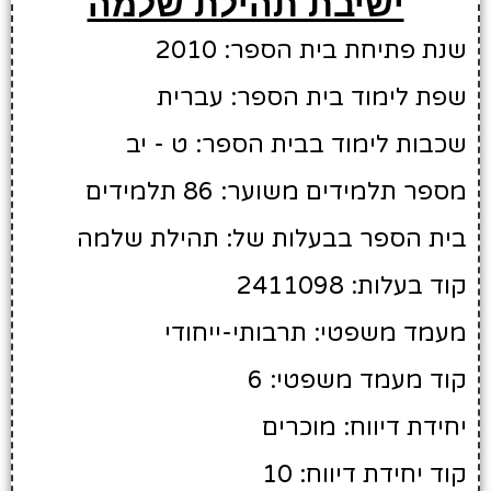
ישיבת תהילת שלמה
שנת פתיחת בית הספר: 2010
שפת לימוד בית הספר: עברית
שכבות לימוד בבית הספר: ט - יב
מספר תלמידים משוער: 86 תלמידים
בית הספר בבעלות של: תהילת שלמה
קוד בעלות: 2411098
מעמד משפטי: תרבותי-ייחודי
קוד מעמד משפטי: 6
יחידת דיווח: מוכרים
קוד יחידת דיווח: 10