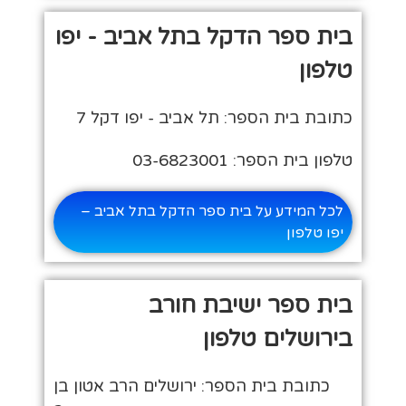
בית ספר הדקל בתל אביב - יפו
טלפון
כתובת בית הספר: תל אביב - יפו דקל 7
טלפון בית הספר: 03-6823001
לכל המידע על בית ספר הדקל בתל אביב –
יפו טלפון
בית ספר ישיבת חורב
בירושלים טלפון
כתובת בית הספר: ירושלים הרב אטון בן