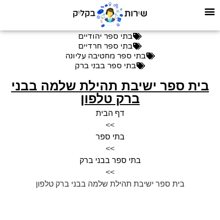
בתי ספר יהודיים
בתי ספר חרדיים
בתי ספר מחטיבה עליונה
בתי ספר בבני ברק
בית ספר ישיבת תהילת שלמה בבני
ברק טלפון
דף הבית
>>
בתי ספר
>>
בתי ספר בבני ברק
>>
בית ספר ישיבת תהילת שלמה בבני ברק טלפון