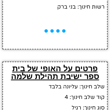
רשות חינוך: בני ברק
פרטים על האופי של בית
ספר ישיבת תהילת שלמה
שלב חינוך: עליונה בלבד
קוד שלב חינוך: 4
סוג חינוך: רגיל