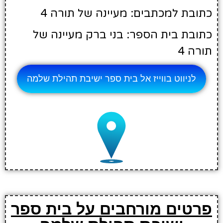
כתובת למכתבים: מעיינה של תורה 4
כתובת בית הספר: בני ברק מעיינה של
תורה 4
לניווט בווייז אל בית ספר ישיבת תהילת שלמה
פרטים מורחבים על בית ספר