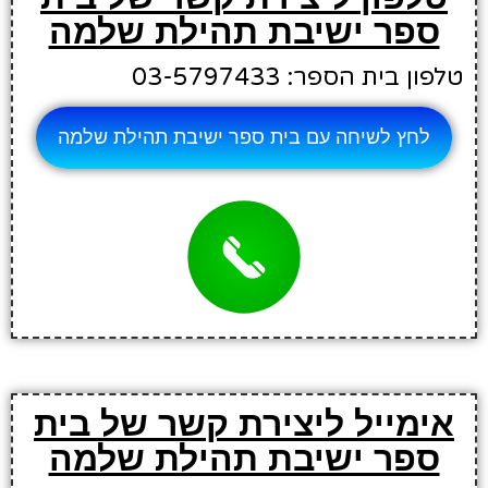
ספר ישיבת תהילת שלמה
טלפון בית הספר: 03-5797433
לחץ לשיחה עם בית ספר ישיבת תהילת שלמה
אימייל ליצירת קשר של בית
ספר ישיבת תהילת שלמה