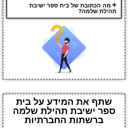
מה הכתובת של בית ספר ישיבת
תהילת שלמה?
שתף את המידע על בית
ספר ישיבת תהילת שלמה
ברשתות החברתיות