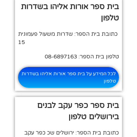
בית ספר אורות אליהו בשדרות
טלפון
כתובת בית הספר: שדרות משעול פעמונית
15
טלפון בית הספר: 08-6897163
לכל המידע על בית ספר אורות אליהו בשדרות
טלפון
בית ספר כפר עקב לבנים
בירושלים טלפון
כתובת בית הספר: ירושלים שכ כפר עקב