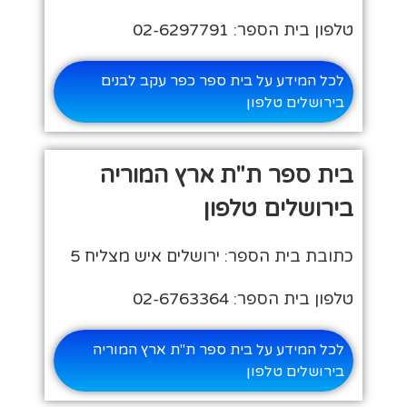
טלפון בית הספר: 02-6297791
לכל המידע על בית ספר כפר עקב לבנים
בירושלים טלפון
בית ספר ת"ת ארץ המוריה
בירושלים טלפון
כתובת בית הספר: ירושלים איש מצליח 5
טלפון בית הספר: 02-6763364
לכל המידע על בית ספר ת"ת ארץ המוריה
בירושלים טלפון