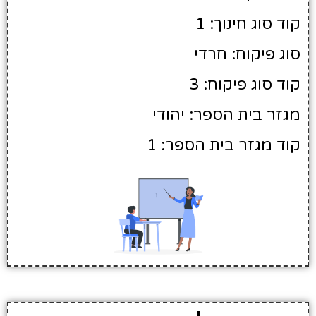
קוד סוג חינוך: 1
סוג פיקוח: חרדי
קוד סוג פיקוח: 3
מגזר בית הספר: יהודי
קוד מגזר בית הספר: 1