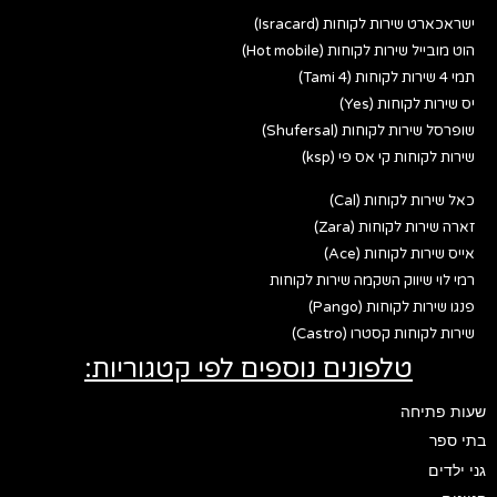
ישראכארט שירות לקוחות (Isracard)
הוט מובייל שירות לקוחות (Hot mobile)
תמי 4 שירות לקוחות (Tami 4)
יס שירות לקוחות (Yes)
שופרסל שירות לקוחות (Shufersal)
שירות לקוחות קי אס פי (ksp)
כאל שירות לקוחות (Cal)
זארה שירות לקוחות (Zara)
אייס שירות לקוחות (Ace)
רמי לוי שיווק השקמה שירות לקוחות
פנגו שירות לקוחות (Pango)
שירות לקוחות קסטרו (Castro)
טלפונים נוספים לפי קטגוריות:
שעות פתיחה
בתי ספר
גני ילדים