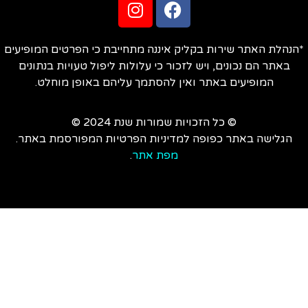
הנהלת האתר שירות בקליק איננה מתחייבת כי הפרטים המופיעים
באתר הם נכונים, ויש לזכור כי עלולות ליפול טעויות בנתונים
המופיעים באתר ואין להסתמך עליהם באופן מוחלט.
© כל הזכויות שמורות שנת 2024 ©
הגלישה באתר כפופה למדיניות הפרטיות המפורסמת באתר.
מפת אתר
.