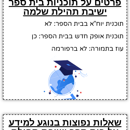
פרטים על תוכניות בית ספר
ישיבת תהילת שלמה
תוכנית יוח"א בבית הספר: לא
תוכנית אופק חדש בבית הספר: כן
עוז בתמורה: לא ברפורמה
שאלות נפוצות בנוגע למידע