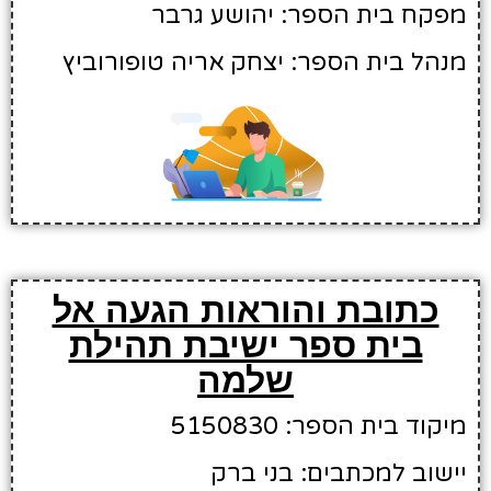
מפקח בית הספר: יהושע גרבר
מנהל בית הספר: יצחק אריה טופורוביץ
כתובת והוראות הגעה אל
בית ספר ישיבת תהילת
שלמה
מיקוד בית הספר: 5150830
יישוב למכתבים: בני ברק