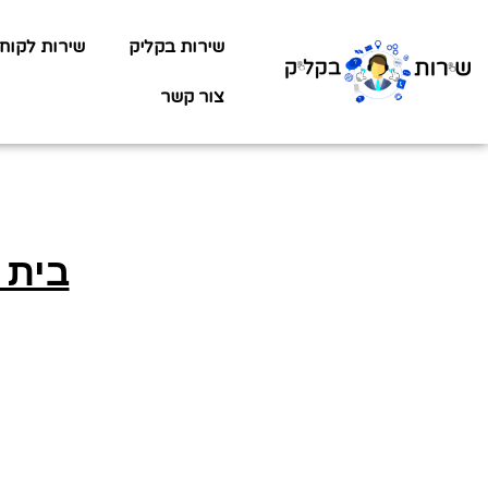
שירות בקליק
שירות לקוח
צור קשר
בית 