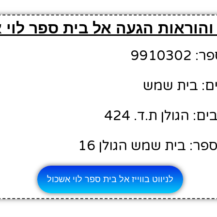
והוראות הגעה אל בית ספר לוי 
99103
ם: בית שמש
 הגולן ת.ד. 424
ר: בית שמש הגולן 16
לניווט בווייז אל בית ספר לוי אשכול