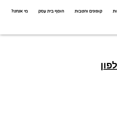
ת
קופונים והטבות
הוסף בית עסק
מי אנחנו?
פון