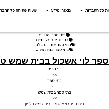
ות כל החברות
מאגרי מידע
שעות פתיחה כל החברו
בתי ספר יהודיים
בתי ספר ממלכתיים
בתי ספר יסודיים בלבד
בתי ספר בבית שמש
ספר לוי אשכול בבית שמש טל
דף הבית
>>
בתי ספר
>>
בתי ספר בבית שמש
>>
בית ספר לוי אשכול בבית שמש טלפון