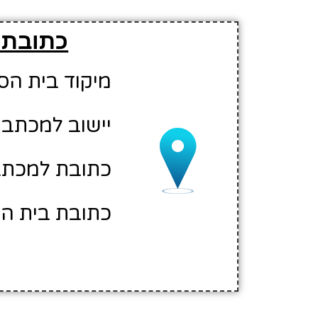
כתובת 
מיקוד בית הספר: 02
יישוב למכתבי
כתובת למכתבים:
כתובת בית הספ