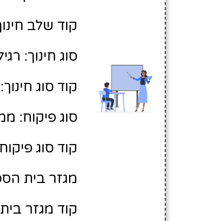
קוד שלב חינוך:
סוג חינוך: רגיל
קוד סוג חינוך: 1
סוג פיקוח: ממ
קוד סוג פיקוח: 
מגזר בית הספר
קוד מגזר בית 