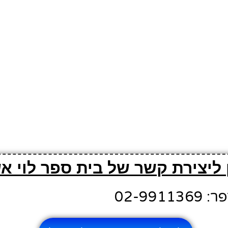
 ליצירת קשר של בית ספר לוי א
02-991