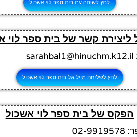
לחץ לשיחה עם בית ספר לוי אשכול
 ליצירת קשר של בית ספר לוי א
sa
לחץ לשליחת מייל אל בית ספר לוי אשכול
הפקס של בית ספר לוי אשכול
02-9