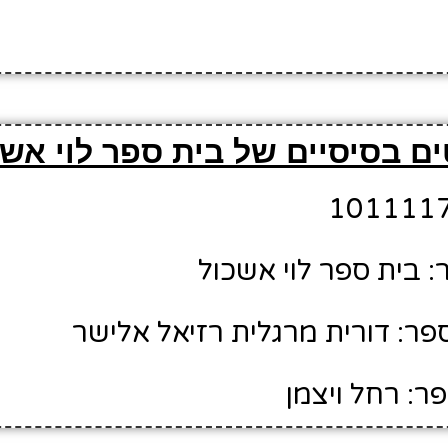
ם בסיסיים של בית ספר לוי אשכ
 בית ספר לוי אשכול
ר: דורית מרגלית רזיאל אלישר
ר: רחל ויצמן