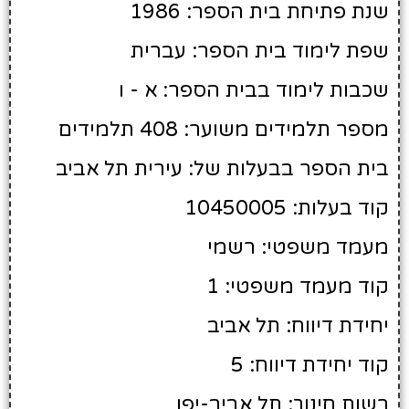
שנת פתיחת בית הספר: 1986
שפת לימוד בית הספר: עברית
שכבות לימוד בבית הספר: א - ו
מספר תלמידים משוער: 408 תלמידים
בית הספר בבעלות של: עירית תל אביב
קוד בעלות: 10450005
מעמד משפטי: רשמי
קוד מעמד משפטי: 1
יחידת דיווח: תל אביב
קוד יחידת דיווח: 5
רשות חינוך: תל אביב-יפו