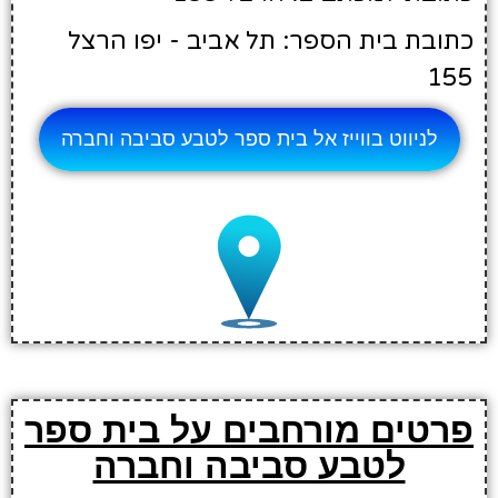
כתובת בית הספר: תל אביב - יפו הרצל
155
לניווט בווייז אל בית ספר לטבע סביבה וחברה
פרטים מורחבים על בית ספר
לטבע סביבה וחברה