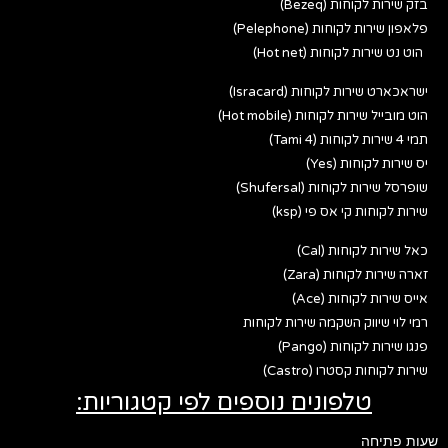
בזק שירות לקוחות (Bezeq)
פלאפון שירות לקוחות (Pelephone)
הוט נט שירות לקוחות (Hot net)
ישראכארט שירות לקוחות (Isracard)
הוט מובייל שירות לקוחות (Hot mobile)
תמי 4 שירות לקוחות (Tami 4)
יס שירות לקוחות (Yes)
שופרסל שירות לקוחות (Shufersal)
שירות לקוחות קי אס פי (ksp)
כאל שירות לקוחות (Cal)
זארה שירות לקוחות (Zara)
אייס שירות לקוחות (Ace)
רמי לוי שיווק השקמה שירות לקוחות
פנגו שירות לקוחות (Pango)
שירות לקוחות קסטרו (Castro)
טלפונים נוספים לפי קטגוריות:
שעות פתיחה