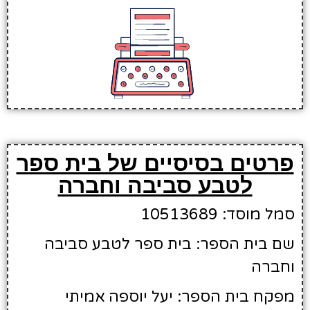
פרטים בסיסיים של בית ספר
לטבע סביבה וחברה
סמל מוסד: 10513689
שם בית הספר: בית ספר לטבע סביבה
וחברה
מפקח בית הספר: יעל יוספה אמיתי