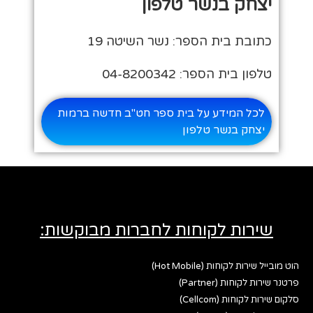
יצחק בנשר טלפון
כתובת בית הספר: נשר השיטה 19
טלפון בית הספר: 04-8200342
לכל המידע על בית ספר חט"ב חדשה ברמות
יצחק בנשר טלפון
שירות לקוחות לחברות מבוקשות:
הוט מובייל שירות לקוחות (Hot Mobile)
פרטנר שירות לקוחות (Partner)
סלקום שירות לקוחות (Cellcom)