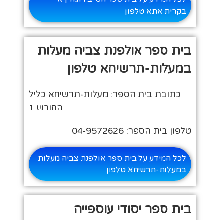
בקרית אתא טלפון
בית ספר אולפנת צביה מעלות
במעלות-תרשיחא טלפון
כתובת בית הספר: מעלות-תרשיחא כליל
החורש 1
טלפון בית הספר: 04-9572626
לכל המידע על בית ספר אולפנת צביה מעלות
במעלות-תרשיחא טלפון
בית ספר יסודי עוספייה