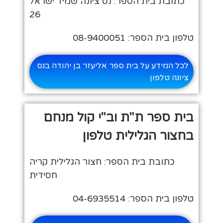
כתובת בית הספר: נס ציונה שמיד ישראל
26
טלפון בית הספר: 08-9400051
לכל המידע על בית ספר אליעזר בן יהודה בנס
ציונה טלפון
בית ספר ת"ת וב"י קול מנחם
בחצור הגלילית טלפון
כתובת בית הספר: חצור הגלילית קריה
חסידית
טלפון בית הספר: 04-6935514