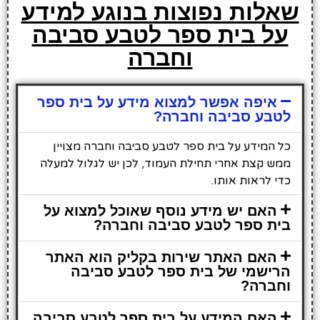
שאלות נפוצות בנוגע למידע
על בית ספר לטבע סביבה
וחברה
איפה אפשר למצוא מידע על בית ספר
לטבע סביבה וחברה?
כל המידע על בית ספר לטבע סביבה וחברה מצויין
ממש קצת אחרי תחילת העמוד, לכן יש לגלול למעלה
כדי לראות אותו.
האם יש מידע נוסף שאוכל למצוא על
בית ספר לטבע סביבה וחברה?
האם האתר שירות בקליק הוא האתר
הרישמי של בית ספר לטבע סביבה
וחברה?
האם המידע על בית ספר לטבע סביבה