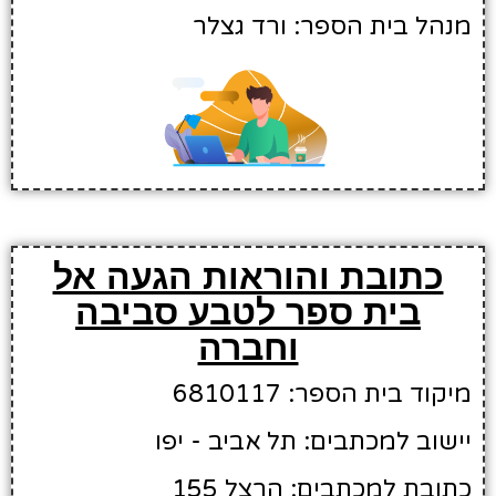
מנהל בית הספר: ורד גצלר
כתובת והוראות הגעה אל
בית ספר לטבע סביבה
וחברה
מיקוד בית הספר: 6810117
יישוב למכתבים: תל אביב - יפו
כתובת למכתבים: הרצל 155