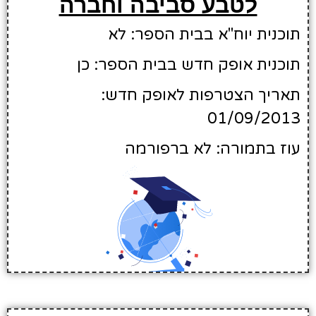
לטבע סביבה וחברה
תוכנית יוח"א בבית הספר: לא
תוכנית אופק חדש בבית הספר: כן
תאריך הצטרפות לאופק חדש:
01/09/2013
עוז בתמורה: לא ברפורמה