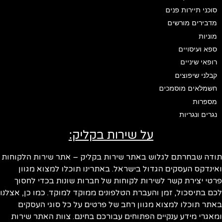
סוכני תיירות פנים
מדבירים מורשים
מוניות
ספא ועיסויים
רופאי שיניים
קבלני שיפוצים
חשמלאים מוסמכים
מספרות
נגרים ונגריות
על שירות בקליק:
ודה שבחרתם לגלוש באתר שירות בקליק – אתר שירות הלקוחות
ינדקס העסקים הגדול בישראל. באתרינו תוכלו למצוא מגוון
טי יצירת קשר לשירות לקוחות של חברות שונות בכדי לחסוך
ם בתיסכול, זמן והעברת הטלפונים ממוקד למוקד. כמו כן, אצלנו
תר תוכלו למצוא מגוון רחב של פרטים על כל סוגי העסקים
אגרי מידע ענקיים הפתוחים עבורכם בחינם. צוות האתר שירות