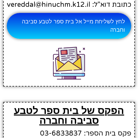
כתובת דוא"ל: vereddal@hinuchm.k12.il
לחץ לשליחת מייל אל בית ספר לטבע סביבה
וחברה
הפקס של בית ספר לטבע
סביבה וחברה
פקס בית הספר: 03-6833837