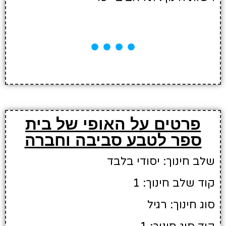
פרטים על האופי של בית
ספר לטבע סביבה וחברה
שלב חינוך: יסודי בלבד
קוד שלב חינוך: 1
סוג חינוך: רגיל