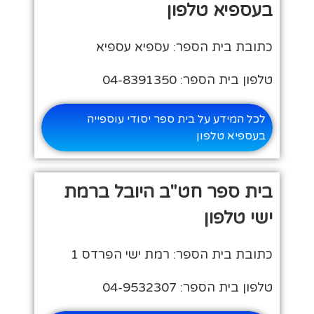
בעספיא טלפון
כתובת בית הספר: עספיא עספיא
טלפון בית הספר: 04-8391350
לכל המידע על בית ספר יסודי עוספייה
בעספיא טלפון
בית ספר חט"ב היובל ברמת
ישי טלפון
כתובת בית הספר: רמת ישי הפרדס 1
טלפון בית הספר: 04-9532307