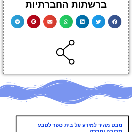
ברשתות החברתיות
מבט מהיר למידע על בית ספר לטבע
סביבה וחברה