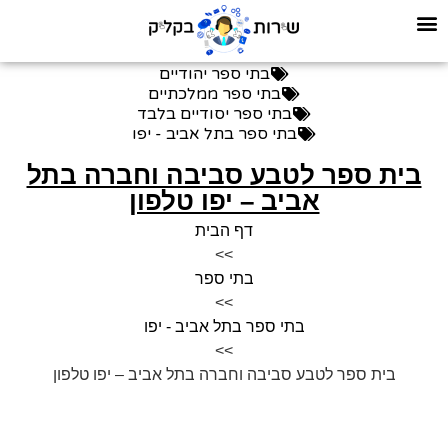
בתי ספר יהודיים
בתי ספר ממלכתיים
בתי ספר יסודיים בלבד
בתי ספר בתל אביב - יפו
בית ספר לטבע סביבה וחברה בתל
אביב – יפו טלפון
דף הבית
>>
בתי ספר
>>
בתי ספר בתל אביב - יפו
>>
בית ספר לטבע סביבה וחברה בתל אביב – יפו טלפון