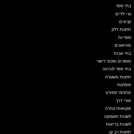
בתי ספר
גני ילדים
קניונים
תחנות דלק
ספריות
מוזיאונים
בתי אבות
מוסכים ומכוני רישוי
בתי ספר לנהיגה
תחנות משטרה
מפלגות
מתחמי ספורט
מורי דרך
מקוואות טהרה
לשכות תעסוקה
לשכות בריאות
תחנות רב קו