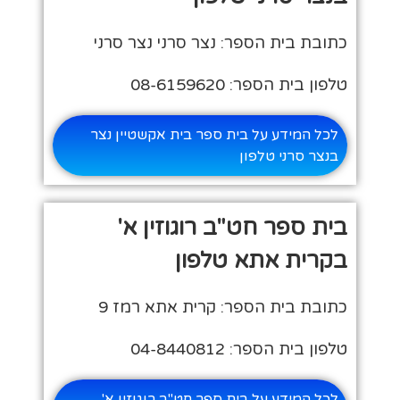
כתובת בית הספר: נצר סרני נצר סרני
טלפון בית הספר: 08-6159620
לכל המידע על בית ספר בית אקשטיין נצר
בנצר סרני טלפון
בית ספר חט"ב רוגוזין א'
בקרית אתא טלפון
כתובת בית הספר: קרית אתא רמז 9
טלפון בית הספר: 04-8440812
לכל המידע על בית ספר חט"ב רוגוזין א'