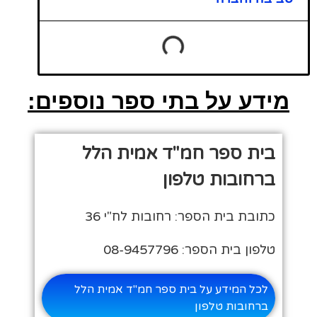
מידע על בתי ספר נוספים:
בית ספר חמ"ד אמית הלל
ברחובות טלפון
כתובת בית הספר: רחובות לח"י 36
טלפון בית הספר: 08-9457796
לכל המידע על בית ספר חמ"ד אמית הלל
ברחובות טלפון