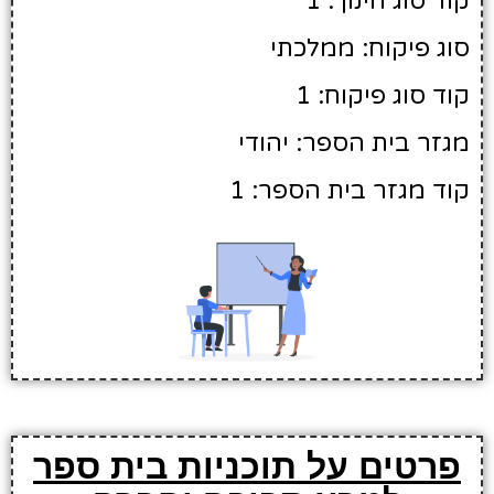
קוד סוג חינוך: 1
סוג פיקוח: ממלכתי
קוד סוג פיקוח: 1
מגזר בית הספר: יהודי
קוד מגזר בית הספר: 1
פרטים על תוכניות בית ספר