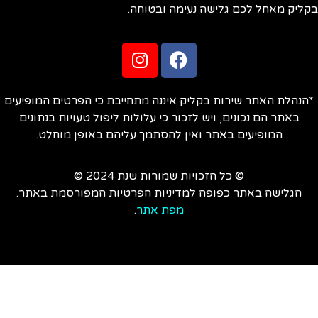
ליק מאחל לכם גלישה נעימה ובטוחה.
הנהלת האתר שירות בקליק איננה מתחייבת כי הפרטים המופיעים
באתר הם נכונים, ויש לזכור כי עלולות ליפול טעויות בנתונים
המופיעים באתר ואין להסתמך עליהם באופן מוחלט.
© כל הזכויות שמורות שנת 2024 ©
הגלישה באתר כפופה למדיניות הפרטיות המפורסמת באתר.
מפת אתר
.