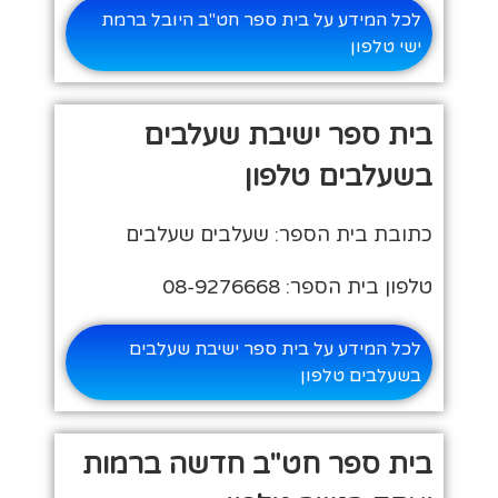
לכל המידע על בית ספר חט"ב היובל ברמת
ישי טלפון
בית ספר ישיבת שעלבים
בשעלבים טלפון
כתובת בית הספר: שעלבים שעלבים
טלפון בית הספר: 08-9276668
לכל המידע על בית ספר ישיבת שעלבים
בשעלבים טלפון
בית ספר חט"ב חדשה ברמות