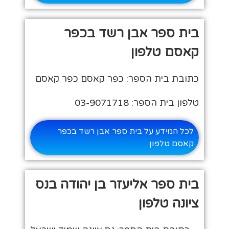
בית ספר אבן רשד בכפר
קאסם טלפון
כתובת בית הספר: כפר קאסם כפר קאסם
טלפון בית הספר: 03-9071718
לכל המידע על בית ספר אבן רשד בכפר
קאסם טלפון
בית ספר אליעזר בן יהודה בנס
ציונה טלפון