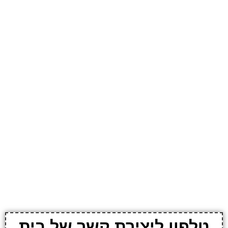
טלפון ליצירת קשר של בית