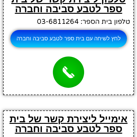
ספר לטבע סביבה וחברה
טלפון בית הספר: 03-6811264
לחץ לשיחה עם בית ספר לטבע סביבה וחברה
אימייל ליצירת קשר של בית
ספר לטבע סביבה וחברה