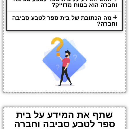
וחברה הוא בטוח מדוייק?
מה הכתובת של בית ספר לטבע סביבה
וחברה?
שתף את המידע על בית
ספר לטבע סביבה וחברה