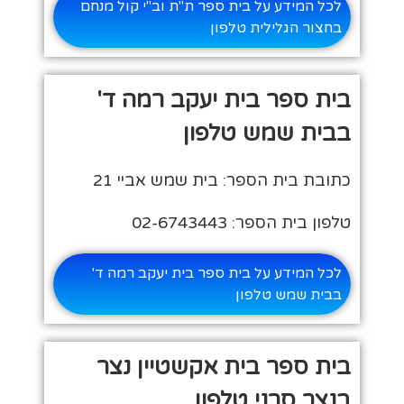
לכל המידע על בית ספר ת"ת וב"י קול מנחם
בחצור הגלילית טלפון
בית ספר בית יעקב רמה ד'
בבית שמש טלפון
כתובת בית הספר: בית שמש אביי 21
טלפון בית הספר: 02-6743443
לכל המידע על בית ספר בית יעקב רמה ד'
בבית שמש טלפון
בית ספר בית אקשטיין נצר
בנצר סרני טלפון