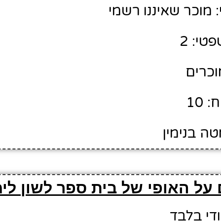
מוכר שאיננו רשמי
טי: 2
מוכרים
 10
טה בנימין
על האופי של בית ספר לשון לימ
ודי בלבד