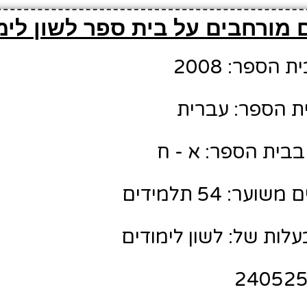
 מורחבים על בית ספר לשון לימ
הספר: 2008
ת הספר: עברית
בבית הספר: א - ח
ר: 54 תלמידים
לות של: לשון לימודים