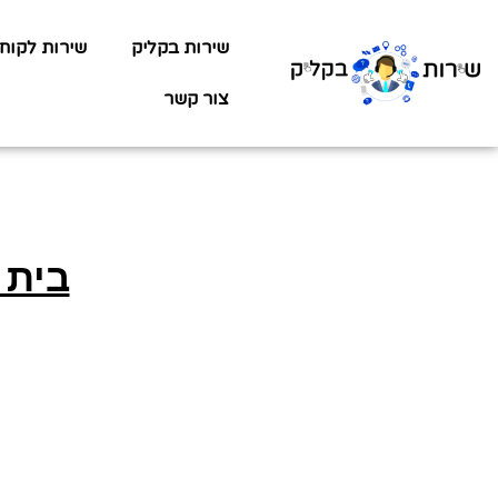
שירות בקליק
שירות לקוח
צור קשר
בית 