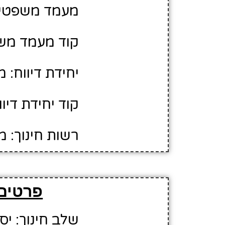
מעמד משפטי: 
קוד מעמד משפ
יחידת דיווח: 
קוד יחידת דיווח:
רשות חינוך: מ
פרטים 
שלב חינוך: יס