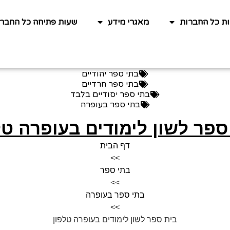
ות כל החברות
מאגרי מידע
שעות פתיחה כל החברו
בתי ספר יהודיים
בתי ספר חרדיים
בתי ספר יסודיים בלבד
בתי ספר בעופרה
ספר לשון לימודים בעופרה טל
דף הבית
>>
בתי ספר
>>
בתי ספר בעופרה
>>
בית ספר לשון לימודים בעופרה טלפון