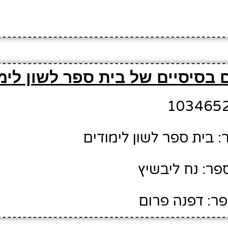
 בסיסיים של בית ספר לשון לימ
 בית ספר לשון לימודים
ר: נח ליבשיץ
ר: דפנה פרום