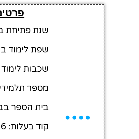
פרטים
שנת פתיחת בית 
שפת לימוד בי
שכבות לימוד 
מספר תלמידים משוע
בית הספר בבע
קוד בעלות: 2405256