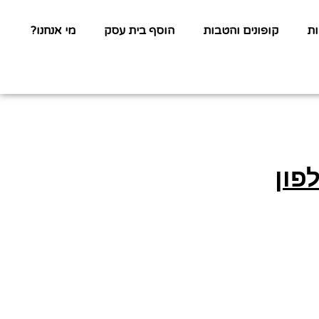
ת
קופונים והטבות
הוסף בית עסק
מי אנחנו?
פון