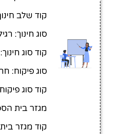
קוד שלב חינוך:
סוג חינוך: רגיל
קוד סוג חינוך: 1
סוג פיקוח: חר
קוד סוג פיקוח: 
מגזר בית הספר
קוד מגזר בית 