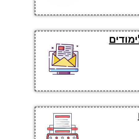
ימודים