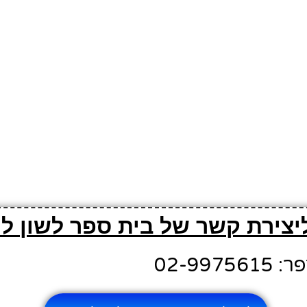
יצירת קשר של בית ספר לשון לי
02-997