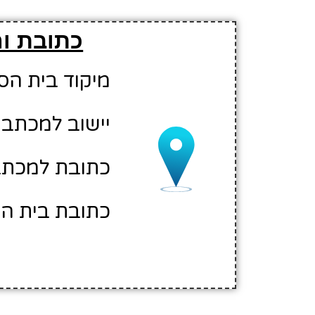
כתובת וה
מיקוד בית הספר: 00
יישוב למכתבי
כתובת למכתבים
כתובת בית הספ