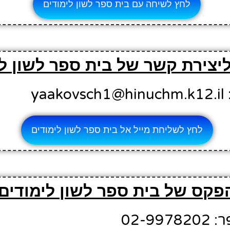
לחץ לשיחה עם בית ספר לשון לימודים
ליצירת קשר של בית ספר לשון ל
ya
לחץ לשליחת מייל אל בית ספר לשון לימודים
פקס של בית ספר לשון לימודים
02-9