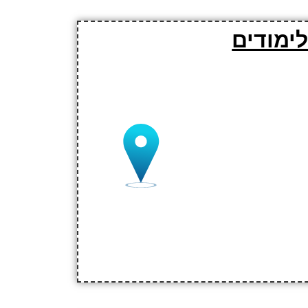
ימודים