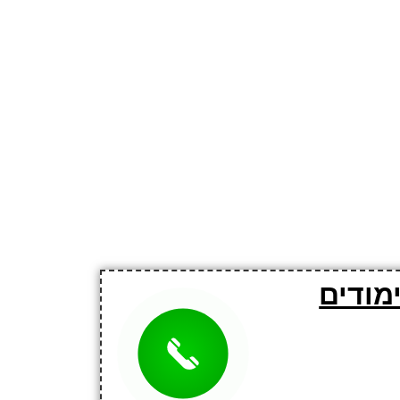
מודים