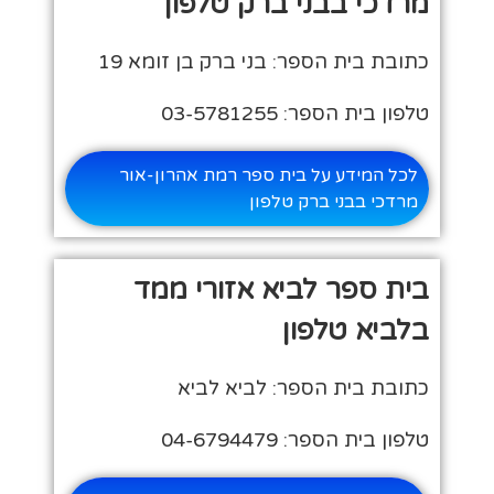
מרדכי בבני ברק טלפון
כתובת בית הספר: בני ברק בן זומא 19
טלפון בית הספר: 03-5781255
לכל המידע על בית ספר רמת אהרון-אור
מרדכי בבני ברק טלפון
בית ספר לביא אזורי ממד
בלביא טלפון
כתובת בית הספר: לביא לביא
טלפון בית הספר: 04-6794479