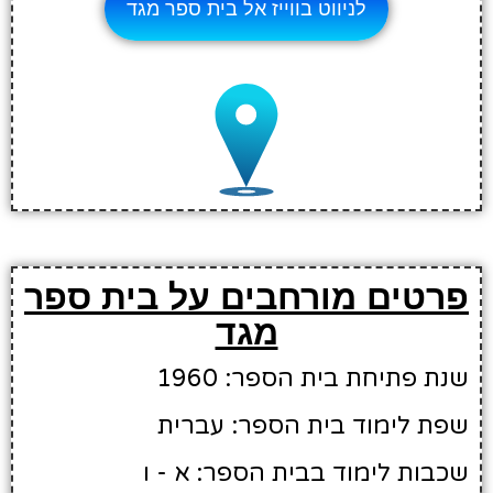
לניווט בווייז אל בית ספר מגד
פרטים מורחבים על בית ספר
מגד
שנת פתיחת בית הספר: 1960
שפת לימוד בית הספר: עברית
שכבות לימוד בבית הספר: א - ו