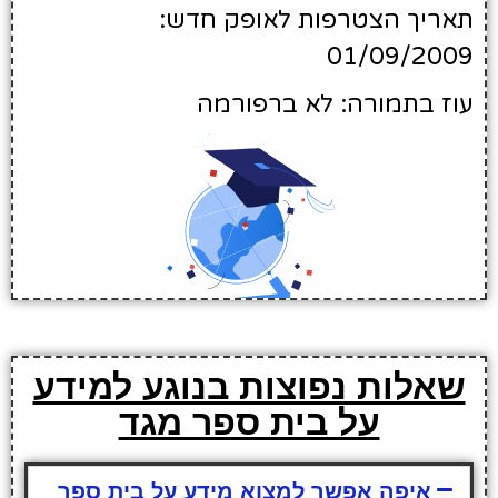
תאריך הצטרפות לאופק חדש:
01/09/2009
עוז בתמורה: לא ברפורמה
שאלות נפוצות בנוגע למידע
על בית ספר מגד
איפה אפשר למצוא מידע על בית ספר