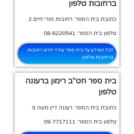
ברחובות טלפון
כתובת בית הספר: רחובות מורי חיים 2
טלפון בית הספר: 08-6220541
לכל המידע על בית ספר עתיד חדש רחובות
ברחובות טלפון
בית ספר חט"ב רימון ברעננה
טלפון
כתובת בית הספר: רעננה דיין משה 5
טלפון בית הספר: 09-7717111