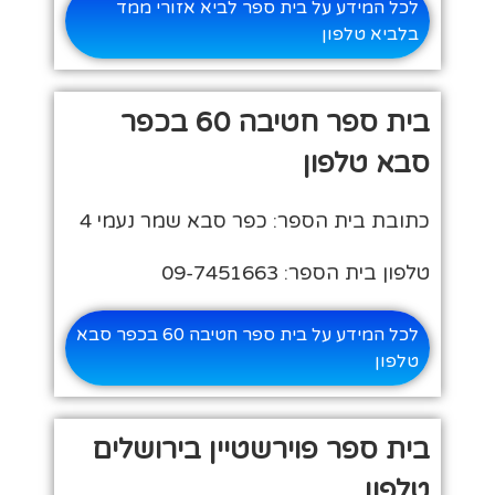
לכל המידע על בית ספר לביא אזורי ממד
בלביא טלפון
בית ספר חטיבה 60 בכפר
סבא טלפון
כתובת בית הספר: כפר סבא שמר נעמי 4
טלפון בית הספר: 09-7451663
לכל המידע על בית ספר חטיבה 60 בכפר סבא
טלפון
בית ספר פוירשטיין בירושלים
טלפון