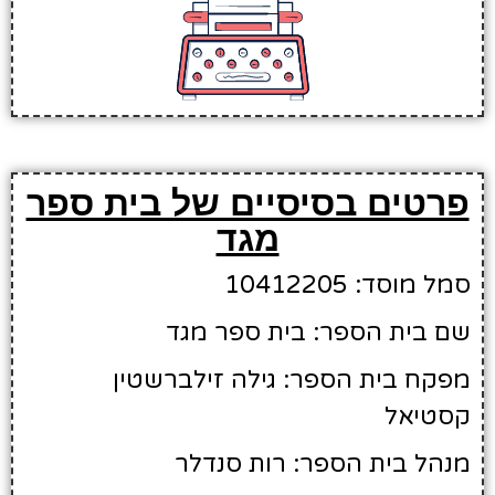
פרטים בסיסיים של בית ספר
מגד
סמל מוסד: 10412205
שם בית הספר: בית ספר מגד
מפקח בית הספר: גילה זילברשטין
קסטיאל
מנהל בית הספר: רות סנדלר