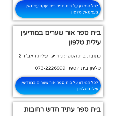
לכל המידע על בית ספר בית יעקב עמנואל
בעמנואל טלפון
בית ספר אור שערים במודיעין
עילית טלפון
כתובת בית הספר: מודיעין עילית ראב"ד 2
טלפון בית הספר: 073-2226999
לכל המידע על בית ספר אור שערים במודיעין
עילית טלפון
בית ספר עתיד חדש רחובות