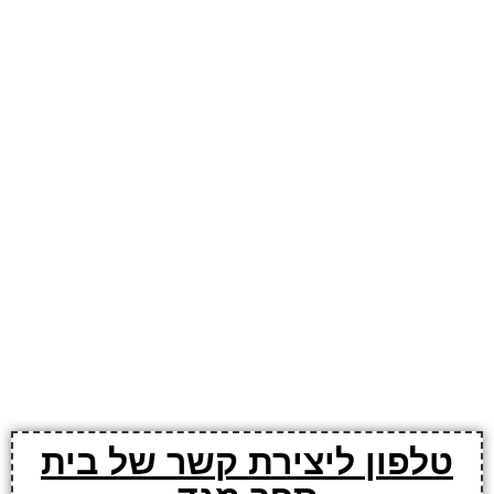
טלפון ליצירת קשר של בית