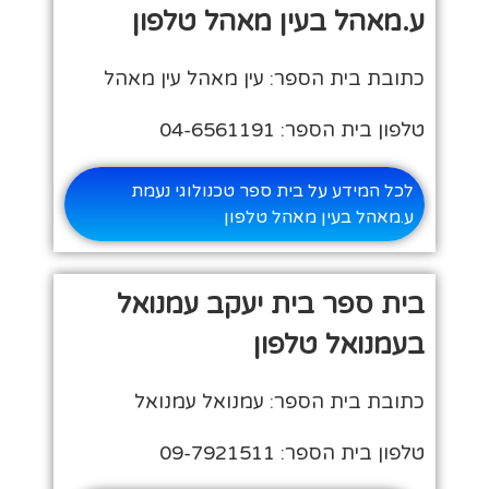
ע.מאהל בעין מאהל טלפון
כתובת בית הספר: עין מאהל עין מאהל
טלפון בית הספר: 04-6561191
לכל המידע על בית ספר טכנולוגי נעמת
ע.מאהל בעין מאהל טלפון
בית ספר בית יעקב עמנואל
בעמנואל טלפון
כתובת בית הספר: עמנואל עמנואל
טלפון בית הספר: 09-7921511