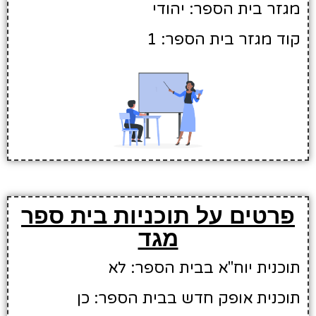
מגזר בית הספר: יהודי
קוד מגזר בית הספר: 1
פרטים על תוכניות בית ספר
מגד
תוכנית יוח"א בבית הספר: לא
תוכנית אופק חדש בבית הספר: כן