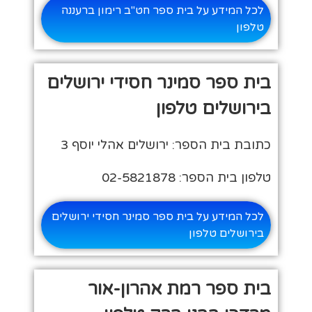
לכל המידע על בית ספר חט"ב רימון ברעננה
טלפון
בית ספר סמינר חסידי ירושלים
בירושלים טלפון
כתובת בית הספר: ירושלים אהלי יוסף 3
טלפון בית הספר: 02-5821878
לכל המידע על בית ספר סמינר חסידי ירושלים
בירושלים טלפון
בית ספר רמת אהרון-אור