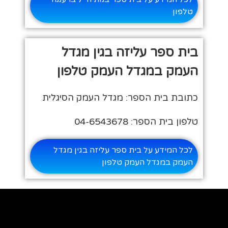
טלפון
בית ספר עליזה בגין מגדל
העמק במגדל העמק טלפון
כתובת בית הספר: מגדל העמק הסיגלית
טלפון בית הספר: 04-6543678
לכל המידע על בית ספר עליזה בגין מגדל
העמק במגדל העמק טלפון