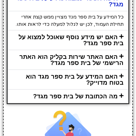
מגד?
כל המידע על בית ספר מגד מצויין ממש קצת אחרי
תחילת העמוד, לכן יש לגלול למעלה כדי לראות אותו.
האם יש מידע נוסף שאוכל למצוא על
בית ספר מגד?
האם האתר שירות בקליק הוא האתר
הרישמי של בית ספר מגד?
האם המידע על בית ספר מגד הוא
בטוח מדוייק?
מה הכתובת של בית ספר מגד?