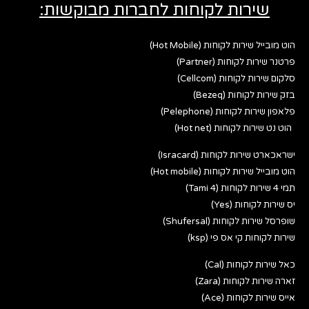
שירות לקוחות לחברות מבוקשות:
הוט מובייל שירות לקוחות (Hot Mobile)
פרטנר שירות לקוחות (Partner)
סלקום שירות לקוחות (Cellcom)
בזק שירות לקוחות (Bezeq)
פלאפון שירות לקוחות (Pelephone)
הוט נט שירות לקוחות (Hot net)
ישראכארט שירות לקוחות (Isracard)
הוט מובייל שירות לקוחות (Hot mobile)
תמי 4 שירות לקוחות (Tami 4)
יס שירות לקוחות (Yes)
שופרסל שירות לקוחות (Shufersal)
שירות לקוחות קי אס פי (ksp)
כאל שירות לקוחות (Cal)
זארה שירות לקוחות (Zara)
אייס שירות לקוחות (Ace)