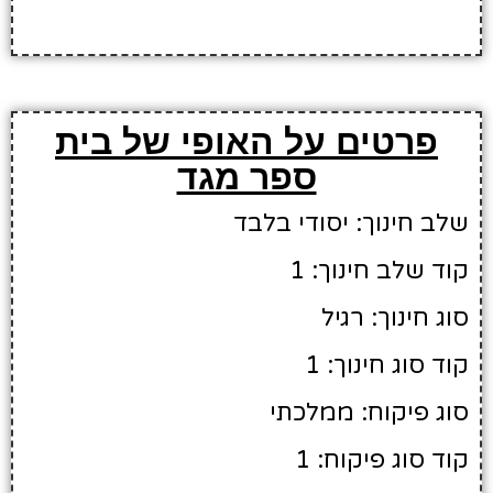
פרטים על האופי של בית
ספר מגד
שלב חינוך: יסודי בלבד
קוד שלב חינוך: 1
סוג חינוך: רגיל
קוד סוג חינוך: 1
סוג פיקוח: ממלכתי
קוד סוג פיקוח: 1