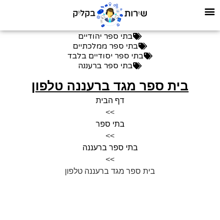
בתי ספר יהודיים
בתי ספר ממלכתיים
בתי ספר יסודיים בלבד
בתי ספר ברעננה
בית ספר מגד ברעננה טלפון
דף הבית
>>
בתי ספר
>>
בתי ספר ברעננה
>>
בית ספר מגד ברעננה טלפון