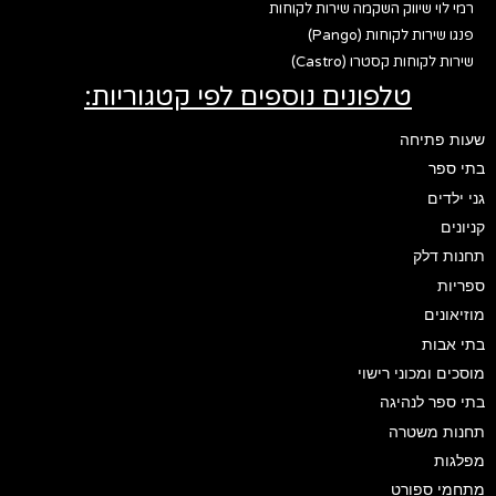
רמי לוי שיווק השקמה שירות לקוחות
פנגו שירות לקוחות (Pango)
שירות לקוחות קסטרו (Castro)
טלפונים נוספים לפי קטגוריות:
שעות פתיחה
בתי ספר
גני ילדים
קניונים
תחנות דלק
ספריות
מוזיאונים
בתי אבות
מוסכים ומכוני רישוי
בתי ספר לנהיגה
תחנות משטרה
מפלגות
מתחמי ספורט