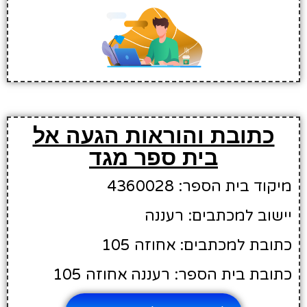
כתובת והוראות הגעה אל
בית ספר מגד
מיקוד בית הספר: 4360028
יישוב למכתבים: רעננה
כתובת למכתבים: אחוזה 105
כתובת בית הספר: רעננה אחוזה 105