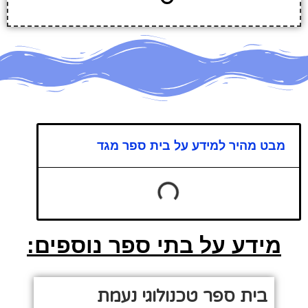
מבט מהיר למידע על בית ספר מגד
מידע על בתי ספר נוספים:
בית ספר טכנולוגי נעמת