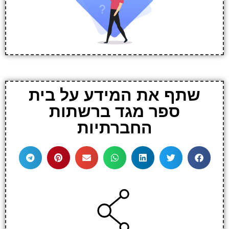
שתף את המידע על בית
ספר מגד ברשתות
החברתיות