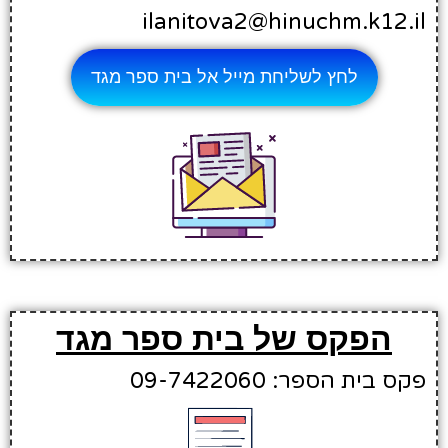
ilanitova2@hinuchm.k12.il
לחץ לשליחת מייל אל בית ספר מגד
הפקס של בית ספר מגד
פקס בית הספר: 09-7422060