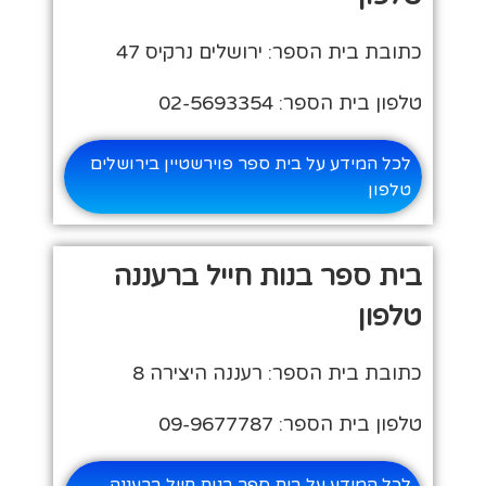
כתובת בית הספר: ירושלים נרקיס 47
טלפון בית הספר: 02-5693354
לכל המידע על בית ספר פוירשטיין בירושלים
טלפון
בית ספר בנות חייל ברעננה
טלפון
כתובת בית הספר: רעננה היצירה 8
טלפון בית הספר: 09-9677787
לכל המידע על בית ספר בנות חייל ברעננה