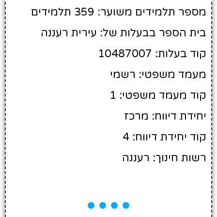
מספר תלמידים משוער: 359 תלמידים
בית הספר בבעלות של: עירית רעננה
קוד בעלות: 10487007
מעמד משפטי: רשמי
קוד מעמד משפטי: 1
יחידת דיווח: מרכז
קוד יחידת דיווח: 4
רשות חינוך: רעננה