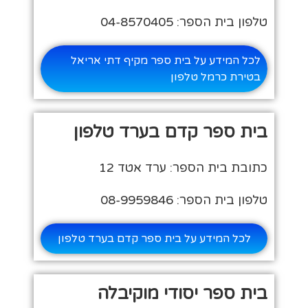
טלפון בית הספר: 04-8570405
לכל המידע על בית ספר מקיף דתי אריאל
בטירת כרמל טלפון
בית ספר קדם בערד טלפון
כתובת בית הספר: ערד אטד 12
טלפון בית הספר: 08-9959846
לכל המידע על בית ספר קדם בערד טלפון
בית ספר יסודי מוקיבלה