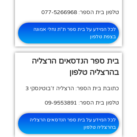
טלפון בית הספר: 077-5266968
לכל המידע על בית ספר ת"ת נחלי אמונה
בצפת טלפון
בית ספר הנדסאים הרצליה
בהרצליה טלפון
כתובת בית הספר: הרצליה ז'בוטינסקי 3
טלפון בית הספר: 09-9553891
לכל המידע על בית ספר הנדסאים הרצליה
בהרצליה טלפון