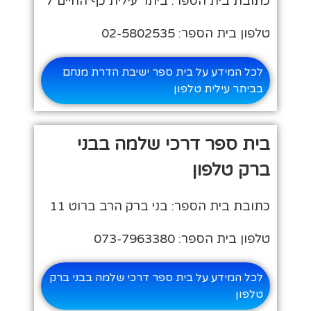
כתובת בית הספר: ביתר עילית כף החיים 7
טלפון בית הספר: 02-5802535
לכל המידע על בית ספר ישיבת הדרת מנחם
בביתר עילית טלפון
בית ספר דרכי שלמה בבני
ברק טלפון
כתובת בית הספר: בני ברק הרב ברוט 11
טלפון בית הספר: 073-7963380
לכל המידע על בית ספר דרכי שלמה בבני ברק
טלפון