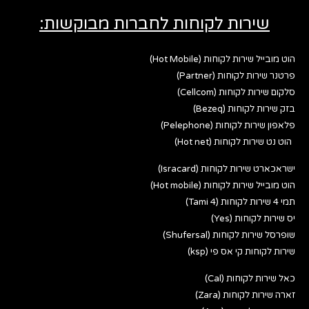
שירות לקוחות לחברות מבוקשות:
הוט מובייל שירות לקוחות (Hot Mobile)
פרטנר שירות לקוחות (Partner)
סלקום שירות לקוחות (Cellcom)
בזק שירות לקוחות (Bezeq)
פלאפון שירות לקוחות (Pelephone)
הוט נט שירות לקוחות (Hot net)
ישראכארט שירות לקוחות (Isracard)
הוט מובייל שירות לקוחות (Hot mobile)
תמי 4 שירות לקוחות (Tami 4)
יס שירות לקוחות (Yes)
שופרסל שירות לקוחות (Shufersal)
שירות לקוחות קי אס פי (ksp)
כאל שירות לקוחות (Cal)
זארה שירות לקוחות (Zara)