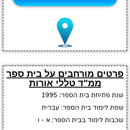
פרטים מורחבים על בית ספר
ממ"ד טללי אורות
שנת פתיחת בית הספר: 1995
שפת לימוד בית הספר: עברית
שכבות לימוד בבית הספר: א - ו