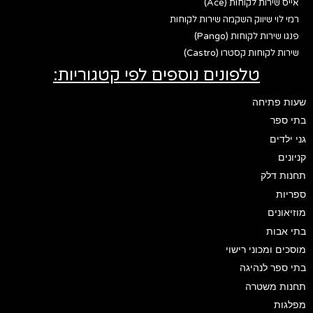
אייס שירות לקוחות (Ace)
רמי לוי שיווק השקמה שירות לקוחות
פנגו שירות לקוחות (Pango)
שירות לקוחות קסטרו (Castro)
טלפונים נוספים לפי קטגוריות:
שעות פתיחה
בתי ספר
גני ילדים
קניונים
תחנות דלק
ספריות
מוזיאונים
בתי אבות
מוסכים ומכוני רישוי
בתי ספר לנהיגה
תחנות משטרה
מפלגות