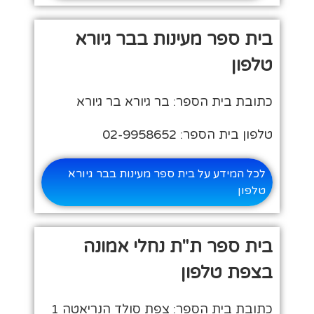
בית ספר מעינות בבר גיורא
טלפון
כתובת בית הספר: בר גיורא בר גיורא
טלפון בית הספר: 02-9958652
לכל המידע על בית ספר מעינות בבר גיורא
טלפון
בית ספר ת"ת נחלי אמונה
בצפת טלפון
כתובת בית הספר: צפת סולד הנריאטה 1