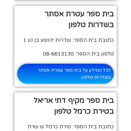
בית ספר עטרת אסתר
בשדרות טלפון
כתובת בית הספר: שדרות יהושע בן נון 1
טלפון בית הספר: 08-6613130
לכל המידע על בית ספר עטרת אסתר
בשדרות טלפון
בית ספר מקיף דתי אריאל
בטירת כרמל טלפון
כתובת בית הספר: טירת כרמל ש שרת