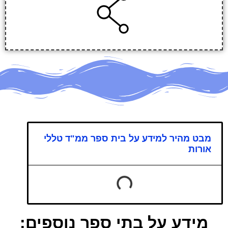
מבט מהיר למידע על בית ספר ממ"ד טללי
אורות
מידע על בתי ספר נוספים: