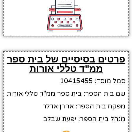
פרטים בסיסיים של בית ספר
ממ"ד טללי אורות
סמל מוסד: 10415455
שם בית הספר: בית ספר ממ"ד טללי אורות
מפקח בית הספר: אהרן אדלר
מנהל בית הספר: יפעת שבלב