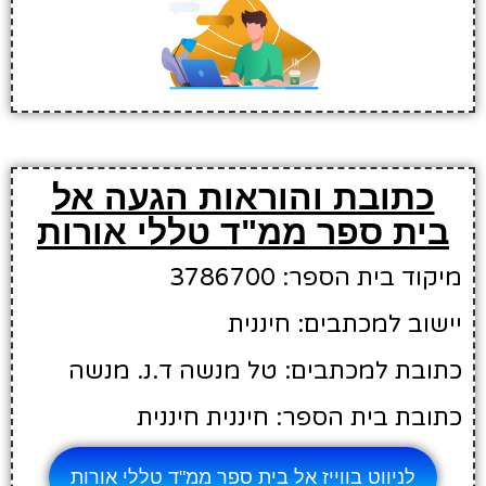
כתובת והוראות הגעה אל
בית ספר ממ"ד טללי אורות
מיקוד בית הספר: 3786700
יישוב למכתבים: חיננית
כתובת למכתבים: טל מנשה ד.נ. מנשה
כתובת בית הספר: חיננית חיננית
לניווט בווייז אל בית ספר ממ"ד טללי אורות