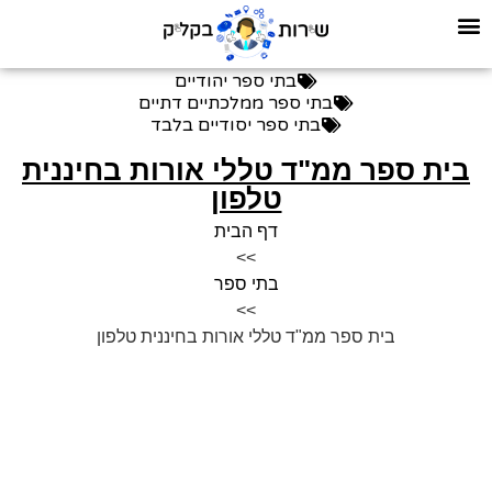
בתי ספר יהודיים
בתי ספר ממלכתיים דתיים
בתי ספר יסודיים בלבד
בית ספר ממ"ד טללי אורות בחיננית
טלפון
דף הבית
>>
בתי ספר
>>
בית ספר ממ"ד טללי אורות בחיננית טלפון