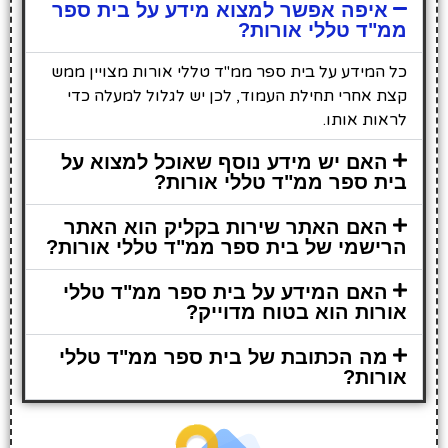
איפה אפשר למצוא מידע על בית ספר
ממ"ד טללי אורות?
כל המידע על בית ספר ממ"ד טללי אורות מצויין ממש
קצת אחרי תחילת העמוד, לכן יש לגלול למעלה כדי
לראות אותו.
האם יש מידע נוסף שאוכל למצוא על
בית ספר ממ"ד טללי אורות?
האם האתר שירות בקליק הוא האתר
הרישמי של בית ספר ממ"ד טללי אורות?
האם המידע על בית ספר ממ"ד טללי
אורות הוא בטוח מדוייק?
מה הכתובת של בית ספר ממ"ד טללי
אורות?