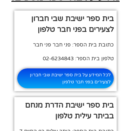
בית ספר ישיבת שבי חברון
לצעירים בפני חבר טלפון
כתובת בית הספר: פני חבר פני חבר
טלפון בית הספר: 02-6234843
לכל המידע על בית ספר ישיבת שבי חברון
לצעירים בפני חבר טלפון
בית ספר ישיבת הדרת מנחם
בביתר עילית טלפון