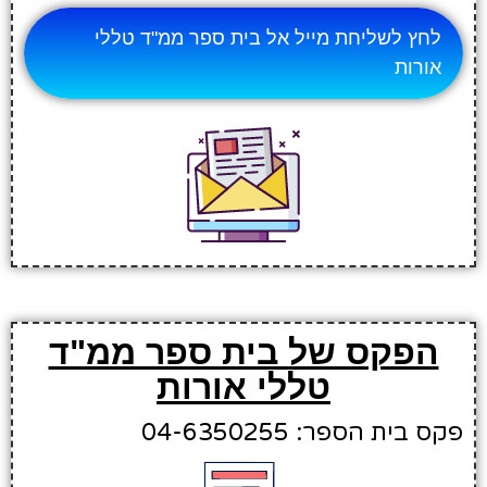
לחץ לשליחת מייל אל בית ספר ממ"ד טללי
אורות
הפקס של בית ספר ממ"ד
טללי אורות
פקס בית הספר: 04-6350255