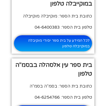
במוקייבלה טלפון
כתובת בית הספר: מוקייבלה מוקייבלה
טלפון בית הספר: 04-6400383
לכל המידע על בית ספר יסודי מוקיבלה
במוקייבלה טלפון
בית ספר עין אלסהלה בבסמ"ה
טלפון
כתובת בית הספר: בסמ"ה בסמ"ה
טלפון בית הספר: 04-6254766