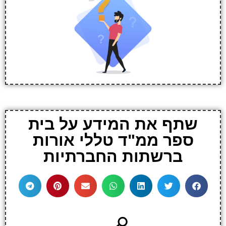
שתף את המידע על בית
ספר ממ"ד טללי אורות
ברשתות החברתיות