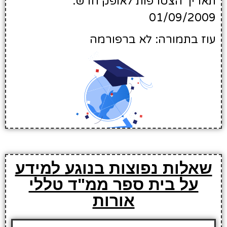
תאריך הצטרפות לאופק חדש:
01/09/2009
עוז בתמורה: לא ברפורמה
שאלות נפוצות בנוגע למידע
על בית ספר ממ"ד טללי
אורות