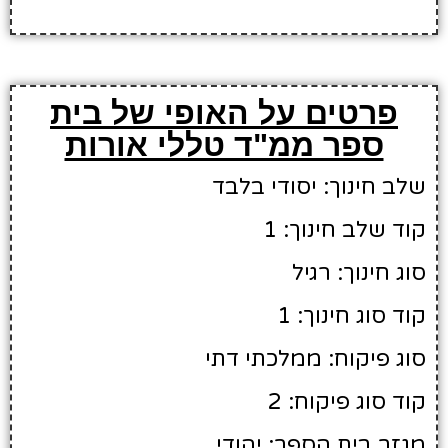
פרטים על האופי של בית
ספר ממ"ד טללי אורות
שלב חינוך: יסודי בלבד
קוד שלב חינוך: 1
סוג חינוך: רגיל
קוד סוג חינוך: 1
סוג פיקוח: ממלכתי דתי
קוד סוג פיקוח: 2
מגזר בית הספר: יהודי