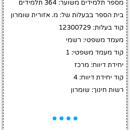
מספר תלמידים משוער: 364 תלמידים
בית הספר בבעלות של: מ. אזורית שומרון
קוד בעלות: 12300729
מעמד משפטי: רשמי
קוד מעמד משפטי: 1
יחידת דיווח: מרכז
קוד יחידת דיווח: 4
רשות חינוך: שומרון