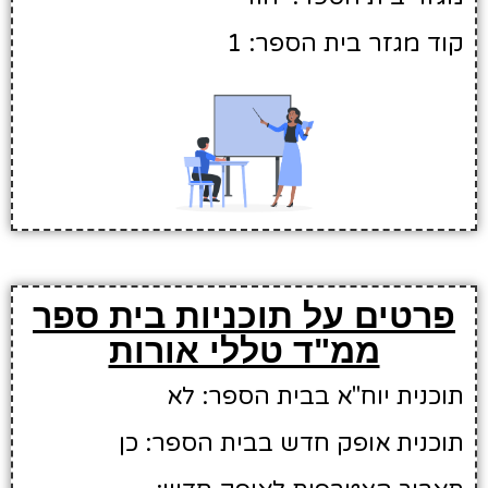
קוד מגזר בית הספר: 1
פרטים על תוכניות בית ספר
ממ"ד טללי אורות
תוכנית יוח"א בבית הספר: לא
תוכנית אופק חדש בבית הספר: כן