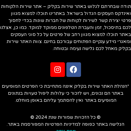
ודה שבחרתם לגלוש באתר שירות בקליק – אתר שירות הלקוחות
ינדקס העסקים הגדול בישראל. באתרינו תוכלו למצוא מגוון
טי יצירת קשר לשירות לקוחות של חברות שונות בכדי לחסוך
ם בתיסכול, זמן והעברת הטלפונים ממוקד למוקד. כמו כן, אצלנו
תר תוכלו למצוא מגוון רחב של פרטים על כל סוגי העסקים
אגרי מידע ענקיים הפתוחים עבורכם בחינם. צוות האתר שירות
ליק מאחל לכם גלישה נעימה ובטוחה.
הנהלת האתר שירות בקליק איננה מתחייבת כי הפרטים המופיעים
באתר הם נכונים, ויש לזכור כי עלולות ליפול טעויות בנתונים
המופיעים באתר ואין להסתמך עליהם באופן מוחלט.
© כל הזכויות שמורות שנת 2024 ©
הגלישה באתר כפופה למדיניות הפרטיות המפורסמת באתר.