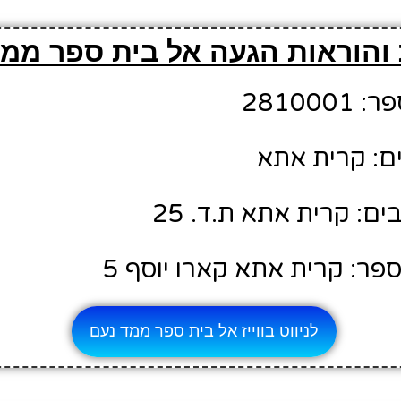
והוראות הגעה אל בית ספר ממד
28100
ם: קרית אתא
: קרית אתא ת.ד. 25
פר: קרית אתא קארו יוסף 5
לניווט בווייז אל בית ספר ממד נעם