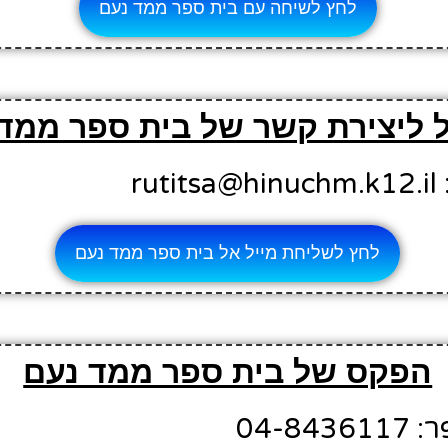
לחץ לשיחה עם בית ספר ממד נעם
ל ליצירת קשר של בית ספר ממד
ru
לחץ לשליחת מייל אל בית ספר ממד נעם
הפקס של בית ספר ממד נעם
04-8