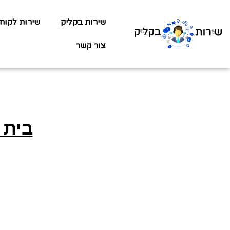
שירות בקליק
שירות לקוח
צור קשר
בית 