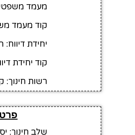
מעמד משפטי:
קוד מעמד משפ
יחידת דיווח: 
קוד יחידת דיווח
רשות חינוך: 
פרטי
שלב חינוך: יס