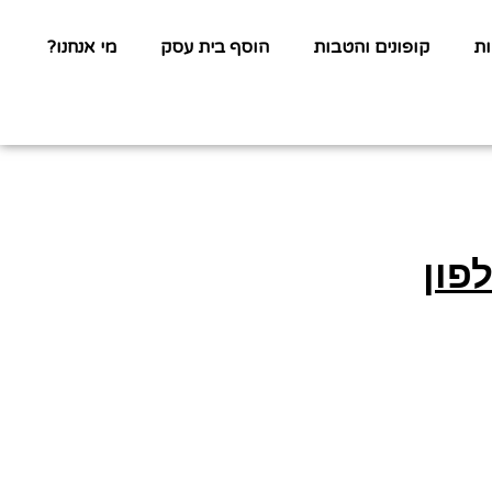
ת
קופונים והטבות
הוסף בית עסק
מי אנחנו?
פון