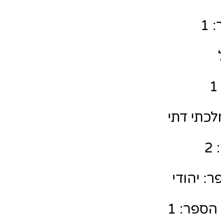
 1
לכתי דתי
2
: יהודי
הספר: 1