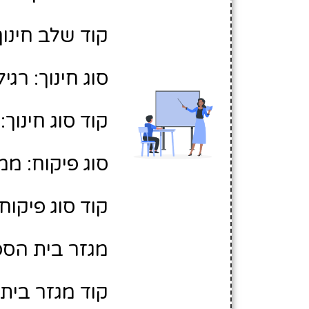
קוד שלב חינוך:
סוג חינוך: רגיל
קוד סוג חינוך: 1
סוג פיקוח: ממ
קוד סוג פיקוח: 
מגזר בית הספר
קוד מגזר בית 