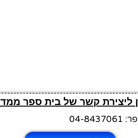
 ליצירת קשר של בית ספר ממד 
04-843