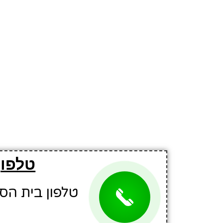
טלפון
טלפון בית הספר: 7061