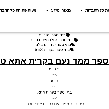
ות כל החברות
מאגרי מידע
שעות פתיחה כל החברו
בתי ספר יהודיים
בתי ספר ממלכתיים דתיים
בתי ספר יסודיים בלבד
בתי ספר בקרית אתא
ספר ממד נעם בקרית אתא טל
דף הבית
>>
בתי ספר
>>
בתי ספר בקרית אתא
>>
בית ספר ממד נעם בקרית אתא טלפון