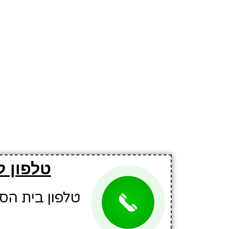
טלפון 
טלפון בית הספר: 2575