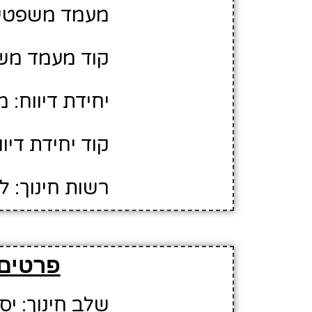
מעמד משפטי:
קוד מעמד משפ
יחידת דיווח: 
קוד יחידת דיווח
רשות חינוך: ל
פרטים 
שלב חינוך: יס