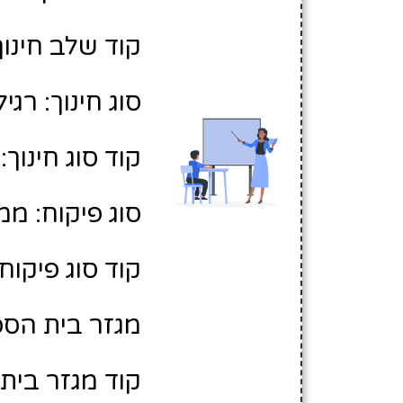
קוד שלב חינוך:
סוג חינוך: רגיל
קוד סוג חינוך: 1
סוג פיקוח: ממ
קוד סוג פיקוח: 
מגזר בית הספר
קוד מגזר בית 