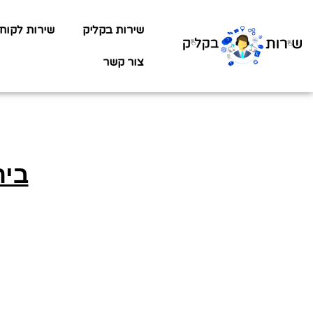
שירות בקליק
שירות לקוח
צור קשר
בית