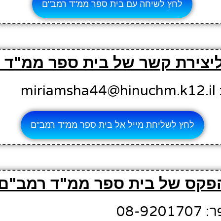
לחץ לשיחה עם בית ספר ממ"ד רמב"ם
ליצירת קשר של בית ספר ממ"ד 
mi
לחץ לשליחת מייל אל בית ספר ממ"ד רמב"ם
פקס של בית ספר ממ"ד רמב"ם
08-9