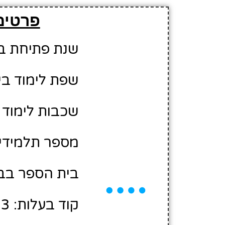
פרטים
שנת פתיחת בית 
שפת לימוד בי
שכבות לימוד ב
מספר תלמידים משוער
בית הספר בבע
קוד בעלות: 10470003