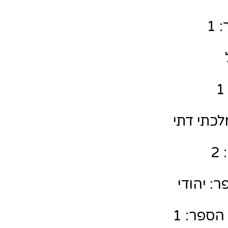
 1
לכתי דתי
2
: יהודי
הספר: 1