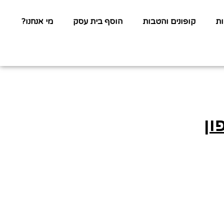
ת
קופונים והטבות
הוסף בית עסק
מי אנחנו?
ון