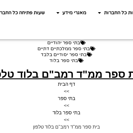
ות כל החברות
מאגרי מידע
שעות פתיחה כל החברו
בתי ספר יהודיים
בתי ספר ממלכתיים דתיים
בתי ספר יסודיים בלבד
בתי ספר בלוד
 ספר ממ"ד רמב"ם בלוד טלפ
דף הבית
>>
בתי ספר
>>
בתי ספר בלוד
>>
בית ספר ממ"ד רמב"ם בלוד טלפון