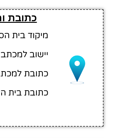
כתובת וה
מיקוד בית הספר: 00
יישוב למכתבים
כתובת למכתבי
כתובת בית הספ