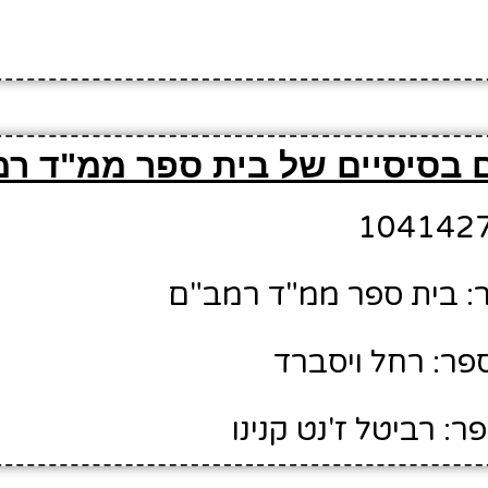
 בסיסיים של בית ספר ממ"ד ר
: בית ספר ממ"ד רמב"ם
ר: רחל ויסברד
: רביטל ז'נט קנינו