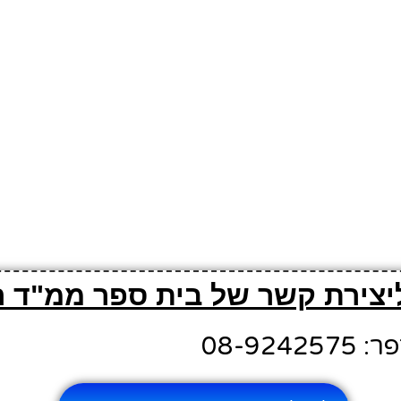
ליצירת קשר של בית ספר ממ"ד 
08-924