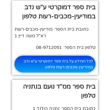
בית ספר דמוקרטי ע"ש נדב
במודיעין-מכבים-רעות טלפון
כתובת בית הספר: מודיעין-מכבים-רעות
רא"ל משה דיין 1
טלפון בית הספר: 08-9712051
לכל המידע על בית ספר דמוקרטי ע"ש נדב
במודיעין-מכבים-רעות טלפון
בית ספר ממ"ד נועם בנתניה
טלפון
כתובת בית הספר: נתניה הולנד 1