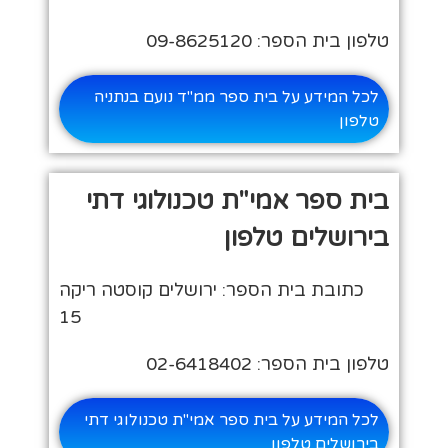
טלפון בית הספר: 09-8625120
לכל המידע על בית ספר ממ"ד נועם בנתניה
טלפון
בית ספר אמי"ת טכנולוגי דתי
בירושלים טלפון
כתובת בית הספר: ירושלים קוסטה ריקה
15
טלפון בית הספר: 02-6418402
לכל המידע על בית ספר אמי"ת טכנולוגי דתי
בירושלים טלפון