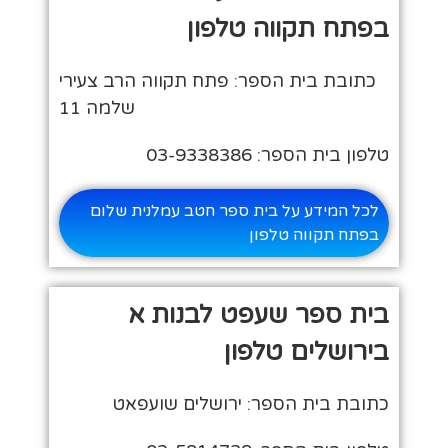
בפתח תקווה טלפון
כתובת בית הספר: פתח תקווה הרב צעירי
שלמה 11
טלפון בית הספר: 03-9338386
לכל המידע על בית ספר חטב עמלנית שלום
בפתח תקווה טלפון
בית ספר שעפט לבנות א
בירושלים טלפון
כתובת בית הספר: ירושלים שועפאט