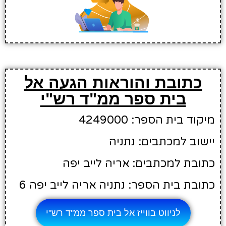
כתובת והוראות הגעה אל
בית ספר ממ"ד רש"י
מיקוד בית הספר: 4249000
יישוב למכתבים: נתניה
כתובת למכתבים: אריה לייב יפה
כתובת בית הספר: נתניה אריה לייב יפה 6
לניווט בווייז אל בית ספר ממ"ד רש"י