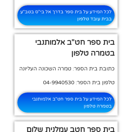
לכל המידע על בית ספר בדרך אל בי"ס בטב"ע
בבית עובד טלפון
בית ספר חט"ב אלמותנבי
בטמרה טלפון
כתובת בית הספר: טמרה השכונה העליונה
טלפון בית הספר: 04-9940530
לכל המידע על בית ספר חט"ב אלמותנבי
בטמרה טלפון
בית ספר חטב עמלנית שלום