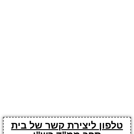
טלפון ליצירת קשר של בית