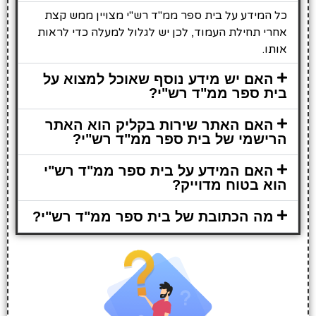
כל המידע על בית ספר ממ"ד רש"י מצויין ממש קצת
אחרי תחילת העמוד, לכן יש לגלול למעלה כדי לראות
אותו.
האם יש מידע נוסף שאוכל למצוא על
בית ספר ממ"ד רש"י?
האם האתר שירות בקליק הוא האתר
הרישמי של בית ספר ממ"ד רש"י?
האם המידע על בית ספר ממ"ד רש"י
הוא בטוח מדוייק?
מה הכתובת של בית ספר ממ"ד רש"י?