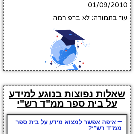
01/09/2010
עוז בתמורה: לא ברפורמה
שאלות נפוצות בנוגע למידע
על בית ספר ממ"ד רש"י
איפה אפשר למצוא מידע על בית ספר
ממ"ד רש"י?