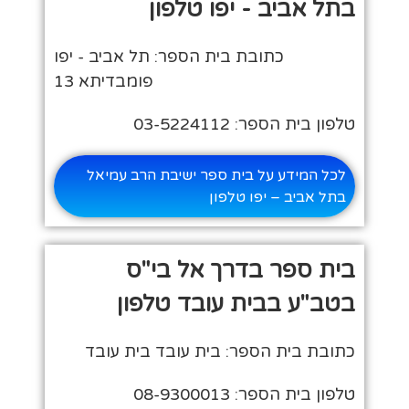
בתל אביב - יפו טלפון
כתובת בית הספר: תל אביב - יפו
פומבדיתא 13
טלפון בית הספר: 03-5224112
לכל המידע על בית ספר ישיבת הרב עמיאל
בתל אביב – יפו טלפון
בית ספר בדרך אל בי"ס
בטב"ע בבית עובד טלפון
כתובת בית הספר: בית עובד בית עובד
טלפון בית הספר: 08-9300013