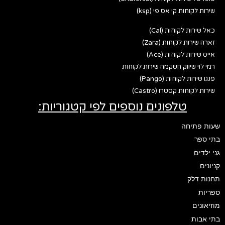
שירות לקוחות קי אס פי (ksp)
כאל שירות לקוחות (Cal)
זארה שירות לקוחות (Zara)
אייס שירות לקוחות (Ace)
רמי לוי שיווק השקמה שירות לקוחות
פנגו שירות לקוחות (Pango)
שירות לקוחות קסטרו (Castro)
טלפונים נוספים לפי קטגוריות:
שעות פתיחה
בתי ספר
גני ילדים
קניונים
תחנות דלק
ספריות
מוזיאונים
בתי אבות