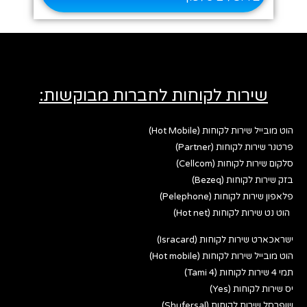
שירות לקוחות לחברות מבוקשות:
הוט מובייל שירות לקוחות (Hot Mobile)
פרטנר שירות לקוחות (Partner)
סלקום שירות לקוחות (Cellcom)
בזק שירות לקוחות (Bezeq)
פלאפון שירות לקוחות (Pelephone)
הוט נט שירות לקוחות (Hot net)
ישראכארט שירות לקוחות (Isracard)
הוט מובייל שירות לקוחות (Hot mobile)
תמי 4 שירות לקוחות (Tami 4)
יס שירות לקוחות (Yes)
שופרסל שירות לקוחות (Shufersal)