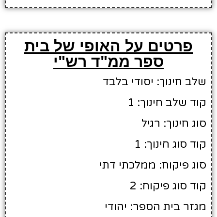
פרטים על האופי של בית
ספר ממ"ד רש"י
שלב חינוך: יסודי בלבד
קוד שלב חינוך: 1
סוג חינוך: רגיל
קוד סוג חינוך: 1
סוג פיקוח: ממלכתי דתי
קוד סוג פיקוח: 2
מגזר בית הספר: יהודי