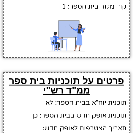
קוד מגזר בית הספר: 1
פרטים על תוכניות בית ספר
ממ"ד רש"י
תוכנית יוח"א בבית הספר: לא
תוכנית אופק חדש בבית הספר: כן
תאריך הצטרפות לאופק חדש: