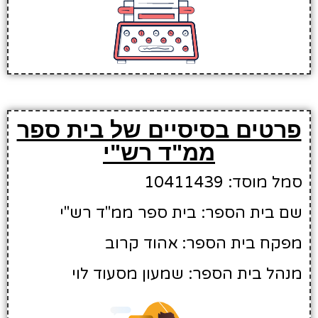
פרטים בסיסיים של בית ספר
ממ"ד רש"י
סמל מוסד: 10411439
שם בית הספר: בית ספר ממ"ד רש"י
מפקח בית הספר: אהוד קרוב
מנהל בית הספר: שמעון מסעוד לוי