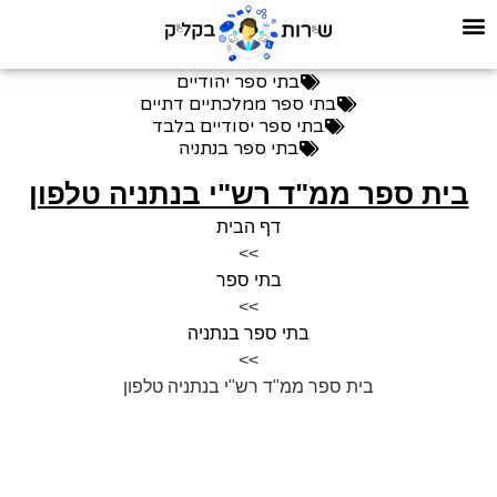
בתי ספר יהודיים
בתי ספר ממלכתיים דתיים
בתי ספר יסודיים בלבד
בתי ספר בנתניה
בית ספר ממ"ד רש"י בנתניה טלפון
דף הבית
>>
בתי ספר
>>
בתי ספר בנתניה
>>
בית ספר ממ"ד רש"י בנתניה טלפון