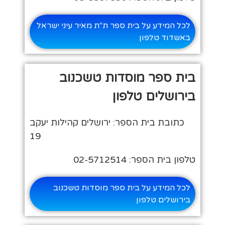
לכל המידע על בית ספר ת"ת מאיר עיני ישראל
באשדוד טלפון
בית ספר מוסדות טשכנוב
בירושלים טלפון
כתובת בית הספר: ירושלים קהילות יעקב
19
טלפון בית הספר: 02-5712514
לכל המידע על בית ספר מוסדות טשכנוב
בירושלים טלפון