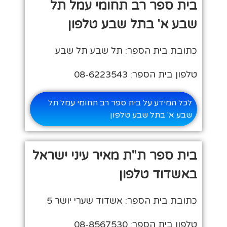
בית ספר רב תחומי עמל תל
שבע א' בתל שבע טלפון
כתובת בית הספר: תל שבע תל שבע
טלפון בית הספר: 08-6223543
לכל המידע על בית ספר רב תחומי עמל תל
שבע א' בתל שבע טלפון
בית ספר ת"ת מאיר עיני ישראל
באשדוד טלפון
כתובת בית הספר: אשדוד שערי יושר 5
טלפון בית הספר: 08-8567530