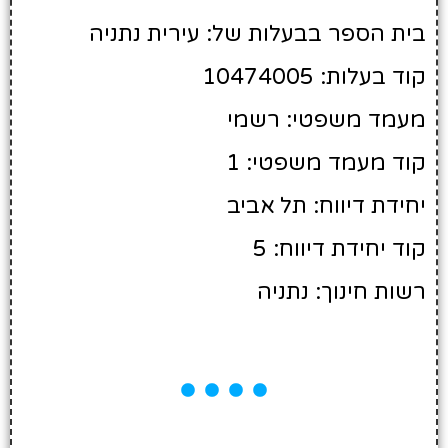
בית הספר בבעלות של: עירית נתניה
קוד בעלות: 10474005
מעמד משפטי: רשמי
קוד מעמד משפטי: 1
יחידת דיווח: תל אביב
קוד יחידת דיווח: 5
רשות חינוך: נתניה