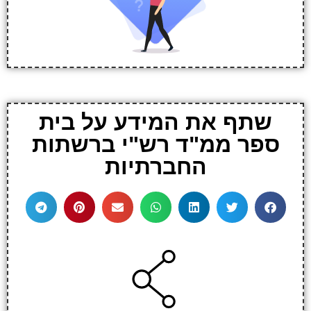
שתף את המידע על בית
ספר ממ"ד רש"י ברשתות
החברתיות