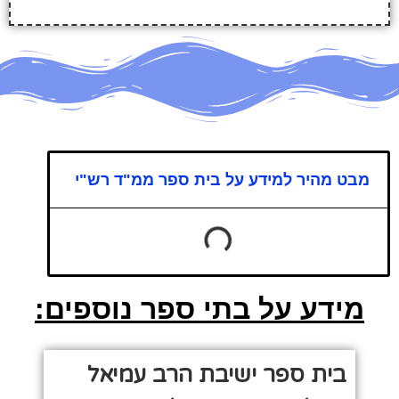
מבט מהיר למידע על בית ספר ממ"ד רש"י
מידע על בתי ספר נוספים:
בית ספר ישיבת הרב עמיאל