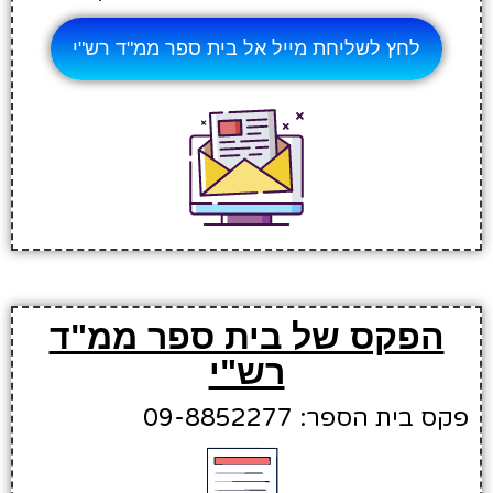
לחץ לשליחת מייל אל בית ספר ממ"ד רש"י
הפקס של בית ספר ממ"ד
רש"י
פקס בית הספר: 09-8852277