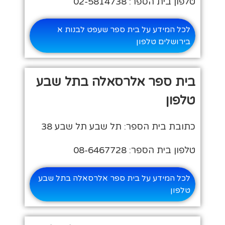
טלפון בית הספר: 02-5814738
לכל המידע על בית ספר שעפט לבנות א
בירושלים טלפון
בית ספר אלרסאלה בתל שבע
טלפון
כתובת בית הספר: תל שבע תל שבע 38
טלפון בית הספר: 08-6467728
לכל המידע על בית ספר אלרסאלה בתל שבע
טלפון