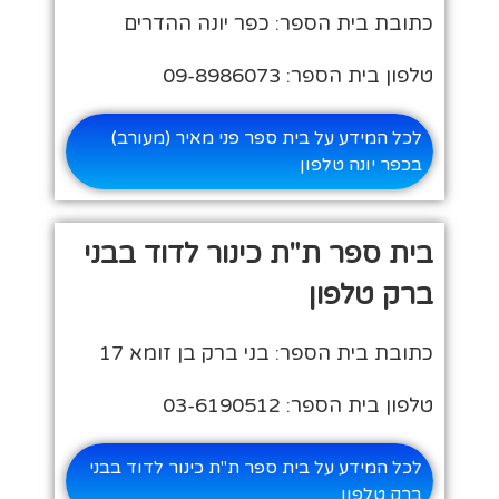
כתובת בית הספר: כפר יונה ההדרים
טלפון בית הספר: 09-8986073
לכל המידע על בית ספר פני מאיר (מעורב)
בכפר יונה טלפון
בית ספר ת"ת כינור לדוד בבני
ברק טלפון
כתובת בית הספר: בני ברק בן זומא 17
טלפון בית הספר: 03-6190512
לכל המידע על בית ספר ת"ת כינור לדוד בבני
ברק טלפון