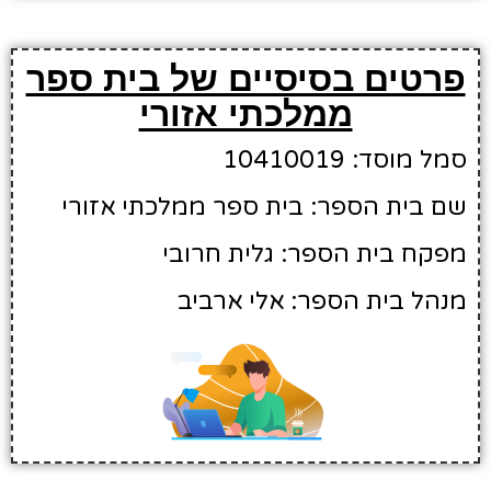
פרטים בסיסיים של בית ספר
ממלכתי אזורי
סמל מוסד: 10410019
שם בית הספר: בית ספר ממלכתי אזורי
מפקח בית הספר: גלית חרובי
מנהל בית הספר: אלי ארביב