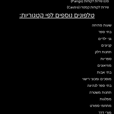
פנגו שירות לקוחות (Pango)
שירות לקוחות קסטרו (Castro)
טלפונים נוספים לפי קטגוריות:
שעות פתיחה
בתי ספר
גני ילדים
קניונים
תחנות דלק
ספריות
מוזיאונים
בתי אבות
מוסכים ומכוני רישוי
בתי ספר לנהיגה
תחנות משטרה
מפלגות
מתחמי ספורט
מורי דרך