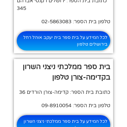
כתובת בית הספר: ירושלים רקנטי אברהם
345
טלפון בית הספר: 02-5863083
לכל המידע על בית ספר בית יעקב אוהל רחל
בירושלים טלפון
בית ספר ממלכתי ניצני השרון
בקדימה-צורן טלפון
כתובת בית הספר: קדימה-צורן הורדים 36
טלפון בית הספר: 09-8910054
לכל המידע על בית ספר ממלכתי ניצני השרון