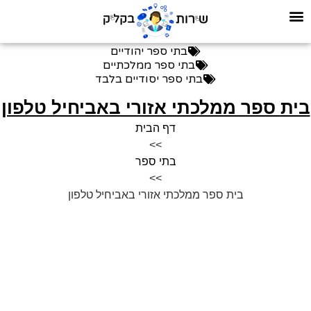
בתי ספר יהודיים
בתי ספר ממלכתיים
בתי ספר יסודיים בלבד
ית ספר ממלכתי אזורי באביחיל טלפון
דף הבית
>>
בתי ספר
>>
בית ספר ממלכתי אזורי באביחיל טלפון