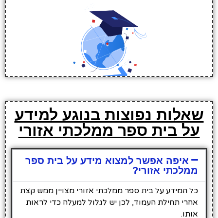
שאלות נפוצות בנוגע למידע
על בית ספר ממלכתי אזורי
איפה אפשר למצוא מידע על בית ספר
ממלכתי אזורי?
כל המידע על בית ספר ממלכתי אזורי מצויין ממש קצת
אחרי תחילת העמוד, לכן יש לגלול למעלה כדי לראות
אותו.