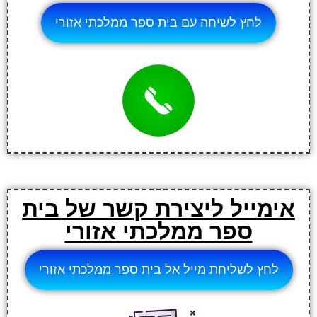
לחץ לשיחה עם בית ספר ממלכתי אזורי
אימייל ליצירת קשר של בית
ספר ממלכתי אזורי
לחץ לשליחת מייל אל בית ספר ממלכתי אזורי