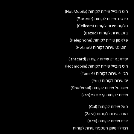
הוט מובייל שירות לקוחות (Hot Mobile)
פרטנר שירות לקוחות (Partner)
סלקום שירות לקוחות (Cellcom)
בזק שירות לקוחות (Bezeq)
פלאפון שירות לקוחות (Pelephone)
הוט נט שירות לקוחות (Hot net)
ישראכארט שירות לקוחות (Isracard)
הוט מובייל שירות לקוחות (Hot mobile)
תמי 4 שירות לקוחות (Tami 4)
יס שירות לקוחות (Yes)
שופרסל שירות לקוחות (Shufersal)
שירות לקוחות קי אס פי (ksp)
כאל שירות לקוחות (Cal)
זארה שירות לקוחות (Zara)
אייס שירות לקוחות (Ace)
רמי לוי שיווק השקמה שירות לקוחות