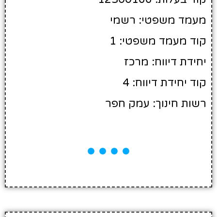
מעמד משפטי: רשמי
קוד מעמד משפטי: 1
יחידת דיווח: מרכז
קוד יחידת דיווח: 4
רשות חינוך: עמק חפר