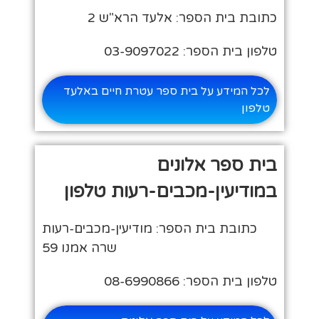
כתובת בית הספר: אלעד הרא"ש 2
טלפון בית הספר: 03-9097022
לכל המידע על בית ספר עטרת חיים באלעד
טלפון
בית ספר אלונים
במודיעין-מכבים-רעות טלפון
כתובת בית הספר: מודיעין-מכבים-רעות
שרה אמנו 59
טלפון בית הספר: 08-6990866