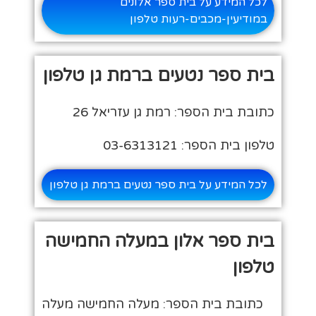
לכל המידע על בית ספר אלונים
במודיעין-מכבים-רעות טלפון
בית ספר נטעים ברמת גן טלפון
כתובת בית הספר: רמת גן עזריאל 26
טלפון בית הספר: 03-6313121
לכל המידע על בית ספר נטעים ברמת גן טלפון
בית ספר אלון במעלה החמישה
טלפון
כתובת בית הספר: מעלה החמישה מעלה