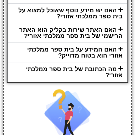
האם יש מידע נוסף שאוכל למצוא על
בית ספר ממלכתי אזורי?
האם האתר שירות בקליק הוא האתר
הרישמי של בית ספר ממלכתי אזורי?
האם המידע על בית ספר ממלכתי
אזורי הוא בטוח מדוייק?
מה הכתובת של בית ספר ממלכתי
אזורי?