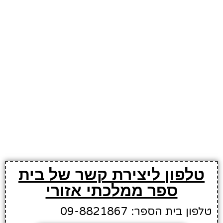
טלפון ליצירת קשר של בית
ספר ממלכתי אזורי
טלפון בית הספר: 09-8821867