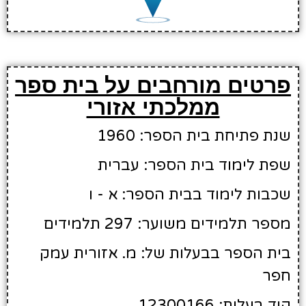
פרטים מורחבים על בית ספר
ממלכתי אזורי
שנת פתיחת בית הספר: 1960
שפת לימוד בית הספר: עברית
שכבות לימוד בבית הספר: א - ו
מספר תלמידים משוער: 297 תלמידים
בית הספר בבעלות של: מ. אזורית עמק
חפר
קוד בעלות: 12300166