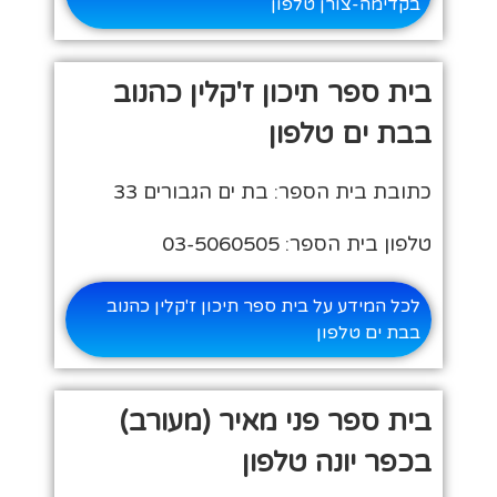
בקדימה-צורן טלפון
בית ספר תיכון ז'קלין כהנוב
בבת ים טלפון
כתובת בית הספר: בת ים הגבורים 33
טלפון בית הספר: 03-5060505
לכל המידע על בית ספר תיכון ז'קלין כהנוב
בבת ים טלפון
בית ספר פני מאיר (מעורב)
בכפר יונה טלפון