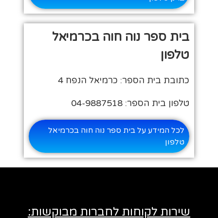
בית ספר נוה חוה בכרמיאל
טלפון
כתובת בית הספר: כרמיאל הנפח 4
טלפון בית הספר: 04-9887518
לכל המידע על בית ספר נוה חוה בכרמיאל
טלפון
שירות לקוחות לחברות מבוקשות: