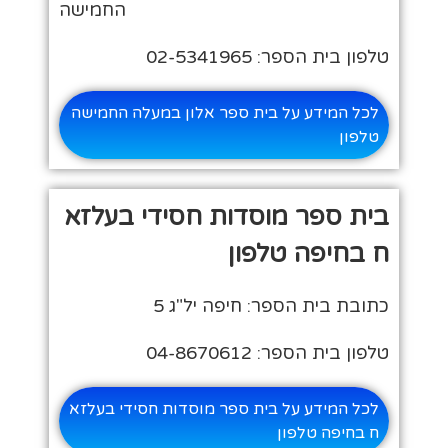
החמישה
טלפון בית הספר: 02-5341965
לכל המידע על בית ספר אלון במעלה החמישה
טלפון
בית ספר מוסדות חסידי בעלזא
ח בחיפה טלפון
כתובת בית הספר: חיפה יל"ג 5
טלפון בית הספר: 04-8670612
לכל המידע על בית ספר מוסדות חסידי בעלזא
ח בחיפה טלפון