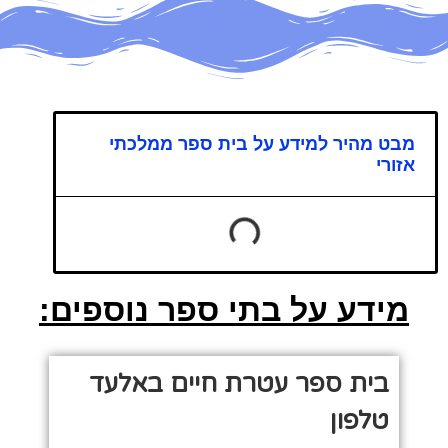
מבט מהיר למידע על בית ספר ממלכתי
אזורי
מידע על בתי ספר נוספים:
בית ספר עטרת חיים באלעד
טלפון