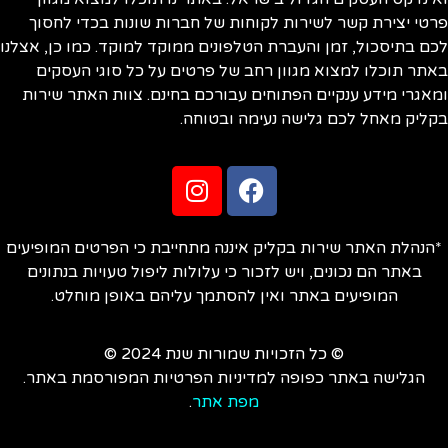
טי יצירת קשר לשירות לקוחות של חברות שונות בכדי לחסוך
ם בתיסכול, זמן והעברת הטלפונים ממוקד למוקד. כמו כן, אצלנו
תר תוכלו למצוא מגוון רחב של פרטים על כל סוגי העסקים
אגרי מידע ענקיים הפתוחים עבורכם בחינם. צוות האתר שירות
ליק מאחל לכם גלישה נעימה ובטוחה.
הנהלת האתר שירות בקליק איננה מתחייבת כי הפרטים המופיעים
באתר הם נכונים, ויש לזכור כי עלולות ליפול טעויות בנתונים
המופיעים באתר ואין להסתמך עליהם באופן מוחלט.
© כל הזכויות שמורות שנת 2024 ©
הגלישה באתר כפופה למדיניות הפרטיות המפורסמת באתר.
מפת אתר
.