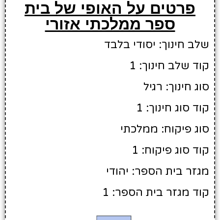
פרטים על האופי של בית
ספר ממלכתי אזורי
שלב חינוך: יסודי בלבד
קוד שלב חינוך: 1
סוג חינוך: רגיל
קוד סוג חינוך: 1
סוג פיקוח: ממלכתי
קוד סוג פיקוח: 1
מגזר בית הספר: יהודי
קוד מגזר בית הספר: 1