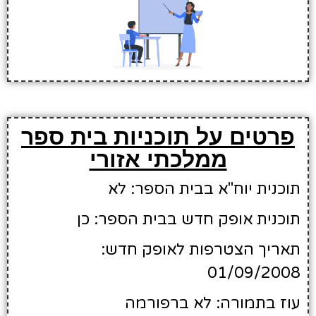
פרטים על תוכניות בית ספר
ממלכתי אזורי
תוכנית יוח"א בבית הספר: לא
תוכנית אופק חדש בבית הספר: כן
תאריך הצטרפות לאופק חדש:
01/09/2008
עוז בתמורה: לא ברפורמה