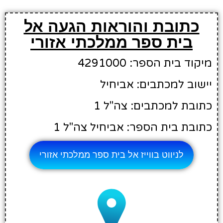
כתובת והוראות הגעה אל
בית ספר ממלכתי אזורי
מיקוד בית הספר: 4291000
יישוב למכתבים: אביחיל
כתובת למכתבים: צה"ל 1
כתובת בית הספר: אביחיל צה"ל 1
לניווט בווייז אל בית ספר ממלכתי אזורי