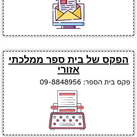
הפקס של בית ספר ממלכתי
אזורי
פקס בית הספר: 09-8848956