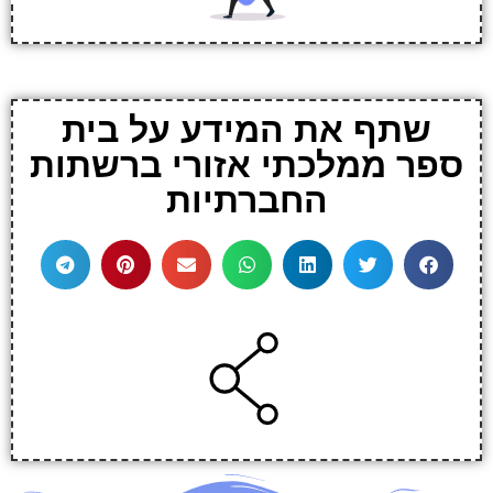
שתף את המידע על בית
ספר ממלכתי אזורי ברשתות
החברתיות