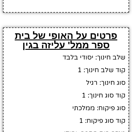
פרטים על האופי של בית
ספר ממל' עליזה בגין
שלב חינוך: יסודי בלבד
קוד שלב חינוך: 1
סוג חינוך: רגיל
קוד סוג חינוך: 1
סוג פיקוח: ממלכתי
קוד סוג פיקוח: 1