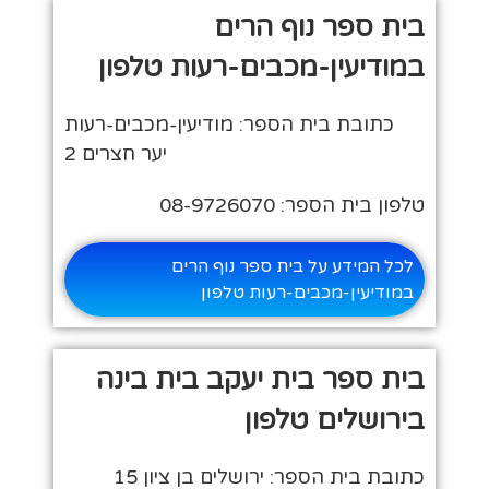
בית ספר נוף הרים
במודיעין-מכבים-רעות טלפון
כתובת בית הספר: מודיעין-מכבים-רעות
יער חצרים 2
טלפון בית הספר: 08-9726070
לכל המידע על בית ספר נוף הרים
במודיעין-מכבים-רעות טלפון
בית ספר בית יעקב בית בינה
בירושלים טלפון
כתובת בית הספר: ירושלים בן ציון 15