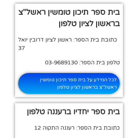
בית ספר תיכון טומשין ראשל"צ
בראשון לציון טלפון
כתובת בית הספר: ראשון לציון דרובין יואל
37
טלפון בית הספר: 03-9689130
לכל המידע על בית ספר תיכון טומשין
ראשל"צ בראשון לציון טלפון
בית ספר יחדיו ברעננה טלפון
כתובת בית הספר: רעננה התקוה 12