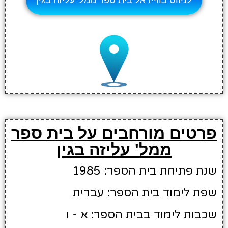
פרטים מורחבים על בית ספר
ממל' עליזה בגין
שנת פתיחת בית הספר: 1985
שפת לימוד בית הספר: עברית
שכבות לימוד בבית הספר: א - ו