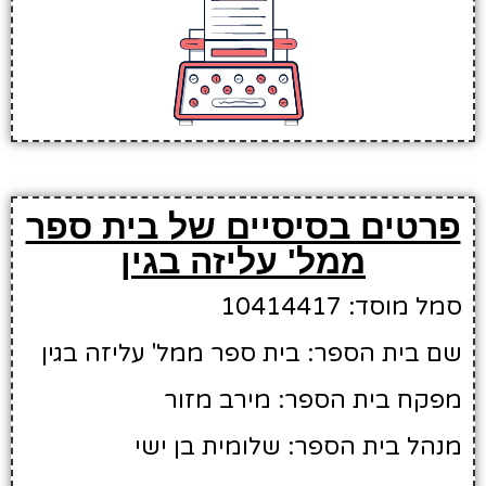
פרטים בסיסיים של בית ספר
ממל' עליזה בגין
סמל מוסד: 10414417
שם בית הספר: בית ספר ממל' עליזה בגין
מפקח בית הספר: מירב מזור
מנהל בית הספר: שלומית בן ישי