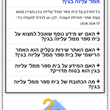
ממל' עליזה בגין?
כל המידע על בית ספר ממל' עליזה בגין מצויין ממש
קצת אחרי תחילת העמוד, לכן יש לגלול למעלה כדי
לראות אותו.
האם יש מידע נוסף שאוכל למצוא על
בית ספר ממל' עליזה בגין?
האם האתר שירות בקליק הוא האתר
הרישמי של בית ספר ממל' עליזה בגין?
האם המידע על בית ספר ממל' עליזה
בגין הוא בטוח מדוייק?
מה הכתובת של בית ספר ממל' עליזה
בגין?