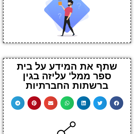
שתף את המידע על בית
ספר ממל' עליזה בגין
ברשתות החברתיות