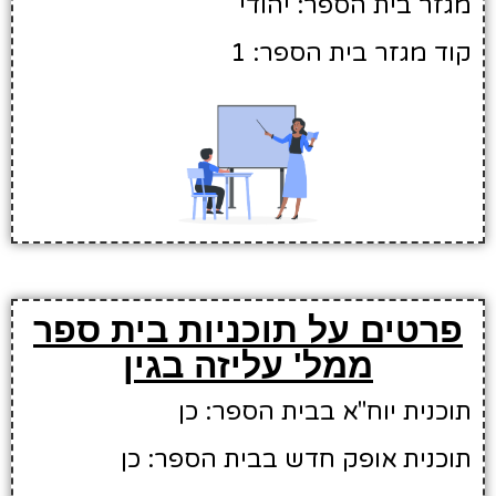
מגזר בית הספר: יהודי
קוד מגזר בית הספר: 1
פרטים על תוכניות בית ספר
ממל' עליזה בגין
תוכנית יוח"א בבית הספר: כן
תוכנית אופק חדש בבית הספר: כן