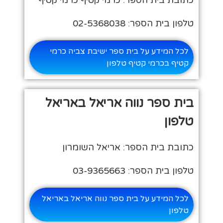
טלפון בית הספר: 02-5368038
לכל המידע על בית ספר ישיבת צביה כרמי
קטיף בכרמי קטיף טלפון
בית ספר נווה אריאל באריאל
טלפון
כתובת בית הספר: אריאל השומרון
טלפון בית הספר: 03-9365663
לכל המידע על בית ספר נווה אריאל באריאל
טלפון