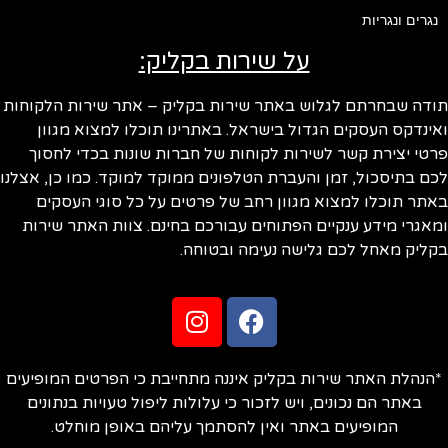
נגרים ונגריות
על שירות בקליק:
ודה שבחרתם לגלוש באתר שירות בקליק – אתר שירות הלקוחות
ינדקס העסקים הגדול בישראל. באתרינו תוכלו למצוא מגוון
טי יצירת קשר לשירות לקוחות של חברות שונות בכדי לחסוך
ם בתיסכול, זמן והעברת הטלפונים ממוקד למוקד. כמו כן, אצלנו
תר תוכלו למצוא מגוון רחב של פרטים על כל סוגי העסקים
אגרי מידע ענקיים הפתוחים עבורכם בחינם. צוות האתר שירות
ליק מאחל לכם גלישה נעימה ובטוחה.
הנהלת האתר שירות בקליק איננה מתחייבת כי הפרטים המופיעים
באתר הם נכונים, ויש לזכור כי עלולות ליפול טעויות בנתונים
המופיעים באתר ואין להסתמך עליהם באופן מוחלט.