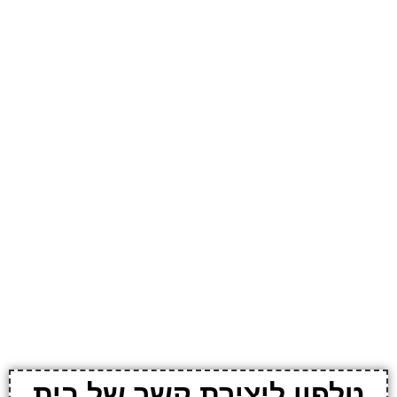
טלפון ליצירת קשר של בית