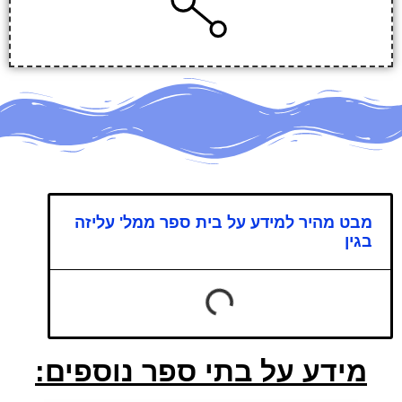
מבט מהיר למידע על בית ספר ממל' עליזה
בגין
מידע על בתי ספר נוספים: