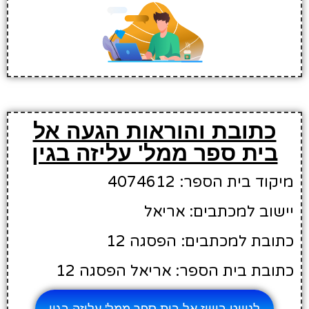
כתובת והוראות הגעה אל
בית ספר ממל' עליזה בגין
מיקוד בית הספר: 4074612
יישוב למכתבים: אריאל
כתובת למכתבים: הפסגה 12
כתובת בית הספר: אריאל הפסגה 12
לניווט בווייז אל בית ספר ממל' עליזה בגין