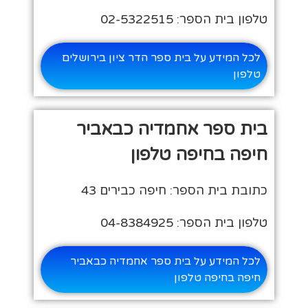
טלפון בית הספר: 02-5322515
לכל המידע על בית ספר הדר ציון בירושלים
טלפון
בית ספר אחמדיה כבאביר
חיפה בחיפה טלפון
כתובת בית הספר: חיפה כבירים 43
טלפון בית הספר: 04-8384925
לכל המידע על בית ספר אחמדיה כבאביר
חיפה בחיפה טלפון