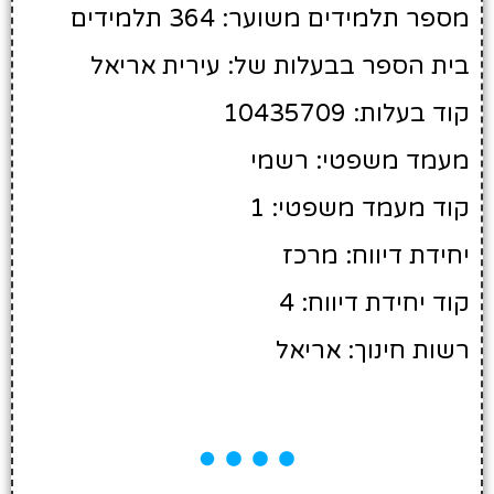
מספר תלמידים משוער: 364 תלמידים
בית הספר בבעלות של: עירית אריאל
קוד בעלות: 10435709
מעמד משפטי: רשמי
קוד מעמד משפטי: 1
יחידת דיווח: מרכז
קוד יחידת דיווח: 4
רשות חינוך: אריאל