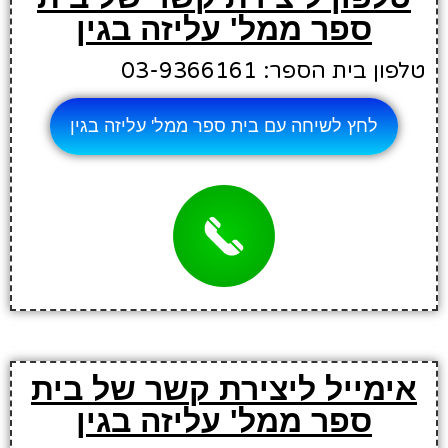
ספר ממל' עליזה בגין
טלפון בית הספר: 03-9366161
לחץ לשיחה עם בית ספר ממל' עליזה בגין
אימייל ליצירת קשר של בית
ספר ממל' עליזה בגין