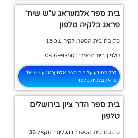
בית ספר אלמעראג ע"ש שיח'
פראג בלקיה טלפון
כתובת בית הספר: לקיה שכ 15
טלפון בית הספר: 08-6993501
לכל המידע על בית ספר אלמעראג ע"ש שיח'
פראג בלקיה טלפון
בית ספר הדר ציון בירושלים
טלפון
כתובת בית הספר: ירושלים יחזקאל 38