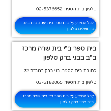
טלפון בית הספר: 02-5376652
לכל המידע על בית ספר בית יעקב בית בינה
בירושלים טלפון
בית ספר ב"י בית שרה מרכז
ב"ב בבני ברק טלפון
כתובת בית הספר: בני ברק רמב"ם 22
טלפון בית הספר: 03-6182065
לכל המידע על בית ספר ב"י בית שרה מרכז
ב"ב בבני ברק טלפון