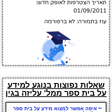
תאריך הצטרפות לאופק חדש:
01/09/2011
עוז בתמורה: לא ברפורמה
שאלות נפוצות בנוגע למידע
על בית ספר ממל' עליזה בגין
איפה אפשר למצוא מידע על בית ספר