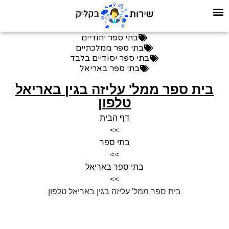
בתי ספר יהודיים
בתי ספר ממלכתיים
בתי ספר יסודיים בלבד
בתי ספר באריאל
בית ספר ממל' עליזה בגין באריאל
טלפון
דף הבית
>>
בתי ספר
>>
בתי ספר באריאל
>>
בית ספר ממל' עליזה בגין באריאל טלפון