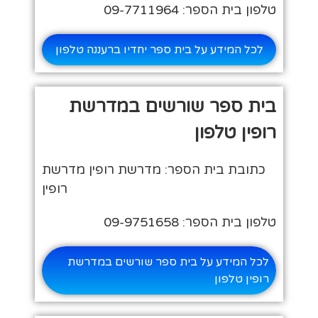
טלפון בית הספר: 09-7711964
לכל המידע על בית ספר יחדיו ברעננה טלפון
בית ספר שורשים במדרשת
רופין טלפון
כתובת בית הספר: מדרשת רופין מדרשת
רופין
טלפון בית הספר: 09-9751658
לכל המידע על בית ספר שורשים במדרשת
רופין טלפון