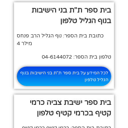
בית ספר ת"ת בני הישיבות
בנוף הגליל טלפון
כתובת בית הספר: נוף הגליל הרב פנחס
מילר 4
טלפון בית הספר: 04-6144072
לכל המידע על בית ספר ת"ת בני הישיבות בנוף
הגליל טלפון
בית ספר ישיבת צביה כרמי
קטיף בכרמי קטיף טלפון
כתובת בית הספר: כרמי קטיף כרמי קטיף