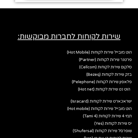
שירות לקוחות לחברות מבוקשות:
הוט מובייל שירות לקוחות (Hot Mobile)
פרטנר שירות לקוחות (Partner)
סלקום שירות לקוחות (Cellcom)
בזק שירות לקוחות (Bezeq)
פלאפון שירות לקוחות (Pelephone)
הוט נט שירות לקוחות (Hot net)
ישראכארט שירות לקוחות (Isracard)
הוט מובייל שירות לקוחות (Hot mobile)
תמי 4 שירות לקוחות (Tami 4)
יס שירות לקוחות (Yes)
שופרסל שירות לקוחות (Shufersal)