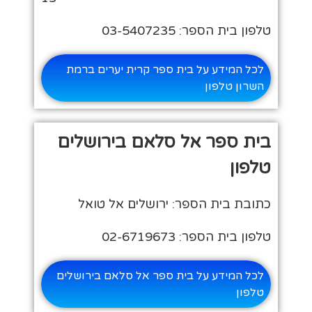
טלפון בית הספר: 03-5407235
לכל המידע על בית ספר קרית יערים ברמת
השרון טלפון
בית ספר אל סלאם בירושלים
טלפון
כתובת בית הספר: ירושלים אל טואל
טלפון בית הספר: 02-6719673
לכל המידע על בית ספר אל סלאם בירושלים
טלפון