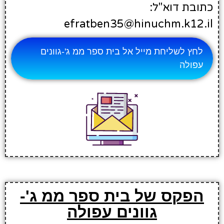
כתובת דוא"ל:
efratben35@hinuchm.k12.il
לחץ לשליחת מייל אל בית ספר ממ ג'-גוונים
עפולה
הפקס של בית ספר ממ ג'-
גוונים עפולה