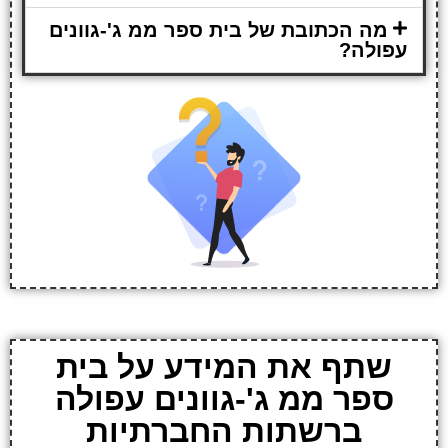
מה הכתובת של בית ספר ממ ג'-גוונים
עפולה?
שתף את המידע על בית
ספר ממ ג'-גוונים עפולה
ברשתות החברתיות