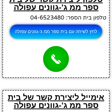
ספר ממ ג'-גוונים עפולה
טלפון בית הספר: 04-6523480
לחץ לשיחה עם בית ספר ממ ג'-גוונים עפולה
אימייל ליצירת קשר של בית
ספר ממ ג'-גוונים עפולה