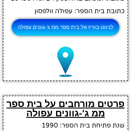
כתובת בית הספר: עפולה וולפסון
לניווט בווייז אל בית ספר ממ ג'-גוונים עפולה
פרטים מורחבים על בית ספר
ממ ג'-גוונים עפולה
שנת פתיחת בית הספר: 1990