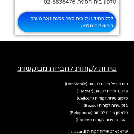
טלפון בית הספר: 02-5836476
לכל המידע על בית ספר פסגת זאב מערב
בירושלים טלפון
שירות לקוחות לחברות מבוקשות:
הוט מובייל שירות לקוחות (Hot Mobile)
פרטנר שירות לקוחות (Partner)
סלקום שירות לקוחות (Cellcom)
בזק שירות לקוחות (Bezeq)
פלאפון שירות לקוחות (Pelephone)
הוט נט שירות לקוחות (Hot net)
ישראכארט שירות לקוחות (Isracard)