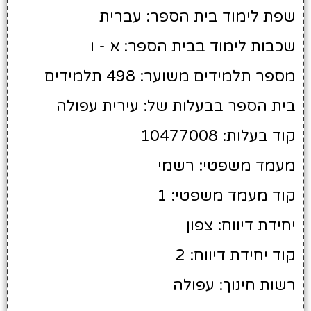
שפת לימוד בית הספר: עברית
שכבות לימוד בבית הספר: א - ו
מספר תלמידים משוער: 498 תלמידים
בית הספר בבעלות של: עירית עפולה
קוד בעלות: 10477008
מעמד משפטי: רשמי
קוד מעמד משפטי: 1
יחידת דיווח: צפון
קוד יחידת דיווח: 2
רשות חינוך: עפולה