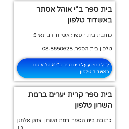
בית ספר ב"י אוהל אסתר
באשדוד טלפון
כתובת בית הספר: אשדוד רב ינאי 5
טלפון בית הספר: 08-8650628
לכל המידע על בית ספר ב"י אוהל אסתר
באשדוד טלפון
בית ספר קרית יערים ברמת
השרון טלפון
כתובת בית הספר: רמת השרון יצחק אלחנן
13