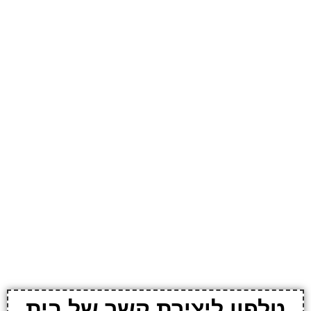
טלפון ליצירת קשר של בית