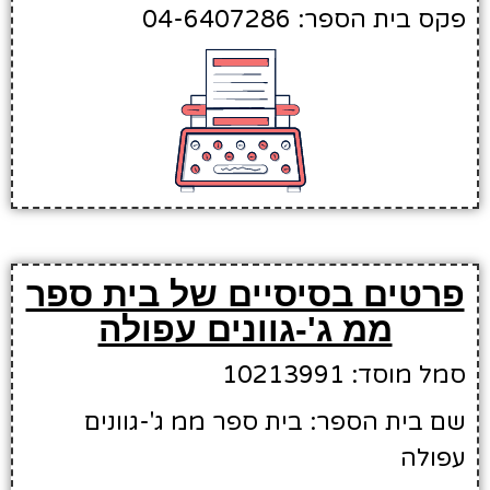
פקס בית הספר: 04-6407286
פרטים בסיסיים של בית ספר
ממ ג'-גוונים עפולה
סמל מוסד: 10213991
שם בית הספר: בית ספר ממ ג'-גוונים
עפולה