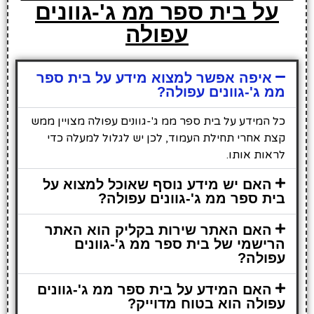
על בית ספר ממ ג'-גוונים
עפולה
איפה אפשר למצוא מידע על בית ספר
ממ ג'-גוונים עפולה?
כל המידע על בית ספר ממ ג'-גוונים עפולה מצויין ממש
קצת אחרי תחילת העמוד, לכן יש לגלול למעלה כדי
לראות אותו.
האם יש מידע נוסף שאוכל למצוא על
בית ספר ממ ג'-גוונים עפולה?
האם האתר שירות בקליק הוא האתר
הרישמי של בית ספר ממ ג'-גוונים
עפולה?
האם המידע על בית ספר ממ ג'-גוונים
עפולה הוא בטוח מדוייק?