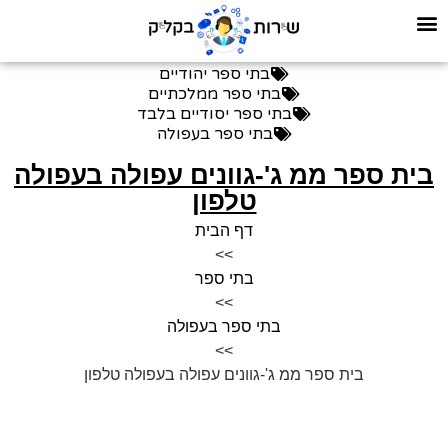
בתי ספר יהודיים
בתי ספר ממלכתיים
בתי ספר יסודיים בלבד
בתי ספר בעפולה
בית ספר ממ ג'-גוונים עפולה בעפולה
טלפון
דף הבית
>>
בתי ספר
>>
בתי ספר בעפולה
>>
בית ספר ממ ג'-גוונים עפולה בעפולה טלפון