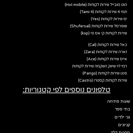
הוט מובייל שירות לקוחות (Hot mobile)
תמי 4 שירות לקוחות (Tami 4)
יס שירות לקוחות (Yes)
שופרסל שירות לקוחות (Shufersal)
שירות לקוחות קי אס פי (ksp)
כאל שירות לקוחות (Cal)
זארה שירות לקוחות (Zara)
אייס שירות לקוחות (Ace)
רמי לוי שיווק השקמה שירות לקוחות
פנגו שירות לקוחות (Pango)
שירות לקוחות קסטרו (Castro)
טלפונים נוספים לפי קטגוריות:
שעות פתיחה
בתי ספר
גני ילדים
קניונים
תחנות דלק