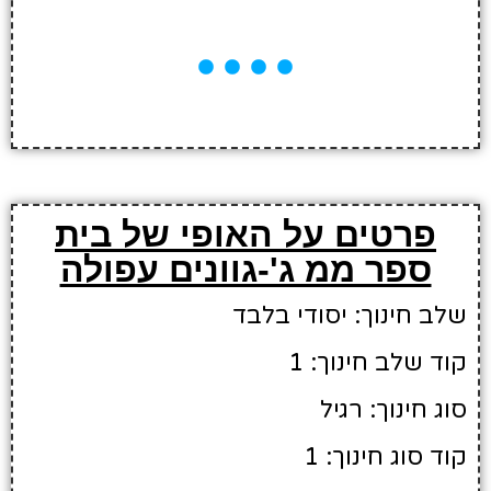
פרטים על האופי של בית
ספר ממ ג'-גוונים עפולה
שלב חינוך: יסודי בלבד
קוד שלב חינוך: 1
סוג חינוך: רגיל
קוד סוג חינוך: 1