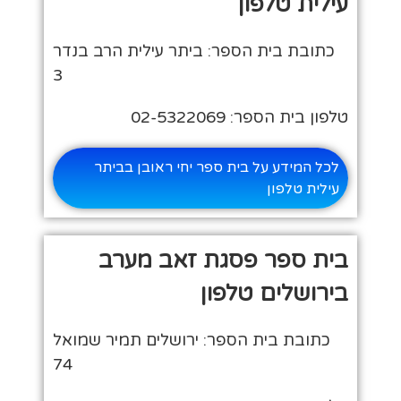
עילית טלפון
כתובת בית הספר: ביתר עילית הרב בנדר
3
טלפון בית הספר: 02-5322069
לכל המידע על בית ספר יחי ראובן בביתר
עילית טלפון
בית ספר פסגת זאב מערב
בירושלים טלפון
כתובת בית הספר: ירושלים תמיר שמואל
74