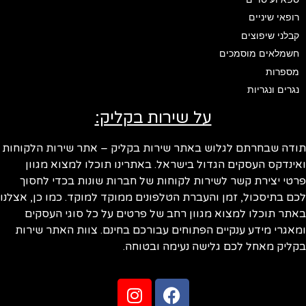
רופאי שיניים
קבלני שיפוצים
חשמלאים מוסמכים
מספרות
נגרים ונגריות
על שירות בקליק:
ודה שבחרתם לגלוש באתר שירות בקליק – אתר שירות הלקוחות
ינדקס העסקים הגדול בישראל. באתרינו תוכלו למצוא מגוון
טי יצירת קשר לשירות לקוחות של חברות שונות בכדי לחסוך
ם בתיסכול, זמן והעברת הטלפונים ממוקד למוקד. כמו כן, אצלנו
תר תוכלו למצוא מגוון רחב של פרטים על כל סוגי העסקים
אגרי מידע ענקיים הפתוחים עבורכם בחינם. צוות האתר שירות
ליק מאחל לכם גלישה נעימה ובטוחה.