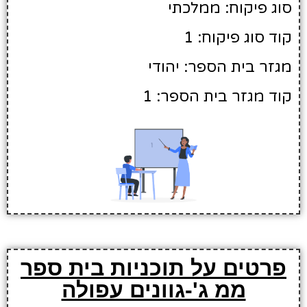
סוג פיקוח: ממלכתי
קוד סוג פיקוח: 1
מגזר בית הספר: יהודי
קוד מגזר בית הספר: 1
פרטים על תוכניות בית ספר
ממ ג'-גוונים עפולה