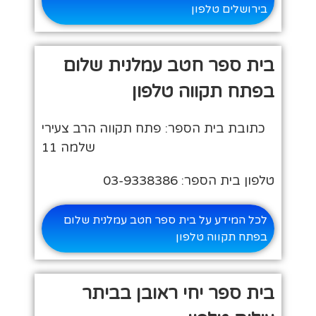
בירושלים טלפון
בית ספר חטב עמלנית שלום
בפתח תקווה טלפון
כתובת בית הספר: פתח תקווה הרב צעירי
שלמה 11
טלפון בית הספר: 03-9338386
לכל המידע על בית ספר חטב עמלנית שלום
בפתח תקווה טלפון
בית ספר יחי ראובן בביתר