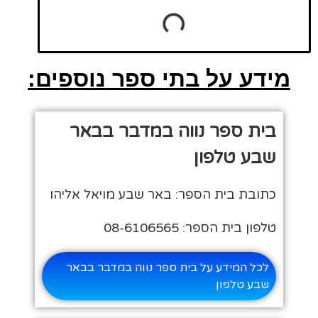
מידע על בתי ספר נוספים:
בית ספר נווה במדבר בבאר
שבע טלפון
כתובת בית הספר: באר שבע מויאל אליהו
טלפון בית הספר: 08-6106565
לכל המידע על בית ספר נווה במדבר בבאר
שבע טלפון