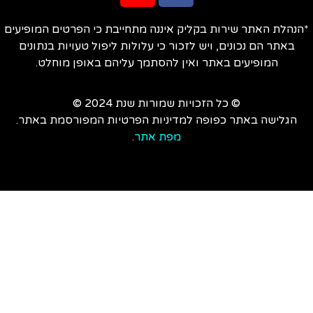
הנהלת האתר שירות בקליק איננה מתחייבת כי הפרטים המופיעים
באתר הם נכונים, ויש לזכור כי עלולות ליפול טעויות בנתונים
המופיעים באתר ואין להסתמך עליהם באופן מוחלט.
© כל הזכויות שמורות שנת 2024 ©
הגלישה באתר כפופה למדיניות הפרטיות המפורסמת באתר.
מפת אתר
.