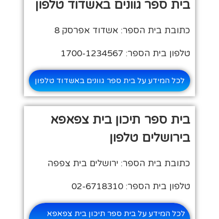
בית ספר גוונים באשדוד טלפון
כתובת בית הספר: אשדוד אפרסק 8
טלפון בית הספר: 1700-1234567
לכל המידע על בית ספר גוונים באשדוד טלפון
בית ספר תיכון בית צפאפא
בירושלים טלפון
כתובת בית הספר: ירושלים בית צפפה
טלפון בית הספר: 02-6718310
לכל המידע על בית ספר תיכון בית צפאפא