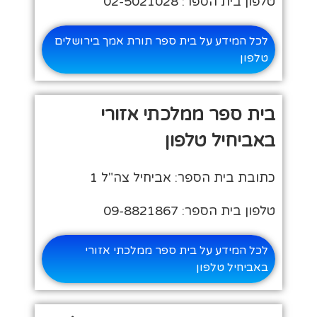
טלפון בית הספר: 02-5021028
לכל המידע על בית ספר תורת אמך בירושלים
טלפון
בית ספר ממלכתי אזורי
באביחיל טלפון
כתובת בית הספר: אביחיל צה"ל 1
טלפון בית הספר: 09-8821867
לכל המידע על בית ספר ממלכתי אזורי
באביחיל טלפון