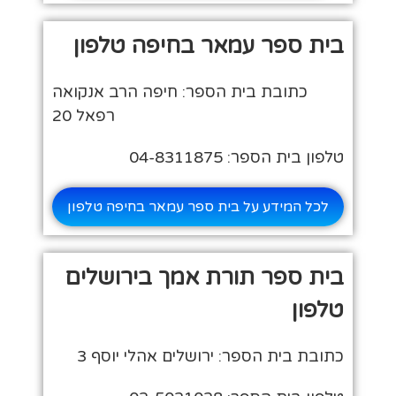
בית ספר עמאר בחיפה טלפון
כתובת בית הספר: חיפה הרב אנקואה
רפאל 20
טלפון בית הספר: 04-8311875
לכל המידע על בית ספר עמאר בחיפה טלפון
בית ספר תורת אמך בירושלים
טלפון
כתובת בית הספר: ירושלים אהלי יוסף 3