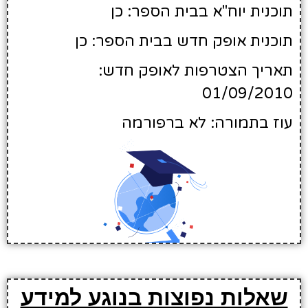
תוכנית יוח"א בבית הספר: כן
תוכנית אופק חדש בבית הספר: כן
תאריך הצטרפות לאופק חדש:
01/09/2010
עוז בתמורה: לא ברפורמה
שאלות נפוצות בנוגע למידע