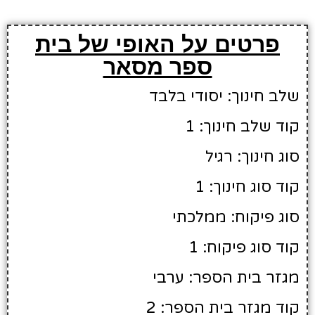
פרטים על האופי של בית
ספר מסאר
שלב חינוך: יסודי בלבד
קוד שלב חינוך: 1
סוג חינוך: רגיל
קוד סוג חינוך: 1
סוג פיקוח: ממלכתי
קוד סוג פיקוח: 1
מגזר בית הספר: ערבי
קוד מגזר בית הספר: 2