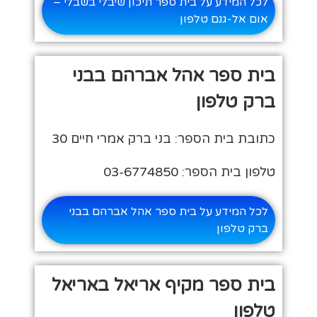
לכל המידע על בית ספר תיכון שיבלי בשבלי –
אום אל-גנם טלפון
בית ספר אהל אברהם בבני
ברק טלפון
כתובת בית הספר: בני ברק אמרי חיים 30
טלפון בית הספר: 03-6774850
לכל המידע על בית ספר אהל אברהם בבני
ברק טלפון
בית ספר מקיף אריאל באריאל
טלפון