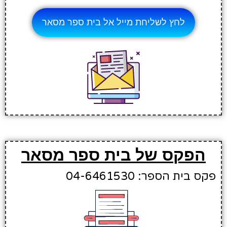
לחץ לשליחת מייל אל בית ספר מסאר
הפקס של בית ספר מסאר
פקס בית הספר: 04-6461530