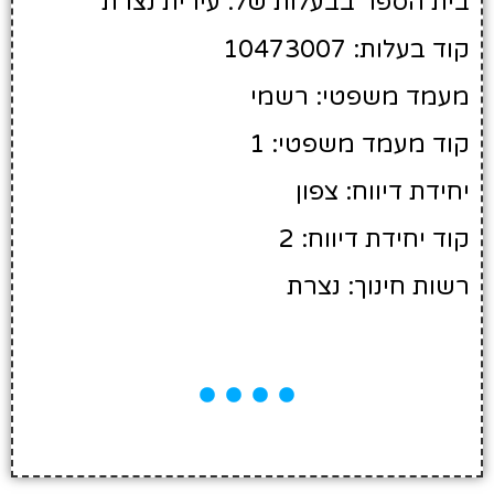
בית הספר בבעלות של: עירית נצרת
קוד בעלות: 10473007
מעמד משפטי: רשמי
קוד מעמד משפטי: 1
יחידת דיווח: צפון
קוד יחידת דיווח: 2
רשות חינוך: נצרת