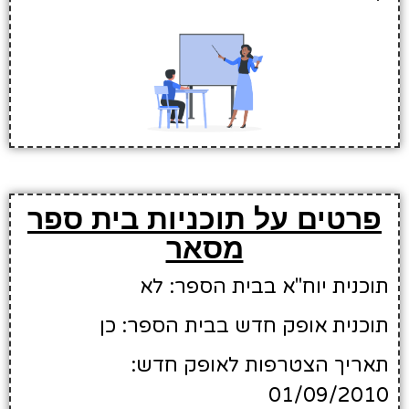
פרטים על תוכניות בית ספר
מסאר
תוכנית יוח"א בבית הספר: לא
תוכנית אופק חדש בבית הספר: כן
תאריך הצטרפות לאופק חדש:
01/09/2010