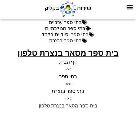
בתי ספר ערביים
בתי ספר ממלכתיים
בתי ספר יסודיים בלבד
בתי ספר בנצרת
בית ספר מסאר בנצרת טלפון
דף הבית
>>
בתי ספר
>>
בתי ספר בנצרת
>>
בית ספר מסאר בנצרת טלפון