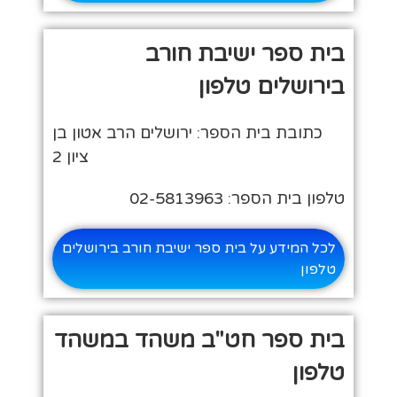
בית ספר ישיבת חורב
בירושלים טלפון
כתובת בית הספר: ירושלים הרב אטון בן
ציון 2
טלפון בית הספר: 02-5813963
לכל המידע על בית ספר ישיבת חורב בירושלים
טלפון
בית ספר חט"ב משהד במשהד
טלפון