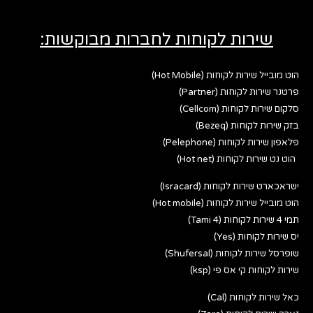
שירות לקוחות לחברות מבוקשות:
הוט מובייל שירות לקוחות (Hot Mobile)
פרטנר שירות לקוחות (Partner)
סלקום שירות לקוחות (Cellcom)
בזק שירות לקוחות (Bezeq)
פלאפון שירות לקוחות (Pelephone)
הוט נט שירות לקוחות (Hot net)
ישראכארט שירות לקוחות (Isracard)
הוט מובייל שירות לקוחות (Hot mobile)
תמי 4 שירות לקוחות (Tami 4)
יס שירות לקוחות (Yes)
שופרסל שירות לקוחות (Shufersal)
שירות לקוחות קי אס פי (ksp)
כאל שירות לקוחות (Cal)