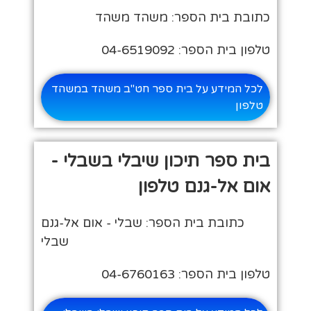
כתובת בית הספר: משהד משהד
טלפון בית הספר: 04-6519092
לכל המידע על בית ספר חט"ב משהד במשהד
טלפון
בית ספר תיכון שיבלי בשבלי -
אום אל-גנם טלפון
כתובת בית הספר: שבלי - אום אל-גנם
שבלי
טלפון בית הספר: 04-6760163