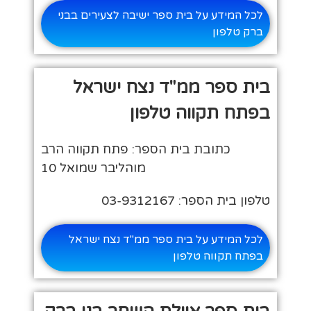
לכל המידע על בית ספר ישיבה לצעירים בבני
ברק טלפון
בית ספר ממ"ד נצח ישראל
בפתח תקווה טלפון
כתובת בית הספר: פתח תקווה הרב
מוהליבר שמואל 10
טלפון בית הספר: 03-9312167
לכל המידע על בית ספר ממ"ד נצח ישראל
בפתח תקווה טלפון