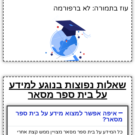
עוז בתמורה: לא ברפורמה
שאלות נפוצות בנוגע למידע
על בית ספר מסאר
איפה אפשר למצוא מידע על בית ספר
מסאר?
כל המידע על בית ספר מסאר מצויין ממש קצת אחרי