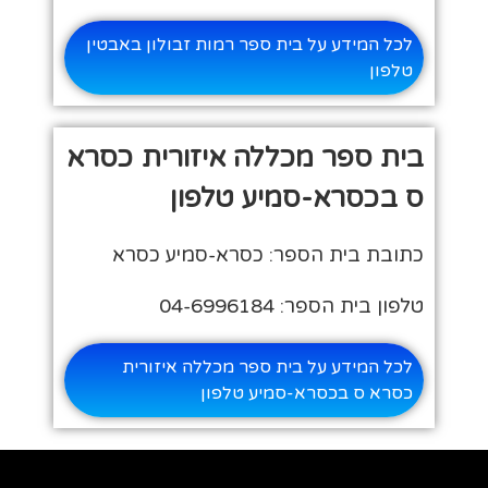
לכל המידע על בית ספר רמות זבולון באבטין
טלפון
בית ספר מכללה איזורית כסרא
ס בכסרא-סמיע טלפון
כתובת בית הספר: כסרא-סמיע כסרא
טלפון בית הספר: 04-6996184
לכל המידע על בית ספר מכללה איזורית
כסרא ס בכסרא-סמיע טלפון