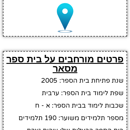
פרטים מורחבים על בית ספר
מסאר
שנת פתיחת בית הספר: 2005
שפת לימוד בית הספר: ערבית
שכבות לימוד בבית הספר: א - ח
מספר תלמידים משוער: 190 תלמידים