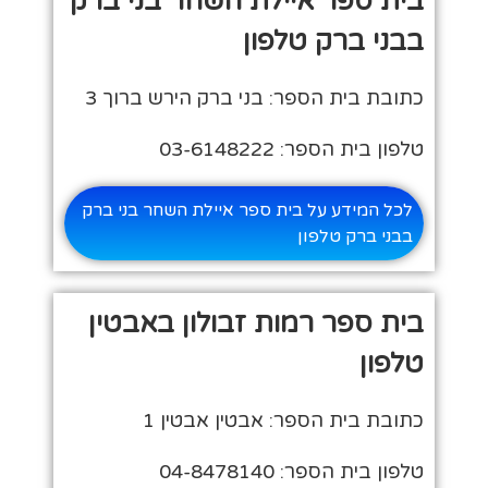
בית ספר איילת השחר בני ברק
בבני ברק טלפון
כתובת בית הספר: בני ברק הירש ברוך 3
טלפון בית הספר: 03-6148222
לכל המידע על בית ספר איילת השחר בני ברק
בבני ברק טלפון
בית ספר רמות זבולון באבטין
טלפון
כתובת בית הספר: אבטין אבטין 1
טלפון בית הספר: 04-8478140