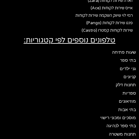
זארה שירות לקוחות (Zara)
אייס שירות לקוחות (Ace)
רמי לוי שיווק השקמה שירות לקוחות
פנגו שירות לקוחות (Pango)
שירות לקוחות קסטרו (Castro)
טלפונים נוספים לפי קטגוריות:
שעות פתיחה
בתי ספר
גני ילדים
קניונים
תחנות דלק
ספריות
מוזיאונים
בתי אבות
מוסכים ומכוני רישוי
בתי ספר לנהיגה
תחנות משטרה