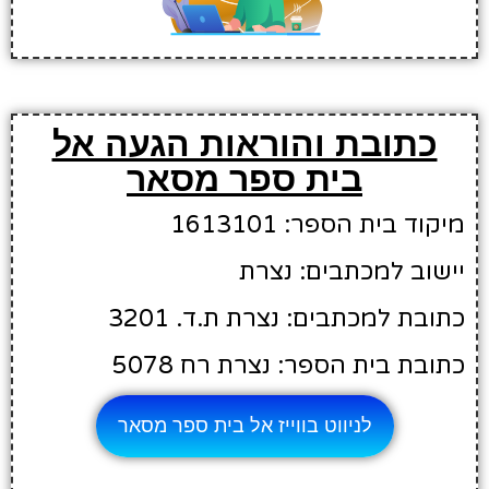
כתובת והוראות הגעה אל
בית ספר מסאר
מיקוד בית הספר: 1613101
יישוב למכתבים: נצרת
כתובת למכתבים: נצרת ת.ד. 3201
כתובת בית הספר: נצרת רח 5078
לניווט בווייז אל בית ספר מסאר