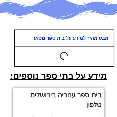
מבט מהיר למידע על בית ספר מסאר
מידע על בתי ספר נוספים:
בית ספר עמריה בירושלים
טלפון