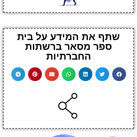
שתף את המידע על בית
ספר מסאר ברשתות
החברתיות