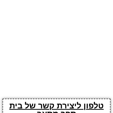
טלפון ליצירת קשר של בית