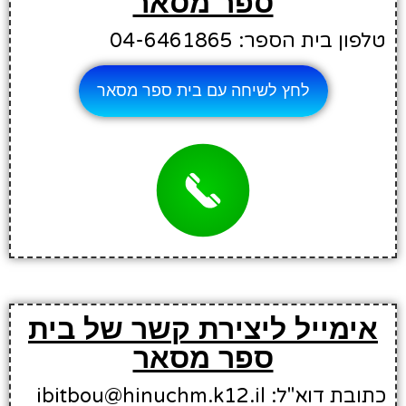
ספר מסאר
טלפון בית הספר: 04-6461865
לחץ לשיחה עם בית ספר מסאר
אימייל ליצירת קשר של בית
ספר מסאר
כתובת דוא"ל: ibitbou@hinuchm.k12.il