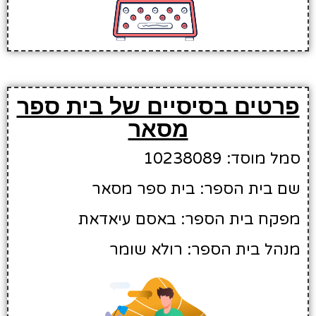
פרטים בסיסיים של בית ספר
מסאר
סמל מוסד: 10238089
שם בית הספר: בית ספר מסאר
מפקח בית הספר: באסם עיאדאת
מנהל בית הספר: רולא שומר