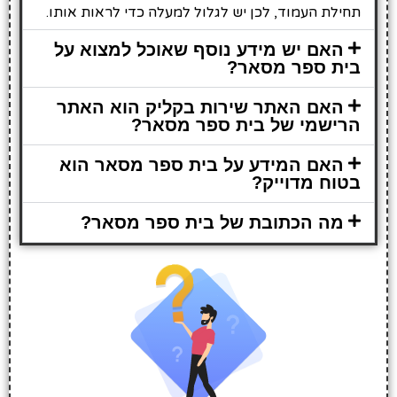
תחילת העמוד, לכן יש לגלול למעלה כדי לראות אותו.
האם יש מידע נוסף שאוכל למצוא על
בית ספר מסאר?
האם האתר שירות בקליק הוא האתר
הרישמי של בית ספר מסאר?
האם המידע על בית ספר מסאר הוא
בטוח מדוייק?
מה הכתובת של בית ספר מסאר?