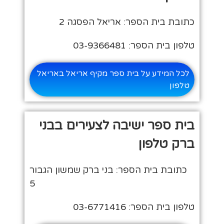
כתובת בית הספר: אריאל הפסגה 2
טלפון בית הספר: 03-9366481
לכל המידע על בית ספר מקיף אריאל באריאל
טלפון
בית ספר ישיבה לצעירים בבני
ברק טלפון
כתובת בית הספר: בני ברק שמשון הגבור
5
טלפון בית הספר: 03-6771416