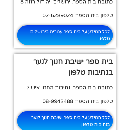
כתובת בית הספר: ירושלים ויה דולורוזה 8
טלפון בית הספר: 02-6289024
לכל המידע על בית ספר עמריה בירושלים
טלפון
בית ספר ישיבת חנוך לנער
בנתיבות טלפון
כתובת בית הספר: נתיבות החזון איש 7
טלפון בית הספר: 08-9942488
לכל המידע על בית ספר ישיבת חנוך לנער
בנתיבות טלפון