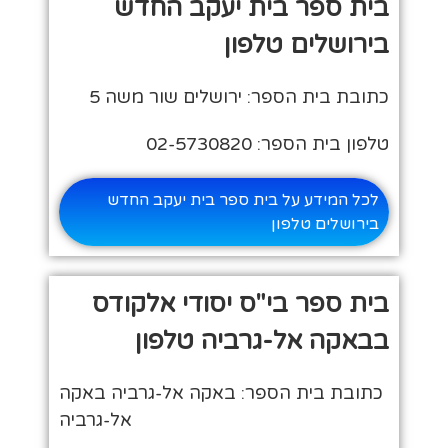
בית ספר בית יעקב החדש
בירושלים טלפון
כתובת בית הספר: ירושלים שור משה 5
טלפון בית הספר: 02-5730820
לכל המידע על בית ספר בית יעקב החדש
בירושלים טלפון
בית ספר בי"ס יסודי אלקודס
בבאקה אל-גרביה טלפון
כתובת בית הספר: באקה אל-גרביה באקה
אל-גרביה