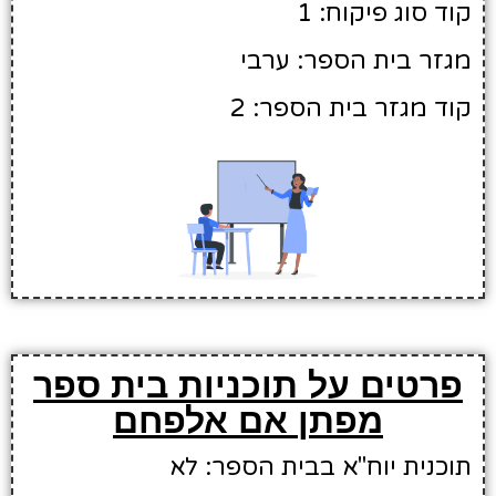
קוד סוג פיקוח: 1
מגזר בית הספר: ערבי
קוד מגזר בית הספר: 2
פרטים על תוכניות בית ספר
מפתן אם אלפחם
תוכנית יוח"א בבית הספר: לא