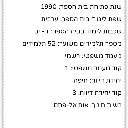
שנת פתיחת בית הספר: 1990
שפת לימוד בית הספר: ערבית
שכבות לימוד בבית הספר: ז - יב
מספר תלמידים משוער: 52 תלמידים
מעמד משפטי: רשמי
קוד מעמד משפטי: 1
יחידת דיווח: חיפה
קוד יחידת דיווח: 3
רשות חינוך: אום אל-פחם