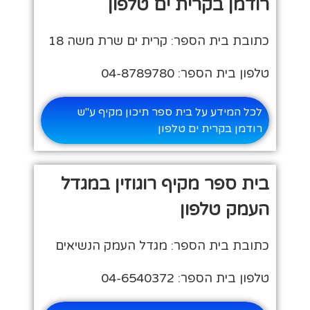
רודמן בקרית ים טלפון
כתובת בית הספר: קרית ים שרת משה 18
טלפון בית הספר: 04-8789780
לכל המידע על בית ספר תיכון מקיף ע"ש
רודמן בקרית ים טלפון
בית ספר מקיף רוגוזין במגדל
העמק טלפון
כתובת בית הספר: מגדל העמק הנשיאים
טלפון בית הספר: 04-6540372