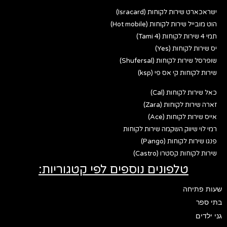
ישראכארט שירות לקוחות (Isracard)
הוט מובייל שירות לקוחות (Hot mobile)
תמי 4 שירות לקוחות (Tami 4)
יס שירות לקוחות (Yes)
שופרסל שירות לקוחות (Shufersal)
שירות לקוחות קי אס פי (ksp)
כאל שירות לקוחות (Cal)
זארה שירות לקוחות (Zara)
אייס שירות לקוחות (Ace)
רמי לוי שיווק השקמה שירות לקוחות
פנגו שירות לקוחות (Pango)
שירות לקוחות קסטרו (Castro)
טלפונים נוספים לפי קטגוריות:
שעות פתיחה
בתי ספר
גני ילדים