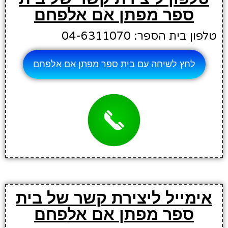
ספר מפתן אם אלפחם
טלפון בית הספר: 04-6311070
לחץ לשיחה עם בית ספר מפתן אם אלפחם
אימייל ליצירת קשר של בית
ספר מפתן אם אלפחם