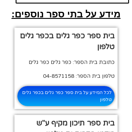
מידע על בתי ספר נוספים:
בית ספר כפר גלים בכפר גלים
טלפון
כתובת בית הספר: כפר גלים כפר גלים
טלפון בית הספר: 04-8571158
לכל המידע על בית ספר כפר גלים בכפר גלים
טלפון
בית ספר תיכון מקיף ע"ש