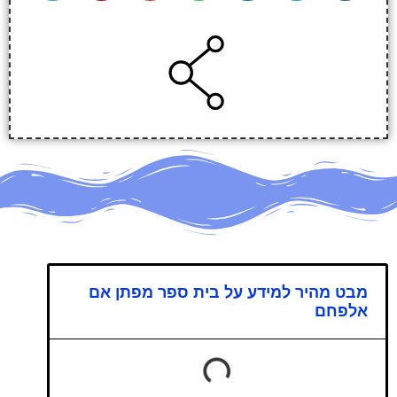
מבט מהיר למידע על בית ספר מפתן אם
אלפחם