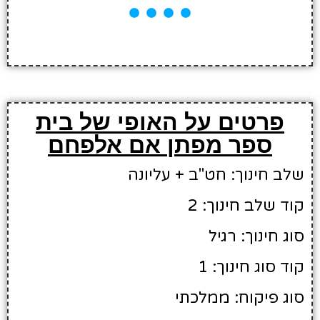
פרטים על האופי של בית
ספר מפתן אם אלפחם
שלב חינוך: חט"ב + עליונה
קוד שלב חינוך: 2
סוג חינוך: רגיל
קוד סוג חינוך: 1
סוג פיקוח: ממלכתי