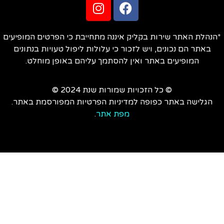
הנהלת האתר שירות בקליק איננה מתחייבת כי הפרטים המופיעים
באתר הם נכונים, ויש לזכור כי עלולות ליפול טעויות בנתונים
המופיעים באתר ואין להסתמך עליהם באופן מוחלט.
© כל הזכויות שמורות שנת 2024 ©
הגלישה באתר כפופה למדיניות הפרטיות המפורסמת באתר.
מפת אתר
.