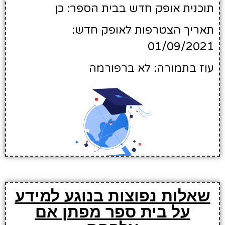
תוכנית אופק חדש בבית הספר: כן
תאריך הצטרפות לאופק חדש:
01/09/2021
עוז בתמורה: לא ברפורמה
שאלות נפוצות בנוגע למידע
על בית ספר מפתן אם