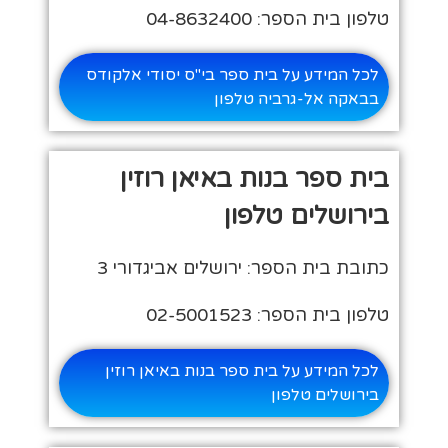
טלפון בית הספר: 04-8632400
לכל המידע על בית ספר בי"ס יסודי אלקודס
בבאקה אל-גרביה טלפון
בית ספר בנות באיאן רוזין
בירושלים טלפון
כתובת בית הספר: ירושלים אביגדורי 3
טלפון בית הספר: 02-5001523
לכל המידע על בית ספר בנות באיאן רוזין
בירושלים טלפון