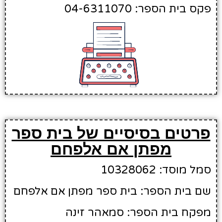
פקס בית הספר: 04-6311070
פרטים בסיסיים של בית ספר
מפתן אם אלפחם
סמל מוסד: 10328062
שם בית הספר: בית ספר מפתן אם אלפחם
מפקח בית הספר: סמאהר זינה