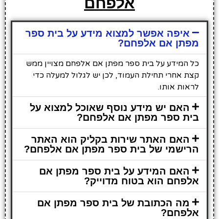
אלפחם
איפה אפשר למצוא מידע על בית ספר
מפתן אם אלפחם?
כל המידע על בית ספר מפתן אם אלפחם מצויין ממש
קצת אחרי תחילת העמוד, לכן יש לגלול למעלה כדי
לראות אותו.
האם יש מידע נוסף שאוכל למצוא על
בית ספר מפתן אם אלפחם?
האם האתר שירות בקליק הוא האתר
הרישמי של בית ספר מפתן אם אלפחם?
האם המידע על בית ספר מפתן אם
אלפחם הוא בטוח מדוייק?
מה הכתובת של בית ספר מפתן אם
אלפחם?