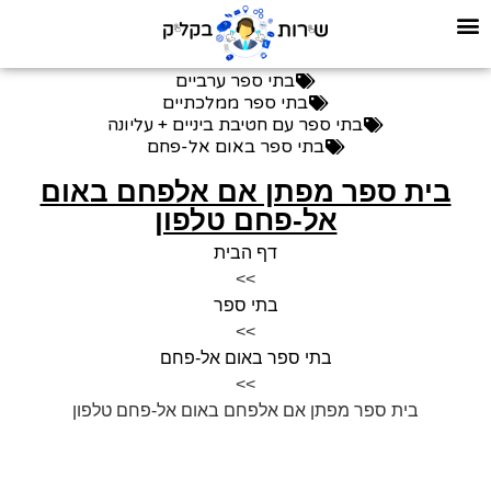
בתי ספר ערביים
בתי ספר ממלכתיים
בתי ספר עם חטיבת ביניים + עליונה
בתי ספר באום אל-פחם
בית ספר מפתן אם אלפחם באום
אל-פחם טלפון
דף הבית
>>
בתי ספר
>>
בתי ספר באום אל-פחם
>>
בית ספר מפתן אם אלפחם באום אל-פחם טלפון