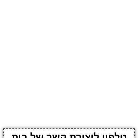
טלפון ליצירת קשר של בית