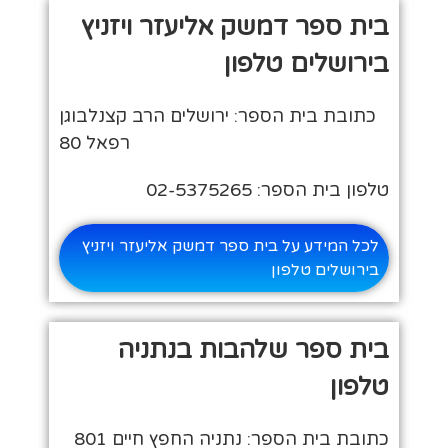
בית ספר דמשק אליעזר ויזניץ
בירושלים טלפון
כתובת בית הספר: ירושלים הרב קצנלבוגן
רפאל 80
טלפון בית הספר: 02-5375265
לכל המידע על בית ספר דמשק אליעזר ויזניץ
בירושלים טלפון
בית ספר שלהבות בנתניה
טלפון
כתובת בית הספר: נתניה החפץ חיים 801