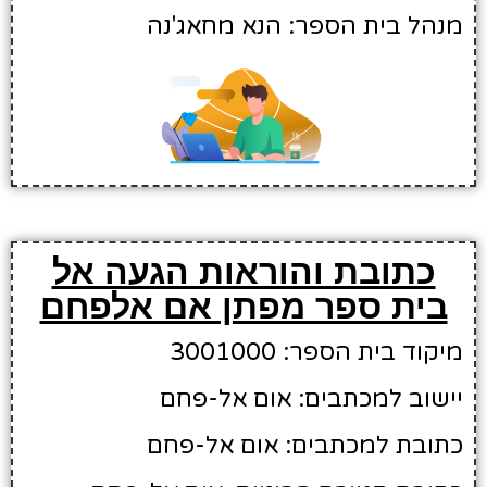
מנהל בית הספר: הנא מחאג'נה
כתובת והוראות הגעה אל
בית ספר מפתן אם אלפחם
מיקוד בית הספר: 3001000
יישוב למכתבים: אום אל-פחם
כתובת למכתבים: אום אל-פחם