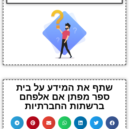
שתף את המידע על בית
ספר מפתן אם אלפחם
ברשתות החברתיות