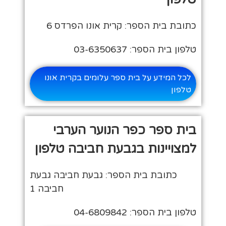
כתובת בית הספר: קרית אונו הפרדס 6
טלפון בית הספר: 03-6350637
לכל המידע על בית ספר עלומים בקרית אונו
טלפון
בית ספר כפר הנוער הערבי
למצויינות בגבעת חביבה טלפון
כתובת בית הספר: גבעת חביבה גבעת
חביבה 1
טלפון בית הספר: 04-6809842