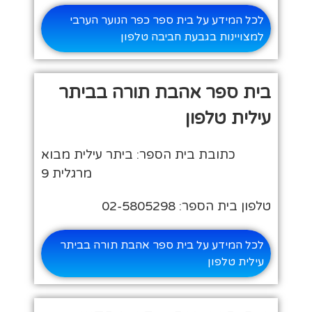
לכל המידע על בית ספר כפר הנוער הערבי
למצויינות בגבעת חביבה טלפון
בית ספר אהבת תורה בביתר
עילית טלפון
כתובת בית הספר: ביתר עילית מבוא
מרגלית 9
טלפון בית הספר: 02-5805298
לכל המידע על בית ספר אהבת תורה בביתר
עילית טלפון