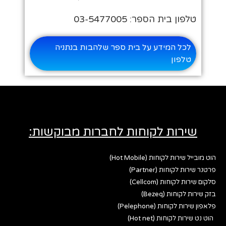
טלפון בית הספר: 03-5477005
לכל המידע על בית ספר שלהבות בנתניה
טלפון
שירות לקוחות לחברות מבוקשות:
הוט מובייל שירות לקוחות (Hot Mobile)
פרטנר שירות לקוחות (Partner)
סלקום שירות לקוחות (Cellcom)
בזק שירות לקוחות (Bezeq)
פלאפון שירות לקוחות (Pelephone)
הוט נט שירות לקוחות (Hot net)