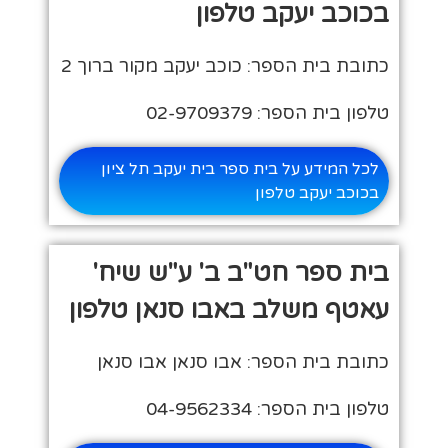
בכוכב יעקב טלפון
כתובת בית הספר: כוכב יעקב מקור ברוך 2
טלפון בית הספר: 02-9709379
לכל המידע על בית ספר בית יעקב תל ציון
בכוכב יעקב טלפון
בית ספר חט"ב ב' ע"ש שיח'
עאטף משלב באבו סנאן טלפון
כתובת בית הספר: אבו סנאן אבו סנאן
טלפון בית הספר: 04-9562334