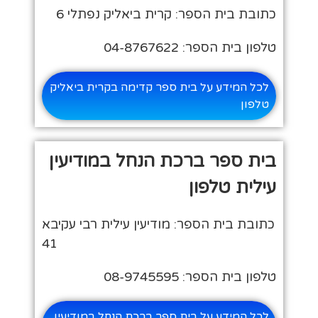
כתובת בית הספר: קרית ביאליק נפתלי 6
טלפון בית הספר: 04-8767622
לכל המידע על בית ספר קדימה בקרית ביאליק
טלפון
בית ספר ברכת הנחל במודיעין
עילית טלפון
כתובת בית הספר: מודיעין עילית רבי עקיבא
41
טלפון בית הספר: 08-9745595
לכל המידע על בית ספר ברכת הנחל במודיעין