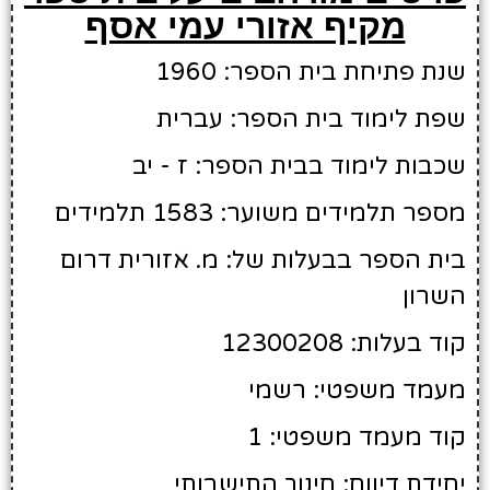
מקיף אזורי עמי אסף
שנת פתיחת בית הספר: 1960
שפת לימוד בית הספר: עברית
שכבות לימוד בבית הספר: ז - יב
מספר תלמידים משוער: 1583 תלמידים
בית הספר בבעלות של: מ. אזורית דרום
השרון
קוד בעלות: 12300208
מעמד משפטי: רשמי
קוד מעמד משפטי: 1
יחידת דיווח: חינוך התישבותי