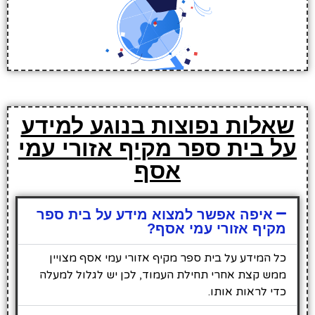
שאלות נפוצות בנוגע למידע
על בית ספר מקיף אזורי עמי
אסף
איפה אפשר למצוא מידע על בית ספר
מקיף אזורי עמי אסף?
כל המידע על בית ספר מקיף אזורי עמי אסף מצויין
ממש קצת אחרי תחילת העמוד, לכן יש לגלול למעלה
כדי לראות אותו.