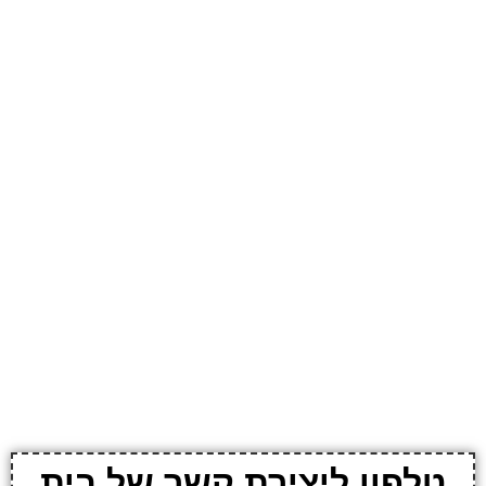
טלפון ליצירת קשר של בית