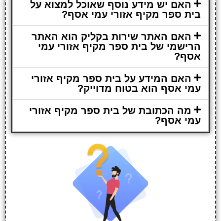
האם יש מידע נוסף שאוכל למצוא על
בית ספר מקיף אזורי עמי אסף?
האם האתר שירות בקליק הוא האתר
הרישמי של בית ספר מקיף אזורי עמי
אסף?
האם המידע על בית ספר מקיף אזורי
עמי אסף הוא בטוח מדוייק?
מה הכתובת של בית ספר מקיף אזורי
עמי אסף?