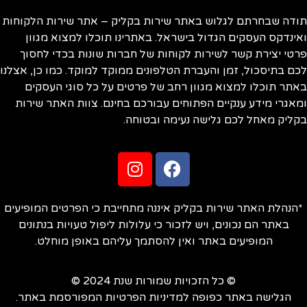
ודה שבחרתם לגלוש באתר שירות בקליק – אתר שירות הלקוחות
ינדקס העסקים הגדול בישראל. באתרינו תוכלו למצוא מגוון
טי יצירת קשר לשירות לקוחות של חברות שונות בכדי לחסוך
ם בתיסכול, זמן והעברת הטלפונים ממוקד למוקד. כמו כן, אצלנו
תר תוכלו למצוא מגוון רחב של פרטים על כל סוגי העסקים
אגרי מידע ענקיים הפתוחים עבורכם בחינם. צוות האתר שירות
ליק מאחל לכם גלישה נעימה ובטוחה.
הנהלת האתר שירות בקליק איננה מתחייבת כי הפרטים המופיעים
באתר הם נכונים, ויש לזכור כי עלולות ליפול טעויות בנתונים
המופיעים באתר ואין להסתמך עליהם באופן מוחלט.
© כל הזכויות שמורות שנת 2024 ©
הגלישה באתר כפופה למדיניות הפרטיות המפורסמת באתר.