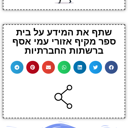
שתף את המידע על בית
ספר מקיף אזורי עמי אסף
ברשתות החברתיות