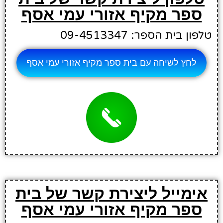
ספר מקיף אזורי עמי אסף
טלפון בית הספר: 09-4513347
לחץ לשיחה עם בית ספר מקיף אזורי עמי אסף
אימייל ליצירת קשר של בית
ספר מקיף אזורי עמי אסף