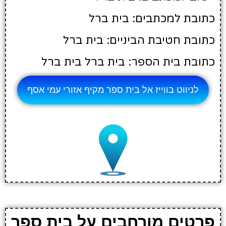
כתובת למכתבים: בית ברל
כתובת חטיבת הביניים: בית ברל
כתובת בית הספר: בית ברל בית ברל
לניווט בווייז אל בית ספר מקיף אזורי עמי אסף
פרטים מורחבים על בית ספר