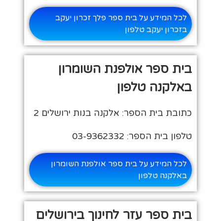
לכל המידע על בית ספר פלך זכרון יעקב
בזכרון יעקב טלפון
בית ספר אולפנת השומרון
באלקנה טלפון
כתובת בית הספר: אלקנה בנות ירושלים 2
טלפון בית הספר: 03-9362332
לכל המידע על בית ספר אולפנת השומרון
באלקנה טלפון
בית ספר עזר לחינוך בירושלים