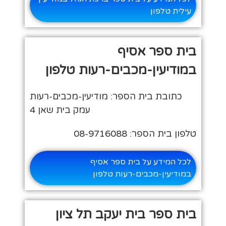
עילית טלפון
בית ספר אסיף
במודיעין-מכבים-רעות טלפון
כתובת בית הספר: מודיעין-מכבים-רעות
עמק בית שאן 4
טלפון בית הספר: 08-9716088
לכל המידע על בית ספר אסיף
במודיעין-מכבים-רעות טלפון
בית ספר בית יעקב תל ציון