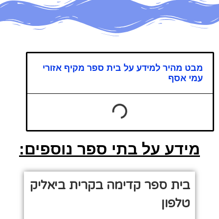
מבט מהיר למידע על בית ספר מקיף אזורי
עמי אסף
מידע על בתי ספר נוספים:
בית ספר קדימה בקרית ביאליק
טלפון