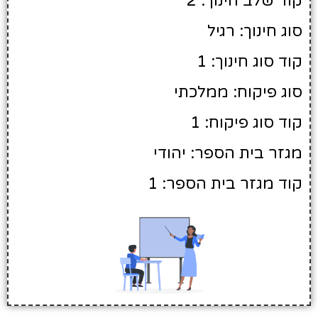
קוד שלב חינוך: 2
סוג חינוך: רגיל
קוד סוג חינוך: 1
סוג פיקוח: ממלכתי
קוד סוג פיקוח: 1
מגזר בית הספר: יהודי
קוד מגזר בית הספר: 1