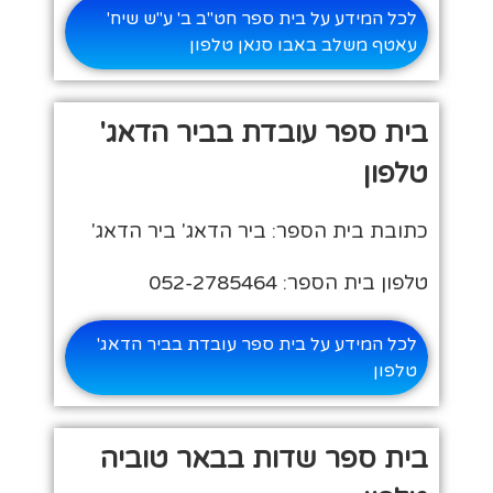
לכל המידע על בית ספר חט"ב ב' ע"ש שיח'
עאטף משלב באבו סנאן טלפון
בית ספר עובדת בביר הדאג'
טלפון
כתובת בית הספר: ביר הדאג' ביר הדאג'
טלפון בית הספר: 052-2785464
לכל המידע על בית ספר עובדת בביר הדאג'
טלפון
בית ספר שדות בבאר טוביה