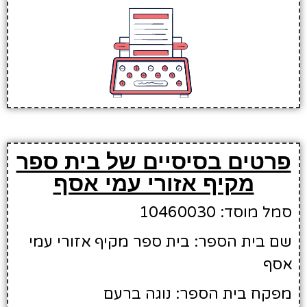
פרטים בסיסיים של בית ספר
מקיף אזורי עמי אסף
סמל מוסד: 10460030
שם בית הספר: בית ספר מקיף אזורי עמי
אסף
מפקח בית הספר: נוגה ברעם