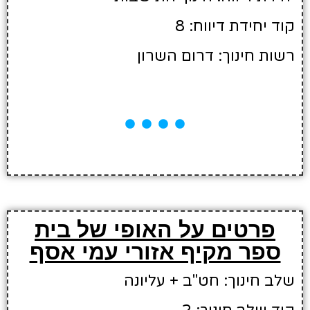
קוד יחידת דיווח: 8
רשות חינוך: דרום השרון
פרטים על האופי של בית
ספר מקיף אזורי עמי אסף
שלב חינוך: חט"ב + עליונה