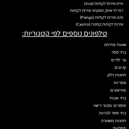
אייס שירות לקוחות (Ace)
רמי לוי שיווק השקמה שירות לקוחות
פנגו שירות לקוחות (Pango)
שירות לקוחות קסטרו (Castro)
טלפונים נוספים לפי קטגוריות:
שעות פתיחה
בתי ספר
גני ילדים
קניונים
תחנות דלק
ספריות
מוזיאונים
בתי אבות
מוסכים ומכוני רישוי
בתי ספר לנהיגה
תחנות משטרה
מפלגות