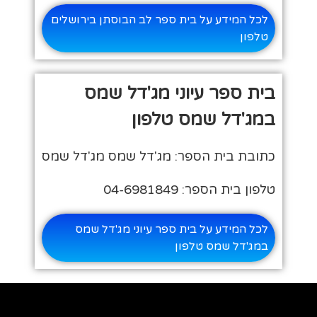
לכל המידע על בית ספר לב הבוסתן בירושלים
טלפון
בית ספר עיוני מג'דל שמס
במג'דל שמס טלפון
כתובת בית הספר: מג'דל שמס מג'דל שמס
טלפון בית הספר: 04-6981849
לכל המידע על בית ספר עיוני מג'דל שמס
במג'דל שמס טלפון