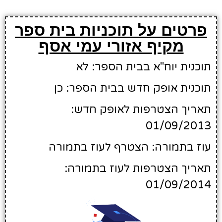
פרטים על תוכניות בית ספר
מקיף אזורי עמי אסף
תוכנית יוח"א בבית הספר: לא
תוכנית אופק חדש בבית הספר: כן
תאריך הצטרפות לאופק חדש:
01/09/2013
עוז בתמורה: הצטרף לעוז בתמורה
תאריך הצטרפות לעוז בתמורה:
01/09/2014