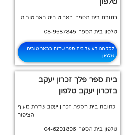
טלפון
כתובת בית הספר: באר טוביה באר טוביה
טלפון בית הספר: 08-9587845
לכל המידע על בית ספר שדות בבאר טוביה
טלפון
בית ספר פלך זכרון יעקב
בזכרון יעקב טלפון
כתובת בית הספר: זכרון יעקב שדרת מעוף
הציפור
טלפון בית הספר: 04-6291896