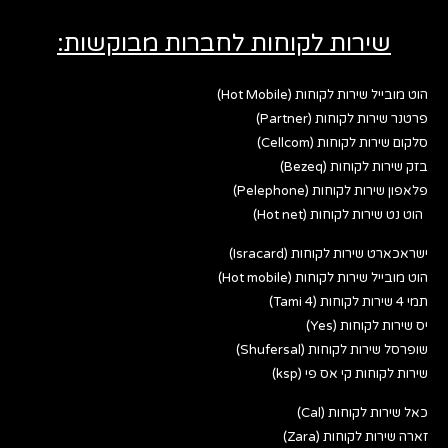
שירות לקוחות לחברות מבוקשות:
הוט מובייל שירות לקוחות (Hot Mobile)
פרטנר שירות לקוחות (Partner)
סלקום שירות לקוחות (Cellcom)
בזק שירות לקוחות (Bezeq)
פלאפון שירות לקוחות (Pelephone)
הוט נט שירות לקוחות (Hot net)
ישראכארט שירות לקוחות (Isracard)
הוט מובייל שירות לקוחות (Hot mobile)
תמי 4 שירות לקוחות (Tami 4)
יס שירות לקוחות (Yes)
שופרסל שירות לקוחות (Shufersal)
שירות לקוחות קי אס פי (ksp)
כאל שירות לקוחות (Cal)
זארה שירות לקוחות (Zara)