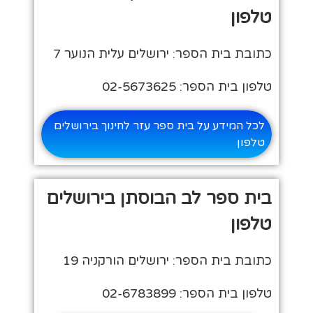
טלפון
כתובת בית הספר: ירושלים עלית הנוער 7
טלפון בית הספר: 02-5673625
לכל המידע על בית ספר עזר לחינוך בירושלים
טלפון
בית ספר לב הבוסתן בירושלים
טלפון
כתובת בית הספר: ירושלים הורקניה 19
טלפון בית הספר: 02-6783899