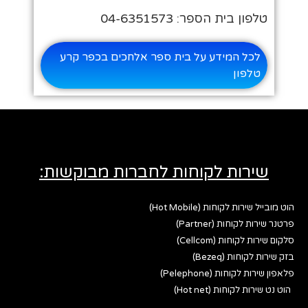
טלפון בית הספר: 04-6351573
לכל המידע על בית ספר אלחכים בכפר קרע
טלפון
שירות לקוחות לחברות מבוקשות:
הוט מובייל שירות לקוחות (Hot Mobile)
פרטנר שירות לקוחות (Partner)
סלקום שירות לקוחות (Cellcom)
בזק שירות לקוחות (Bezeq)
פלאפון שירות לקוחות (Pelephone)
הוט נט שירות לקוחות (Hot net)