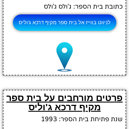
כתובת בית הספר: ג'ולס ג'ולס
לניווט בווייז אל בית ספר מקיף דרכא ג'וליס
פרטים מורחבים על בית ספר
מקיף דרכא ג'וליס
שנת פתיחת בית הספר: 1993