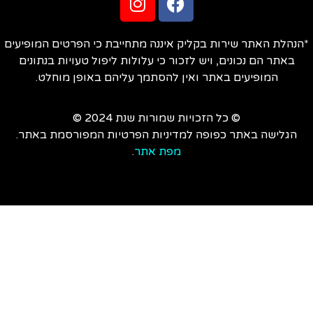
הנהלת האתר שירות בקליק איננה מתחייבת כי הפרטים המופיעים
באתר הם נכונים, ויש לזכור כי עלולות ליפול טעויות בנתונים
המופיעים באתר ואין להסתמך עליהם באופן מוחלט.
© כל הזכויות שמורות שנת 2024 ©
הגלישה באתר כפופה למדיניות הפרטיות המפורסמת באתר.
מפת אתר
.