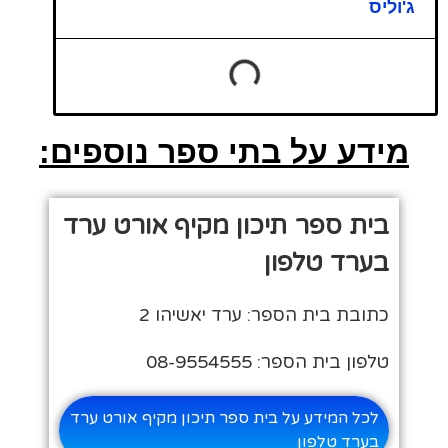
ג'וליס
מידע על בתי ספר נוספים:
בית ספר תיכון מקיף אורט ערד
בערד טלפון
כתובת בית הספר: ערד יאשיהו 2
טלפון בית הספר: 08-9554555
לכל המידע על בית ספר תיכון מקיף אורט ערד
בערד טלפון