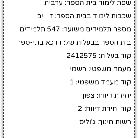
שפת לימוד בית הספר: ערבית
שכבות לימוד בבית הספר: ז - יב
מספר תלמידים משוער: 547 תלמידים
בית הספר בבעלות של: דרכא בתי-ספר
קוד בעלות: 2412575
מעמד משפטי: רשמי
קוד מעמד משפטי: 1
יחידת דיווח: צפון
קוד יחידת דיווח: 2
רשות חינוך: ג'וליס