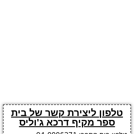
טלפון ליצירת קשר של בית
ספר מקיף דרכא ג'וליס