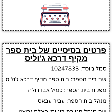
פרטים בסיסיים של בית ספר
מקיף דרכא ג'וליס
סמל מוסד: 10247833
שם בית הספר: בית ספר מקיף דרכא ג'וליס
מפקח בית הספר: כמיל אבו דולה
מנהל בית הספר: עביר עבאס
שם מנהל חטיבת ביניים: סאלח נבואני