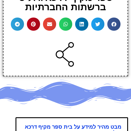
ברשתות החברתיות
מבט מהיר למידע על בית ספר מקיף דרכא