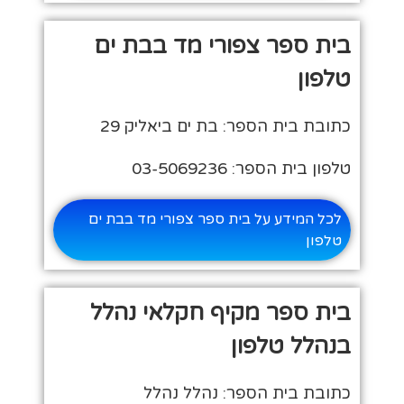
בית ספר צפורי מד בבת ים
טלפון
כתובת בית הספר: בת ים ביאליק 29
טלפון בית הספר: 03-5069236
לכל המידע על בית ספר צפורי מד בבת ים
טלפון
בית ספר מקיף חקלאי נהלל
בנהלל טלפון
כתובת בית הספר: נהלל נהלל