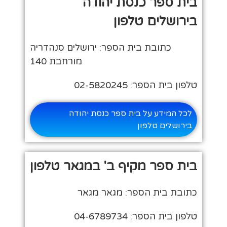
בית ספר כנסת יהודה
בירושלים טלפון
כתובת בית הספר: ירושלים סנהדריה
מורחבת 140
טלפון בית הספר: 02-5820245
לכל המידע על בית ספר כנסת יהודה
בירושלים טלפון
בית ספר מקיף ב' במגאר טלפון
כתובת בית הספר: מגאר מגאר
טלפון בית הספר: 04-6789734