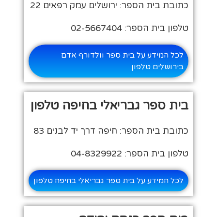
כתובת בית הספר: ירושלים עמק רפאים 22
טלפון בית הספר: 02-5667404
לכל המידע על בית ספר וולדורף אדם
בירושלים טלפון
בית ספר גבריאלי בחיפה טלפון
כתובת בית הספר: חיפה דרך יד לבנים 83
טלפון בית הספר: 04-8329922
לכל המידע על בית ספר גבריאלי בחיפה טלפון