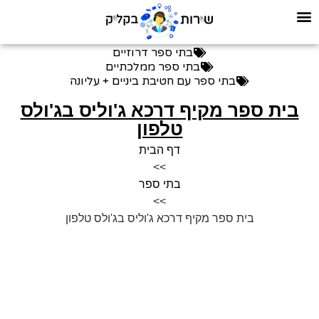
בתי ספר דרוזיים
בתי ספר ממלכתיים
בתי ספר עם חטיבת ביניים + עליונה
בית ספר מקיף דרכא ג'וליס בג'ולס
טלפון
דף הבית
>>
בתי ספר
>>
בית ספר מקיף דרכא ג'וליס בג'ולס טלפון