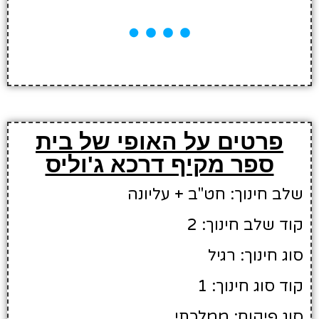
פרטים על האופי של בית
ספר מקיף דרכא ג'וליס
שלב חינוך: חט"ב + עליונה
קוד שלב חינוך: 2
סוג חינוך: רגיל
קוד סוג חינוך: 1
סוג פיקוח: ממלכתי