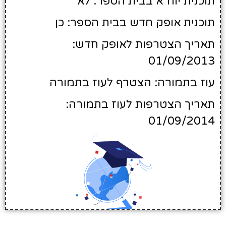
תוכנית יוח"א בבית הספר: לא
תוכנית אופק חדש בבית הספר: כן
תאריך הצטרפות לאופק חדש:
01/09/2013
עוז בתמורה: הצטרף לעוז בתמורה
תאריך הצטרפות לעוז בתמורה:
01/09/2014