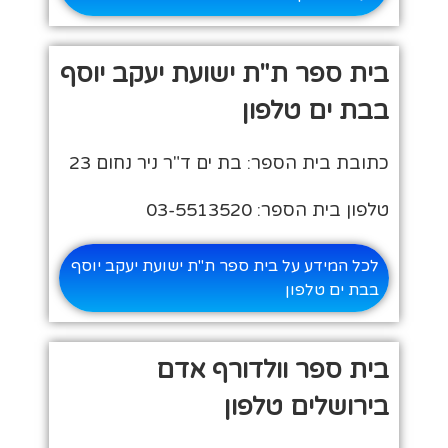
בית ספר ת"ת ישועת יעקב יוסף
בבת ים טלפון
כתובת בית הספר: בת ים ד"ר ניר נחום 23
טלפון בית הספר: 03-5513520
לכל המידע על בית ספר ת"ת ישועת יעקב יוסף
בבת ים טלפון
בית ספר וולדורף אדם
בירושלים טלפון