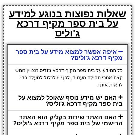
שאלות נפוצות בנוגע למידע
על בית ספר מקיף דרכא
ג'וליס
איפה אפשר למצוא מידע על בית ספר
מקיף דרכא ג'וליס?
כל המידע על בית ספר מקיף דרכא ג'וליס מצויין ממש
קצת אחרי תחילת העמוד, לכן יש לגלול למעלה כדי
לראות אותו.
האם יש מידע נוסף שאוכל למצוא על
בית ספר מקיף דרכא ג'וליס?
האם האתר שירות בקליק הוא האתר
הרישמי של בית ספר מקיף דרכא ג'וליס?