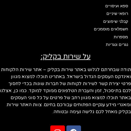
ספא ועיסויים
רופאי שיניים
קבלני שיפוצים
חשמלאים מוסמכים
מספרות
נגרים ונגריות
על שירות בקליק:
ודה שבחרתם לגלוש באתר שירות בקליק – אתר שירות הלקוחות
ינדקס העסקים הגדול בישראל. באתרינו תוכלו למצוא מגוון
טי יצירת קשר לשירות לקוחות של חברות שונות בכדי לחסוך
ם בתיסכול, זמן והעברת הטלפונים ממוקד למוקד. כמו כן, אצלנו
תר תוכלו למצוא מגוון רחב של פרטים על כל סוגי העסקים
אגרי מידע ענקיים הפתוחים עבורכם בחינם. צוות האתר שירות
ליק מאחל לכם גלישה נעימה ובטוחה.