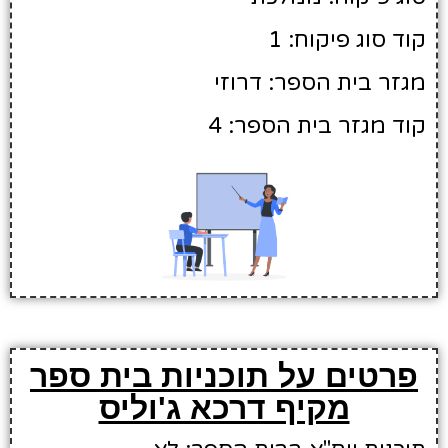
קוד סוג פיקוח: 1
מגזר בית הספר: דרוזי
קוד מגזר בית הספר: 4
פרטים על תוכניות בית ספר
מקיף דרכא ג'וליס