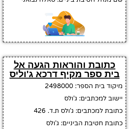
כתובת והוראות הגעה אל
בית ספר מקיף דרכא ג'וליס
מיקוד בית הספר: 2498000
יישוב למכתבים: ג'ולס
כתובת למכתבים: ג'ולס ת.ד. 426
כתובת חטיבת הביניים: ג'ולס