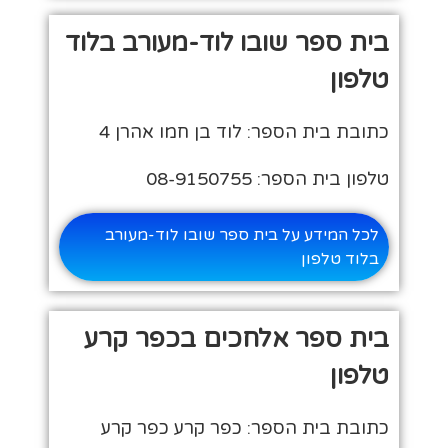
בית ספר שובו לוד-מעורב בלוד
טלפון
כתובת בית הספר: לוד בן חמו אהרן 4
טלפון בית הספר: 08-9150755
לכל המידע על בית ספר שובו לוד-מעורב
בלוד טלפון
בית ספר אלחכים בכפר קרע
טלפון
כתובת בית הספר: כפר קרע כפר קרע