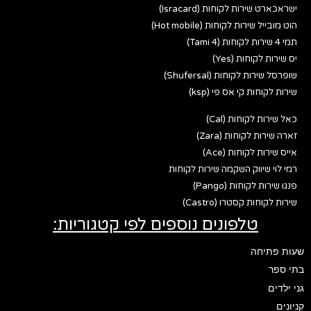
ישראכארט שירות לקוחות (Isracard)
הוט מובייל שירות לקוחות (Hot mobile)
תמי 4 שירות לקוחות (Tami 4)
יס שירות לקוחות (Yes)
שופרסל שירות לקוחות (Shufersal)
שירות לקוחות קי אס פי (ksp)
כאל שירות לקוחות (Cal)
זארה שירות לקוחות (Zara)
אייס שירות לקוחות (Ace)
רמי לוי שיווק השקמה שירות לקוחות
פנגו שירות לקוחות (Pango)
שירות לקוחות קסטרו (Castro)
טלפונים נוספים לפי קטגוריות:
שעות פתיחה
בתי ספר
גני ילדים
קניונים