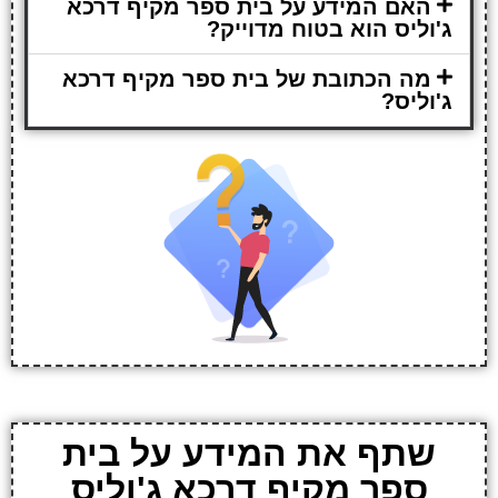
האם המידע על בית ספר מקיף דרכא
ג'וליס הוא בטוח מדוייק?
מה הכתובת של בית ספר מקיף דרכא
ג'וליס?
שתף את המידע על בית
ספר מקיף דרכא ג'וליס