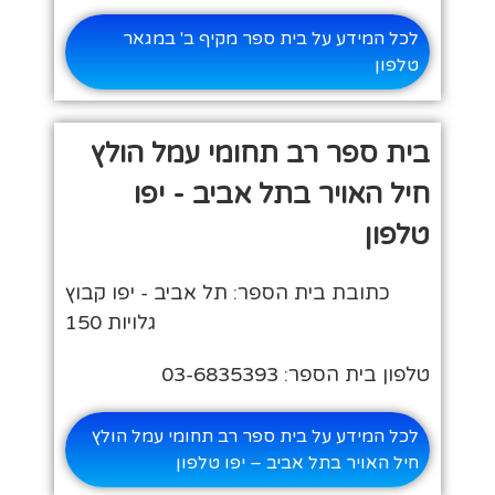
לכל המידע על בית ספר מקיף ב' במגאר
טלפון
בית ספר רב תחומי עמל הולץ
חיל האויר בתל אביב - יפו
טלפון
כתובת בית הספר: תל אביב - יפו קבוץ
גלויות 150
טלפון בית הספר: 03-6835393
לכל המידע על בית ספר רב תחומי עמל הולץ
חיל האויר בתל אביב – יפו טלפון