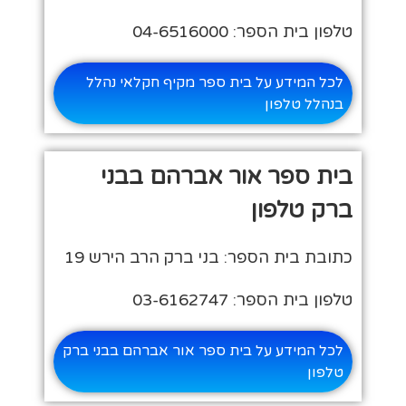
טלפון בית הספר: 04-6516000
לכל המידע על בית ספר מקיף חקלאי נהלל
בנהלל טלפון
בית ספר אור אברהם בבני
ברק טלפון
כתובת בית הספר: בני ברק הרב הירש 19
טלפון בית הספר: 03-6162747
לכל המידע על בית ספר אור אברהם בבני ברק
טלפון