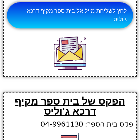
לחץ לשליחת מייל אל בית ספר מקיף דרכא
ג'וליס
הפקס של בית ספר מקיף
דרכא ג'וליס
פקס בית הספר: 04-9961130