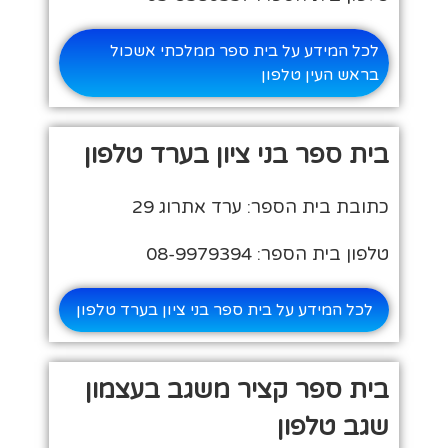
לכל המידע על בית ספר ממלכתי אשכול
בראש העין טלפון
בית ספר בני ציון בערד טלפון
כתובת בית הספר: ערד אתרוג 29
טלפון בית הספר: 08-9979394
לכל המידע על בית ספר בני ציון בערד טלפון
בית ספר קציר משגב בעצמון
שגב טלפון