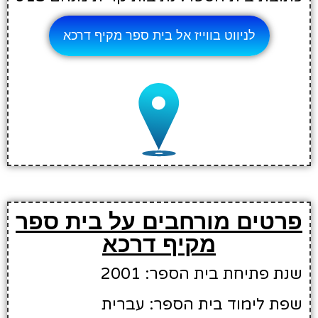
לניווט בווייז אל בית ספר מקיף דרכא
פרטים מורחבים על בית ספר
מקיף דרכא
שנת פתיחת בית הספר: 2001
שפת לימוד בית הספר: עברית