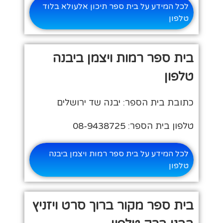
לכל המידע על בית ספר תיכון אלעולא בלוד
טלפון
בית ספר רמות ויצמן ביבנה
טלפון
כתובת בית הספר: יבנה שד ירושלים
טלפון בית הספר: 08-9438725
לכל המידע על בית ספר רמות ויצמן ביבנה
טלפון
בית ספר מקור ברוך סרט ויזניץ