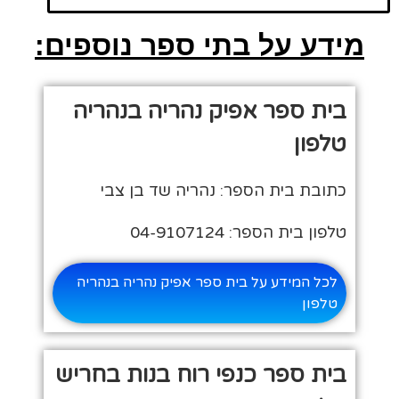
מידע על בתי ספר נוספים:
בית ספר אפיק נהריה בנהריה
טלפון
כתובת בית הספר: נהריה שד בן צבי
טלפון בית הספר: 04-9107124
לכל המידע על בית ספר אפיק נהריה בנהריה
טלפון
בית ספר כנפי רוח בנות בחריש