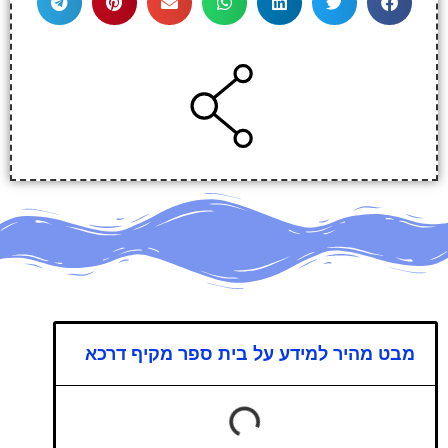
מבט מהיר למידע על בית ספר מקיף דרכא