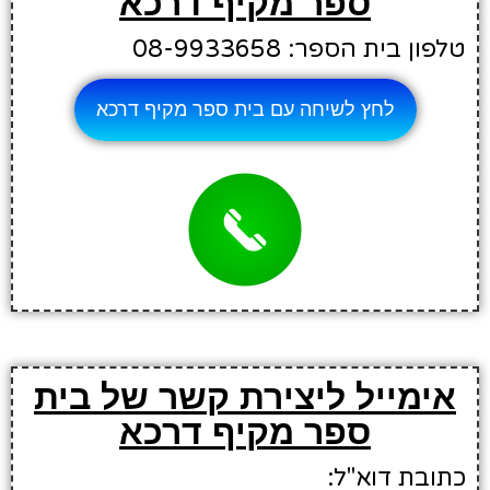
ספר מקיף דרכא
טלפון בית הספר: 08-9933658
לחץ לשיחה עם בית ספר מקיף דרכא
אימייל ליצירת קשר של בית
ספר מקיף דרכא
כתובת דוא"ל: