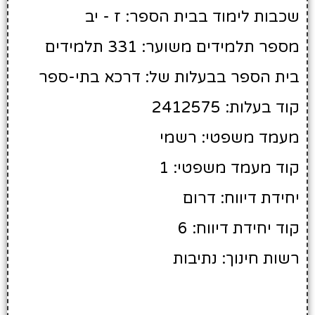
שכבות לימוד בבית הספר: ז - יב
מספר תלמידים משוער: 331 תלמידים
בית הספר בבעלות של: דרכא בתי-ספר
קוד בעלות: 2412575
מעמד משפטי: רשמי
קוד מעמד משפטי: 1
יחידת דיווח: דרום
קוד יחידת דיווח: 6
רשות חינוך: נתיבות