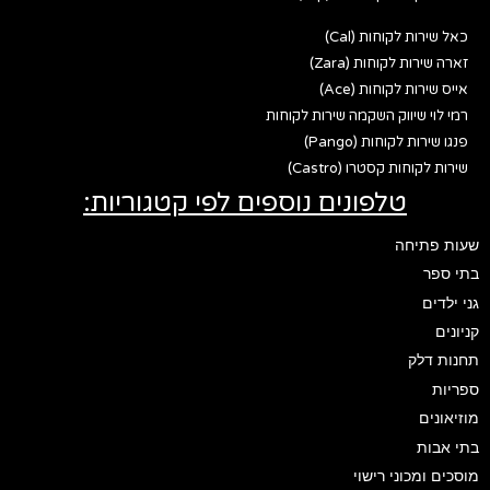
כאל שירות לקוחות (Cal)
זארה שירות לקוחות (Zara)
אייס שירות לקוחות (Ace)
רמי לוי שיווק השקמה שירות לקוחות
פנגו שירות לקוחות (Pango)
שירות לקוחות קסטרו (Castro)
טלפונים נוספים לפי קטגוריות:
שעות פתיחה
בתי ספר
גני ילדים
קניונים
תחנות דלק
ספריות
מוזיאונים
בתי אבות
מוסכים ומכוני רישוי