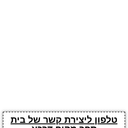
טלפון ליצירת קשר של בית