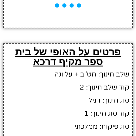
פרטים על האופי של בית
ספר מקיף דרכא
שלב חינוך: חט"ב + עליונה
קוד שלב חינוך: 2
סוג חינוך: רגיל
קוד סוג חינוך: 1
סוג פיקוח: ממלכתי