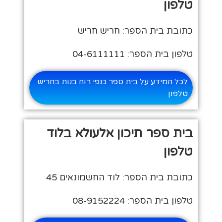
טלפון
כתובת בית הספר: חריש חריש
טלפון בית הספר: 04-6111111
לכל המידע על בית ספר כנפי רוח בנות בחריש
טלפון
בית ספר תיכון אלעולא בלוד
טלפון
כתובת בית הספר: לוד החשמונאים 45
טלפון בית הספר: 08-9152224