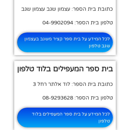
כתובת בית הספר: עצמון שגב עצמון שגב
טלפון בית הספר: 04-9902094
לכל המידע על בית ספר קציר משגב בעצמון
שגב טלפון
בית ספר המעפילים בלוד טלפון
כתובת בית הספר: לוד אלתר רחל 3
טלפון בית הספר: 08-9293628
לכל המידע על בית ספר המעפילים בלוד
טלפון