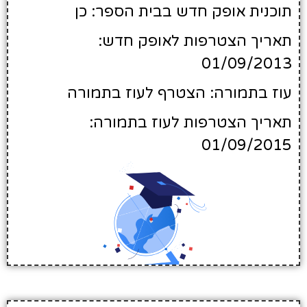
תוכנית אופק חדש בבית הספר: כן
תאריך הצטרפות לאופק חדש:
01/09/2013
עוז בתמורה: הצטרף לעוז בתמורה
תאריך הצטרפות לעוז בתמורה:
01/09/2015