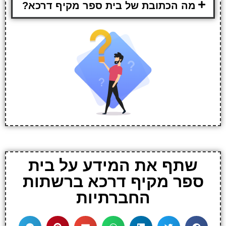
מה הכתובת של בית ספר מקיף דרכא?
שתף את המידע על בית
ספר מקיף דרכא ברשתות
החברתיות