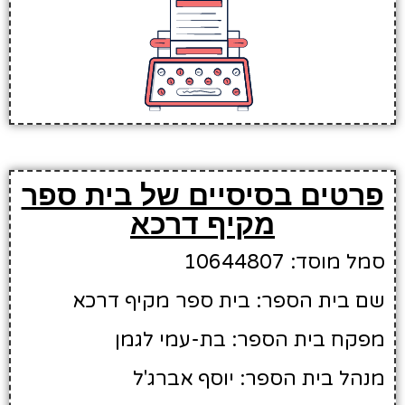
פרטים בסיסיים של בית ספר
מקיף דרכא
סמל מוסד: 10644807
שם בית הספר: בית ספר מקיף דרכא
מפקח בית הספר: בת-עמי לגמן
מנהל בית הספר: יוסף אברג'ל