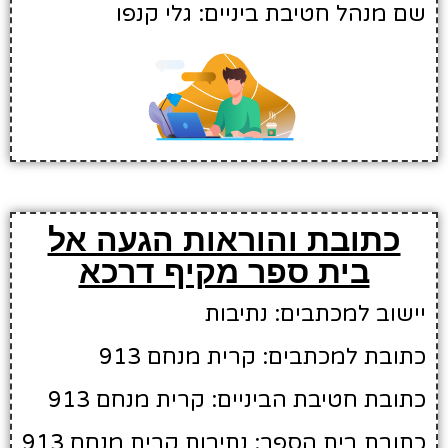
שם מנהל חטיבת ביניים: גלי קנפו
כתובת והוראות הגעה אל
בית ספר מקיף דרכא
יישוב למכתבים: נתיבות
כתובת למכתבים: קרית מנחם 913
כתובת חטיבת הביניים: קרית מנחם 913
כתובת בית הספר: נתיבות קרית מנחם 913