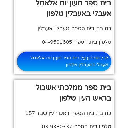
בית ספר מעון יום אלאמל
אעבלי באעבלין טלפון
כתובת בית הספר: אעבלין אעבלין
טלפון בית הספר: 04-9501605
לכל המידע על בית ספר מעון יום אלאמל
אעבלי באעבלין טלפון
בית ספר ממלכתי אשכול
בראש העין טלפון
כתובת בית הספר: ראש העין שבזי 157
טלפון בית הספר: 03-9380337