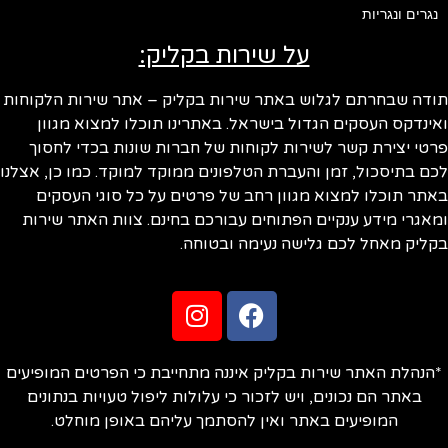
נגרים ונגריות
על שירות בקליק:
ודה שבחרתם לגלוש באתר שירות בקליק – אתר שירות הלקוחות
ינדקס העסקים הגדול בישראל. באתרינו תוכלו למצוא מגוון
טי יצירת קשר לשירות לקוחות של חברות שונות בכדי לחסוך
ם בתיסכול, זמן והעברת הטלפונים ממוקד למוקד. כמו כן, אצלנו
תר תוכלו למצוא מגוון רחב של פרטים על כל סוגי העסקים
אגרי מידע ענקיים הפתוחים עבורכם בחינם. צוות האתר שירות
ליק מאחל לכם גלישה נעימה ובטוחה.
הנהלת האתר שירות בקליק איננה מתחייבת כי הפרטים המופיעים
באתר הם נכונים, ויש לזכור כי עלולות ליפול טעויות בנתונים
המופיעים באתר ואין להסתמך עליהם באופן מוחלט.