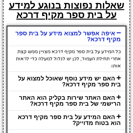
שאלות נפוצות בנוגע למידע
על בית ספר מקיף דרכא
איפה אפשר למצוא מידע על בית ספר
מקיף דרכא?
כל המידע על בית ספר מקיף דרכא מצויין ממש קצת
אחרי תחילת העמוד, לכן יש לגלול למעלה כדי לראות
אותו.
האם יש מידע נוסף שאוכל למצוא על
בית ספר מקיף דרכא?
האם האתר שירות בקליק הוא האתר
הרישמי של בית ספר מקיף דרכא?
האם המידע על בית ספר מקיף דרכא
הוא בטוח מדוייק?