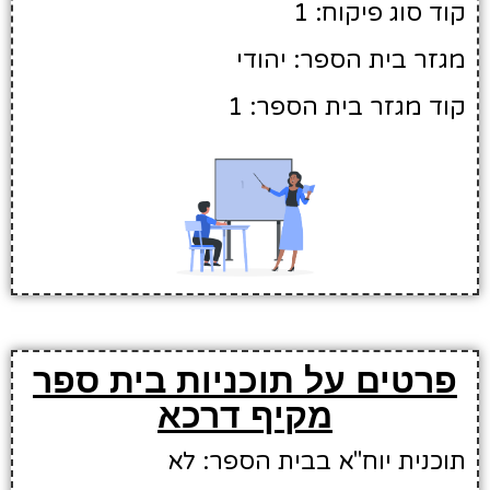
קוד סוג פיקוח: 1
מגזר בית הספר: יהודי
קוד מגזר בית הספר: 1
פרטים על תוכניות בית ספר
מקיף דרכא
תוכנית יוח"א בבית הספר: לא