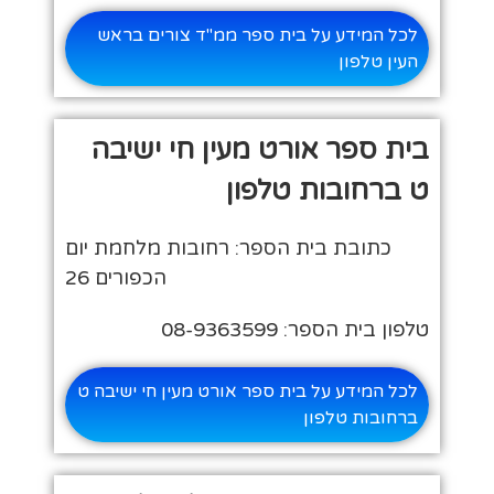
לכל המידע על בית ספר ממ"ד צורים בראש
העין טלפון
בית ספר אורט מעין חי ישיבה
ט ברחובות טלפון
כתובת בית הספר: רחובות מלחמת יום
הכפורים 26
טלפון בית הספר: 08-9363599
לכל המידע על בית ספר אורט מעין חי ישיבה ט
ברחובות טלפון