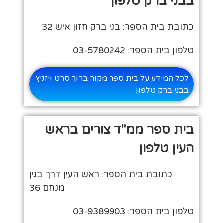
בבני ברק טלפון
כתובת בית הספר: בני ברק חזון איש 32
טלפון בית הספר: 03-5780242
לכל המידע על בית ספר מקור ברוך סרט ויזניץ
בבני ברק טלפון
בית ספר ממ"ד צורים בראש
העין טלפון
כתובת בית הספר: ראש העין דרך בגין
מנחם 36
טלפון בית הספר: 03-9389903