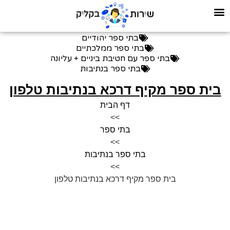
בתי ספר יהודיים
בתי ספר ממלכתיים
בתי ספר עם חטיבת ביניים + עליונה
בתי ספר בנתיבות
בית ספר מקיף דרכא בנתיבות טלפון
דף הבית
>>
בתי ספר
>>
בתי ספר בנתיבות
>>
בית ספר מקיף דרכא בנתיבות טלפון