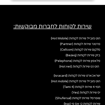
שירות לקוחות לחברות מבוקשות:
הוט מובייל שירות לקוחות (Hot Mobile)
פרטנר שירות לקוחות (Partner)
סלקום שירות לקוחות (Cellcom)
בזק שירות לקוחות (Bezeq)
פלאפון שירות לקוחות (Pelephone)
הוט נט שירות לקוחות (Hot net)
ישראכארט שירות לקוחות (Isracard)
הוט מובייל שירות לקוחות (Hot mobile)
תמי 4 שירות לקוחות (Tami 4)
יס שירות לקוחות (Yes)
שופרסל שירות לקוחות (Shufersal)
שירות לקוחות קי אס פי (ksp)