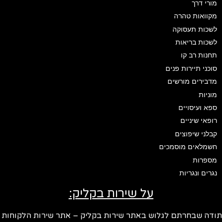
מורי דרך
מקוואות טהרה
לשכות תעסוקה
לשכות בריאות
תחנות רב קו
סוכני תיירות פנים
מדבירים מורשים
מוניות
ספא ועיסויים
רופאי שיניים
קבלני שיפוצים
חשמלאים מוסמכים
מספרות
נגרים ונגריות
על שירות בקליק:
ודה שבחרתם לגלוש באתר שירות בקליק – אתר שירות הלקוחות