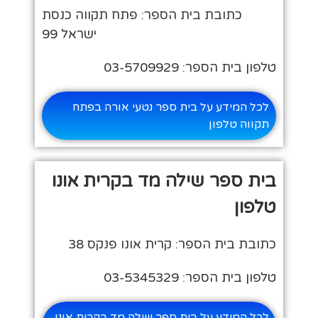
כתובת בית הספר: פתח תקווה כנסת
ישראל 99
טלפון בית הספר: 03-5709929
לכל המידע על בית ספר נטעי אורה בפתח
תקווה טלפון
בית ספר שילה מד בקרית אונו
טלפון
כתובת בית הספר: קרית אונו פנקס 38
טלפון בית הספר: 03-5345329
לכל המידע על בית ספר שילה מד בקרית אונו