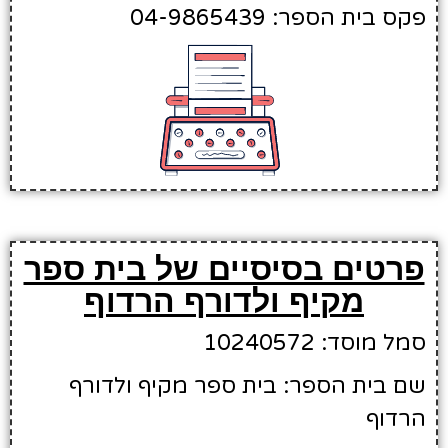
פקס בית הספר: 04-9865439
פרטים בסיסיים של בית ספר
מקיף ולדורף הרדוף
סמל מוסד: 10240572
שם בית הספר: בית ספר מקיף ולדורף
הרדוף