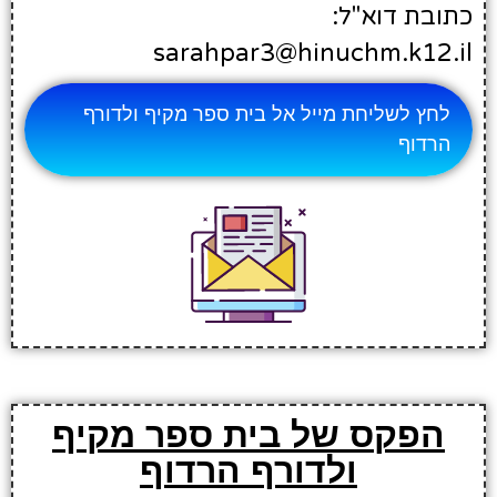
כתובת דוא"ל:
sarahpar3@hinuchm.k12.il
לחץ לשליחת מייל אל בית ספר מקיף ולדורף
הרדוף
הפקס של בית ספר מקיף
ולדורף הרדוף