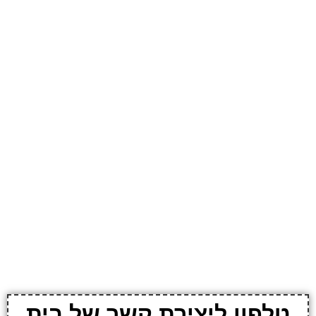
טלפון ליצירת קשר של בית