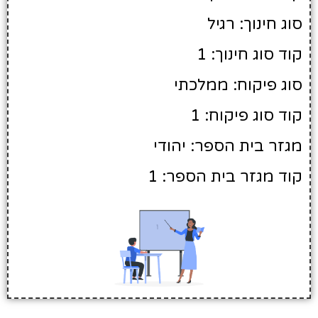
סוג חינוך: רגיל
קוד סוג חינוך: 1
סוג פיקוח: ממלכתי
קוד סוג פיקוח: 1
מגזר בית הספר: יהודי
קוד מגזר בית הספר: 1