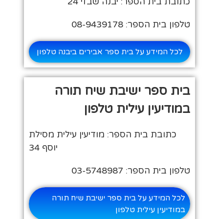
כתובת בית הספר: יבנה שבזי 24
טלפון בית הספר: 08-9439178
לכל המידע על בית ספר אבירים ביבנה טלפון
בית ספר ישיבת שיח תורה
במודיעין עילית טלפון
כתובת בית הספר: מודיעין עילית מסילת
יוסף 34
טלפון בית הספר: 03-5748987
לכל המידע על בית ספר ישיבת שיח תורה
במודיעין עילית טלפון