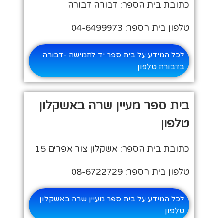
כתובת בית הספר: דבורה דבורה
טלפון בית הספר: 04-6499973
לכל המידע על בית ספר יד לחמישה -דבורה
בדבורה טלפון
בית ספר מעיין שרה באשקלון
טלפון
כתובת בית הספר: אשקלון צור אפרים 15
טלפון בית הספר: 08-6722729
לכל המידע על בית ספר מעיין שרה באשקלון
טלפון