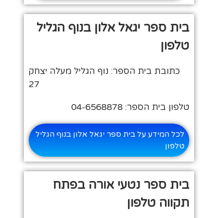
בית ספר יגאל אלון בנוף הגליל
טלפון
כתובת בית הספר: נוף הגליל מעלה יצחק
27
טלפון בית הספר: 04-6568878
לכל המידע על בית ספר יגאל אלון בנוף הגליל
טלפון
בית ספר נטעי אורה בפתח
תקווה טלפון