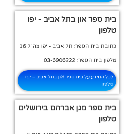
בית ספר און בתל אביב - יפו
טלפון
כתובת בית הספר: תל אביב - יפו צה"ל 16
טלפון בית הספר: 03-6906222
לכל המידע על בית ספר און בתל אביב – יפו
טלפון
בית ספר מגן אברהם בירושלים
טלפון