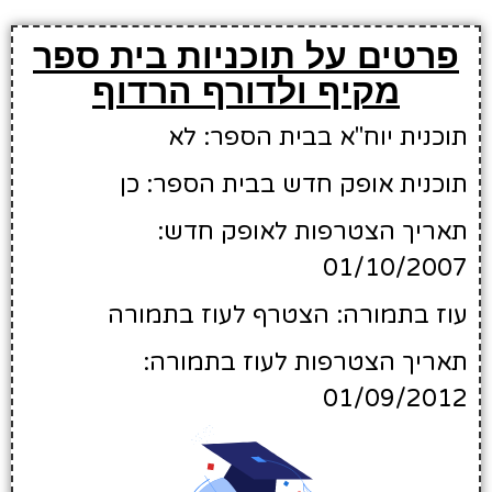
פרטים על תוכניות בית ספר
מקיף ולדורף הרדוף
תוכנית יוח"א בבית הספר: לא
תוכנית אופק חדש בבית הספר: כן
תאריך הצטרפות לאופק חדש:
01/10/2007
עוז בתמורה: הצטרף לעוז בתמורה
תאריך הצטרפות לעוז בתמורה:
01/09/2012