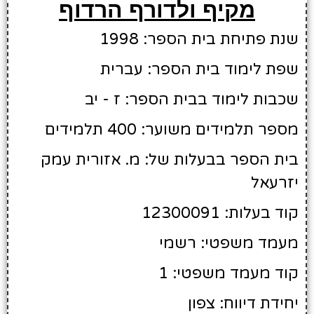
מקיף ולדורף הרדוף
שנת פתיחת בית הספר: 1998
שפת לימוד בית הספר: עברית
שכבות לימוד בבית הספר: ז - יב
מספר תלמידים משוער: 400 תלמידים
בית הספר בבעלות של: מ. אזורית עמק
יזרעאל
קוד בעלות: 12300091
מעמד משפטי: רשמי
קוד מעמד משפטי: 1
יחידת דיווח: צפון