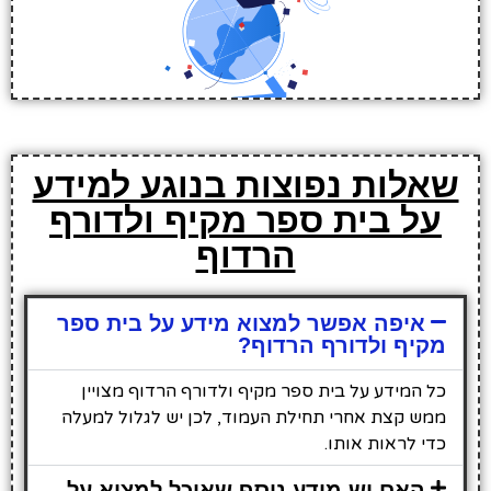
שאלות נפוצות בנוגע למידע
על בית ספר מקיף ולדורף
הרדוף
איפה אפשר למצוא מידע על בית ספר
מקיף ולדורף הרדוף?
כל המידע על בית ספר מקיף ולדורף הרדוף מצויין
ממש קצת אחרי תחילת העמוד, לכן יש לגלול למעלה
כדי לראות אותו.
האם יש מידע נוסף שאוכל למצוא על