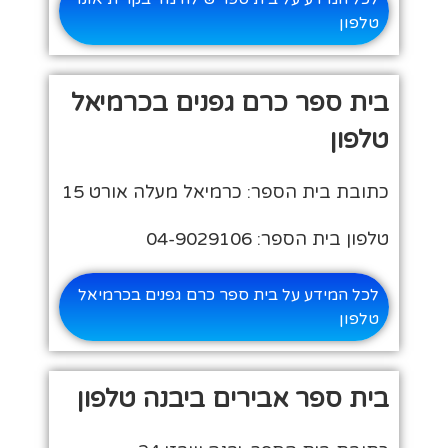
טלפון
בית ספר כרם גפנים בכרמיאל
טלפון
כתובת בית הספר: כרמיאל מעלה אורט 15
טלפון בית הספר: 04-9029106
לכל המידע על בית ספר כרם גפנים בכרמיאל
טלפון
בית ספר אבירים ביבנה טלפון