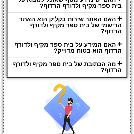
בית ספר מקיף ולדורף הרדוף?
האם האתר שירות בקליק הוא האתר
הרישמי של בית ספר מקיף ולדורף
הרדוף?
האם המידע על בית ספר מקיף ולדורף
הרדוף הוא בטוח מדוייק?
מה הכתובת של בית ספר מקיף ולדורף
הרדוף?