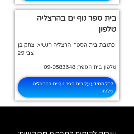
בית ספר נוף ים בהרצליה
טלפון
כתובת בית הספר: הרצליה הנשיא יצחק בן
צבי 29
טלפון בית הספר: 09-9583648
לכל המידע על בית ספר נוף ים בהרצליה
טלפון
שירות לקוחות לחברות מבוקשות: