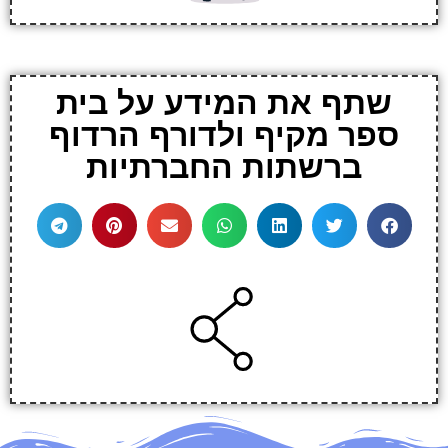
שתף את המידע על בית
ספר מקיף ולדורף הרדוף
ברשתות החברתיות