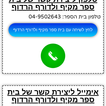
ספר מקיף ולדורף הרדוף
טלפון בית הספר: 04-9502643
לחץ לשיחה עם בית ספר מקיף ולדורף הרדוף
אימייל ליצירת קשר של בית
ספר מקיף ולדורף הרדוף