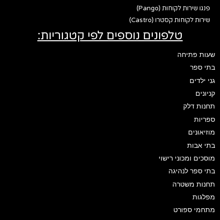
פנגו שירות לקוחות (Pango)
שירות לקוחות קסטרו (Castro)
טלפונים נוספים לפי קטגוריות:
שעות פתיחה
בתי ספר
גני ילדים
קניונים
תחנות דלק
ספריות
מוזיאונים
בתי אבות
מוסכים ומכוני רישוי
בתי ספר לנהיגה
תחנות משטרה
מפלגות
מתחמי ספורט