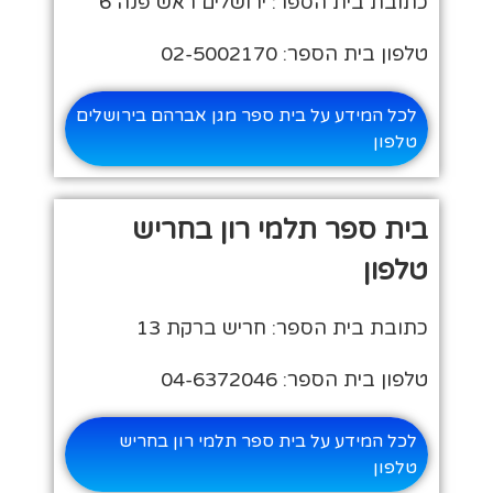
כתובת בית הספר: ירושלים ראש פנה 6
טלפון בית הספר: 02-5002170
לכל המידע על בית ספר מגן אברהם בירושלים
טלפון
בית ספר תלמי רון בחריש
טלפון
כתובת בית הספר: חריש ברקת 13
טלפון בית הספר: 04-6372046
לכל המידע על בית ספר תלמי רון בחריש
טלפון