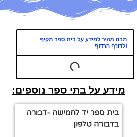
מבט מהיר למידע על בית ספר מקיף
ולדורף הרדוף
מידע על בתי ספר נוספים:
בית ספר יד לחמישה -דבורה
בדבורה טלפון