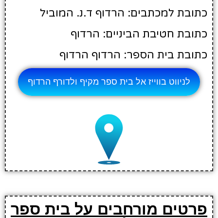
כתובת למכתבים: הרדוף ד.נ. המוביל
כתובת חטיבת הביניים: הרדוף
כתובת בית הספר: הרדוף הרדוף
לניווט בווייז אל בית ספר מקיף ולדורף הרדוף
פרטים מורחבים על בית ספר