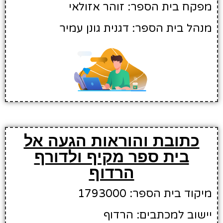
מפקח בית הספר: זוהר אזולאי
מנהל בית הספר: דגנית גונן עמיר
כתובת והוראות הגעה אל
בית ספר מקיף ולדורף
הרדוף
מיקוד בית הספר: 1793000
יישוב למכתבים: הרדוף