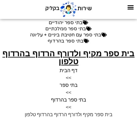
בתי ספר יהודיים
בתי ספר ממלכתיים
בתי ספר עם חטיבת ביניים + עליונה
בתי ספר בהרדוף
בית ספר מקיף ולדורף הרדוף בהרדוף
טלפון
דף הבית
>>
בתי ספר
>>
בתי ספר בהרדוף
>>
בית ספר מקיף ולדורף הרדוף בהרדוף טלפון