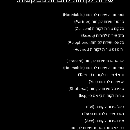
הוט מובייל שירות לקוחות (Hot Mobile)
פרטנר שירות לקוחות (Partner)
סלקום שירות לקוחות (Cellcom)
בזק שירות לקוחות (Bezeq)
פלאפון שירות לקוחות (Pelephone)
הוט נט שירות לקוחות (Hot net)
ישראכארט שירות לקוחות (Isracard)
הוט מובייל שירות לקוחות (Hot mobile)
תמי 4 שירות לקוחות (Tami 4)
יס שירות לקוחות (Yes)
שופרסל שירות לקוחות (Shufersal)
שירות לקוחות קי אס פי (ksp)
כאל שירות לקוחות (Cal)
זארה שירות לקוחות (Zara)
אייס שירות לקוחות (Ace)
רמי לוי שיווק השקמה שירות לקוחות