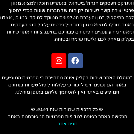
ינדקס העסקים הגדול בישראל. באתרינו תוכלו למצוא מגוון
טי יצירת קשר לשירות לקוחות של חברות שונות בכדי לחסוך
ם בתיסכול, זמן והעברת הטלפונים ממוקד למוקד. כמו כן, אצלנו
תר תוכלו למצוא מגוון רחב של פרטים על כל סוגי העסקים
אגרי מידע ענקיים הפתוחים עבורכם בחינם. צוות האתר שירות
ליק מאחל לכם גלישה נעימה ובטוחה.
הנהלת האתר שירות בקליק איננה מתחייבת כי הפרטים המופיעים
באתר הם נכונים, ויש לזכור כי עלולות ליפול טעויות בנתונים
המופיעים באתר ואין להסתמך עליהם באופן מוחלט.
© כל הזכויות שמורות שנת 2024 ©
הגלישה באתר כפופה למדיניות הפרטיות המפורסמת באתר.
מפת אתר
.