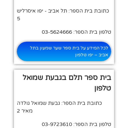
כתובת בית הספר: תל אביב - יפו איסרליש
5
טלפון בית הספר: 03-5624666
לכל המידע על בית ספר שער שמעון בתל
אביב – יפו טלפון
בית ספר תלם בגבעת שמואל
טלפון
כתובת בית הספר: גבעת שמואל גולדה
מאיר 2
טלפון בית הספר: 03-9723610