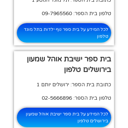
טלפון בית הספר: 09-7965560
לכל המידע על בית ספר נוף ילדות בתל מונד
טלפון
בית ספר ישיבת אוהל שמעון
בירושלים טלפון
כתובת בית הספר: ירושלים יותם 1
טלפון בית הספר: 02-5666896
לכל המידע על בית ספר ישיבת אוהל שמעון
בירושלים טלפון