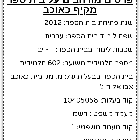
מקיף כאוכב
שנת פתיחת בית הספר: 2012
שפת לימוד בית הספר: ערבית
שכבות לימוד בבית הספר: ז - יב
מספר תלמידים משוער: 602 תלמידים
בית הספר בבעלות של: מ. מקומית כאוכב
אבו אל היג'
קוד בעלות: 10405058
מעמד משפטי: רשמי
קוד מעמד משפטי: 1