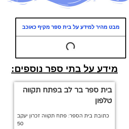
מבט מהיר למידע על בית ספר מקיף כאוכב
מידע על בתי ספר נוספים:
בית ספר בר לב בפתח תקווה
טלפון
כתובת בית הספר: פתח תקווה זכרון יעקב
50