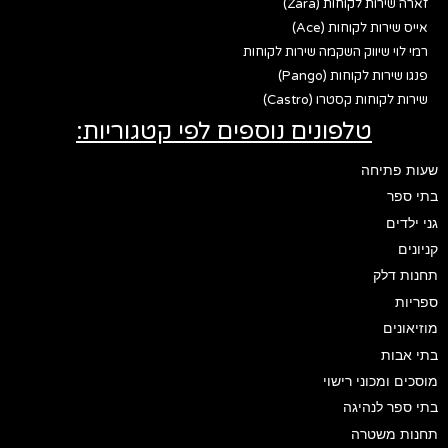
זארה שירות לקוחות (Zara)
אייס שירות לקוחות (Ace)
רמי לוי שיווק השקמה שירות לקוחות
פנגו שירות לקוחות (Pango)
שירות לקוחות קסטרו (Castro)
טלפונים נוספים לפי קטגוריות:
שעות פתיחה
בתי ספר
גני ילדים
קניונים
תחנות דלק
ספריות
מוזיאונים
בתי אבות
מוסכים ומכוני רישוי
בתי ספר לנהיגה
תחנות משטרה