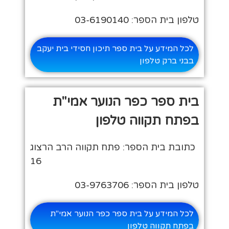
טלפון בית הספר: 03-6190140
לכל המידע על בית ספר תיכון חסידי בית יעקב
בבני ברק טלפון
בית ספר כפר הנוער אמי"ת
בפתח תקווה טלפון
כתובת בית הספר: פתח תקווה הרב הרצוג
16
טלפון בית הספר: 03-9763706
לכל המידע על בית ספר כפר הנוער אמי"ת
בפתח תקווה טלפון