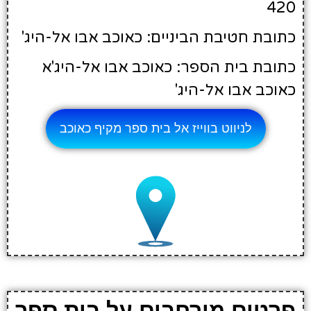
420
כתובת חטיבת הביניים: כאוכב אבו אל-היג'
כתובת בית הספר: כאוכב אבו אל-היג'א
כאוכב אבו אל-היג'
לניווט בווייז אל בית ספר מקיף כאוכב
פרטים מורחבים על בית ספר