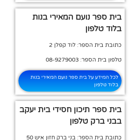
בית ספר נועם המאירי בנות
בלוד טלפון
כתובת בית הספר: לוד קפלן 2
טלפון בית הספר: 08-9279003
לכל המידע על בית ספר נועם המאירי בנות
בלוד טלפון
בית ספר תיכון חסידי בית יעקב
בבני ברק טלפון
כתובת בית הספר: בני ברק חזון איש 50