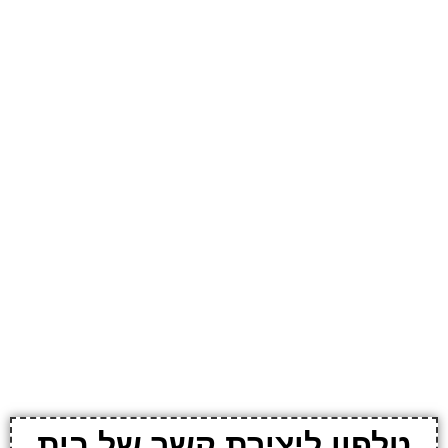
טלפון ליצירת קשר של בית