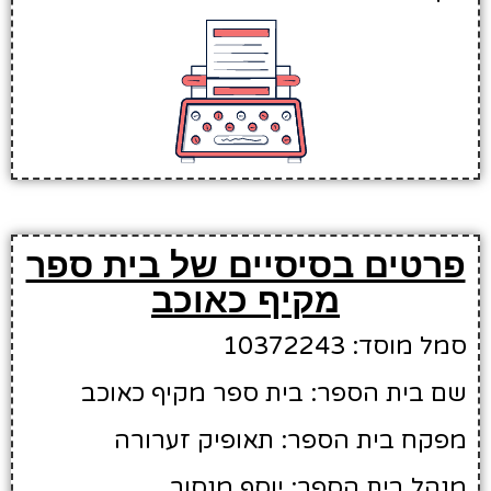
פרטים בסיסיים של בית ספר
מקיף כאוכב
סמל מוסד: 10372243
שם בית הספר: בית ספר מקיף כאוכב
מפקח בית הספר: תאופיק זערורה
מנהל בית הספר: יוסף מנסור