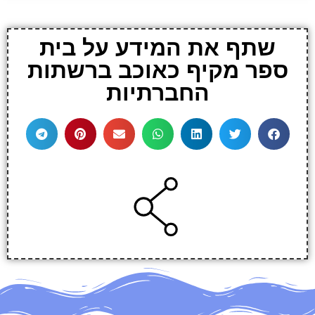
שתף את המידע על בית
ספר מקיף כאוכב ברשתות
החברתיות