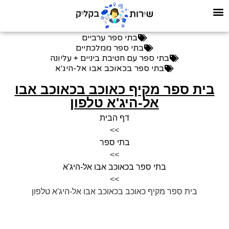
בתי ספר ערביים
בתי ספר ממלכתיים
בתי ספר עם חטיבת ביניים + עליונה
בתי ספר בכאוכב אבו אל-היג'א
בית ספר מקיף כאוכב בכאוכב אבו
אל-היג'א טלפון
דף הבית
>>
בתי ספר
>>
בתי ספר בכאוכב אבו אל-היג'א
>>
בית ספר מקיף כאוכב בכאוכב אבו אל-היג'א טלפון