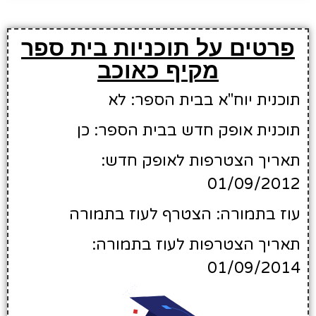
פרטים על תוכניות בית ספר
מקיף כאוכב
תוכנית יוח"א בבית הספר: לא
תוכנית אופק חדש בבית הספר: כן
תאריך הצטרפות לאופק חדש:
01/09/2012
עוז בתמורה: הצטרף לעוז בתמורה
תאריך הצטרפות לעוז בתמורה:
01/09/2014