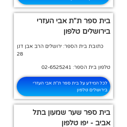
בית ספר ת"ת אבי העזרי
בירושלים טלפון
כתובת בית הספר: ירושלים הרב אבן דנן
28
טלפון בית הספר: 02-6525241
לכל המידע על בית ספר ת"ת אבי העזרי
בירושלים טלפון
בית ספר שער שמעון בתל
אביב - יפו טלפון