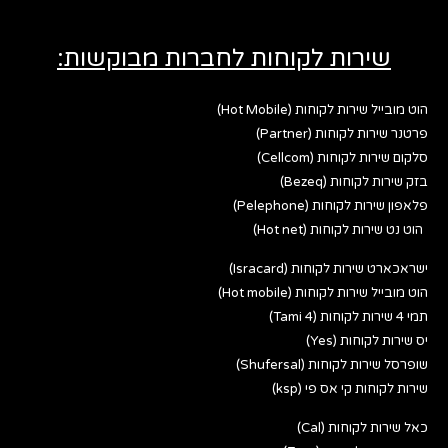
שירות לקוחות לחברות מבוקשות:
הוט מובייל שירות לקוחות (Hot Mobile)
פרטנר שירות לקוחות (Partner)
סלקום שירות לקוחות (Cellcom)
בזק שירות לקוחות (Bezeq)
פלאפון שירות לקוחות (Pelephone)
הוט נט שירות לקוחות (Hot net)
ישראכארט שירות לקוחות (Isracard)
הוט מובייל שירות לקוחות (Hot mobile)
תמי 4 שירות לקוחות (Tami 4)
יס שירות לקוחות (Yes)
שופרסל שירות לקוחות (Shufersal)
שירות לקוחות קי אס פי (ksp)
כאל שירות לקוחות (Cal)