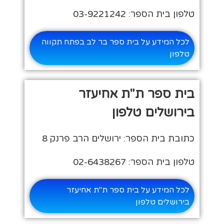
טלפון בית הספר: 03-9221242
לכל המידע על בית ספר בר לב בפתח תקווה
טלפון
בית ספר ת"ת אחיעזר
בירושלים טלפון
כתובת בית הספר: ירושלים הרב פרנק 8
טלפון בית הספר: 02-6438267
לכל המידע על בית ספר ת"ת אחיעזר
בירושלים טלפון