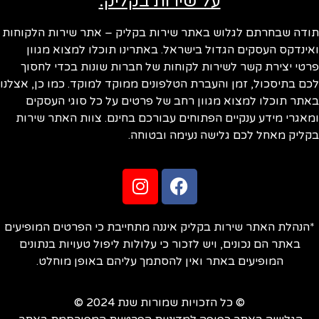
על שירות בקליק:
ודה שבחרתם לגלוש באתר שירות בקליק – אתר שירות הלקוחות
ינדקס העסקים הגדול בישראל. באתרינו תוכלו למצוא מגוון
טי יצירת קשר לשירות לקוחות של חברות שונות בכדי לחסוך
ם בתיסכול, זמן והעברת הטלפונים ממוקד למוקד. כמו כן, אצלנו
תר תוכלו למצוא מגוון רחב של פרטים על כל סוגי העסקים
אגרי מידע ענקיים הפתוחים עבורכם בחינם. צוות האתר שירות
ליק מאחל לכם גלישה נעימה ובטוחה.
הנהלת האתר שירות בקליק איננה מתחייבת כי הפרטים המופיעים
באתר הם נכונים, ויש לזכור כי עלולות ליפול טעויות בנתונים
המופיעים באתר ואין להסתמך עליהם באופן מוחלט.
© כל הזכויות שמורות שנת 2024 ©