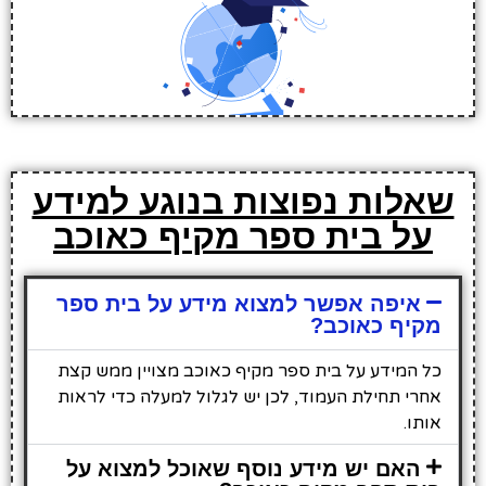
שאלות נפוצות בנוגע למידע
על בית ספר מקיף כאוכב
איפה אפשר למצוא מידע על בית ספר
מקיף כאוכב?
כל המידע על בית ספר מקיף כאוכב מצויין ממש קצת
אחרי תחילת העמוד, לכן יש לגלול למעלה כדי לראות
אותו.
האם יש מידע נוסף שאוכל למצוא על