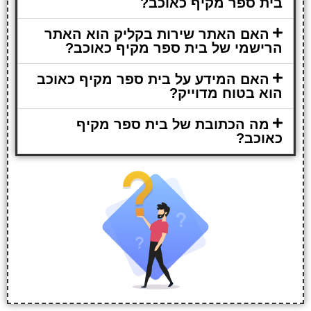
בית ספר מקיף כאוכב?
האם האתר שירות בקליק הוא האתר
הרישמי של בית ספר מקיף כאוכב?
האם המידע על בית ספר מקיף כאוכב
הוא בטוח מדוייק?
מה הכתובת של בית ספר מקיף
כאוכב?