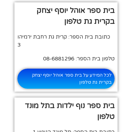
בית ספר אוהל יוסף יצחק
בקרית גת טלפון
כתובת בית הספר: קרית גת רחבת ירמיהו
3
טלפון בית הספר: 08-6881296
לכל המידע על בית ספר אוהל יוסף יצחק
בקרית גת טלפון
בית ספר נוף ילדות בתל מונד
טלפון
כתובת בית הספר: תל מונד הנוטע 1