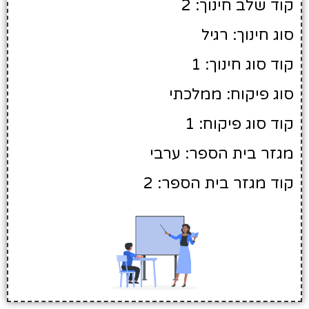
קוד שלב חינוך: 2
סוג חינוך: רגיל
קוד סוג חינוך: 1
סוג פיקוח: ממלכתי
קוד סוג פיקוח: 1
מגזר בית הספר: ערבי
קוד מגזר בית הספר: 2