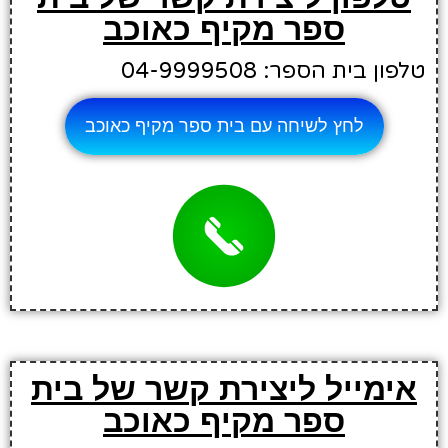
ספר מקיף כאוכב
טלפון בית הספר: 04-9999508
לחץ לשיחה עם בית ספר מקיף כאוכב
אימייל ליצירת קשר של בית
ספר מקיף כאוכב