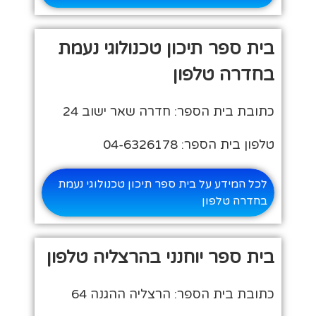
בית ספר תיכון טכנולוגי נעמת
בחדרה טלפון
כתובת בית הספר: חדרה שאר ישוב 24
טלפון בית הספר: 04-6326178
לכל המידע על בית ספר תיכון טכנולוגי נעמת
בחדרה טלפון
בית ספר יוחנני בהרצליה טלפון
כתובת בית הספר: הרצליה ההגנה 64