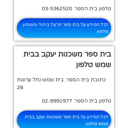
טלפון בית הספר: 03-5362520
לכל המידע על בית ספר הרצל ביהוד-מונוסון
טלפון
בית ספר משכנות יעקב בבית
שמש טלפון
כתובת בית הספר: בית שמש נחל ערוגות
28
טלפון בית הספר: 02-9991977
לכל המידע על בית ספר משכנות יעקב בבית
שמש טלפון