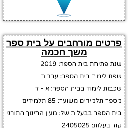
פרטים מורחבים על בית ספר
משך חכמה
שנת פתיחת בית הספר: 2019
שפת לימוד בית הספר: עברית
שכבות לימוד בבית הספר: א - ד
מספר תלמידים משוער: 85 תלמידים
בית הספר בבעלות של: מעין החינוך התורני
קוד בעלות: 2405025