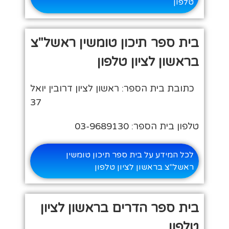
טלפון
בית ספר תיכון טומשין ראשל"צ
בראשון לציון טלפון
כתובת בית הספר: ראשון לציון דרובין יואל
37
טלפון בית הספר: 03-9689130
לכל המידע על בית ספר תיכון טומשין
ראשל"צ בראשון לציון טלפון
בית ספר הדרים בראשון לציון
טלפון