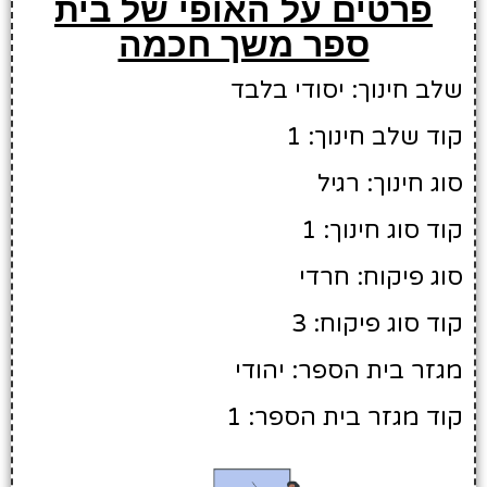
פרטים על האופי של בית
ספר משך חכמה
שלב חינוך: יסודי בלבד
קוד שלב חינוך: 1
סוג חינוך: רגיל
קוד סוג חינוך: 1
סוג פיקוח: חרדי
קוד סוג פיקוח: 3
מגזר בית הספר: יהודי
קוד מגזר בית הספר: 1