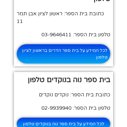
כתובת בית הספר: ראשון לציון אבן תמר
11
טלפון בית הספר: 03-9646411
לכל המידע על בית ספר הדרים בראשון לציון
טלפון
בית ספר נוה בנוקדים טלפון
כתובת בית הספר: נוקדים נוקדים
טלפון בית הספר: 02-9939940
לכל המידע על בית ספר נוה בנוקדים טלפון