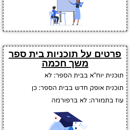
פרטים על תוכניות בית ספר
משך חכמה
תוכנית יוח"א בבית הספר: לא
תוכנית אופק חדש בבית הספר: כן
עוז בתמורה: לא ברפורמה