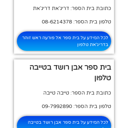
כתובת בית הספר: דריג'את דריג'את
טלפון בית הספר: 08-6214378
לכל המידע על בית ספר אל פורעה ראש זוהר
בדריג'את טלפון
בית ספר אבן רושד בטייבה
טלפון
כתובת בית הספר: טייבה טייבה
טלפון בית הספר: 09-7992890
לכל המידע על בית ספר אבן רושד בטייבה