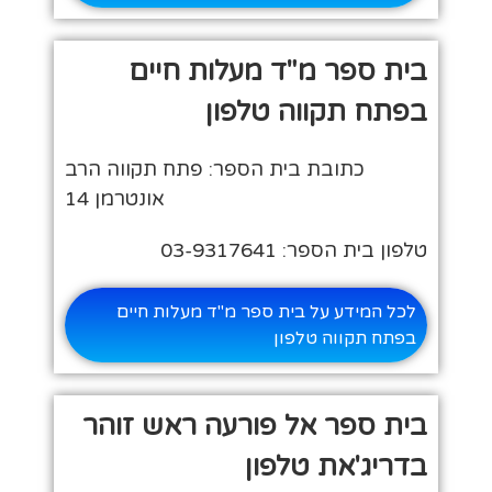
בית ספר מ"ד מעלות חיים
בפתח תקווה טלפון
כתובת בית הספר: פתח תקווה הרב
אונטרמן 14
טלפון בית הספר: 03-9317641
לכל המידע על בית ספר מ"ד מעלות חיים
בפתח תקווה טלפון
בית ספר אל פורעה ראש זוהר
בדריג'את טלפון