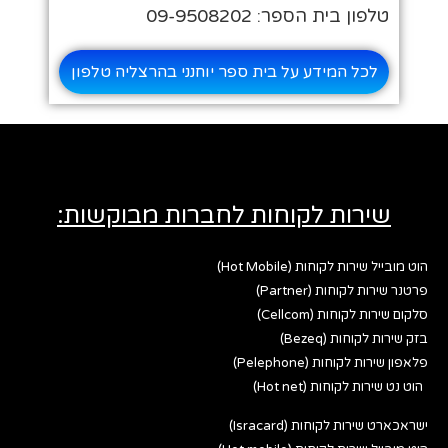
טלפון בית הספר: 09-9508202
לכל המידע על בית ספר יוחנני בהרצליה טלפון
שירות לקוחות לחברות מבוקשות:
הוט מובייל שירות לקוחות (Hot Mobile)
פרטנר שירות לקוחות (Partner)
סלקום שירות לקוחות (Cellcom)
בזק שירות לקוחות (Bezeq)
פלאפון שירות לקוחות (Pelephone)
הוט נט שירות לקוחות (Hot net)
ישראכארט שירות לקוחות (Isracard)