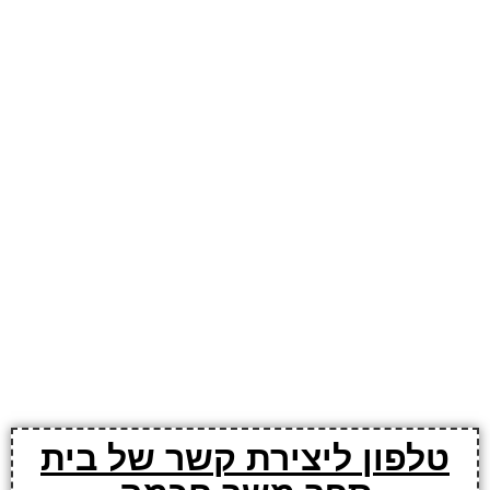
טלפון ליצירת קשר של בית