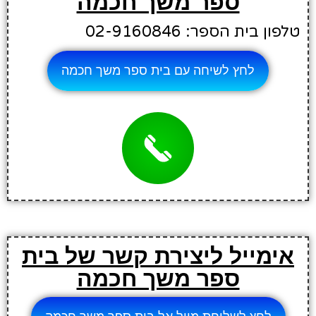
ספר משך חכמה
טלפון בית הספר: 02-9160846
לחץ לשיחה עם בית ספר משך חכמה
אימייל ליצירת קשר של בית
ספר משך חכמה