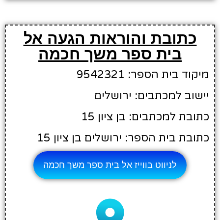
כתובת והוראות הגעה אל
בית ספר משך חכמה
מיקוד בית הספר: 9542321
יישוב למכתבים: ירושלים
כתובת למכתבים: בן ציון 15
כתובת בית הספר: ירושלים בן ציון 15
לניווט בווייז אל בית ספר משך חכמה