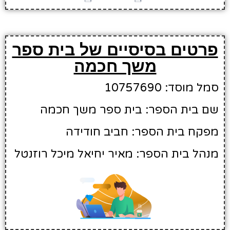
פרטים בסיסיים של בית ספר
משך חכמה
סמל מוסד: 10757690
שם בית הספר: בית ספר משך חכמה
מפקח בית הספר: חביב חודידה
מנהל בית הספר: מאיר יחיאל מיכל רוזנטל