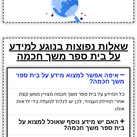
שאלות נפוצות בנוגע למידע
על בית ספר משך חכמה
איפה אפשר למצוא מידע על בית ספר
משך חכמה?
כל המידע על בית ספר משך חכמה מצויין ממש קצת
אחרי תחילת העמוד, לכן יש לגלול למעלה כדי לראות
אותו.
האם יש מידע נוסף שאוכל למצוא על
בית ספר משך חכמה?