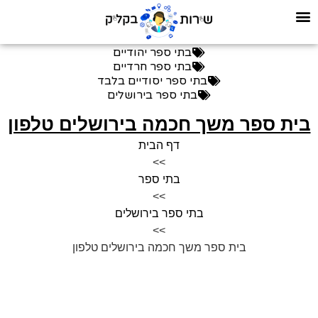
בתי ספר יהודיים
בתי ספר חרדיים
בתי ספר יסודיים בלבד
בתי ספר בירושלים
בית ספר משך חכמה בירושלים טלפון
דף הבית
>>
בתי ספר
>>
בתי ספר בירושלים
>>
בית ספר משך חכמה בירושלים טלפון