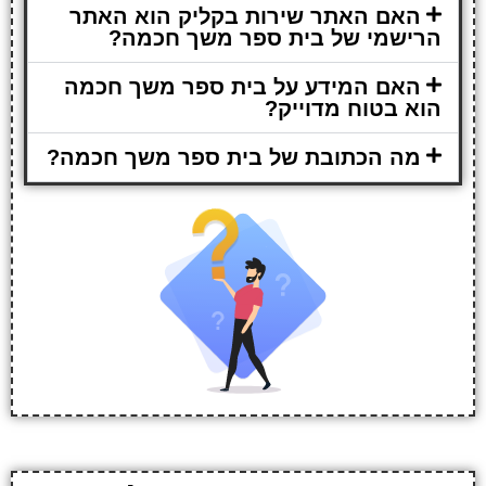
האם האתר שירות בקליק הוא האתר
הרישמי של בית ספר משך חכמה?
האם המידע על בית ספר משך חכמה
הוא בטוח מדוייק?
מה הכתובת של בית ספר משך חכמה?