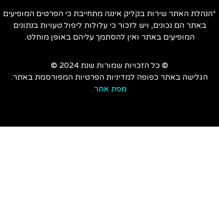
הנהלת האתר שירות בקליק איננה מתחייבת כי הפרטים המופיעים
באתר הם נכונים, ויש לזכור כי עלולות ליפול טעויות בנתונים
המופיעים באתר ואין להסתמך עליהם באופן מוחלט.
© כל הזכויות שמורות שנת 2024 ©
הגלישה באתר כפופה למדיניות הפרטיות המפורסמת באתר.
מפת אתר
.