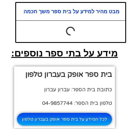
מבט מהיר למידע על בית ספר משך חכמה
מידע על בתי ספר נוספים:
בית ספר אופק בעברון טלפון
כתובת בית הספר: עברון עברון
טלפון בית הספר: 04-9857744
לכל המידע על בית ספר אופק בעברון טלפון