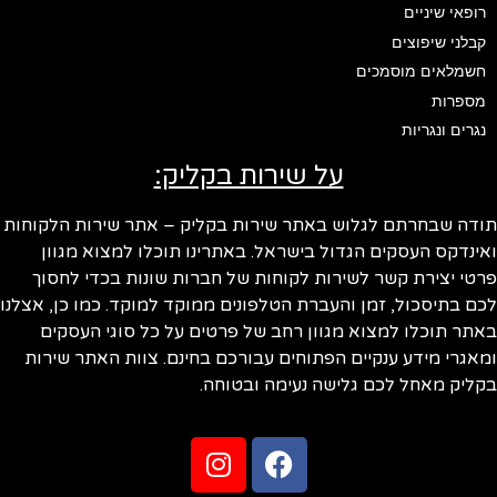
רופאי שיניים
קבלני שיפוצים
חשמלאים מוסמכים
מספרות
נגרים ונגריות
על שירות בקליק:
ודה שבחרתם לגלוש באתר שירות בקליק – אתר שירות הלקוחות
ינדקס העסקים הגדול בישראל. באתרינו תוכלו למצוא מגוון
טי יצירת קשר לשירות לקוחות של חברות שונות בכדי לחסוך
ם בתיסכול, זמן והעברת הטלפונים ממוקד למוקד. כמו כן, אצלנו
תר תוכלו למצוא מגוון רחב של פרטים על כל סוגי העסקים
אגרי מידע ענקיים הפתוחים עבורכם בחינם. צוות האתר שירות
ליק מאחל לכם גלישה נעימה ובטוחה.