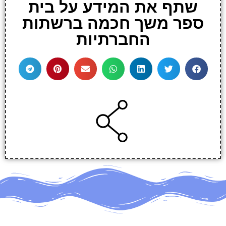
שתף את המידע על בית
ספר משך חכמה ברשתות
החברתיות