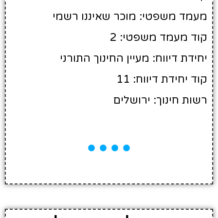
מעמד משפטי: מוכר שאיננו רשמי
קוד מעמד משפטי: 2
יחידת דיווח: מעיין החינוך התורני
קוד יחידת דיווח: 11
רשות חינוך: ירושלים