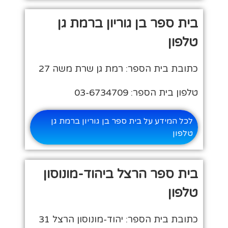
בית ספר בן גוריון ברמת גן
טלפון
כתובת בית הספר: רמת גן שרת משה 27
טלפון בית הספר: 03-6734709
לכל המידע על בית ספר בן גוריון ברמת גן
טלפון
בית ספר הרצל ביהוד-מונוסון
טלפון
כתובת בית הספר: יהוד-מונוסון הרצל 31