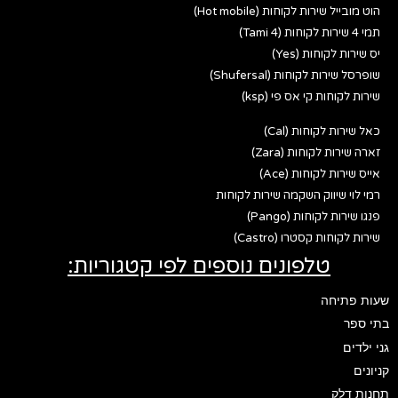
הוט מובייל שירות לקוחות (Hot mobile)
תמי 4 שירות לקוחות (Tami 4)
יס שירות לקוחות (Yes)
שופרסל שירות לקוחות (Shufersal)
שירות לקוחות קי אס פי (ksp)
כאל שירות לקוחות (Cal)
זארה שירות לקוחות (Zara)
אייס שירות לקוחות (Ace)
רמי לוי שיווק השקמה שירות לקוחות
פנגו שירות לקוחות (Pango)
שירות לקוחות קסטרו (Castro)
טלפונים נוספים לפי קטגוריות:
שעות פתיחה
בתי ספר
גני ילדים
קניונים
תחנות דלק