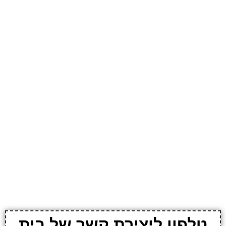
טלפון ליצירת קשר של בית