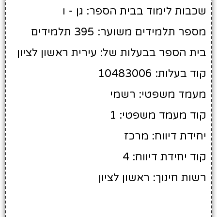
שכבות לימוד בבית הספר: גן - ו
מספר תלמידים משוער: 395 תלמידים
בית הספר בבעלות של: עירית ראשון לציון
קוד בעלות: 10483006
מעמד משפטי: רשמי
קוד מעמד משפטי: 1
יחידת דיווח: מרכז
קוד יחידת דיווח: 4
רשות חינוך: ראשון לציון