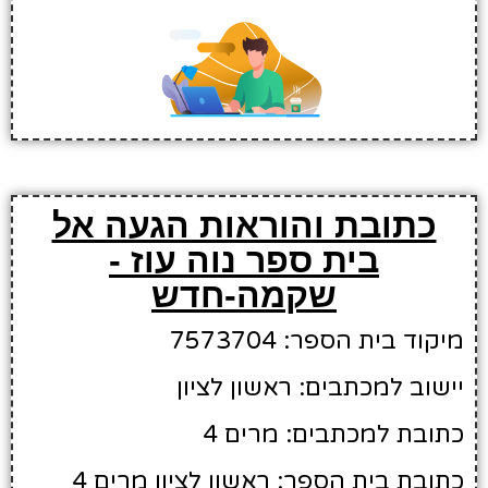
כתובת והוראות הגעה אל
בית ספר נוה עוז -
שקמה-חדש
מיקוד בית הספר: 7573704
יישוב למכתבים: ראשון לציון
כתובת למכתבים: מרים 4
כתובת בית הספר: ראשון לציון מרים 4