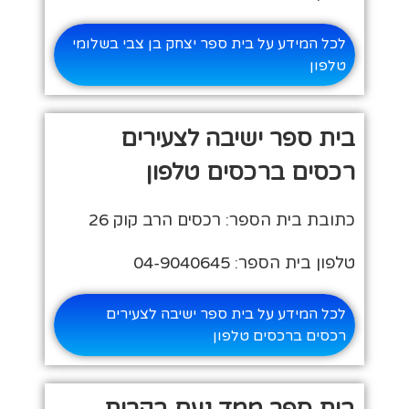
לכל המידע על בית ספר יצחק בן צבי בשלומי
טלפון
בית ספר ישיבה לצעירים
רכסים ברכסים טלפון
כתובת בית הספר: רכסים הרב קוק 26
טלפון בית הספר: 04-9040645
לכל המידע על בית ספר ישיבה לצעירים
רכסים ברכסים טלפון
בית ספר ממד נעם בקרית