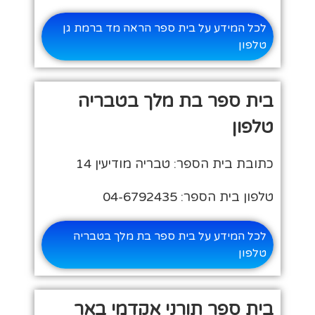
לכל המידע על בית ספר הראה מד ברמת גן
טלפון
בית ספר בת מלך בטבריה
טלפון
כתובת בית הספר: טבריה מודיעין 14
טלפון בית הספר: 04-6792435
לכל המידע על בית ספר בת מלך בטבריה
טלפון
בית ספר תורני אקדמי באר