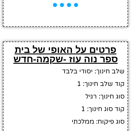
פרטים על האופי של בית
ספר נוה עוז -שקמה-חדש
שלב חינוך: יסודי בלבד
קוד שלב חינוך: 1
סוג חינוך: רגיל
קוד סוג חינוך: 1
סוג פיקוח: ממלכתי