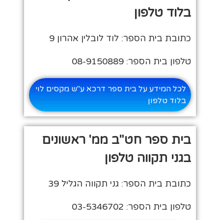
בלוד טלפון
כתובת בית הספר: לוד לובלין אהרון 9
טלפון בית הספר: 08-9150889
לכל המידע על בית ספר דרכא ע"ש מקסים לוי
בלוד טלפון
בית ספר חט"ב ממ' ראשונים
בגני תקווה טלפון
כתובת בית הספר: גני תקווה הגליל 39
טלפון בית הספר: 03-5346702