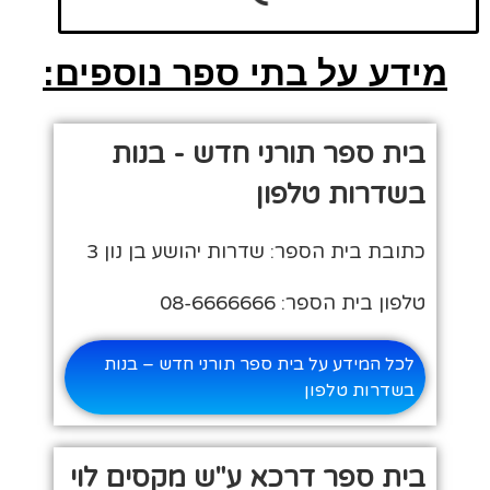
מידע על בתי ספר נוספים:
בית ספר תורני חדש - בנות
בשדרות טלפון
כתובת בית הספר: שדרות יהושע בן נון 3
טלפון בית הספר: 08-6666666
לכל המידע על בית ספר תורני חדש – בנות
בשדרות טלפון
בית ספר דרכא ע"ש מקסים לוי