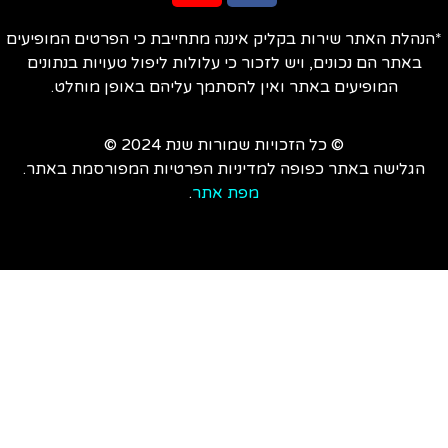
הנהלת האתר שירות בקליק איננה מתחייבת כי הפרטים המופיעים
באתר הם נכונים, ויש לזכור כי עלולות ליפול טעויות בנתונים
המופיעים באתר ואין להסתמך עליהם באופן מוחלט.
© כל הזכויות שמורות שנת 2024 ©
הגלישה באתר כפופה למדיניות הפרטיות המפורסמת באתר.
מפת אתר
.