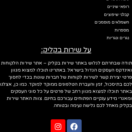
רופאי שיניים
קבלני שיפוצים
חשמלאים מוסמכים
מספרות
נגרים ונגריות
על שירות בקליק:
ודה שבחרתם לגלוש באתר שירות בקליק – אתר שירות הלקוחות
ינדקס העסקים הגדול בישראל. באתרינו תוכלו למצוא מגוון
טי יצירת קשר לשירות לקוחות של חברות שונות בכדי לחסוך
ם בתיסכול, זמן והעברת הטלפונים ממוקד למוקד. כמו כן, אצלנו
תר תוכלו למצוא מגוון רחב של פרטים על כל סוגי העסקים
אגרי מידע ענקיים הפתוחים עבורכם בחינם. צוות האתר שירות
ליק מאחל לכם גלישה נעימה ובטוחה.