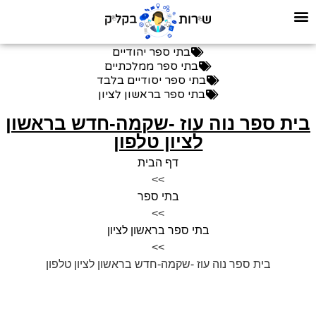
בתי ספר יהודיים
בתי ספר ממלכתיים
בתי ספר יסודיים בלבד
בתי ספר בראשון לציון
בית ספר נוה עוז -שקמה-חדש בראשון
לציון טלפון
דף הבית
>>
בתי ספר
>>
בתי ספר בראשון לציון
>>
בית ספר נוה עוז -שקמה-חדש בראשון לציון טלפון