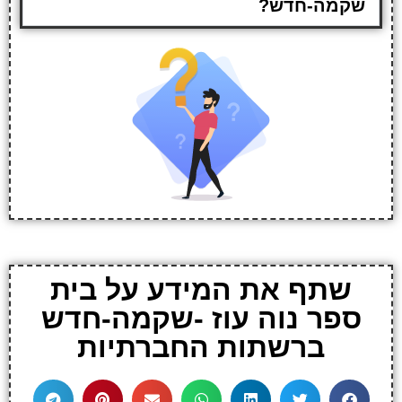
שקמה-חדש?
שתף את המידע על בית
ספר נוה עוז -שקמה-חדש
ברשתות החברתיות