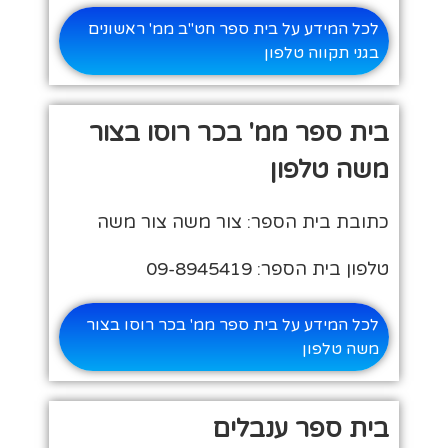
לכל המידע על בית ספר חט"ב ממ' ראשונים
בגני תקווה טלפון
בית ספר ממ' בכר רוסו בצור
משה טלפון
כתובת בית הספר: צור משה צור משה
טלפון בית הספר: 09-8945419
לכל המידע על בית ספר ממ' בכר רוסו בצור
משה טלפון
בית ספר ענבלים