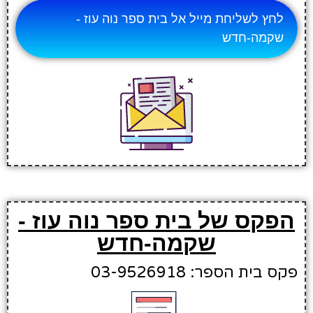
לחץ לשליחת מייל אל בית ספר נוה עוז -
שקמה-חדש
הפקס של בית ספר נוה עוז -
שקמה-חדש
פקס בית הספר: 03-9526918