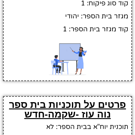
קוד סוג פיקוח: 1
מגזר בית הספר: יהודי
קוד מגזר בית הספר: 1
פרטים על תוכניות בית ספר
נוה עוז -שקמה-חדש
תוכנית יוח"א בבית הספר: לא