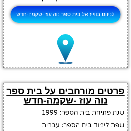
לניווט בווייז אל בית ספר נוה עוז -שקמה-חדש
פרטים מורחבים על בית ספר
נוה עוז -שקמה-חדש
שנת פתיחת בית הספר: 1999
שפת לימוד בית הספר: עברית