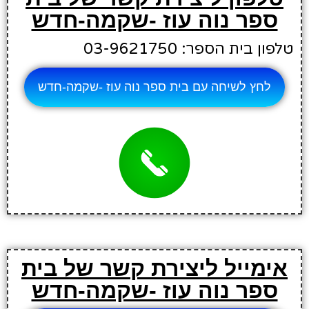
ספר נוה עוז -שקמה-חדש
טלפון בית הספר: 03-9621750
לחץ לשיחה עם בית ספר נוה עוז -שקמה-חדש
אימייל ליצירת קשר של בית
ספר נוה עוז -שקמה-חדש