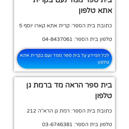
אתא טלפון
כתובת בית הספר: קרית אתא קארו יוסף 5
טלפון בית הספר: 04-8437061
לכל המידע על בית ספר ממד נעם בקרית אתא
טלפון
בית ספר הראה מד ברמת גן
טלפון
כתובת בית הספר: רמת גן הרא"ה 212
טלפון בית הספר: 03-6746381