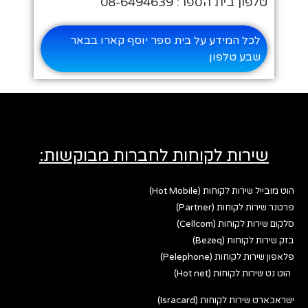
טלפון בית הספר: 08-6494639
לכל המידע על בית ספר יוסף קארו בבאר
שבע טלפון
שירות לקוחות לחברות מבוקשות:
הוט מובייל שירות לקוחות (Hot Mobile)
פרטנר שירות לקוחות (Partner)
סלקום שירות לקוחות (Cellcom)
בזק שירות לקוחות (Bezeq)
פלאפון שירות לקוחות (Pelephone)
הוט נט שירות לקוחות (Hot net)
ישראכארט שירות לקוחות (Isracard)