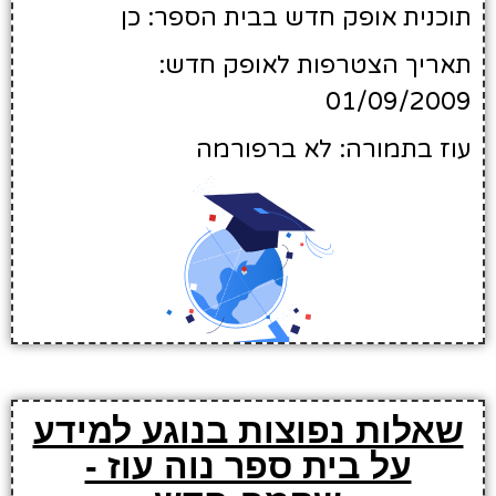
תוכנית אופק חדש בבית הספר: כן
תאריך הצטרפות לאופק חדש:
01/09/2009
עוז בתמורה: לא ברפורמה
שאלות נפוצות בנוגע למידע
על בית ספר נוה עוז -