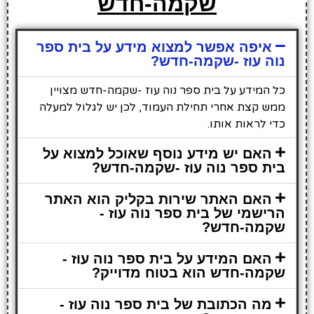
שקמה-חדש
איפה אפשר למצוא מידע על בית ספר
נוה עוז -שקמה-חדש?
כל המידע על בית ספר נוה עוז -שקמה-חדש מצויין
ממש קצת אחרי תחילת העמוד, לכן יש לגלול למעלה
כדי לראות אותו.
האם יש מידע נוסף שאוכל למצוא על
בית ספר נוה עוז -שקמה-חדש?
האם האתר שירות בקליק הוא האתר
הרישמי של בית ספר נוה עוז -
שקמה-חדש?
האם המידע על בית ספר נוה עוז -
שקמה-חדש הוא בטוח מדוייק?
מה הכתובת של בית ספר נוה עוז -