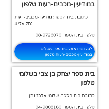
במודיעין-מכבים-רעות טלפון
כתובת בית הספר: מודיעין-מכבים-רעות
נחליאלי 4
טלפון בית הספר: 08-9726070
לכל המידע על בית ספר ענבלים
במודיעין-מכבים-רעות טלפון
בית ספר יצחק בן צבי בשלומי
טלפון
כתובת בית הספר: שלומי אלבז נתן
טלפון בית הספר: 04-9808180