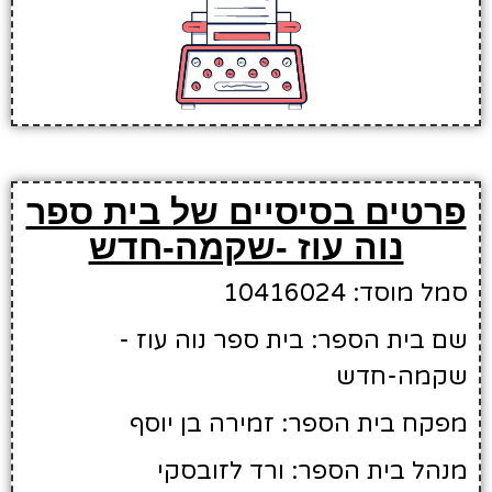
פרטים בסיסיים של בית ספר
נוה עוז -שקמה-חדש
סמל מוסד: 10416024
שם בית הספר: בית ספר נוה עוז -
שקמה-חדש
מפקח בית הספר: זמירה בן יוסף
מנהל בית הספר: ורד לזובסקי