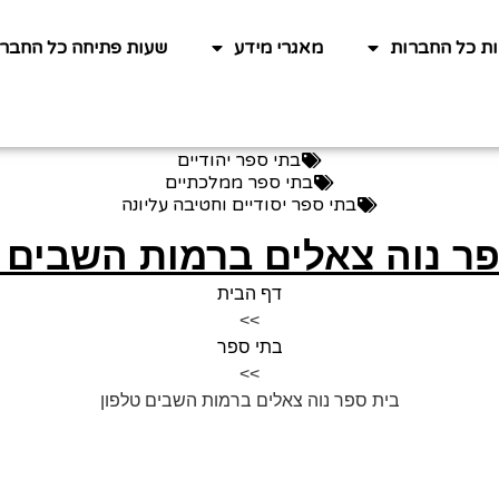
ות כל החברות
מאגרי מידע
שעות פתיחה כל החברו
בתי ספר יהודיים
בתי ספר ממלכתיים
בתי ספר יסודיים וחטיבה עליונה
ר נוה צאלים ברמות השבים 
דף הבית
>>
בתי ספר
>>
בית ספר נוה צאלים ברמות השבים טלפון