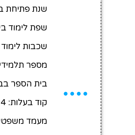
שנת פתיחת בית 
שפת לימוד בי
שכבות לימוד 
מספר תלמידים משוע
בית הספר בבע
קוד בעלות: 420174
מעמד משפטי: 