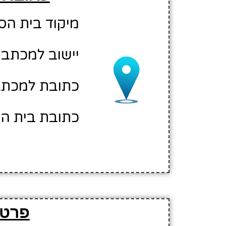
מיקוד בית הספר: 00
יישוב למכתבי
כתובת למכתבי
כתובת בית הס
פרטי