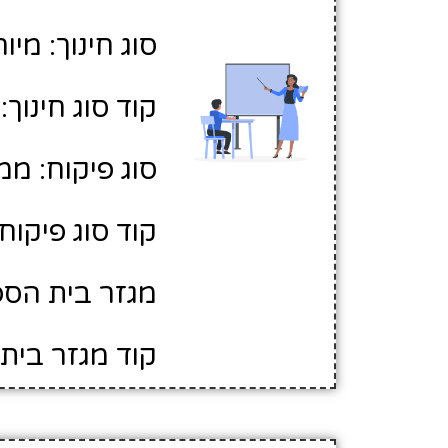
סוג חינוך: מיו
קוד סוג חינוך: 2
סוג פיקוח: ממ
קוד סוג פיקוח: 
מגזר בית הספר
קוד מגזר בית 