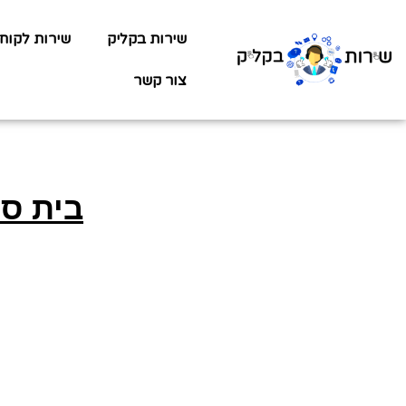
שירות בקליק
שירות לקוח
צור קשר
בית ספ