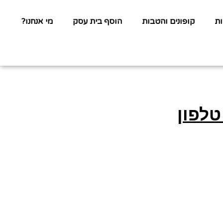
ת
קופונים והטבות
הוסף בית עסק
מי אנחנו?
טלפון