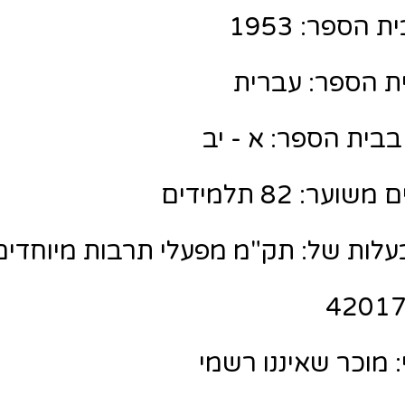
הספר: 1953
ת הספר: עברית
בבית הספר: א - יב
ר: 82 תלמידים
לות של: תק"מ מפעלי תרבות מיוחדים
מוכר שאיננו רשמי