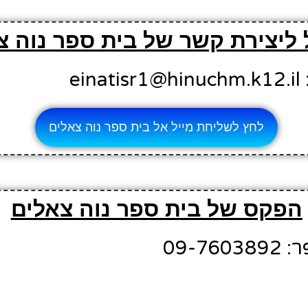
 ליצירת קשר של בית ספר נוה צ
ei
לחץ לשליחת מייל אל בית ספר נוה צאלים
הפקס של בית ספר נוה צאלים
09-7