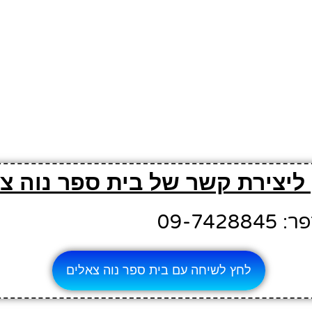
 ליצירת קשר של בית ספר נוה צ
09-742
לחץ לשיחה עם בית ספר נוה צאלים