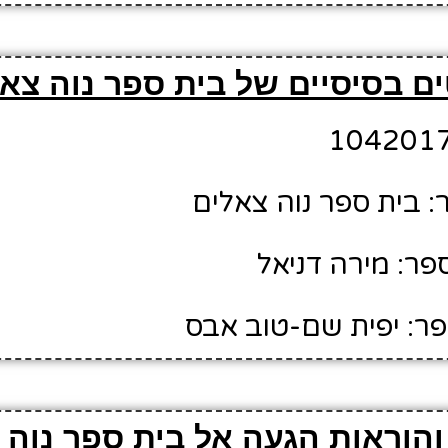
ם בסיסיים של בית ספר נוה צא
 בית ספר נוה צאלים
ר: מירה דניאל
ר: יפית שם-טוב אבס
הוראות הגעה אל בית ספר נוה 