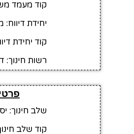
קוד מעמד משפ
יחידת דיווח: 
קוד יחידת דיווח
רשות חינוך: ד
פרטים
שלב חינוך: יסו
קוד שלב חינוך: