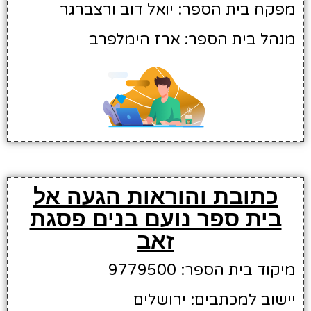
מפקח בית הספר: יואל דוב ורצברגר
מנהל בית הספר: ארז הימלפרב
כתובת והוראות הגעה אל
בית ספר נועם בנים פסגת
זאב
מיקוד בית הספר: 9779500
יישוב למכתבים: ירושלים