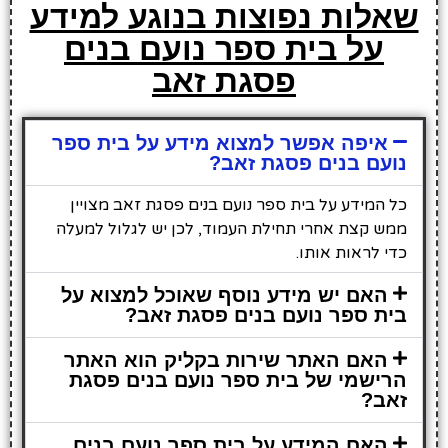
שאלות נפוצות בנוגע למידע
על בית ספר נועם בנים
פסגת זאב
איפה אפשר למצוא מידע על בית ספר
נועם בנים פסגת זאב?
כל המידע על בית ספר נועם בנים פסגת זאב מצויין
ממש קצת אחרי תחילת העמוד, לכן יש לגלול למעלה
כדי לראות אותו.
האם יש מידע נוסף שאוכל למצוא על
בית ספר נועם בנים פסגת זאב?
האם האתר שירות בקליק הוא האתר
הרישמי של בית ספר נועם בנים פסגת
זאב?
האם המידע על בית ספר נועם בנים