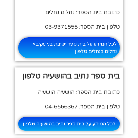
כתובת בית הספר: נחלים נחלים
טלפון בית הספר: 03-9371555
לכל המידע על בית ספר ישיבת בני עקיבא
נחלים בנחלים טלפון
בית ספר נתיב בהושעיה טלפון
כתובת בית הספר: הושעיה הושעיה
טלפון בית הספר: 04-6566367
לכל המידע על בית ספר נתיב בהושעיה טלפון