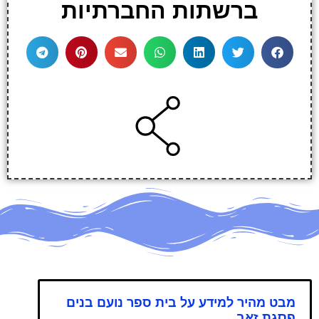
ברשתות החברתיות
מבט מהיר למידע על בית ספר נועם בנים
פסגת זאב