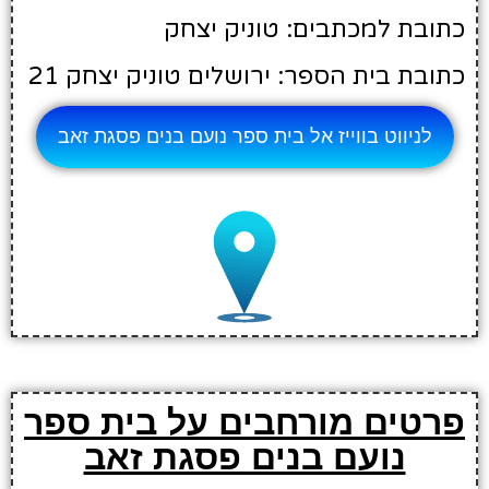
כתובת למכתבים: טוניק יצחק
כתובת בית הספר: ירושלים טוניק יצחק 21
לניווט בווייז אל בית ספר נועם בנים פסגת זאב
פרטים מורחבים על בית ספר
נועם בנים פסגת זאב