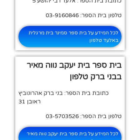
כתובת בית הספר: אלעד רבי יהושע 5
טלפון בית הספר: 03-9160846
לכל המידע על בית ספר סמינר בית מרגלית
באלעד טלפון
בית ספר בית יעקב נווה מאיר
בבני ברק טלפון
כתובת בית הספר: בני ברק אהרונוביץ
ראובן 31
טלפון בית הספר: 03-5703526
לכל המידע על בית ספר בית יעקב נווה מאיר