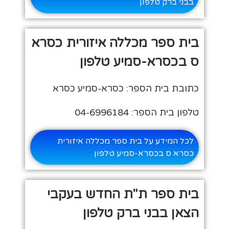
בבני ברק טלפון
בית ספר מכללה איזורית כסרא
ס בכסרא-סמיע טלפון
כתובת בית הספר: כסרא-סמיע כסרא
טלפון בית הספר: 04-6996184
לכל המידע על בית ספר מכללה איזורית
כסרא ס בכסרא-סמיע טלפון
בית ספר ת"ת החדש בעקבי
הצאן בבני ברק טלפון