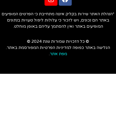
הנהלת האתר שירות בקליק איננה מתחייבת כי הפרטים המופיעים
באתר הם נכונים, ויש לזכור כי עלולות ליפול טעויות בנתונים
המופיעים באתר ואין להסתמך עליהם באופן מוחלט.
© כל הזכויות שמורות שנת 2024 ©
הגלישה באתר כפופה למדיניות הפרטיות המפורסמת באתר.
מפת אתר
.