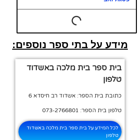
מידע על בתי ספר נוספים:
בית ספר בית מלכה באשדוד
טלפון
כתובת בית הספר: אשדוד רב חיסדא 6
טלפון בית הספר: 073-2766801
לכל המידע על בית ספר בית מלכה באשדוד
טלפון