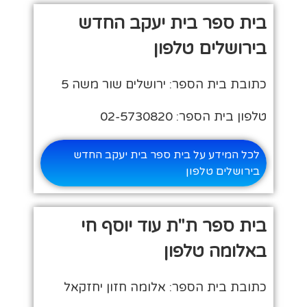
בית ספר בית יעקב החדש
בירושלים טלפון
כתובת בית הספר: ירושלים שור משה 5
טלפון בית הספר: 02-5730820
לכל המידע על בית ספר בית יעקב החדש
בירושלים טלפון
בית ספר ת"ת עוד יוסף חי
באלומה טלפון
כתובת בית הספר: אלומה חזון יחזקאל