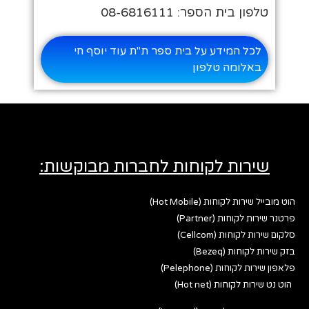
טלפון בית הספר: 08-6816111
לכל המידע על בית ספר ת"ת עוד יוסף חי
באלומה טלפון
שירות לקוחות לחברות מבוקשות:
הוט מובייל שירות לקוחות (Hot Mobile)
פרטנר שירות לקוחות (Partner)
סלקום שירות לקוחות (Cellcom)
בזק שירות לקוחות (Bezeq)
פלאפון שירות לקוחות (Pelephone)
הוט נט שירות לקוחות (Hot net)