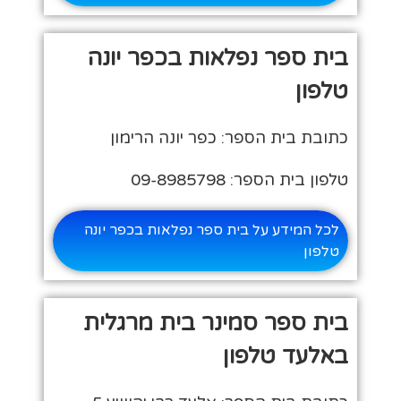
בית ספר נפלאות בכפר יונה
טלפון
כתובת בית הספר: כפר יונה הרימון
טלפון בית הספר: 09-8985798
לכל המידע על בית ספר נפלאות בכפר יונה
טלפון
בית ספר סמינר בית מרגלית
באלעד טלפון