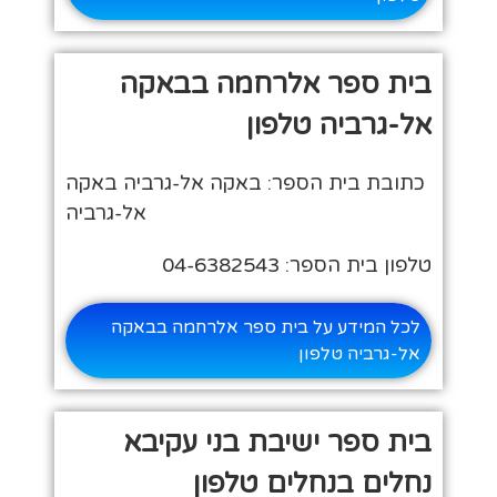
בית ספר אלרחמה בבאקה
אל-גרביה טלפון
כתובת בית הספר: באקה אל-גרביה באקה
אל-גרביה
טלפון בית הספר: 04-6382543
לכל המידע על בית ספר אלרחמה בבאקה
אל-גרביה טלפון
בית ספר ישיבת בני עקיבא
נחלים בנחלים טלפון