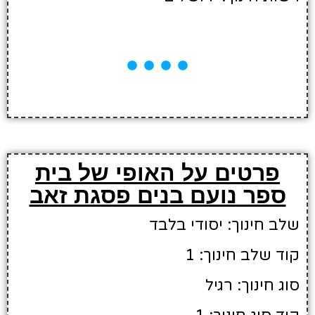
פרטים על האופי של בית
ספר נועם בנים פסגת זאב
שלב חינוך: יסודי בלבד
קוד שלב חינוך: 1
סוג חינוך: רגיל