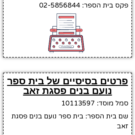
פקס בית הספר: 02-5856844
פרטים בסיסיים של בית ספר
נועם בנים פסגת זאב
סמל מוסד: 10113597
שם בית הספר: בית ספר נועם בנים פסגת
זאב