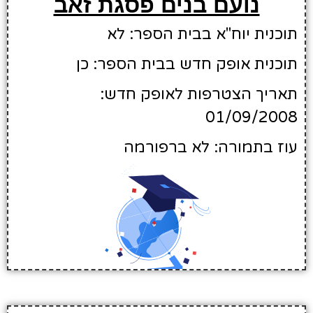
נועם בנים פסגת זאב
תוכנית יוח"א בבית הספר: לא
תוכנית אופק חדש בבית הספר: כן
תאריך הצטרפות לאופק חדש:
01/09/2008
עוז בתמורה: לא ברפורמה