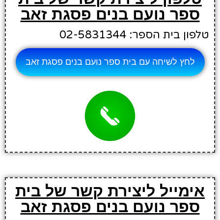
ספר נועם בנים פסגת זאב
טלפון בית הספר: 02-5831344
לחץ לשיחה עם בית ספר נועם בנים פסגת זאב
אימייל ליצירת קשר של בית
ספר נועם בנים פסגת זאב