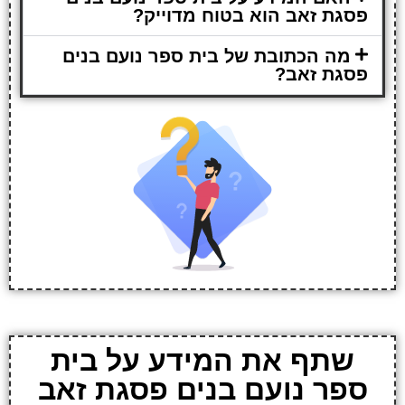
פסגת זאב הוא בטוח מדוייק?
מה הכתובת של בית ספר נועם בנים
פסגת זאב?
שתף את המידע על בית
ספר נועם בנים פסגת זאב