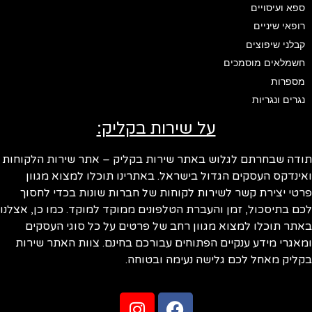
ספא ועיסויים
רופאי שיניים
קבלני שיפוצים
חשמלאים מוסמכים
מספרות
נגרים ונגריות
על שירות בקליק:
ודה שבחרתם לגלוש באתר שירות בקליק – אתר שירות הלקוחות
ינדקס העסקים הגדול בישראל. באתרינו תוכלו למצוא מגוון
טי יצירת קשר לשירות לקוחות של חברות שונות בכדי לחסוך
ם בתיסכול, זמן והעברת הטלפונים ממוקד למוקד. כמו כן, אצלנו
תר תוכלו למצוא מגוון רחב של פרטים על כל סוגי העסקים
אגרי מידע ענקיים הפתוחים עבורכם בחינם. צוות האתר שירות
ליק מאחל לכם גלישה נעימה ובטוחה.