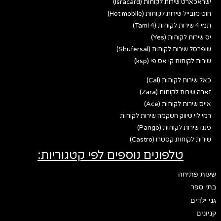
ישראכארט שירות לקוחות (Isracard)
הוט מובייל שירות לקוחות (Hot mobile)
תמי 4 שירות לקוחות (Tami 4)
יס שירות לקוחות (Yes)
שופרסל שירות לקוחות (Shufersal)
שירות לקוחות קי אס פי (ksp)
כאל שירות לקוחות (Cal)
זארה שירות לקוחות (Zara)
אייס שירות לקוחות (Ace)
רמי לוי שיווק השקמה שירות לקוחות
פנגו שירות לקוחות (Pango)
שירות לקוחות קסטרו (Castro)
טלפונים נוספים לפי קטגוריות:
שעות פתיחה
בתי ספר
גני ילדים
קניונים