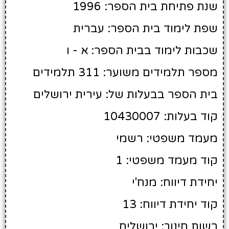
שנת פתיחת בית הספר: 1996
שפת לימוד בית הספר: עברית
שכבות לימוד בבית הספר: א - ו
מספר תלמידים משוער: 311 תלמידים
בית הספר בבעלות של: עירית ירושלים
קוד בעלות: 10430007
מעמד משפטי: רשמי
קוד מעמד משפטי: 1
יחידת דיווח: מנח'י
קוד יחידת דיווח: 13
רשות חינוך: ירושלים