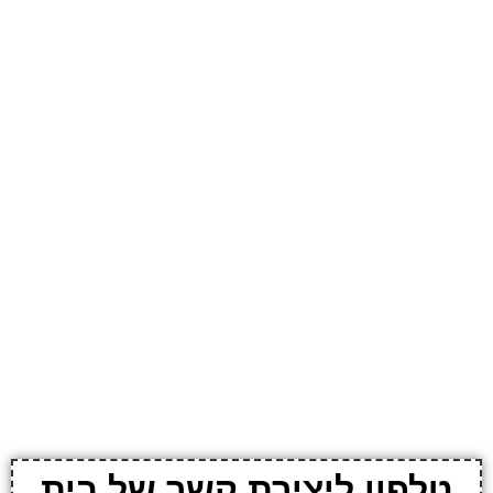
טלפון ליצירת קשר של בית