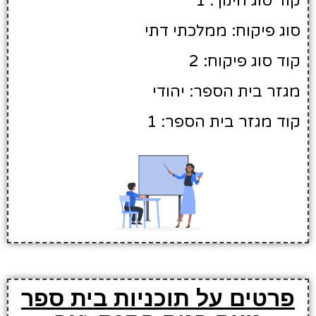
קוד סוג חינוך: 1
סוג פיקוח: ממלכתי דתי
קוד סוג פיקוח: 2
מגזר בית הספר: יהודי
קוד מגזר בית הספר: 1
פרטים על תוכניות בית ספר