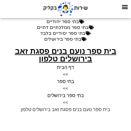
בתי ספר יהודיים
בתי ספר ממלכתיים דתיים
בתי ספר יסודיים בלבד
בתי ספר בירושלים
בית ספר נועם בנים פסגת זאב
בירושלים טלפון
דף הבית
>>
בתי ספר
>>
בתי ספר בירושלים
>>
בית ספר נועם בנים פסגת זאב בירושלים טלפון