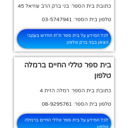
כתובת בית הספר: בני ברק הרב עוזיאל 45
טלפון בית הספר: 03-5747941
לכל המידע על בית ספר ת"ת החדש בעקבי
הצאן בבני ברק טלפון
בית ספר טללי החיים ברמלה
טלפון
כתובת בית הספר: רמלה הזית 4
טלפון בית הספר: 08-9295761
לכל המידע על בית ספר טללי החיים ברמלה
טלפון