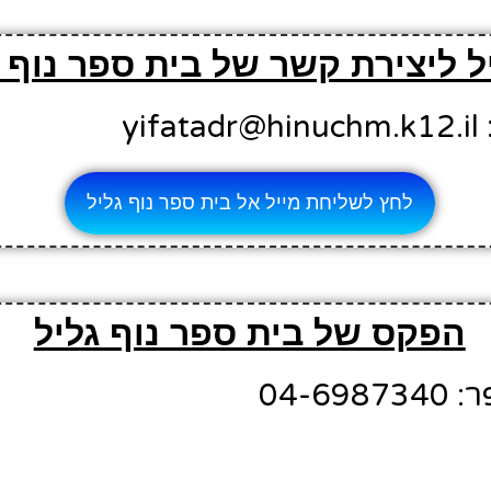
ל ליצירת קשר של בית ספר נוף ג
yi
לחץ לשליחת מייל אל בית ספר נוף גליל
הפקס של בית ספר נוף גליל
04-6