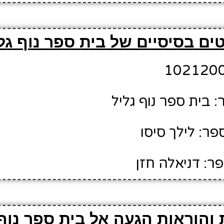
ים בסיסיים של בית ספר נוף גל
 בית ספר נוף גליל
ר: לילך סיסו
ר: דניאלה חזן
והוראות הגעה אל בית ספר נוף 