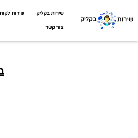
שירות בקליק
שירות לקוח
צור קשר
ב