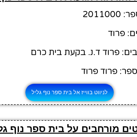
20110
ם: פרוד
ם: פרוד ד.נ. בקעת בית כרם
פר: פרוד פרוד
לניווט בווייז אל בית ספר נוף גליל
ים מורחבים על בית ספר נוף גל