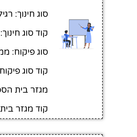
סוג חינוך: רגיל
קוד סוג חינוך: 1
סוג פיקוח: ממ
קוד סוג פיקוח: 
מגזר בית הספר
קוד מגזר בית 