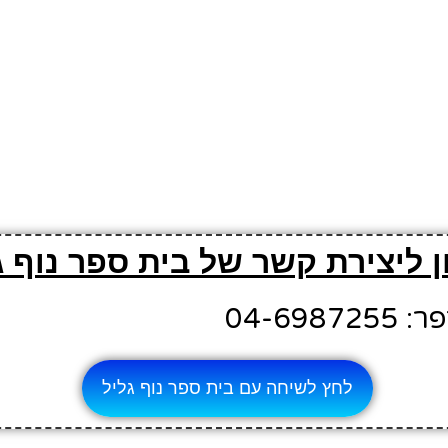
 ליצירת קשר של בית ספר נוף ג
04-698
לחץ לשיחה עם בית ספר נוף גליל