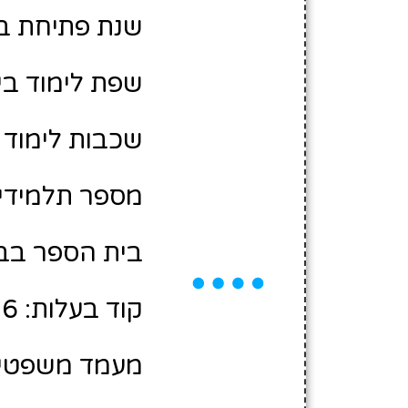
שנת פתיחת בית 
שפת לימוד בי
שכבות לימוד ב
מספר תלמידים משוער
בית הספר בבע
קוד בעלות: 12300026
מעמד משפטי: