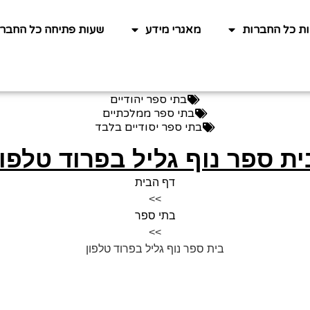
ות כל החברות
מאגרי מידע
שעות פתיחה כל החברו
בתי ספר יהודיים
בתי ספר ממלכתיים
בתי ספר יסודיים בלבד
ית ספר נוף גליל בפרוד טלפון
דף הבית
>>
בתי ספר
>>
בית ספר נוף גליל בפרוד טלפון