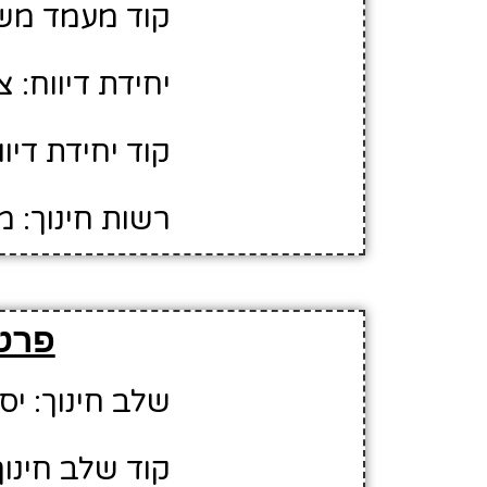
קוד מעמד משפ
יחידת דיווח: צ
קוד יחידת דיווח
רשות חינוך: מ
פרטי
שלב חינוך: יס
קוד שלב חינוך: