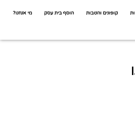
ת
קופונים והטבות
הוסף בית עסק
מי אנחנו?