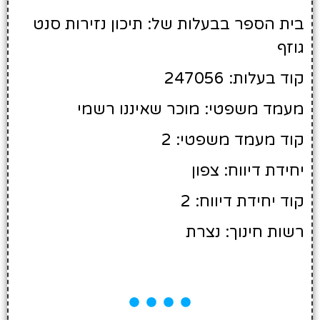
בית הספר בבעלות של: תיכון נזירות סנט
גוזף
קוד בעלות: 247056
מעמד משפטי: מוכר שאיננו רשמי
קוד מעמד משפטי: 2
יחידת דיווח: צפון
קוד יחידת דיווח: 2
רשות חינוך: נצרת