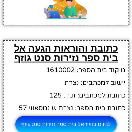
כתובת והוראות הגעה אל
בית ספר נזירות סנט גוזף
מיקוד בית הספר: 1610002
יישוב למכתבים: נצרת
כתובת למכתבים: ת.ד. 125
כתובת בית הספר: נצרת ש נמסאווי 57
לניווט בווייז אל בית ספר נזירות סנט גוזף