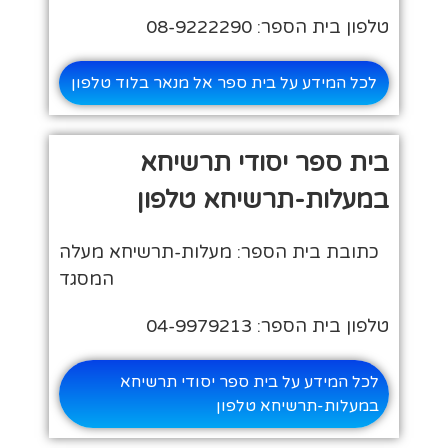
טלפון בית הספר: 08-9222290
לכל המידע על בית ספר אל מנאר בלוד טלפון
בית ספר יסודי תרשיחא
במעלות-תרשיחא טלפון
כתובת בית הספר: מעלות-תרשיחא מעלה
המסגד
טלפון בית הספר: 04-9979213
לכל המידע על בית ספר יסודי תרשיחא
במעלות-תרשיחא טלפון