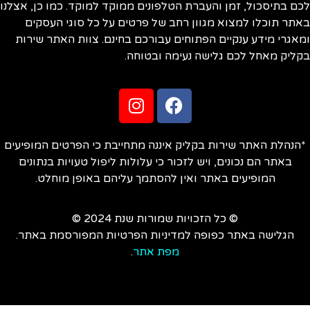
ם בתיסכול, זמן והעברת הטלפונים ממוקד למוקד. כמו כן, אצלנו
תר תוכלו למצוא מגוון רחב של פרטים על כל סוגי העסקים
אגרי מידע ענקיים הפתוחים עבורכם בחינם. צוות האתר שירות
ליק מאחל לכם גלישה נעימה ובטוחה.
הנהלת האתר שירות בקליק איננה מתחייבת כי הפרטים המופיעים
באתר הם נכונים, ויש לזכור כי עלולות ליפול טעויות בנתונים
המופיעים באתר ואין להסתמך עליהם באופן מוחלט.
© כל הזכויות שמורות שנת 2024 ©
הגלישה באתר כפופה למדיניות הפרטיות המפורסמת באתר.
מפת אתר
.