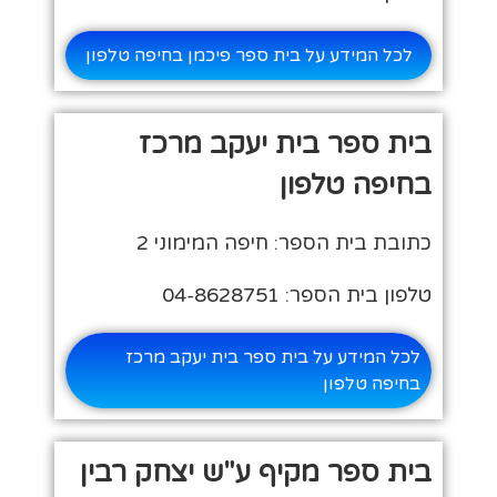
לכל המידע על בית ספר פיכמן בחיפה טלפון
בית ספר בית יעקב מרכז
בחיפה טלפון
כתובת בית הספר: חיפה המימוני 2
טלפון בית הספר: 04-8628751
לכל המידע על בית ספר בית יעקב מרכז
בחיפה טלפון
בית ספר מקיף ע"ש יצחק רבין