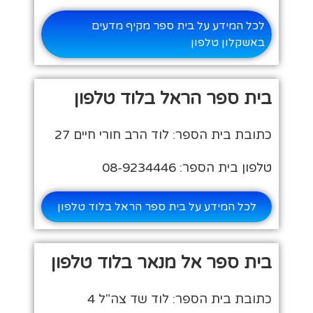
לכל המידע על בית ספר מקיף מדעים
באשקלון טלפון
בית ספר הראל בלוד טלפון
כתובת בית הספר: לוד הרב חורי חיים 27
טלפון בית הספר: 08-9234446
לכל המידע על בית ספר הראל בלוד טלפון
בית ספר אל מנאר בלוד טלפון
כתובת בית הספר: לוד שד צה"ל 4