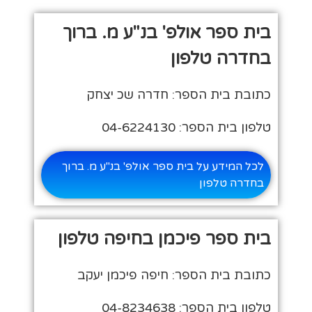
בית ספר אולפ' בנ"ע מ. ברוך
בחדרה טלפון
כתובת בית הספר: חדרה שכ יצחק
טלפון בית הספר: 04-6224130
לכל המידע על בית ספר אולפ' בנ"ע מ. ברוך
בחדרה טלפון
בית ספר פיכמן בחיפה טלפון
כתובת בית הספר: חיפה פיכמן יעקב
טלפון בית הספר: 04-8234638