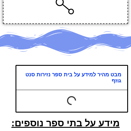
מבט מהיר למידע על בית ספר נזירות סנט
גוזף
מידע על בתי ספר נוספים: