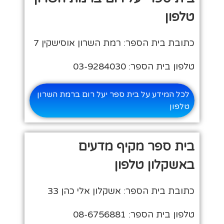
טלפון
כתובת בית הספר: רמת השרון אוסישקין 7
טלפון בית הספר: 03-9284030
לכל המידע על בית ספר יעל רום ברמת השרון
טלפון
בית ספר מקיף מדעים
באשקלון טלפון
כתובת בית הספר: אשקלון אלי כהן 33
טלפון בית הספר: 08-6756881