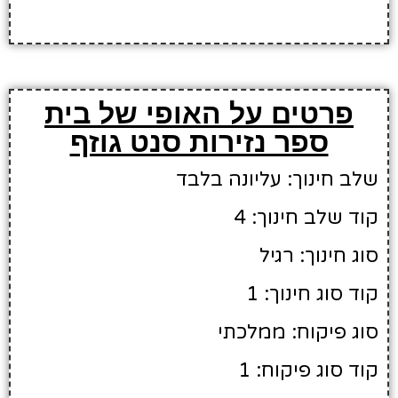
פרטים על האופי של בית
ספר נזירות סנט גוזף
שלב חינוך: עליונה בלבד
קוד שלב חינוך: 4
סוג חינוך: רגיל
קוד סוג חינוך: 1
סוג פיקוח: ממלכתי
קוד סוג פיקוח: 1