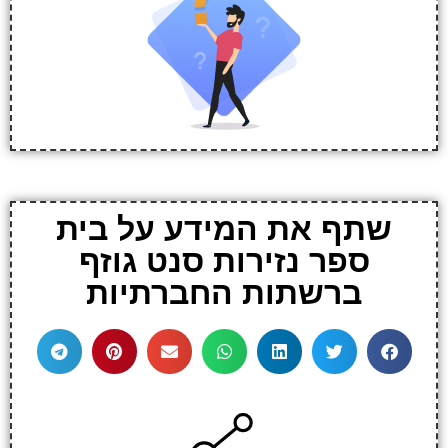
שתף את המידע על בית
ספר נזירות סנט גוזף
ברשתות החברתיות