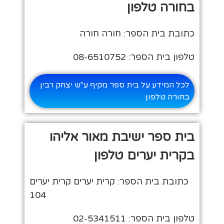
בחורה טלפון
כתובת בית הספר: חורה חורה
טלפון בית הספר: 08-6510752
לכל המידע על בית ספר מקיף ע"ש יצחק רבין
בחורה טלפון
בית ספר ישיבת מאור אליהו
בקרית יערים טלפון
כתובת בית הספר: קרית יערים קרית יערים
104
טלפון בית הספר: 02-5341511