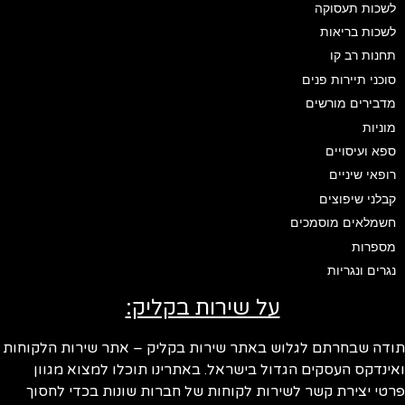
לשכות תעסוקה
לשכות בריאות
תחנות רב קו
סוכני תיירות פנים
מדבירים מורשים
מוניות
ספא ועיסויים
רופאי שיניים
קבלני שיפוצים
חשמלאים מוסמכים
מספרות
נגרים ונגריות
על שירות בקליק:
ודה שבחרתם לגלוש באתר שירות בקליק – אתר שירות הלקוחות
ינדקס העסקים הגדול בישראל. באתרינו תוכלו למצוא מגוון
טי יצירת קשר לשירות לקוחות של חברות שונות בכדי לחסוך