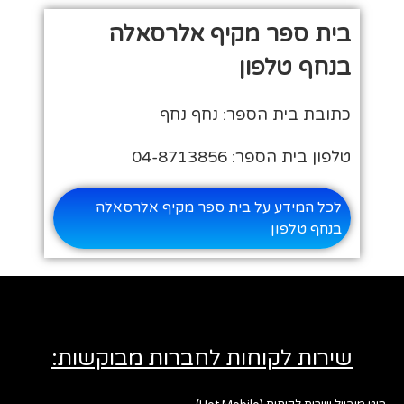
בית ספר מקיף אלרסאלה
בנחף טלפון
כתובת בית הספר: נחף נחף
טלפון בית הספר: 04-8713856
לכל המידע על בית ספר מקיף אלרסאלה
בנחף טלפון
שירות לקוחות לחברות מבוקשות: