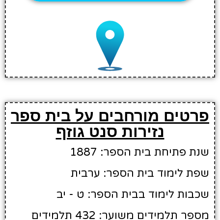
פרטים מורחבים על בית ספר
נזירות סנט גוזף
שנת פתיחת בית הספר: 1887
שפת לימוד בית הספר: ערבית
שכבות לימוד בבית הספר: ט - יב
מספר תלמידים משוער: 432 תלמידים