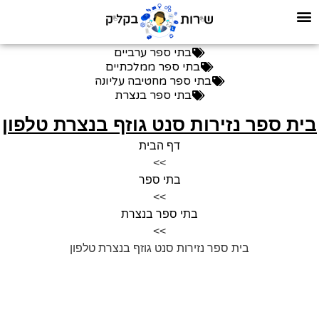
בתי ספר ערביים
בתי ספר ממלכתיים
בתי ספר מחטיבה עליונה
בתי ספר בנצרת
ית ספר נזירות סנט גוזף בנצרת טלפון
דף הבית
>>
בתי ספר
>>
בתי ספר בנצרת
>>
בית ספר נזירות סנט גוזף בנצרת טלפון