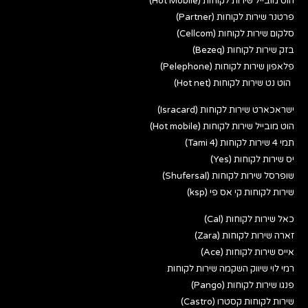
הוט מובייל שירות לקוחות (Hot Mobile)
פרטנר שירות לקוחות (Partner)
סלקום שירות לקוחות (Cellcom)
בזק שירות לקוחות (Bezeq)
פלאפון שירות לקוחות (Pelephone)
הוט נט שירות לקוחות (Hot net)
ישראכארט שירות לקוחות (Isracard)
הוט מובייל שירות לקוחות (Hot mobile)
תמי 4 שירות לקוחות (Tami 4)
יס שירות לקוחות (Yes)
שופרסל שירות לקוחות (Shufersal)
שירות לקוחות קי אס פי (ksp)
כאל שירות לקוחות (Cal)
זארה שירות לקוחות (Zara)
אייס שירות לקוחות (Ace)
רמי לוי שיווק השקמה שירות לקוחות
פנגו שירות לקוחות (Pango)
שירות לקוחות קסטרו (Castro)