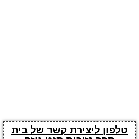
טלפון ליצירת קשר של בית