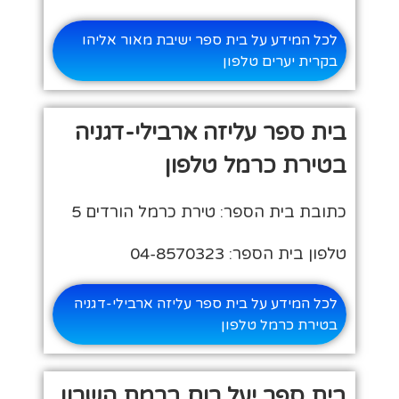
לכל המידע על בית ספר ישיבת מאור אליהו
בקרית יערים טלפון
בית ספר עליזה ארבילי-דגניה
בטירת כרמל טלפון
כתובת בית הספר: טירת כרמל הורדים 5
טלפון בית הספר: 04-8570323
לכל המידע על בית ספר עליזה ארבילי-דגניה
בטירת כרמל טלפון
בית ספר יעל רום ברמת השרון