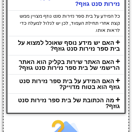
נזירות סנט גוזף?
כל המידע על בית ספר נזירות סנט גוזף מצויין ממש
קצת אחרי תחילת העמוד, לכן יש לגלול למעלה כדי
לראות אותו.
האם יש מידע נוסף שאוכל למצוא על
בית ספר נזירות סנט גוזף?
האם האתר שירות בקליק הוא האתר
הרישמי של בית ספר נזירות סנט גוזף?
האם המידע על בית ספר נזירות סנט
גוזף הוא בטוח מדוייק?
מה הכתובת של בית ספר נזירות סנט
גוזף?