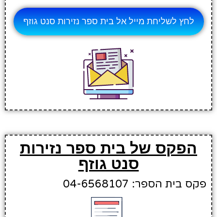
לחץ לשליחת מייל אל בית ספר נזירות סנט גוזף
הפקס של בית ספר נזירות
סנט גוזף
פקס בית הספר: 04-6568107