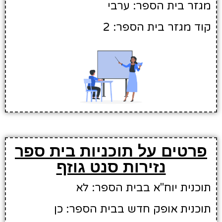
מגזר בית הספר: ערבי
קוד מגזר בית הספר: 2
פרטים על תוכניות בית ספר
נזירות סנט גוזף
תוכנית יוח"א בבית הספר: לא
תוכנית אופק חדש בבית הספר: כן