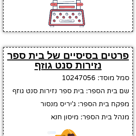
פרטים בסיסיים של בית ספר
נזירות סנט גוזף
סמל מוסד: 10247056
שם בית הספר: בית ספר נזירות סנט גוזף
מפקח בית הספר: ג'יריס מנסור
מנהל בית הספר: מיסון חנא