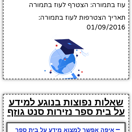
עוז בתמורה: הצטרף לעוז בתמורה
תאריך הצטרפות לעוז בתמורה:
01/09/2016
שאלות נפוצות בנוגע למידע
על בית ספר נזירות סנט גוזף
איפה אפשר למצוא מידע על בית ספר