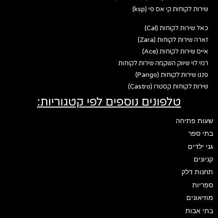
שירות לקוחות קי אס פי (ksp)
כאל שירות לקוחות (Cal)
זארה שירות לקוחות (Zara)
אייס שירות לקוחות (Ace)
רמי לוי שיווק השקמה שירות לקוחות
פנגו שירות לקוחות (Pango)
שירות לקוחות קסטרו (Castro)
טלפונים נוספים לפי קטגוריות:
שעות פתיחה
בתי ספר
גני ילדים
קניונים
תחנות דלק
ספריות
מוזיאונים
בתי אבות