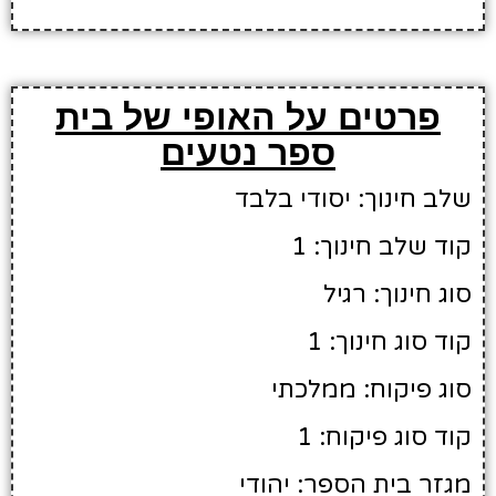
פרטים על האופי של בית
ספר נטעים
שלב חינוך: יסודי בלבד
קוד שלב חינוך: 1
סוג חינוך: רגיל
קוד סוג חינוך: 1
סוג פיקוח: ממלכתי
קוד סוג פיקוח: 1
מגזר בית הספר: יהודי