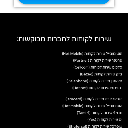
שירות לקוחות לחברות מבוקשות:
הוט מובייל שירות לקוחות (Hot Mobile)
פרטנר שירות לקוחות (Partner)
סלקום שירות לקוחות (Cellcom)
בזק שירות לקוחות (Bezeq)
פלאפון שירות לקוחות (Pelephone)
הוט נט שירות לקוחות (Hot net)
ישראכארט שירות לקוחות (Isracard)
הוט מובייל שירות לקוחות (Hot mobile)
תמי 4 שירות לקוחות (Tami 4)
יס שירות לקוחות (Yes)
שופרסל שירות לקוחות (Shufersal)