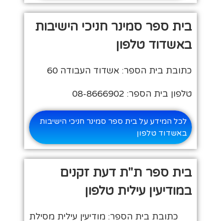
בית ספר סמינר חניכי הישיבות
באשדוד טלפון
כתובת בית הספר: אשדוד העבודה 60
טלפון בית הספר: 08-8666902
לכל המידע על בית ספר סמינר חניכי הישיבות
באשדוד טלפון
בית ספר ת"ת דעת זקנים
במודיעין עילית טלפון
כתובת בית הספר: מודיעין עילית מסילת