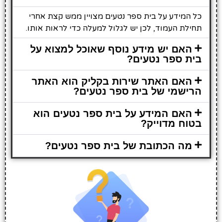
כל המידע על בית ספר נטעים מצויין ממש קצת אחרי
תחילת העמוד, לכן יש לגלול למעלה כדי לראות אותו.
האם יש מידע נוסף שאוכל למצוא על
בית ספר נטעים?
האם האתר שירות בקליק הוא האתר
הרישמי של בית ספר נטעים?
האם המידע על בית ספר נטעים הוא
בטוח מדוייק?
מה הכתובת של בית ספר נטעים?