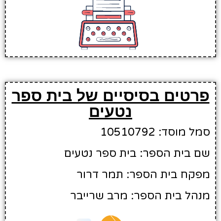
פרטים בסיסיים של בית ספר
נטעים
סמל מוסד: 10510792
שם בית הספר: בית ספר נטעים
מפקח בית הספר: תמר דרור
מנהל בית הספר: מרב שרייבר