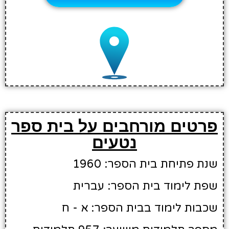
פרטים מורחבים על בית ספר
נטעים
שנת פתיחת בית הספר: 1960
שפת לימוד בית הספר: עברית
שכבות לימוד בבית הספר: א - ח