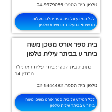
טלפון בית הספר: 04-9979085
לכל המידע על בית ספר יהלם-מעלות
תרשיחא במעלות-תרשיחא טלפון
בית ספר אורט משכן משה
ביתר ע בביתר עילית טלפון
כתובת בית הספר: ביתר עילית האדמו"ר
מרוז'ין 14
טלפון בית הספר: 02-5444482
לכל המידע על בית ספר אורט משכן משה
ביתר ע בביתר עילית טלפון