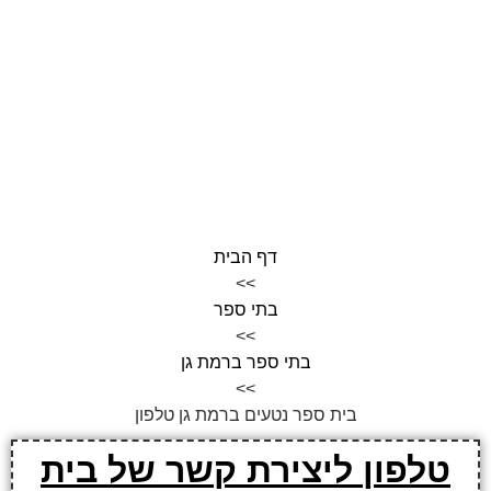
דף הבית
>>
בתי ספר
>>
בתי ספר ברמת גן
>>
בית ספר נטעים ברמת גן טלפון
טלפון ליצירת קשר של בית