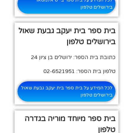
בירושלים טלפון
בית ספר בית יעקב גבעת שאול
בירושלים טלפון
כתובת בית הספר: ירושלים בן ציון 24
טלפון בית הספר: 02-6521951
לכל המידע על בית ספר בית יעקב גבעת שאול
בירושלים טלפון
בית ספר מיוחד מוריה בגדרה
טלפון