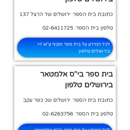
כתובת בית הספר: ירושלים שד הרצל 137
טלפון בית הספר: 02-6411725
לכל המידע על בית ספר מקיף ע"ש זיו
בירושלים טלפון
בית ספר בי"ס אלמטאר
בירושלים טלפון
כתובת בית הספר: ירושלים שכ כפר עקב
טלפון בית הספר: 02-6263756
לכל המידע על בית ספר בי"ס אלמטאר