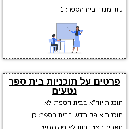
קוד מגזר בית הספר: 1
פרטים על תוכניות בית ספר
נטעים
תוכנית יוח"א בבית הספר: לא
תוכנית אופק חדש בבית הספר: כן
תאריך הצטרפות לאופק חדש: