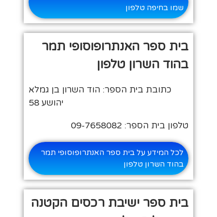
שמו בחיפה טלפון
בית ספר האנתרופוסופי תמר
בהוד השרון טלפון
כתובת בית הספר: הוד השרון בן גמלא
יהושע 58
טלפון בית הספר: 09-7658082
לכל המידע על בית ספר האנתרופוסופי תמר
בהוד השרון טלפון
בית ספר ישיבת רכסים הקטנה