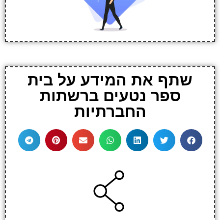
שתף את המידע על בית
ספר נטעים ברשתות
החברתיות