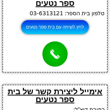
ספר נטעים
טלפון בית הספר: 03-6313121
לחץ לשיחה עם בית ספר נטעים
אימייל ליצירת קשר של בית
ספר נטעים
כתובת דוא"ל: