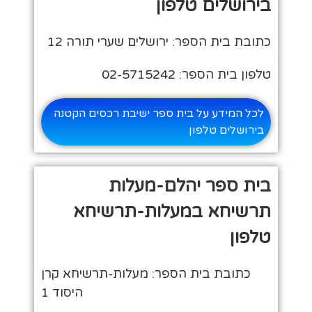
בירושלים טלפון
כתובת בית הספר: ירושלים שערי תורה 12
טלפון בית הספר: 02-5715242
לכל המידע על בית ספר ישיבת רכסים הקטנה
בירושלים טלפון
בית ספר יהלם-מעלות
תרשיחא במעלות-תרשיחא
טלפון
כתובת בית הספר: מעלות-תרשיחא קרן
היסוד 1