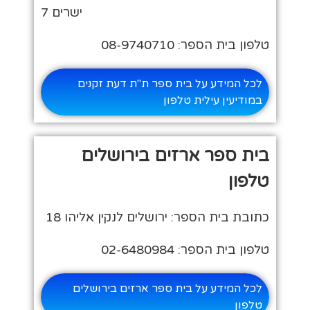
ישרים 7
טלפון בית הספר: 08-9740710
לכל המידע על בית ספר ת"ת דעת זקנים
במודיעין עילית טלפון
בית ספר ארזים בירושלים
טלפון
כתובת בית הספר: ירושלים לנקין אליהו 18
טלפון בית הספר: 02-6480984
לכל המידע על בית ספר ארזים בירושלים
טלפון