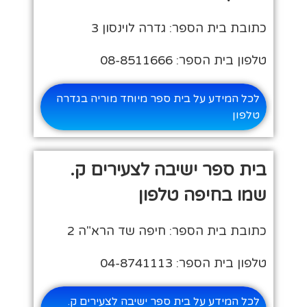
כתובת בית הספר: גדרה לוינסון 3
טלפון בית הספר: 08-8511666
לכל המידע על בית ספר מיוחד מוריה בגדרה
טלפון
בית ספר ישיבה לצעירים ק.
שמו בחיפה טלפון
כתובת בית הספר: חיפה שד הרא"ה 2
טלפון בית הספר: 04-8741113
לכל המידע על בית ספר ישיבה לצעירים ק.