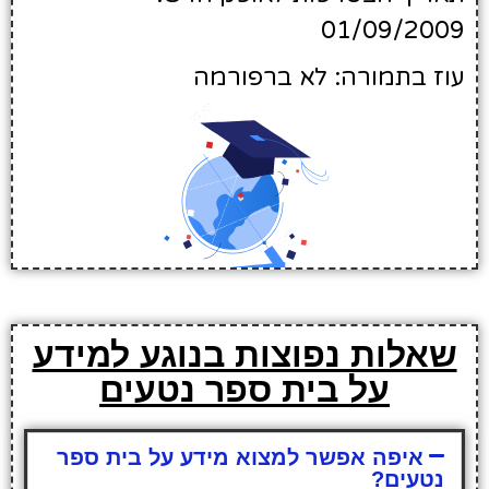
01/09/2009
עוז בתמורה: לא ברפורמה
שאלות נפוצות בנוגע למידע
על בית ספר נטעים
איפה אפשר למצוא מידע על בית ספר
נטעים?