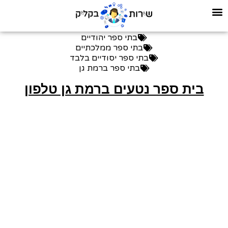
בתי ספר יהודיים
בתי ספר ממלכתיים
בתי ספר יסודיים בלבד
בתי ספר ברמת גן
בית ספר נטעים ברמת גן טלפון