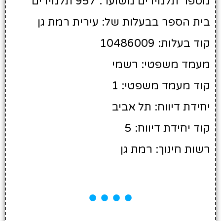
מספר תלמידים משוער: 957 תלמידים
בית הספר בבעלות של: עירית רמת גן
קוד בעלות: 10486009
מעמד משפטי: רשמי
קוד מעמד משפטי: 1
יחידת דיווח: תל אביב
קוד יחידת דיווח: 5
רשות חינוך: רמת גן