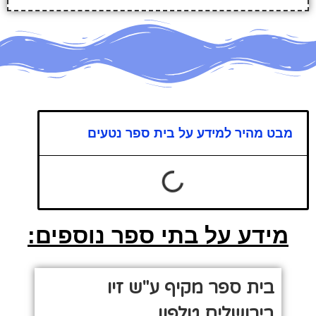
מבט מהיר למידע על בית ספר נטעים
מידע על בתי ספר נוספים:
בית ספר מקיף ע"ש זיו
בירושלים טלפון