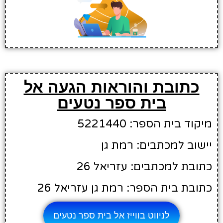
כתובת והוראות הגעה אל
בית ספר נטעים
מיקוד בית הספר: 5221440
יישוב למכתבים: רמת גן
כתובת למכתבים: עזריאל 26
כתובת בית הספר: רמת גן עזריאל 26
לניווט בווייז אל בית ספר נטעים