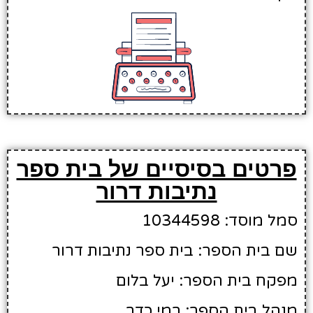
פרטים בסיסיים של בית ספר
נתיבות דרור
סמל מוסד: 10344598
שם בית הספר: בית ספר נתיבות דרור
מפקח בית הספר: יעל בלום
מנהל בית הספר: רמי כדר