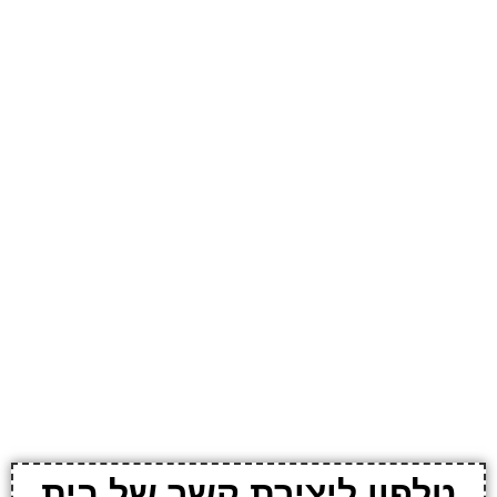
טלפון ליצירת קשר של בית