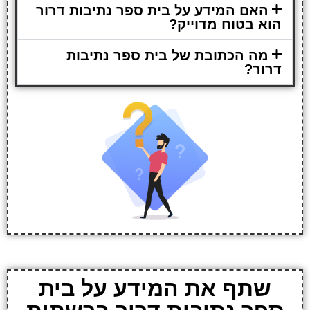
האם המידע על בית ספר נתיבות דרור
הוא בטוח מדוייק?
מה הכתובת של בית ספר נתיבות
דרור?
שתף את המידע על בית