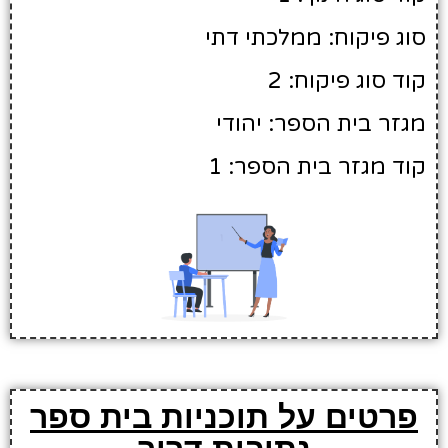
סוג פיקוח: ממלכתי דתי
קוד סוג פיקוח: 2
מגזר בית הספר: יהודי
קוד מגזר בית הספר: 1
פרטים על תוכניות בית ספר