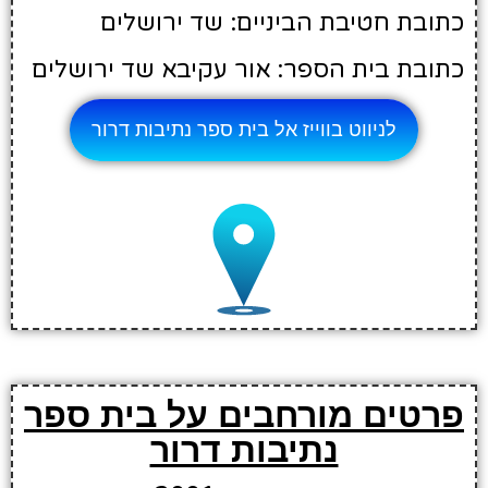
כתובת חטיבת הביניים: שד ירושלים
כתובת בית הספר: אור עקיבא שד ירושלים
לניווט בווייז אל בית ספר נתיבות דרור
פרטים מורחבים על בית ספר
נתיבות דרור