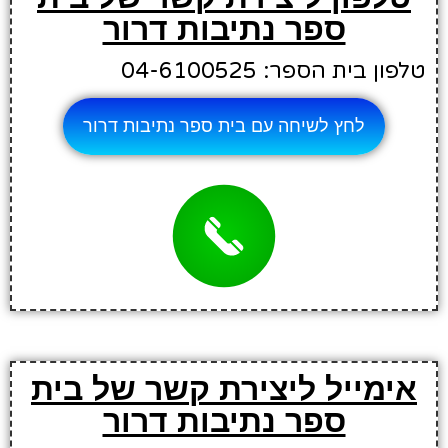
ספר נתיבות דרור
טלפון בית הספר: 04-6100525
לחץ לשיחה עם בית ספר נתיבות דרור
אימייל ליצירת קשר של בית
ספר נתיבות דרור