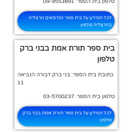
טלפון בית הספר: 09-9553891
לכל המידע על בית ספר הנדסאים הרצליה
בהרצליה טלפון
בית ספר תורת אמת בבני ברק
טלפון
כתובת בית הספר: בני ברק דבורה הנביאה
11
טלפון בית הספר: 03-5700237
לכל המידע על בית ספר תורת אמת בבני ברק
טלפון