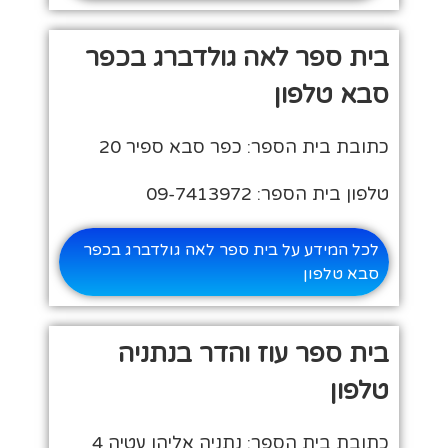
בית ספר לאה גולדברג בכפר
סבא טלפון
כתובת בית הספר: כפר סבא ספיר 20
טלפון בית הספר: 09-7413972
לכל המידע על בית ספר לאה גולדברג בכפר
סבא טלפון
בית ספר עוז והדר בנתניה
טלפון
כתובת בית הספר: נתניה אליהו עטיה 4