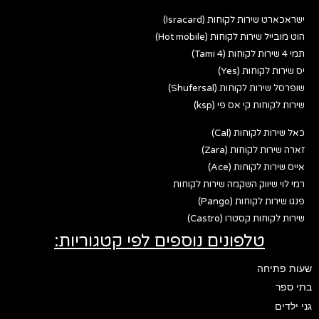
ישראכארט שירות לקוחות (Isracard)
הוט מובייל שירות לקוחות (Hot mobile)
תמי 4 שירות לקוחות (Tami 4)
יס שירות לקוחות (Yes)
שופרסל שירות לקוחות (Shufersal)
שירות לקוחות קי אס פי (ksp)
כאל שירות לקוחות (Cal)
זארה שירות לקוחות (Zara)
אייס שירות לקוחות (Ace)
רמי לוי שיווק השקמה שירות לקוחות
פנגו שירות לקוחות (Pango)
שירות לקוחות קסטרו (Castro)
טלפונים נוספים לפי קטגוריות:
שעות פתיחה
בתי ספר
גני ילדים