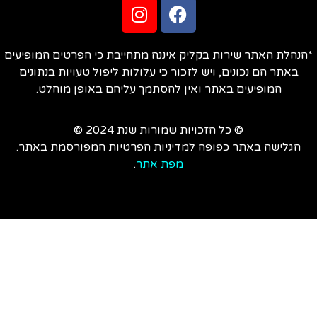
הנהלת האתר שירות בקליק איננה מתחייבת כי הפרטים המופיעים
באתר הם נכונים, ויש לזכור כי עלולות ליפול טעויות בנתונים
המופיעים באתר ואין להסתמך עליהם באופן מוחלט.
© כל הזכויות שמורות שנת 2024 ©
הגלישה באתר כפופה למדיניות הפרטיות המפורסמת באתר.
מפת אתר
.