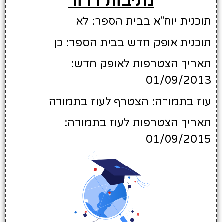
נתיבות דרור
תוכנית יוח"א בבית הספר: לא
תוכנית אופק חדש בבית הספר: כן
תאריך הצטרפות לאופק חדש:
01/09/2013
עוז בתמורה: הצטרף לעוז בתמורה
תאריך הצטרפות לעוז בתמורה:
01/09/2015