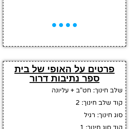
פרטים על האופי של בית
ספר נתיבות דרור
שלב חינוך: חט"ב + עליונה
קוד שלב חינוך: 2
סוג חינוך: רגיל
קוד סוג חינוך: 1