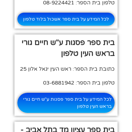
טלפון בית הספר: 08-9224421
לכל המידע על בית ספר אשכול בלוד טלפון
בית ספר פסגות ע"ש חיים גורי
בראש העין טלפון
כתובת בית הספר: ראש העין יגאל אלון 25
טלפון בית הספר: 03-6881942
לכל המידע על בית ספר פסגות ע"ש חיים גורי
בראש העין טלפון
בית ספר עציון מד בתל אביב -