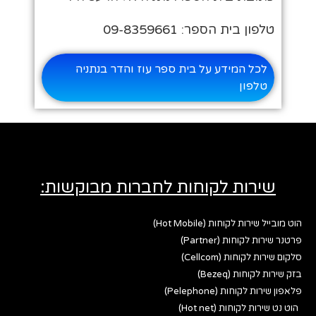
טלפון בית הספר: 09-8359661
לכל המידע על בית ספר עוז והדר בנתניה
טלפון
שירות לקוחות לחברות מבוקשות:
הוט מובייל שירות לקוחות (Hot Mobile)
פרטנר שירות לקוחות (Partner)
סלקום שירות לקוחות (Cellcom)
בזק שירות לקוחות (Bezeq)
פלאפון שירות לקוחות (Pelephone)
הוט נט שירות לקוחות (Hot net)