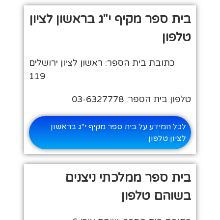
בית ספר מקיף י"ג בראשון לציון
טלפון
כתובת בית הספר: ראשון לציון ירושלים
119
טלפון בית הספר: 03-6327778
לכל המידע על בית ספר מקיף י"ג בראשון
לציון טלפון
בית ספר ממלכתי ניצנים
בשוהם טלפון