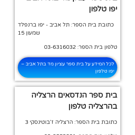
יפו טלפון
כתובת בית הספר: תל אביב - יפו ברנפלד
שמעון 15
טלפון בית הספר: 03-6316032
לכל המידע על בית ספר עציון מד בתל אביב –
יפו טלפון
בית ספר הנדסאים הרצליה
בהרצליה טלפון
כתובת בית הספר: הרצליה ז'בוטינסקי 3