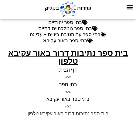
בתי ספר יהודיים
בתי ספר ממלכתיים דתיים
בתי ספר עם חטיבת ביניים + עליונה
בתי ספר באור עקיבא
בית ספר נתיבות דרור באור עקיבא
טלפון
דף הבית
>>
בתי ספר
>>
בתי ספר באור עקיבא
>>
בית ספר נתיבות דרור באור עקיבא טלפון