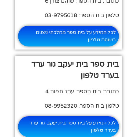
כתובת בית הספר: שוהם צורן 6
טלפון בית הספר: 03-9795618
לכל המידע על בית ספר ממלכתי ניצנים
בשוהם טלפון
בית ספר בית יעקב גור ערד
בערד טלפון
כתובת בית הספר: ערד תפוח 4
טלפון בית הספר: 08-9952320
לכל המידע על בית ספר בית יעקב גור ערד
בערד טלפון