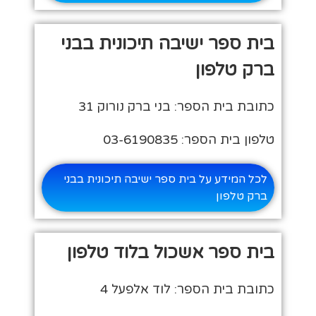
בית ספר ישיבה תיכונית בבני
ברק טלפון
כתובת בית הספר: בני ברק נורוק 31
טלפון בית הספר: 03-6190835
לכל המידע על בית ספר ישיבה תיכונית בבני
ברק טלפון
בית ספר אשכול בלוד טלפון
כתובת בית הספר: לוד אלפעל 4