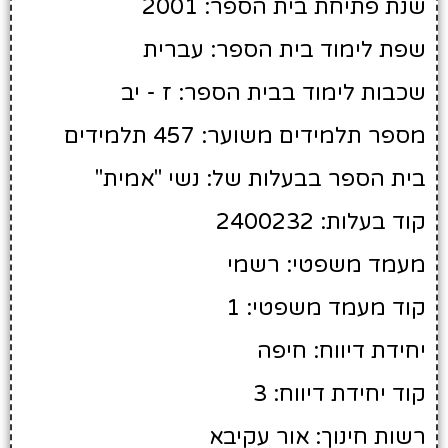
שנת פתיחת בית הספר: 2001
שפת לימוד בית הספר: עברית
שכבות לימוד בבית הספר: ז - יב
מספר תלמידים משוער: 457 תלמידים
בית הספר בבעלות של: נשי "אמית"
קוד בעלות: 2400232
מעמד משפטי: רשמי
קוד מעמד משפטי: 1
יחידת דיווח: חיפה
קוד יחידת דיווח: 3
רשות חינוך: אור עקיבא