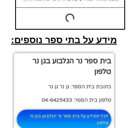
מידע על בתי ספר נוספים:
בית ספר נר הגלבוע בגן נר
טלפון
כתובת בית הספר: גן נר גן נר
טלפון בית הספר: 04-6425433
לכל המידע על בית ספר נר הגלבוע בגן נר
טלפון