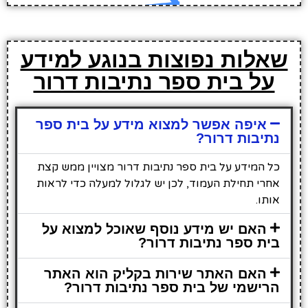
שאלות נפוצות בנוגע למידע
על בית ספר נתיבות דרור
איפה אפשר למצוא מידע על בית ספר
נתיבות דרור?
כל המידע על בית ספר נתיבות דרור מצויין ממש קצת
אחרי תחילת העמוד, לכן יש לגלול למעלה כדי לראות
אותו.
האם יש מידע נוסף שאוכל למצוא על
בית ספר נתיבות דרור?
האם האתר שירות בקליק הוא האתר
הרישמי של בית ספר נתיבות דרור?