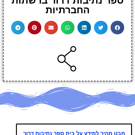
ספר נתיבות דרור ברשתות
החברתיות
מבט מהיר למידע על בית ספר נתיבות דרור