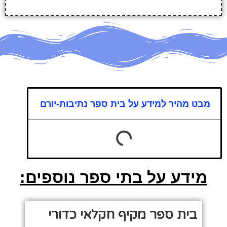
מבט מהיר למידע על בית ספר נתיבות-יורם
מידע על בתי ספר נוספים:
בית ספר מקיף חקלאי כדורי