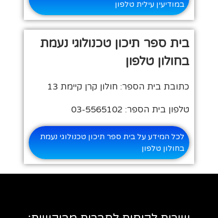
במודיעין עילית טלפון
בית ספר תיכון טכנולוגי נעמת
בחולון טלפון
כתובת בית הספר: חולון קרן קיימת 13
טלפון בית הספר: 03-5565102
לכל המידע על בית ספר תיכון טכנולוגי נעמת
בחולון טלפון