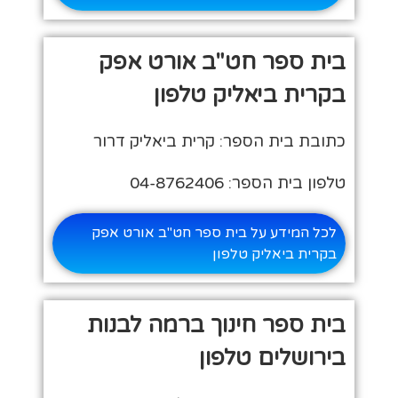
בית ספר חט"ב אורט אפק
בקרית ביאליק טלפון
כתובת בית הספר: קרית ביאליק דרור
טלפון בית הספר: 04-8762406
לכל המידע על בית ספר חט"ב אורט אפק
בקרית ביאליק טלפון
בית ספר חינוך ברמה לבנות
בירושלים טלפון