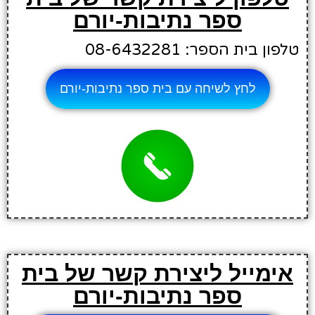
ספר נתיבות-יורם
טלפון בית הספר: 08-6432281
לחץ לשיחה עם בית ספר נתיבות-יורם
אימייל ליצירת קשר של בית
ספר נתיבות-יורם