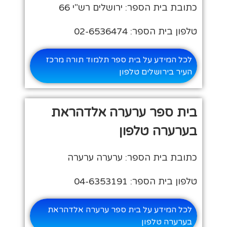
כתובת בית הספר: ירושלים רש"י 66
טלפון בית הספר: 02-6536474
לכל המידע על בית ספר תלמוד תורה מרכז
העיר בירושלים טלפון
בית ספר ערערה אלדהראת
בערערה טלפון
כתובת בית הספר: ערערה ערערה
טלפון בית הספר: 04-6353191
לכל המידע על בית ספר ערערה אלדהראת
בערערה טלפון