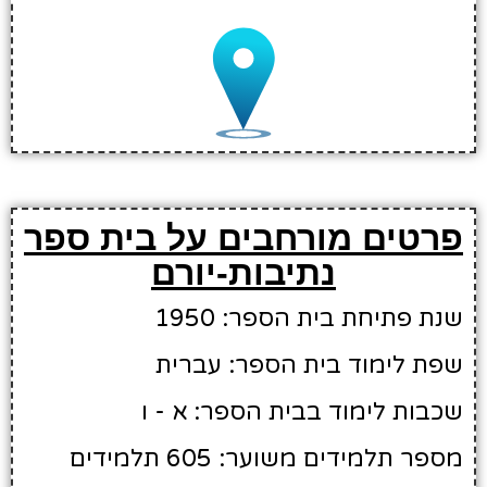
פרטים מורחבים על בית ספר
נתיבות-יורם
שנת פתיחת בית הספר: 1950
שפת לימוד בית הספר: עברית
שכבות לימוד בבית הספר: א - ו
מספר תלמידים משוער: 605 תלמידים