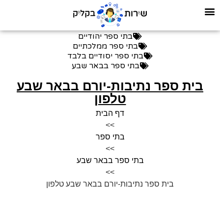
בתי ספר יהודיים
בתי ספר ממלכתיים
בתי ספר יסודיים בלבד
בתי ספר בבאר שבע
בית ספר נתיבות-יורם בבאר שבע
טלפון
דף הבית
>>
בתי ספר
>>
בתי ספר בבאר שבע
>>
בית ספר נתיבות-יורם בבאר שבע טלפון