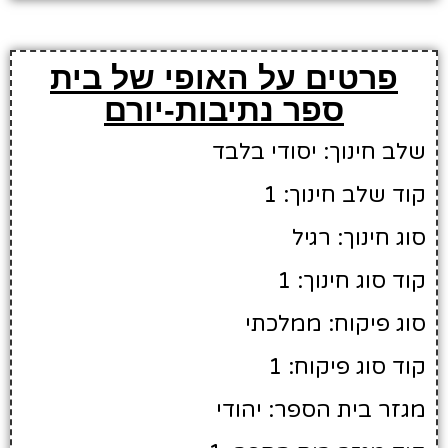
פרטים על האופי של בית
ספר נתיבות-יורם
שלב חינוך: יסודי בלבד
קוד שלב חינוך: 1
סוג חינוך: רגיל
קוד סוג חינוך: 1
סוג פיקוח: ממלכתי
קוד סוג פיקוח: 1
מגזר בית הספר: יהודי