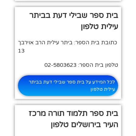
בית ספר שבילי דעת בביתר
עילית טלפון
כתובת בית הספר: ביתר עילית הרב אוירבך
13
טלפון בית הספר: 02-5803623
לכל המידע על בית ספר שבילי דעת בביתר
עילית טלפון
בית ספר תלמוד תורה מרכז
העיר בירושלים טלפון