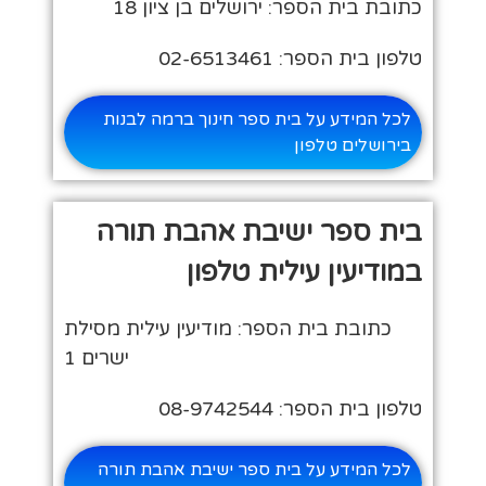
כתובת בית הספר: ירושלים בן ציון 18
טלפון בית הספר: 02-6513461
לכל המידע על בית ספר חינוך ברמה לבנות
בירושלים טלפון
בית ספר ישיבת אהבת תורה
במודיעין עילית טלפון
כתובת בית הספר: מודיעין עילית מסילת
ישרים 1
טלפון בית הספר: 08-9742544
לכל המידע על בית ספר ישיבת אהבת תורה