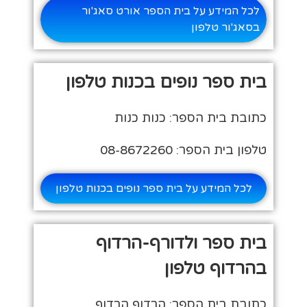
לכל המידע על בית הספר אורט סאג'ור
בסאג'ור טלפון
בית ספר נופים בכנות טלפון
כתובת בית הספר: כנות כנות
טלפון בית הספר: 08-8672260
לכל המידע על בית ספר נופים בכנות טלפון
בית ספר ולדורף-הרדוף
בהרדוף טלפון
כתובת בית הספר: הרדוף הרדוף