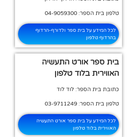
טלפון בית הספר: 04-9059300
לכל המידע על בית ספר ולדורף-הרדוף
בהרדוף טלפון
בית ספר אורט התעשיה
האווירית בלוד טלפון
כתובת בית הספר: לוד לוד
טלפון בית הספר: 03-9711249
לכל המידע על בית ספר אורט התעשיה
האווירית בלוד טלפון