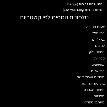
פנגו שירות לקוחות (Pango)
שירות לקוחות קסטרו (Castro)
טלפונים נוספים לפי קטגוריות:
שעות פתיחה
בתי ספר
גני ילדים
קניונים
תחנות דלק
ספריות
מוזיאונים
בתי אבות
מוסכים ומכוני רישוי
בתי ספר לנהיגה
תחנות משטרה
מפלגות
מתחמי ספורט