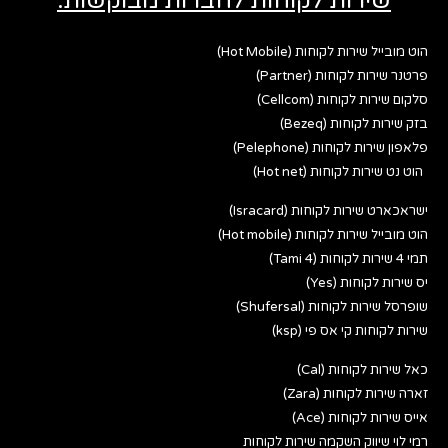
שירות לקוחות לחברות מבוקשות:
הוט מובייל שירות לקוחות (Hot Mobile)
פרטנר שירות לקוחות (Partner)
סלקום שירות לקוחות (Cellcom)
בזק שירות לקוחות (Bezeq)
פלאפון שירות לקוחות (Pelephone)
הוט נט שירות לקוחות (Hot net)
ישראכארט שירות לקוחות (Isracard)
הוט מובייל שירות לקוחות (Hot mobile)
תמי 4 שירות לקוחות (Tami 4)
יס שירות לקוחות (Yes)
שופרסל שירות לקוחות (Shufersal)
שירות לקוחות קי אס פי (ksp)
כאל שירות לקוחות (Cal)
זארה שירות לקוחות (Zara)
אייס שירות לקוחות (Ace)
רמי לוי שיווק השקמה שירות לקוחות