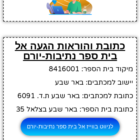
כתובת והוראות הגעה אל
בית ספר נתיבות-יורם
מיקוד בית הספר: 8416001
יישוב למכתבים: באר שבע
כתובת למכתבים: באר שבע ת.ד. 6091
כתובת בית הספר: באר שבע בצלאל 35
לניווט בווייז אל בית ספר נתיבות-יורם