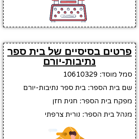
פרטים בסיסיים של בית ספר
נתיבות-יורם
סמל מוסד: 10610329
שם בית הספר: בית ספר נתיבות-יורם
מפקח בית הספר: חגית חזן
מנהל בית הספר: נורית צרפתי