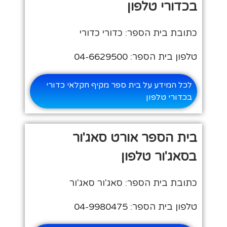
בכדורי טלפון
כתובת בית הספר: כדורי כדורי
טלפון בית הספר: 04-6629500
לכל המידע על בית ספר מקיף חקלאי כדורי
בכדורי טלפון
בית הספר אורט סאג'ור
בסאג'ור טלפון
כתובת בית הספר: סאג'ור סאג'ור
טלפון בית הספר: 04-9980475