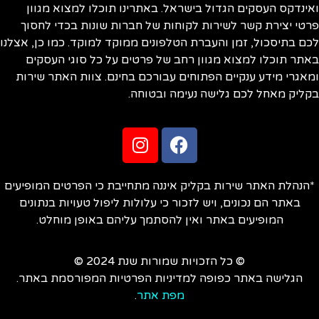
ינדקס העסקים הגדול בישראל. באתרינו תוכלו למצוא מגוון
טי יצירת קשר לשירות לקוחות של חברות שונות בכדי לחסוך
ם בתיסכול, זמן והעברת הטלפונים ממוקד למוקד. כמו כן, אצלנו
תר תוכלו למצוא מגוון רחב של פרטים על כל סוגי העסקים
אגרי מידע ענקיים הפתוחים עבורכם בחינם. צוות האתר שירות
ליק מאחל לכם גלישה נעימה ובטוחה.
הנהלת האתר שירות בקליק איננה מתחייבת כי הפרטים המופיעים
באתר הם נכונים, ויש לזכור כי עלולות ליפול טעויות בנתונים
המופיעים באתר ואין להסתמך עליהם באופן מוחלט.
© כל הזכויות שמורות שנת 2024 ©
הגלישה באתר כפופה למדיניות הפרטיות המפורסמת באתר.
מפת אתר
.