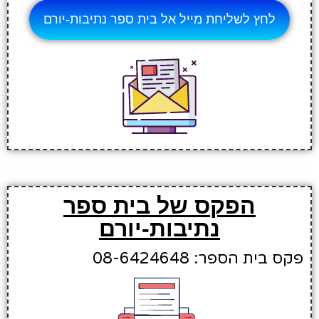
לחץ לשליחת מייל אל בית ספר נתיבות-יורם
הפקס של בית ספר
נתיבות-יורם
פקס בית הספר: 08-6424648