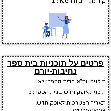
קוד מגזר בית הספר: 1
פרטים על תוכניות בית ספר
נתיבות-יורם
תוכנית יוח"א בבית הספר: לא
תוכנית אופק חדש בבית הספר: כן
תאריך הצטרפות לאופק חדש: