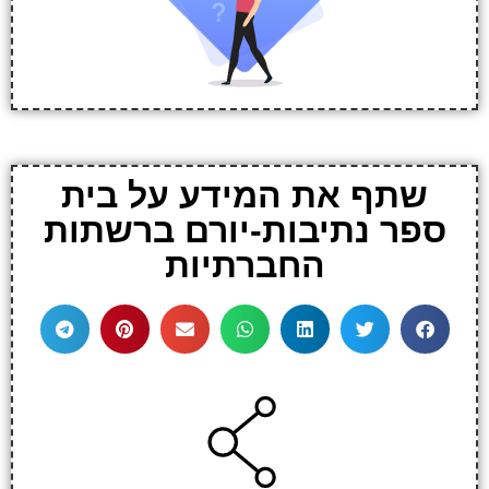
שתף את המידע על בית
ספר נתיבות-יורם ברשתות
החברתיות