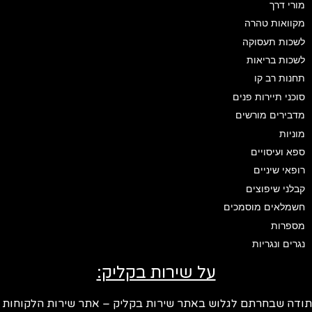
מורי דרך
מקוואות טהרה
לשכות תעסוקה
לשכות בריאות
תחנות רב קו
סוכני תיירות פנים
מדבירים מורשים
מוניות
ספא ועיסויים
רופאי שיניים
קבלני שיפוצים
חשמלאים מוסמכים
מספרות
נגרים ונגריות
על שירות בקליק:
ודה שבחרתם לגלוש באתר שירות בקליק – אתר שירות הלקוחות