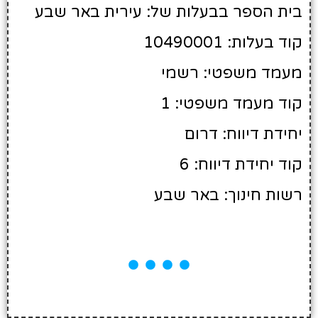
בית הספר בבעלות של: עירית באר שבע
קוד בעלות: 10490001
מעמד משפטי: רשמי
קוד מעמד משפטי: 1
יחידת דיווח: דרום
קוד יחידת דיווח: 6
רשות חינוך: באר שבע