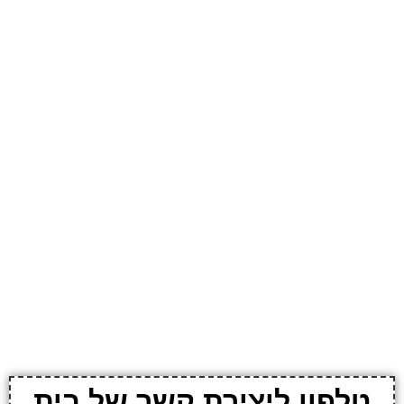
טלפון ליצירת קשר של בית