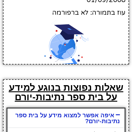
01/09/2008
עוז בתמורה: לא ברפורמה
שאלות נפוצות בנוגע למידע
על בית ספר נתיבות-יורם
איפה אפשר למצוא מידע על בית ספר
נתיבות-יורם?