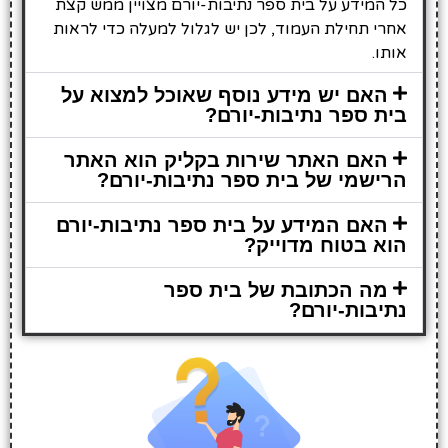
כל המידע על בית ספר נתיבות-יורם מצויין ממש קצת
אחרי תחילת העמוד, לכן יש לגלול למעלה כדי לראות
אותו.
האם יש מידע נוסף שאוכל למצוא על
בית ספר נתיבות-יורם?
האם האתר שירות בקליק הוא האתר
הרישמי של בית ספר נתיבות-יורם?
האם המידע על בית ספר נתיבות-יורם
הוא בטוח מדוייק?
מה הכתובת של בית ספר
נתיבות-יורם?