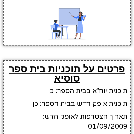
פרטים על תוכניות בית ספר
סוסיא
תוכנית יוח"א בבית הספר: כן
תוכנית אופק חדש בבית הספר: כן
תאריך הצטרפות לאופק חדש:
01/09/2009