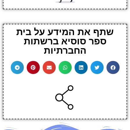
שתף את המידע על בית
ספר סוסיא ברשתות
החברתיות