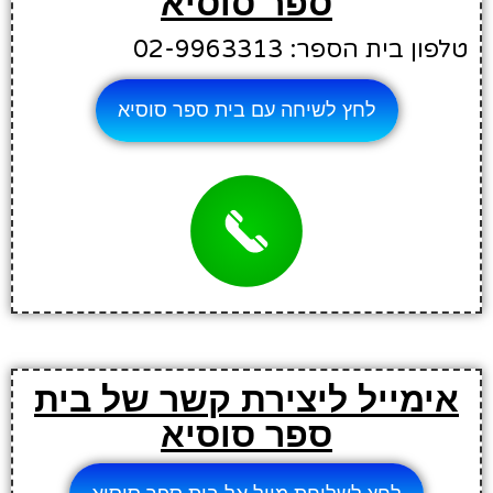
ספר סוסיא
טלפון בית הספר: 02-9963313
לחץ לשיחה עם בית ספר סוסיא
אימייל ליצירת קשר של בית
ספר סוסיא