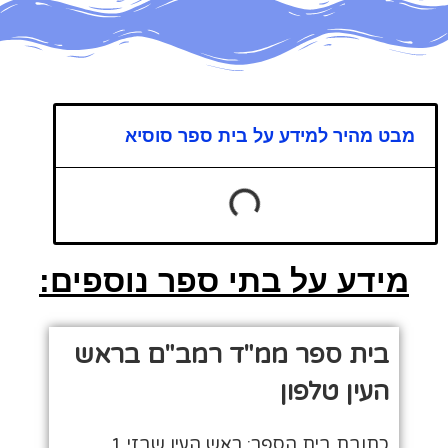
מבט מהיר למידע על בית ספר סוסיא
מידע על בתי ספר נוספים:
בית ספר ממ"ד רמב"ם בראש
העין טלפון
כתובת בית הספר: ראש העין שבזי 1