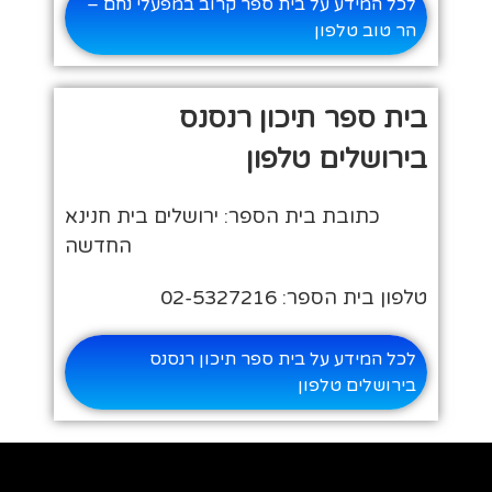
לכל המידע על בית ספר קרוב במפעלי נחם –
הר טוב טלפון
בית ספר תיכון רנסנס
בירושלים טלפון
כתובת בית הספר: ירושלים בית חנינא
החדשה
טלפון בית הספר: 02-5327216
לכל המידע על בית ספר תיכון רנסנס
בירושלים טלפון