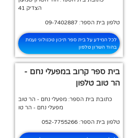
הצדיק 41
טלפון בית הספר: 09-7402887
לכל המידע על בית ספר תיכון טכנולוגי נעמת
בהוד השרון טלפון
בית ספר קרוב במפעלי נחם -
הר טוב טלפון
כתובת בית הספר: מפעלי נחם - הר טוב
מפעלי נחם - הר טו
טלפון בית הספר: 052-7755266