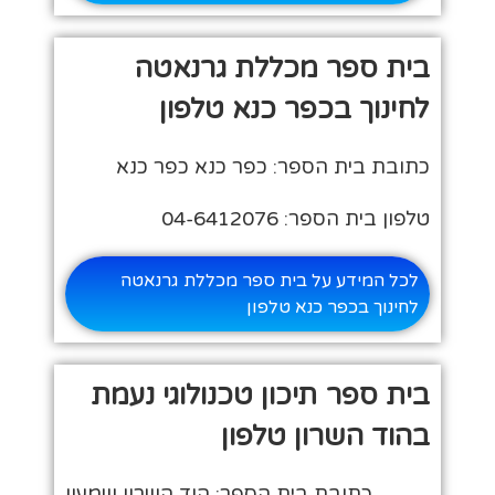
בית ספר מכללת גרנאטה
לחינוך בכפר כנא טלפון
כתובת בית הספר: כפר כנא כפר כנא
טלפון בית הספר: 04-6412076
לכל המידע על בית ספר מכללת גרנאטה
לחינוך בכפר כנא טלפון
בית ספר תיכון טכנולוגי נעמת
בהוד השרון טלפון
כתובת בית הספר: הוד השרון שמעון