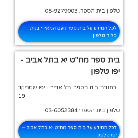
טלפון בית הספר: 08-9279003
לכל המידע על בית ספר נועם המאירי בנות
בלוד טלפון
בית ספר מח"ט יא בתל אביב -
יפו טלפון
כתובת בית הספר: תל אביב - יפו שטריקר
19
טלפון בית הספר: 03-6052384
לכל המידע על בית ספר מח"ט יא בתל אביב –
יפו טלפון