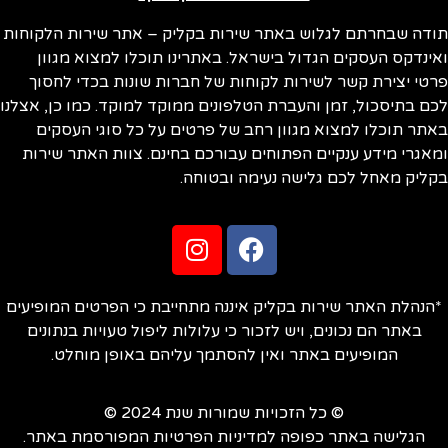
ודה שבחרתם לגלוש באתר שירות בקליק – אתר שירות הלקוחות
ינדקס העסקים הגדול בישראל. באתרינו תוכלו למצוא מגוון
טי יצירת קשר לשירות לקוחות של חברות שונות בכדי לחסוך
ם בתיסכול, זמן והעברת הטלפונים ממוקד למוקד. כמו כן, אצלנו
תר תוכלו למצוא מגוון רחב של פרטים על כל סוגי העסקים
אגרי מידע ענקיים הפתוחים עבורכם בחינם. צוות האתר שירות
ליק מאחל לכם גלישה נעימה ובטוחה.
הנהלת האתר שירות בקליק איננה מתחייבת כי הפרטים המופיעים
באתר הם נכונים, ויש לזכור כי עלולות ליפול טעויות בנתונים
המופיעים באתר ואין להסתמך עליהם באופן מוחלט.
© כל הזכויות שמורות שנת 2024 ©
הגלישה באתר כפופה למדיניות הפרטיות המפורסמת באתר.