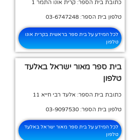
כתובת בית הספר: קרית אונו התמר 1
טלפון בית הספר: 03-6747248
לכל המידע על בית ספר בראשית בקרית אונו
טלפון
בית ספר מאור ישראל באלעד
טלפון
כתובת בית הספר: אלעד רבי חייא 11
טלפון בית הספר: 03-9097530
לכל המידע על בית ספר מאור ישראל באלעד
טלפון