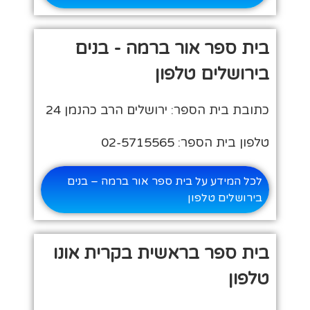
בית ספר אור ברמה - בנים
בירושלים טלפון
כתובת בית הספר: ירושלים הרב כהנמן 24
טלפון בית הספר: 02-5715565
לכל המידע על בית ספר אור ברמה – בנים
בירושלים טלפון
בית ספר בראשית בקרית אונו
טלפון