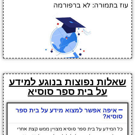
עוז בתמורה: לא ברפורמה
שאלות נפוצות בנוגע למידע
על בית ספר סוסיא
איפה אפשר למצוא מידע על בית ספר
סוסיא?
כל המידע על בית ספר סוסיא מצויין ממש קצת אחרי