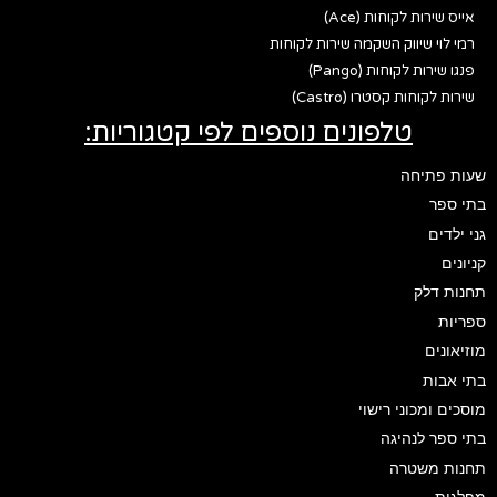
אייס שירות לקוחות (Ace)
רמי לוי שיווק השקמה שירות לקוחות
פנגו שירות לקוחות (Pango)
שירות לקוחות קסטרו (Castro)
טלפונים נוספים לפי קטגוריות:
שעות פתיחה
בתי ספר
גני ילדים
קניונים
תחנות דלק
ספריות
מוזיאונים
בתי אבות
מוסכים ומכוני רישוי
בתי ספר לנהיגה
תחנות משטרה