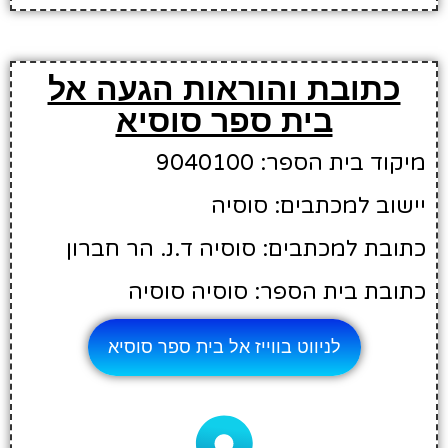
כתובת והוראות הגעה אל
בית ספר סוסיא
מיקוד בית הספר: 9040100
יישוב למכתבים: סוסיה
כתובת למכתבים: סוסיה ד.נ. הר חברון
כתובת בית הספר: סוסיה סוסיה
לניווט בווייז אל בית ספר סוסיא