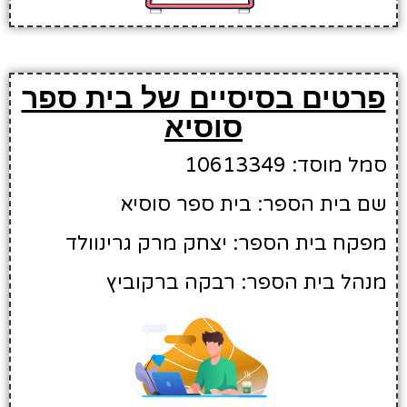
פרטים בסיסיים של בית ספר
סוסיא
סמל מוסד: 10613349
שם בית הספר: בית ספר סוסיא
מפקח בית הספר: יצחק מרק גרינוולד
מנהל בית הספר: רבקה ברקוביץ