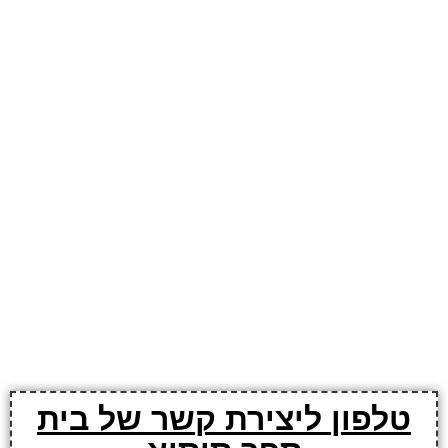
טלפון ליצירת קשר של בית