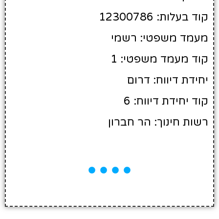
קוד בעלות: 12300786
מעמד משפטי: רשמי
קוד מעמד משפטי: 1
יחידת דיווח: דרום
קוד יחידת דיווח: 6
רשות חינוך: הר חברון