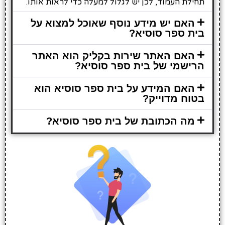
תחילת העמוד, לכן יש לגלול למעלה כדי לראות אותו.
האם יש מידע נוסף שאוכל למצוא על
בית ספר סוסיא?
האם האתר שירות בקליק הוא האתר
הרישמי של בית ספר סוסיא?
האם המידע על בית ספר סוסיא הוא
בטוח מדוייק?
מה הכתובת של בית ספר סוסיא?