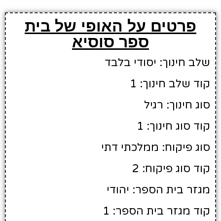
פרטים על האופי של בית
ספר סוסיא
שלב חינוך: יסודי בלבד
קוד שלב חינוך: 1
סוג חינוך: רגיל
קוד סוג חינוך: 1
סוג פיקוח: ממלכתי דתי
קוד סוג פיקוח: 2
מגזר בית הספר: יהודי
קוד מגזר בית הספר: 1