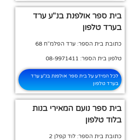
בית ספר אולפנת בנ"ע ערד
בערד טלפון
כתובת בית הספר: ערד הפלמ"ח 68
טלפון בית הספר: 08-9971411
לכל המידע על בית ספר אולפנת בנ"ע ערד
בערד טלפון
בית ספר נועם המאירי בנות
בלוד טלפון
כתובת בית הספר: לוד קפלן 2