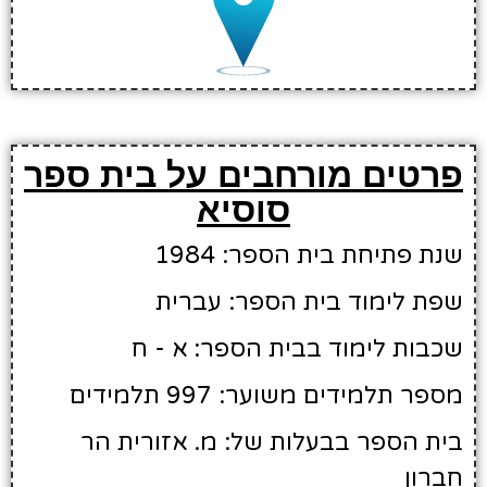
פרטים מורחבים על בית ספר
סוסיא
שנת פתיחת בית הספר: 1984
שפת לימוד בית הספר: עברית
שכבות לימוד בבית הספר: א - ח
מספר תלמידים משוער: 997 תלמידים
בית הספר בבעלות של: מ. אזורית הר
חברון