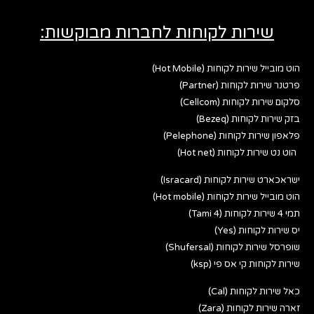
שירות לקוחות לחברות מבוקשות:
הוט מובייל שירות לקוחות (Hot Mobile)
פרטנר שירות לקוחות (Partner)
סלקום שירות לקוחות (Cellcom)
בזק שירות לקוחות (Bezeq)
פלאפון שירות לקוחות (Pelephone)
הוט נט שירות לקוחות (Hot net)
ישראכארט שירות לקוחות (Isracard)
הוט מובייל שירות לקוחות (Hot mobile)
תמי 4 שירות לקוחות (Tami 4)
יס שירות לקוחות (Yes)
שופרסל שירות לקוחות (Shufersal)
שירות לקוחות קי אס פי (ksp)
כאל שירות לקוחות (Cal)
זארה שירות לקוחות (Zara)