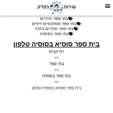
בתי ספר יהודיים
בתי ספר ממלכתיים דתיים
בתי ספר יסודיים בלבד
בתי ספר בסוסיה
בית ספר סוסיא בסוסיה טלפון
דף הבית
>>
בתי ספר
>>
בתי ספר בסוסיה
>>
בית ספר סוסיא בסוסיה טלפון