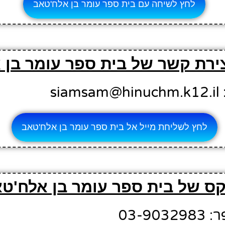
לחץ לשיחה עם בית ספר עומר בן אלח'טאב
צירת קשר של בית ספר עומר בן
si
לחץ לשליחת מייל אל בית ספר עומר בן אלח'טאב
ס של בית ספר עומר בן אלח'ט
03-9