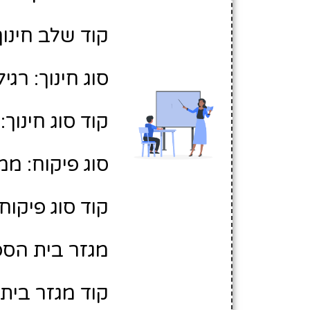
קוד שלב חינוך:
סוג חינוך: רגיל
קוד סוג חינוך: 1
סוג פיקוח: ממ
קוד סוג פיקוח: 
מגזר בית הספ
קוד מגזר בית 