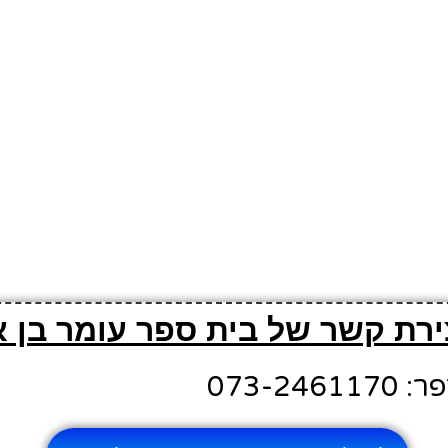
ירת קשר של בית ספר עומר בן 
073-24