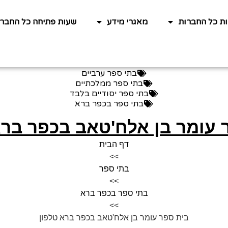
ות כל החברות
מאגרי מידע
שעות פתיחה כל החברו
בתי ספר ערביים
בתי ספר ממלכתיים
בתי ספר יסודיים בלבד
בתי ספר בכפר ברא
 עומר בן אלח'טאב בכפר ברא
דף הבית
>>
בתי ספר
>>
בתי ספר בכפר ברא
>>
בית ספר עומר בן אלח'טאב בכפר ברא טלפון