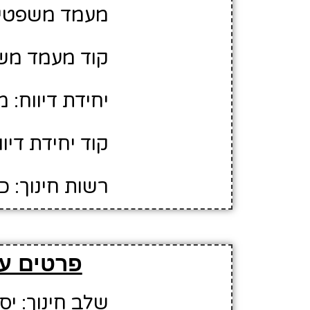
מעמד משפטי:
קוד מעמד משפ
יחידת דיווח: 
קוד יחידת דיווח
רשות חינוך: 
פרטים על
שלב חינוך: יס