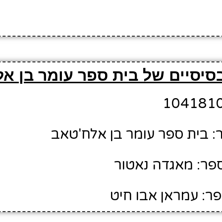
סיסיים של בית ספר עומר בן א
 בית ספר עומר בן אלח'טאב
פר: מאגדה נאטור
ר: עמראן אבו חיט