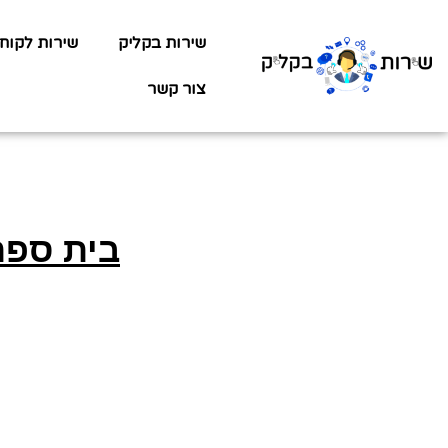
שירות בקליק
שירות לקוח
צור קשר
בית ספר