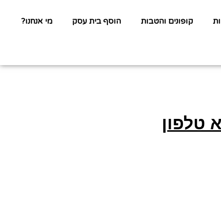
ת
קופונים והטבות
הוסף בית עסק
מי אנחנו?
 טלפון