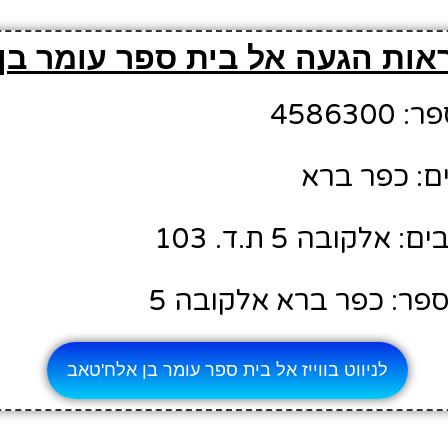
אות הגעה אל בית ספר עומר בן
45863
ם: כפר ברא
לקובה 5 ת.ד. 103
פר: כפר ברא אלקובה 5
לניווט בווייז אל בית ספר עומר בן אלח'טאב