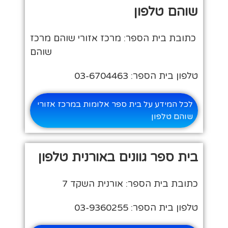
שוהם טלפון
כתובת בית הספר: מרכז אזורי שוהם מרכז
שוהם
טלפון בית הספר: 03-6704463
לכל המידע על בית ספר אלומות במרכז אזורי
שוהם טלפון
בית ספר גוונים באורנית טלפון
כתובת בית הספר: אורנית השקד 7
טלפון בית הספר: 03-9360255