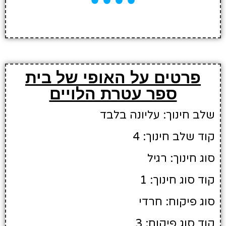
פרטים על האופי של בית
ספר עטרת הלויים
שלב חינוך: עליונה בלבד
קוד שלב חינוך: 4
סוג חינוך: רגיל
קוד סוג חינוך: 1
סוג פיקוח: חרדי
קוד סוג פיקוח: 3