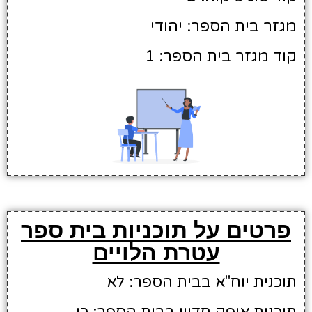
מגזר בית הספר: יהודי
קוד מגזר בית הספר: 1
פרטים על תוכניות בית ספר
עטרת הלויים
תוכנית יוח"א בבית הספר: לא