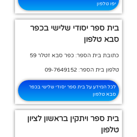
יפו טלפון
בית ספר יסודי שלישי בכפר
סבא טלפון
כתובת בית הספר: כפר סבא זטלר 59
טלפון בית הספר: 09-7649152
לכל המידע על בית ספר יסודי שלישי בכפר
סבא טלפון
בית ספר ויתקין בראשון לציון
טלפון