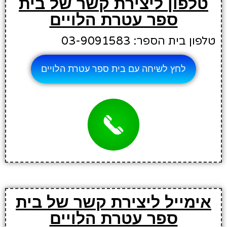
טלפון ליצירת קשר של בית
ספר עטרת הלויים
טלפון בית הספר: 03-9091583
לחץ לשיחה עם בית ספר עטרת הלויים
אימייל ליצירת קשר של בית
ספר עטרת הלויים