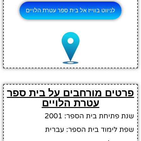
לניווט בווייז אל בית ספר עטרת הלויים
פרטים מורחבים על בית ספר
עטרת הלויים
שנת פתיחת בית הספר: 2001
שפת לימוד בית הספר: עברית