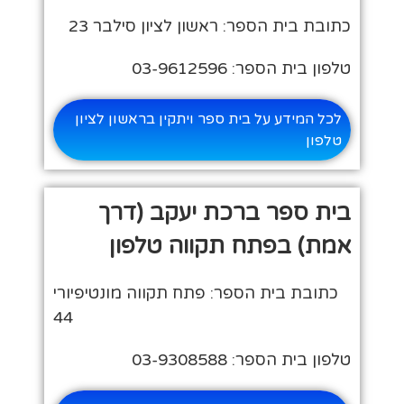
כתובת בית הספר: ראשון לציון סילבר 23
טלפון בית הספר: 03-9612596
לכל המידע על בית ספר ויתקין בראשון לציון
טלפון
בית ספר ברכת יעקב (דרך
אמת) בפתח תקווה טלפון
כתובת בית הספר: פתח תקווה מונטיפיורי
44
טלפון בית הספר: 03-9308588