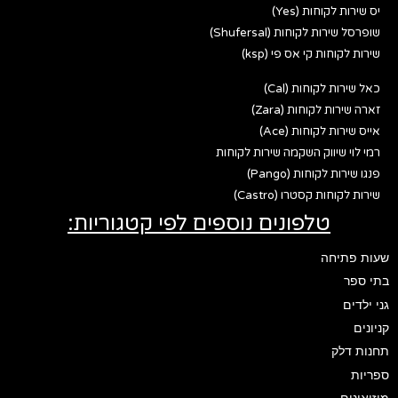
יס שירות לקוחות (Yes)
שופרסל שירות לקוחות (Shufersal)
שירות לקוחות קי אס פי (ksp)
כאל שירות לקוחות (Cal)
זארה שירות לקוחות (Zara)
אייס שירות לקוחות (Ace)
רמי לוי שיווק השקמה שירות לקוחות
פנגו שירות לקוחות (Pango)
שירות לקוחות קסטרו (Castro)
טלפונים נוספים לפי קטגוריות:
שעות פתיחה
בתי ספר
גני ילדים
קניונים
תחנות דלק
ספריות