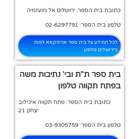
כתובת בית הספר: ירושלים אל מועזמיה
טלפון בית הספר: 02-6297791
לכל המידע על בית ספר ארתיקאא לפות
בירושלים טלפון
בית ספר ת"ת ובי' נתיבות משה
בפתח תקווה טלפון
כתובת בית הספר: פתח תקווה איכילוב
יצחק 21
טלפון בית הספר: 03-9305759