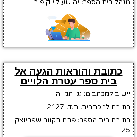
מנהל בית הספר: יהושע לוי קיפור
כתובת והוראות הגעה אל
בית ספר עטרת הלויים
יישוב למכתבים: גני תקווה
כתובת למכתבים: ת.ד. 2127
כתובת בית הספר: פתח תקווה שפרינצק
25