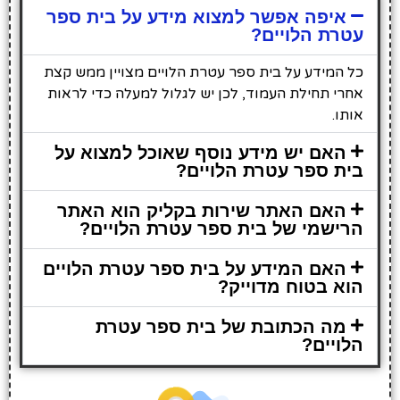
איפה אפשר למצוא מידע על בית ספר
עטרת הלויים?
כל המידע על בית ספר עטרת הלויים מצויין ממש קצת
אחרי תחילת העמוד, לכן יש לגלול למעלה כדי לראות
אותו.
האם יש מידע נוסף שאוכל למצוא על
בית ספר עטרת הלויים?
האם האתר שירות בקליק הוא האתר
הרישמי של בית ספר עטרת הלויים?
האם המידע על בית ספר עטרת הלויים
הוא בטוח מדוייק?
מה הכתובת של בית ספר עטרת
הלויים?