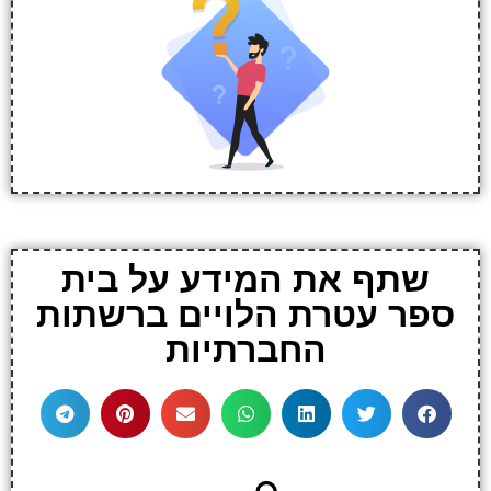
שתף את המידע על בית
ספר עטרת הלויים ברשתות
החברתיות