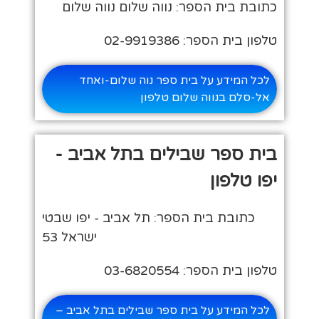
כתובת בית הספר: נווה שלום נווה שלום
טלפון בית הספר: 02-9919386
לכל המידע על בית ספר נוה שלום-ואחד
אל-סלם בנווה שלום טלפון
בית ספר שבילים בתל אביב -
יפו טלפון
כתובת בית הספר: תל אביב - יפו שבטי
ישראל 53
טלפון בית הספר: 03-6820554
לכל המידע על בית ספר שבילים בתל אביב –