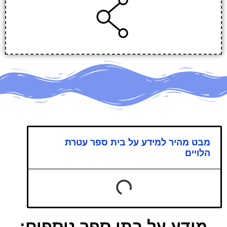
מבט מהיר למידע על בית ספר עטרת
הלויים
מידע על בתי ספר נוספים: