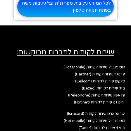
לכל המידע על בית ספר ת"ת ובי' נתיבות משה
בפתח תקווה טלפון
שירות לקוחות לחברות מבוקשות:
הוט מובייל שירות לקוחות (Hot Mobile)
פרטנר שירות לקוחות (Partner)
סלקום שירות לקוחות (Cellcom)
בזק שירות לקוחות (Bezeq)
פלאפון שירות לקוחות (Pelephone)
הוט נט שירות לקוחות (Hot net)
ישראכארט שירות לקוחות (Isracard)
הוט מובייל שירות לקוחות (Hot mobile)
תמי 4 שירות לקוחות (Tami 4)