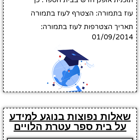
תוכנית אופק חדש בבית הספר: כן
עוז בתמורה: הצטרף לעוז בתמורה
תאריך הצטרפות לעוז בתמורה:
01/09/2014
שאלות נפוצות בנוגע למידע
על בית ספר עטרת הלויים