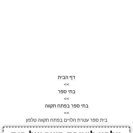
דף הבית
>>
בתי ספר
>>
בתי ספר בפתח תקווה
>>
בית ספר עטרת הלויים בפתח תקווה טלפון