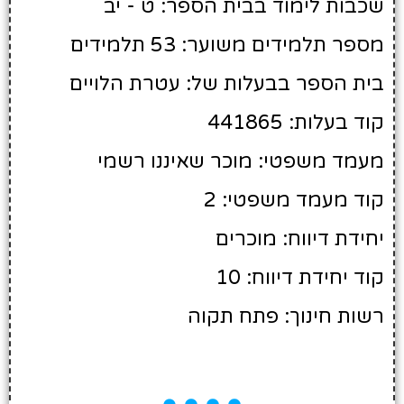
שכבות לימוד בבית הספר: ט - יב
מספר תלמידים משוער: 53 תלמידים
בית הספר בבעלות של: עטרת הלויים
קוד בעלות: 441865
מעמד משפטי: מוכר שאיננו רשמי
קוד מעמד משפטי: 2
יחידת דיווח: מוכרים
קוד יחידת דיווח: 10
רשות חינוך: פתח תקוה