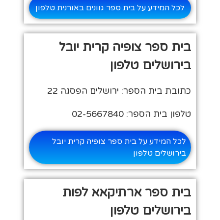
לכל המידע על בית ספר גוונים באורנית טלפון
בית ספר צופיה קרית יובל
בירושלים טלפון
כתובת בית הספר: ירושלים הפסגה 22
טלפון בית הספר: 02-5667840
לכל המידע על בית ספר צופיה קרית יובל
בירושלים טלפון
בית ספר ארתיקאא לפות
בירושלים טלפון