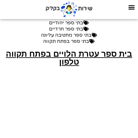
בתי ספר יהודיים
בתי ספר חרדיים
בתי ספר מחטיבה עליונה
בתי ספר בפתח תקווה
בית ספר עטרת הלויים בפתח תקווה
טלפון