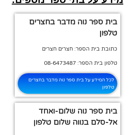
בית ספר נוה מדבר בחצרים
טלפון
כתובת בית הספר: חצרים חצרים
טלפון בית הספר: 08-6473487
לכל המידע על בית ספר נוה מדבר בחצרים
טלפון
בית ספר נוה שלום-ואחד
אל-סלם בנווה שלום טלפון