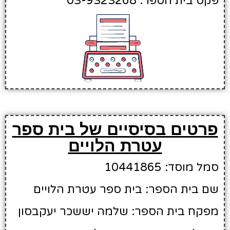
פקס בית הספר: 03-9323268
פרטים בסיסיים של בית ספר
עטרת הלויים
סמל מוסד: 10441865
שם בית הספר: בית ספר עטרת הלויים
מפקח בית הספר: שלמה יששכר יעקבסון