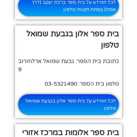
לכל המידע על בית ספר ברכת יעקב (דרך
אמת) בפתח תקווה טלפון
בית ספר אלון בגבעת שמואל
טלפון
כתובת בית הספר: גבעת שמואל ארלוזורוב
9
טלפון בית הספר: 03-5321490
לכל המידע על בית ספר אלון בגבעת שמואל
טלפון
בית ספר אלומות במרכז אזורי