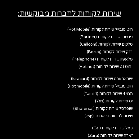
שירות לקוחות לחברות מבוקשות:
הוט מובייל שירות לקוחות (Hot Mobile)
פרטנר שירות לקוחות (Partner)
סלקום שירות לקוחות (Cellcom)
בזק שירות לקוחות (Bezeq)
פלאפון שירות לקוחות (Pelephone)
הוט נט שירות לקוחות (Hot net)
ישראכארט שירות לקוחות (Isracard)
הוט מובייל שירות לקוחות (Hot mobile)
תמי 4 שירות לקוחות (Tami 4)
יס שירות לקוחות (Yes)
שופרסל שירות לקוחות (Shufersal)
שירות לקוחות קי אס פי (ksp)
כאל שירות לקוחות (Cal)
זארה שירות לקוחות (Zara)