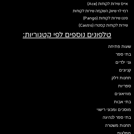
אייס שירות לקוחות (Ace)
רמי לוי שיווק השקמה שירות לקוחות
פנגו שירות לקוחות (Pango)
שירות לקוחות קסטרו (Castro)
טלפונים נוספים לפי קטגוריות:
שעות פתיחה
בתי ספר
גני ילדים
קניונים
תחנות דלק
ספריות
מוזיאונים
בתי אבות
מוסכים ומכוני רישוי
בתי ספר לנהיגה
תחנות משטרה
מפלגות