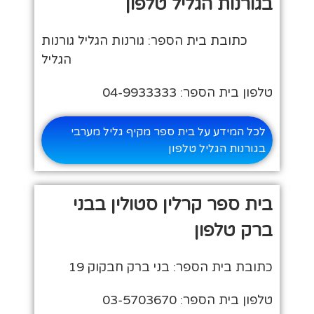
בגורנות הגליל טלפון
כתובת בית הספר: גורנות הגליל גורנות
הגליל
טלפון בית הספר: 04-9933333
לכל המידע על בית ספר מקיף גליל מערבי
בגורנות הגליל טלפון
בית ספר קרלין סטולין בבני
ברק טלפון
כתובת בית הספר: בני ברק חבקוק 19
טלפון בית הספר: 03-5703670