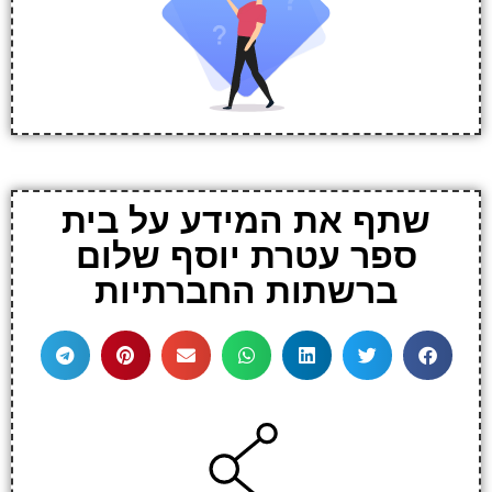
שתף את המידע על בית
ספר עטרת יוסף שלום
ברשתות החברתיות