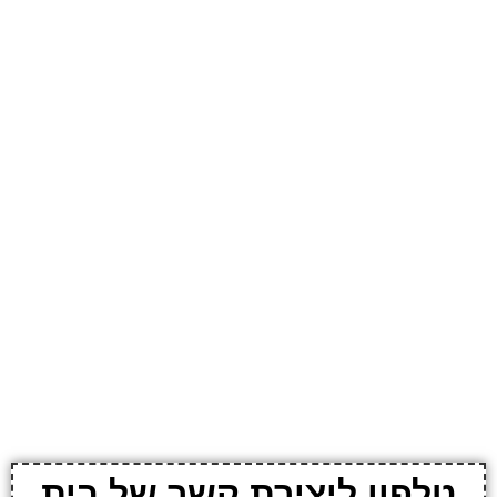
טלפון ליצירת קשר של בית