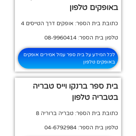
באופקים טלפון
כתובת בית הספר: אופקים דרך הטייסים 4
טלפון בית הספר: 08-9960414
לכל המידע על בית ספר עמל אמירים אופקים
באופקים טלפון
בית ספר ברנקו וייס טבריה
בטבריה טלפון
כתובת בית הספר: טבריה ברוריה 8
טלפון בית הספר: 04-6792984