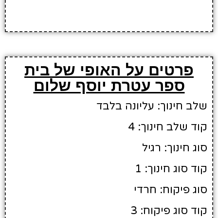
פרטים על האופי של בית
ספר עטרת יוסף שלום
שלב חינוך: עליונה בלבד
קוד שלב חינוך: 4
סוג חינוך: רגיל
קוד סוג חינוך: 1
סוג פיקוח: חרדי
קוד סוג פיקוח: 3