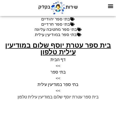
בתי ספר יהודיים
בתי ספר חרדיים
בתי ספר מחטיבה עליונה
בתי ספר במודיעין עילית
בית ספר עטרת יוסף שלום במודיעין
עילית טלפון
דף הבית
>>
בתי ספר
>>
בתי ספר במודיעין עילית
>>
בית ספר עטרת יוסף שלום במודיעין עילית טלפון