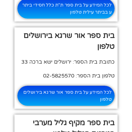
לכל המידע על בית ספר ת"ת כלל חסידי ביתר
ע בביתר עילית טלפון
בית ספר אור שרגא בירושלים
טלפון
כתובת בית הספר: ירושלים ישא ברכה 33
טלפון בית הספר: 02-5825570
לכל המידע על בית ספר אור שרגא בירושלים
טלפון
בית ספר מקיף גליל מערבי