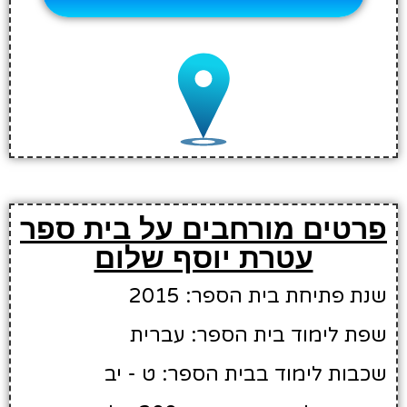
פרטים מורחבים על בית ספר
עטרת יוסף שלום
שנת פתיחת בית הספר: 2015
שפת לימוד בית הספר: עברית
שכבות לימוד בבית הספר: ט - יב