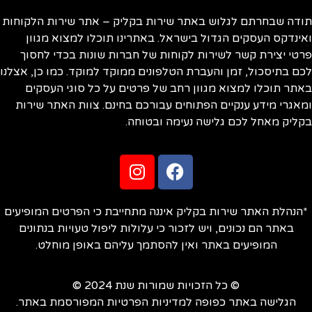
ודה שבחרתם לגלוש באתר שירות בקליק – אתר שירות הלקוחות
ינדקס העסקים הגדול בישראל. באתרינו תוכלו למצוא מגוון
טי יצירת קשר לשירות לקוחות של חברות שונות בכדי לחסוך
ם בתיסכול, זמן והעברת הטלפונים ממוקד למוקד. כמו כן, אצלנו
תר תוכלו למצוא מגוון רחב של פרטים על כל סוגי העסקים
אגרי מידע ענקיים הפתוחים עבורכם בחינם. צוות האתר שירות
ליק מאחל לכם גלישה נעימה ובטוחה.
הנהלת האתר שירות בקליק איננה מתחייבת כי הפרטים המופיעים
באתר הם נכונים, ויש לזכור כי עלולות ליפול טעויות בנתונים
המופיעים באתר ואין להסתמך עליהם באופן מוחלט.
© כל הזכויות שמורות שנת 2024 ©
הגלישה באתר כפופה למדיניות הפרטיות המפורסמת באתר.