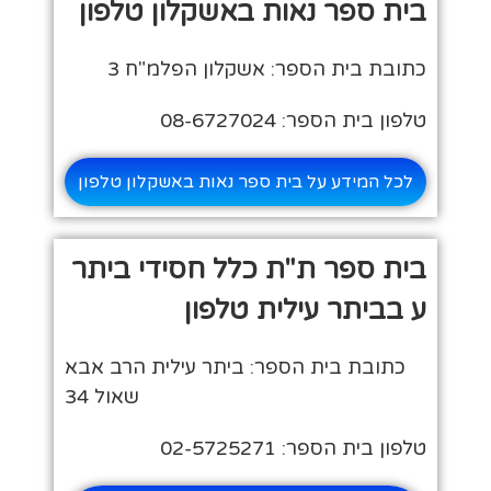
בית ספר נאות באשקלון טלפון
כתובת בית הספר: אשקלון הפלמ"ח 3
טלפון בית הספר: 08-6727024
לכל המידע על בית ספר נאות באשקלון טלפון
בית ספר ת"ת כלל חסידי ביתר
ע בביתר עילית טלפון
כתובת בית הספר: ביתר עילית הרב אבא
שאול 34
טלפון בית הספר: 02-5725271