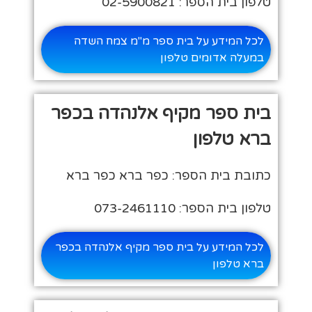
טלפון בית הספר: 02-5900821
לכל המידע על בית ספר מ"מ צמח השדה
במעלה אדומים טלפון
בית ספר מקיף אלנהדה בכפר
ברא טלפון
כתובת בית הספר: כפר ברא כפר ברא
טלפון בית הספר: 073-2461110
לכל המידע על בית ספר מקיף אלנהדה בכפר
ברא טלפון