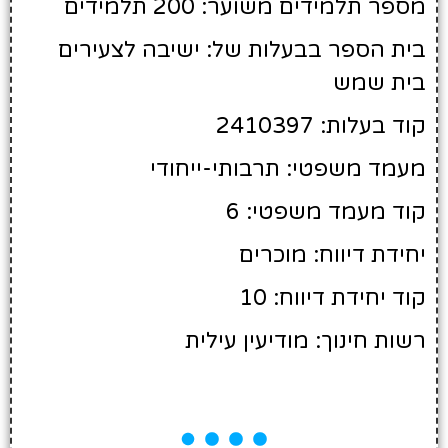
מספר תלמידים משוער: 200 תלמידים
בית הספר בבעלות של: ישיבה לצעירים
בית שמש
קוד בעלות: 2410397
מעמד משפטי: תרבותי-ייחודי
קוד מעמד משפטי: 6
יחידת דיווח: מוכרים
קוד יחידת דיווח: 10
רשות חינוך: מודיעין עילית