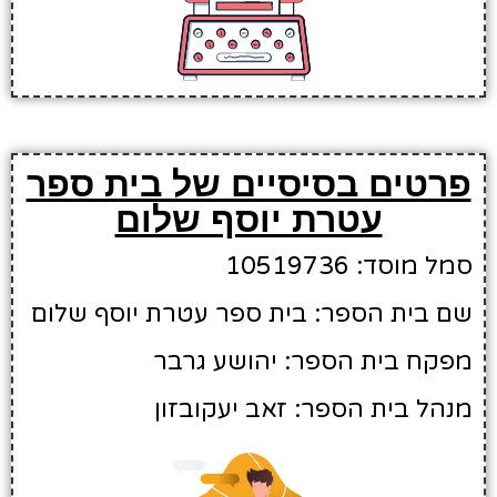
פרטים בסיסיים של בית ספר
עטרת יוסף שלום
סמל מוסד: 10519736
שם בית הספר: בית ספר עטרת יוסף שלום
מפקח בית הספר: יהושע גרבר
מנהל בית הספר: זאב יעקובזון