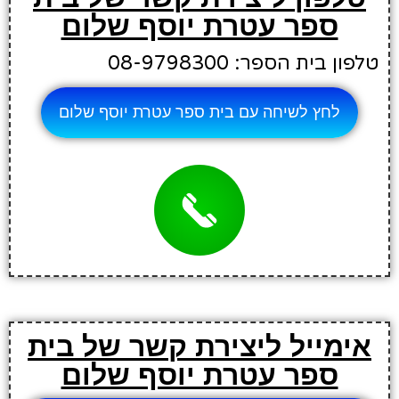
ספר עטרת יוסף שלום
טלפון בית הספר: 08-9798300
לחץ לשיחה עם בית ספר עטרת יוסף שלום
אימייל ליצירת קשר של בית
ספר עטרת יוסף שלום