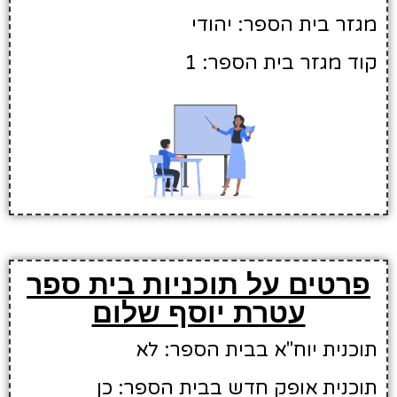
מגזר בית הספר: יהודי
קוד מגזר בית הספר: 1
פרטים על תוכניות בית ספר
עטרת יוסף שלום
תוכנית יוח"א בבית הספר: לא
תוכנית אופק חדש בבית הספר: כן