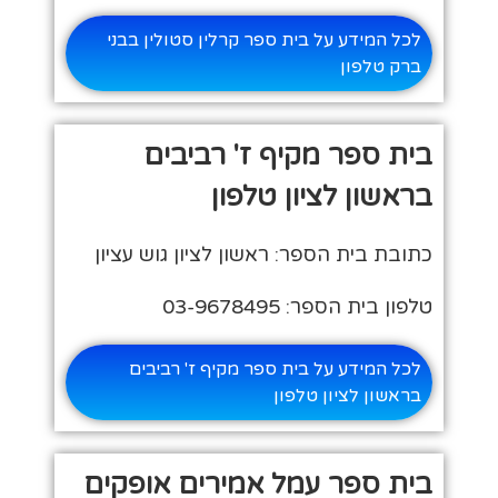
לכל המידע על בית ספר קרלין סטולין בבני
ברק טלפון
בית ספר מקיף ז' רביבים
בראשון לציון טלפון
כתובת בית הספר: ראשון לציון גוש עציון
טלפון בית הספר: 03-9678495
לכל המידע על בית ספר מקיף ז' רביבים
בראשון לציון טלפון
בית ספר עמל אמירים אופקים