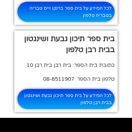
לכל המידע על בית ספר ברנקו וייס טבריה
בטבריה טלפון
בית ספר תיכון גבעת ושינגטון
בבית רבן טלפון
כתובת בית הספר: בית רבן בית רבן 10
טלפון בית הספר: 08-8511907
לכל המידע על בית ספר תיכון גבעת ושינגטון
בבית רבן טלפון