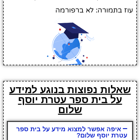
עוז בתמורה: לא ברפורמה
שאלות נפוצות בנוגע למידע
על בית ספר עטרת יוסף
שלום
איפה אפשר למצוא מידע על בית ספר
עטרת יוסף שלום?