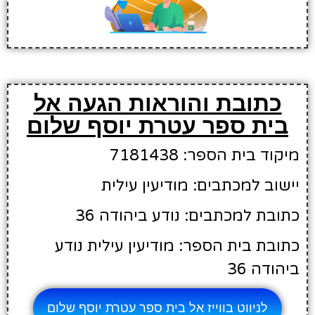
כתובת והוראות הגעה אל
בית ספר עטרת יוסף שלום
מיקוד בית הספר: 7181438
יישוב למכתבים: מודיעין עילית
כתובת למכתבים: נודע ביהודה 36
כתובת בית הספר: מודיעין עילית נודע
ביהודה 36
לניווט בווייז אל בית ספר עטרת יוסף שלום