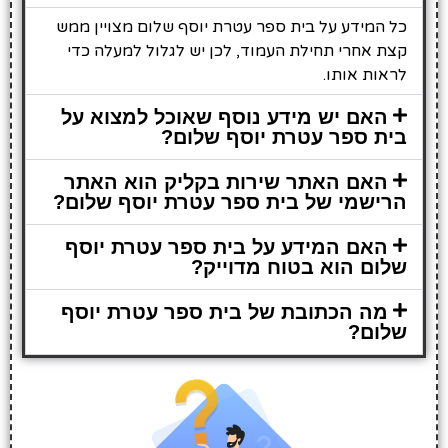
כל המידע על בית ספר עטרת יוסף שלום מצויין ממש
קצת אחרי תחילת העמוד, לכן יש לגלול למעלה כדי
לראות אותו.
האם יש מידע נוסף שאוכל למצוא על
בית ספר עטרת יוסף שלום?
האם האתר שירות בקליק הוא האתר
הרישמי של בית ספר עטרת יוסף שלום?
האם המידע על בית ספר עטרת יוסף
שלום הוא בטוח מדוייק?
מה הכתובת של בית ספר עטרת יוסף
שלום?