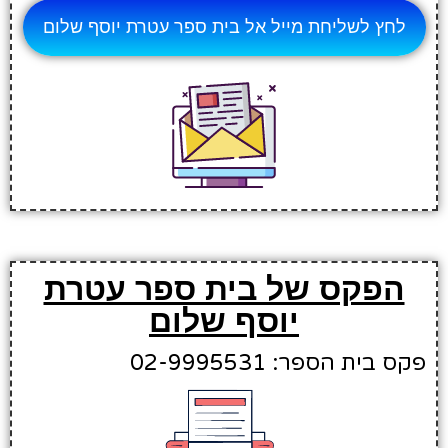
לחץ לשליחת מייל אל בית ספר עטרת יוסף שלום
הפקס של בית ספר עטרת
יוסף שלום
פקס בית הספר: 02-9995531