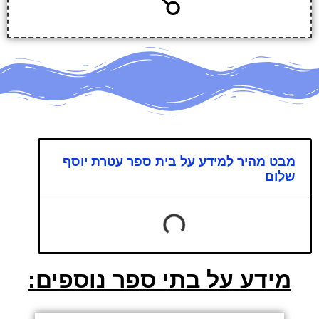
מבט מהיר למידע על בית ספר עטרת יוסף
שלום
מידע על בתי ספר נוספים: